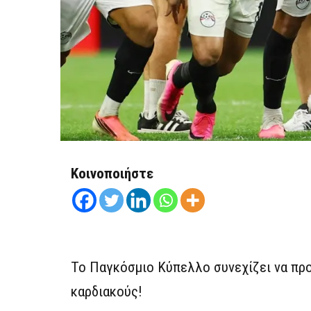
Κοινοποιήστε
Το Παγκόσμιο Κύπελλο συνεχίζει να προ
καρδιακούς!