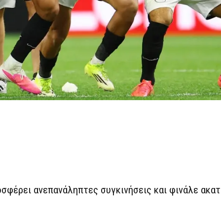
σφέρει ανεπανάληπτες συγκινήσεις και φινάλε ακατ