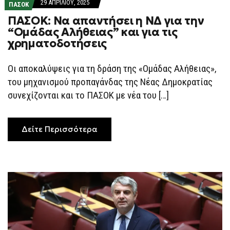
29 ΑΠΡΙΛΊΟΥ, 2025
ΠΑΣΟΚ
ΠΑΣΟΚ: Να απαντήσει η ΝΔ για την
“Ομάδας Αλήθειας” και για τις
χρηματοδοτήσεις
Οι αποκαλύψεις για τη δράση της «Ομάδας Αλήθειας»,
του μηχανισμού προπαγάνδας της Νέας Δημοκρατίας
συνεχίζονται και το ΠΑΣΟΚ με νέα του […]
Δείτε Περισσότερα