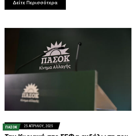
Δείτε Περισσότερα
25 ΑΠΡΙΛΊΟΥ, 2025
ΠΑΣΟΚ