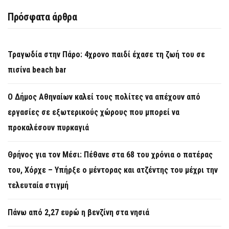
Πρόσφατα άρθρα
Τραγωδία στην Πάρο: 4χρονο παιδί έχασε τη ζωή του σε
πισίνα beach bar
Ο Δήμος Αθηναίων καλεί τους πολίτες να απέχουν από
εργασίες σε εξωτερικούς χώρους που μπορεί να
προκαλέσουν πυρκαγιά
Θρήνος για τον Μέσι: Πέθανε στα 68 του χρόνια ο πατέρας
του, Χόρχε – Υπήρξε ο μέντορας και ατζέντης του μέχρι την
τελευταία στιγμή
Πάνω από 2,27 ευρώ η βενζίνη στα νησιά