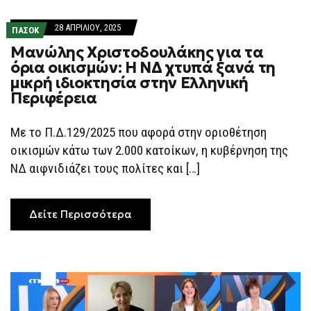
28 ΑΠΡΙΛΊΟΥ, 2025
ΠΑΣΟΚ
Μανώλης Χριστοδουλάκης για τα
όρια οικισμών: Η ΝΔ χτυπά ξανά τη
μικρή ιδιοκτησία στην Ελληνική
Περιφέρεια
Με το Π.Δ.129/2025 που αφορά στην οριοθέτηση
οικισμών κάτω των 2.000 κατοίκων, η κυβέρνηση της
ΝΔ αιφνιδιάζει τους πολίτες και […]
Δείτε Περισσότερα