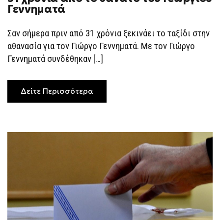
Γεννηματά
Σαν σήμερα πριν από 31 χρόνια ξεκινάει το ταξίδι στην
αθανασία για τον Γιώργο Γεννηματά. Με τον Γιώργο
Γεννηματά συνδέθηκαν […]
Δείτε Περισσότερα