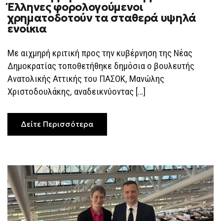
Έλληνες φορολογούμενοι
χρηματοδοτούν τα σταθερά υψηλά
ενοίκια
Με αιχμηρή κριτική προς την κυβέρνηση της Νέας
Δημοκρατίας τοποθετήθηκε δημόσια ο βουλευτής
Ανατολικής Αττικής του ΠΑΣΟΚ, Μανώλης
Χριστοδουλάκης, αναδεικνύοντας […]
Δείτε Περισσότερα