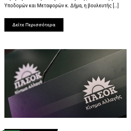
Υποδομών και Μεταφορών κ. Δήμα, η βουλευτής […]
Δείτε Περισσότερα