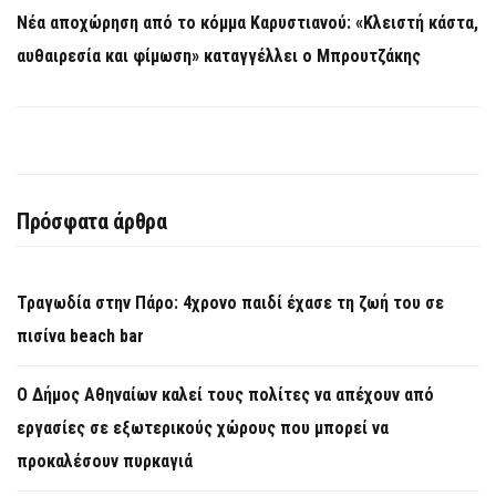
Νέα αποχώρηση από το κόμμα Καρυστιανού: «Κλειστή κάστα,
αυθαιρεσία και φίμωση» καταγγέλλει ο Μπρουτζάκης
Πρόσφατα άρθρα
Τραγωδία στην Πάρο: 4χρονο παιδί έχασε τη ζωή του σε
πισίνα beach bar
Ο Δήμος Αθηναίων καλεί τους πολίτες να απέχουν από
εργασίες σε εξωτερικούς χώρους που μπορεί να
προκαλέσουν πυρκαγιά