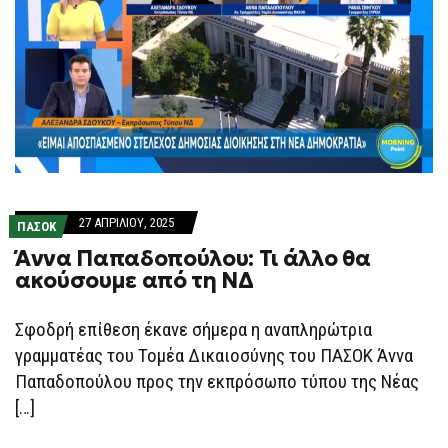
27 ΑΠΡΙΛΊΟΥ, 2025
ΠΑΣΟΚ
Άννα Παπαδοπούλου: Τι άλλο θα
ακούσουμε από τη ΝΔ
Σφοδρή επίθεση έκανε σήμερα η αναπληρώτρια
γραμματέας του Τομέα Δικαιοσύνης του ΠΑΣΟΚ Άννα
Παπαδοπούλου προς την εκπρόσωπο τύπου της Νέας
[…]