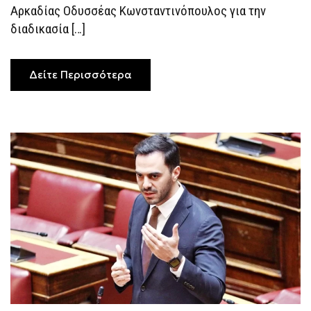
Αρκαδίας Οδυσσέας Κωνσταντινόπουλος για την
διαδικασία […]
Δείτε Περισσότερα