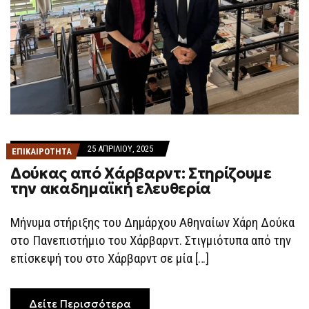
25 ΑΠΡΙΛΊΟΥ, 2025
ΕΠΙΚΑΙΡΟΤΗΤΑ
Δούκας από Χάρβαρντ: Στηρίζουμε
την ακαδημαϊκή ελευθερία
Μήνυμα στήριξης του Δημάρχου Αθηναίων Χάρη Δούκα
στο Πανεπιστήμιο του Χάρβαρντ. Στιγμιότυπα από την
επίσκεψή του στο Χάρβαρντ σε μία […]
Δείτε Περισσότερα