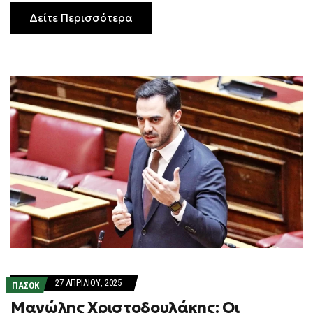
Δείτε Περισσότερα
27 ΑΠΡΙΛΊΟΥ, 2025
ΠΑΣΟΚ
Μανώλης Χριστοδουλάκης: Oι