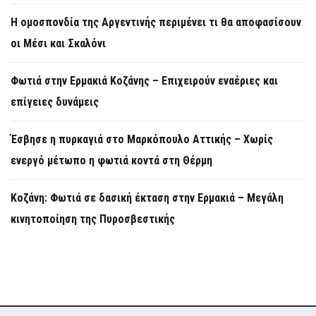
Η ομοσπονδία της Αργεντινής περιμένει τι θα αποφασίσουν
οι Μέσι και Σκαλόνι
Φωτιά στην Ερμακιά Κοζάνης – Επιχειρούν εναέριες και
επίγειες δυνάμεις
Έσβησε η πυρκαγιά στο Μαρκόπουλο Αττικής – Χωρίς
ενεργό μέτωπο η φωτιά κοντά στη Θέρμη
Κοζάνη: Φωτιά σε δασική έκταση στην Ερμακιά – Μεγάλη
κινητοποίηση της Πυροσβεστικής