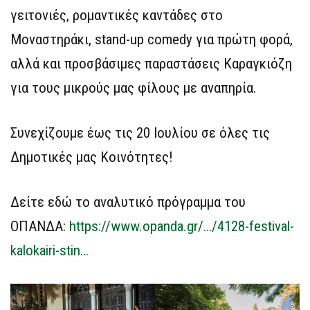
γειτονιές, ρομαντικές καντάδες στο
Μοναστηράκι, stand-up comedy για πρώτη φορά,
αλλά και προσβάσιμες παραστάσεις Καραγκιόζη
για τους μικρούς μας φίλους με αναπηρία.
Συνεχίζουμε έως τις 20 Ιουλίου σε όλες τις
Δημοτικές μας Κοινότητες!
Δείτε εδώ το αναλυτικό πρόγραμμα του
ΟΠΑΝΔΑ:
https://www.opanda.gr/…/4128-festival-
kalokairi-stin…