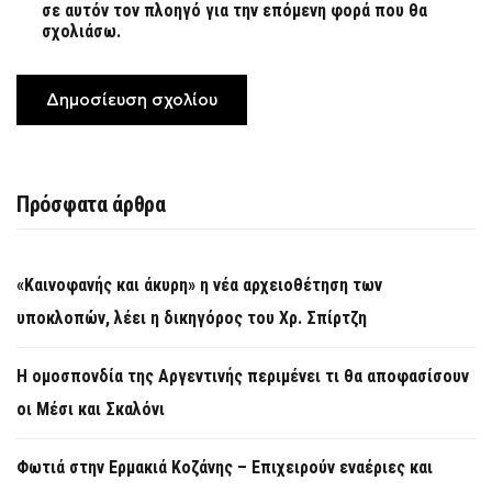
σε αυτόν τον πλοηγό για την επόμενη φορά που θα
σχολιάσω.
Πρόσφατα άρθρα
«Καινοφανής και άκυρη» η νέα αρχειοθέτηση των
υποκλοπών, λέει η δικηγόρος του Χρ. Σπίρτζη
Η ομοσπονδία της Αργεντινής περιμένει τι θα αποφασίσουν
οι Μέσι και Σκαλόνι
Φωτιά στην Ερμακιά Κοζάνης – Επιχειρούν εναέριες και