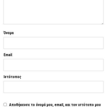
Όνομα
Email
Ιστότοπος
Αποθήκευσε το όνομά μου, email, και τον ιστότοπο μου