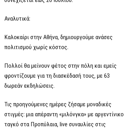
συνεχίζεται έως 20 Ιουλίου.
Αναλυτικά:
Καλοκαίρι στην Αθήνα, δημιουργούμε ανάσες
πολιτισμού χωρίς κόστος.
Πολλοί θα μείνουν φέτος στην πόλη και εμείς
φροντίζουμε για τη διασκέδασή τους, με 63
δωρεάν εκδηλώσεις.
Τις προηγούμενες ημέρες ζήσαμε μοναδικές
στιγμές: μια απέραντη «μιλόνγκα» με αργεντίνικο
ταγκό στα Προπύλαια, live συναυλίες στις