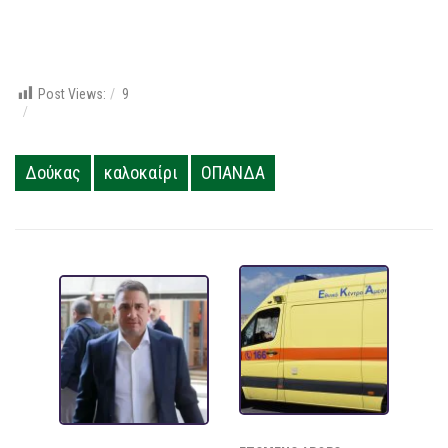
Post Views:
9
Δούκας
καλοκαίρι
ΟΠΑΝΔΑ