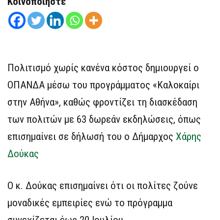
Κοινοποιήστε
Πολιτισμό χωρίς κανένα κόστος δημιουργεί ο
ΟΠΑΝΔΑ μέσω του προγράμματος «Καλοκαίρι
στην Αθήνα», καθώς φροντίζει τη διασκέδαση
των πολιτών με 63 δωρεάν εκδηλώσεις, όπως
επισημαίνει σε δήλωσή του ο Δήμαρχος
Χάρης
Δούκας
Ο κ. Δούκας επισημαίνει ότι οι πολίτες ζούνε
μοναδικές εμπειρίες ενώ το πρόγραμμα