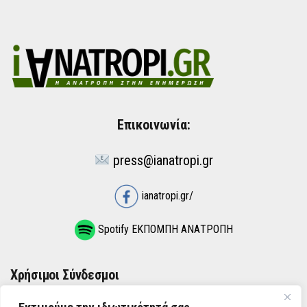
Επικοινωνία:
press@ianatropi.gr
ianatropi.gr/
Spotify ΕΚΠΟΜΠΗ ΑΝΑΤΡΟΠΗ
Χρήσιμοι Σύνδεσμοι