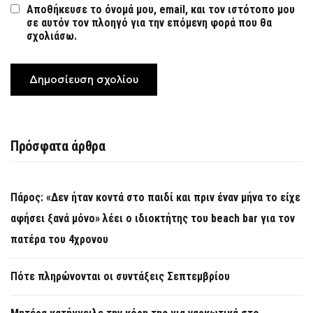
Αποθήκευσε το όνομά μου, email, και τον ιστότοπο μου
σε αυτόν τον πλοηγό για την επόμενη φορά που θα
σχολιάσω.
Πρόσφατα άρθρα
Πάρος: «Δεν ήταν κοντά στο παιδί και πριν έναν μήνα το είχε
αφήσει ξανά μόνο» λέει ο ιδιοκτήτης του beach bar για τον
πατέρα του 4χρονου
Πότε πληρώνονται οι συντάξεις Σεπτεμβρίου