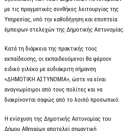
με τις πραγματικές συνθήκες λειτουργίας της
Υπηρεσίας, υπό την καθοδήγηση και εποπτεία
έμπειρων στελεχών της Δημοτικής Αστυνομίας.
Κατά τη διάρκεια της πρακτικής τους
εκπαίδευσης, οι εκπαιδευόμενοι θα φέρουν
ειδικό γιλέκο με ευδιάκριτη σήμανση
«ΔΗΜΟΤΙΚΗ ΑΣΤΥΝΟΜΙΑ», ώστε να είναι
αναγνωρίσιμοι από τους πολίτες και να
διακρίνονται σαφώς από το λοιπό προσωπικό.
Η ενίσχυση της Δημοτικής Αστυνομίας του
Δήμου Αθηναίων αποτελεί σημαντική