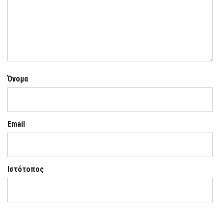
Όνομα
Email
Ιστότοπος