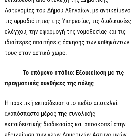
Αστυνομίας του Δήμου Αθηναίων, με αντικείμενο
τις αρμοδιότητες της Υπηρεσίας, τις διαδικασίες
ελέγχου, την εφαρμογή της νομοθεσίας και τις
ιδιαίτερες απαιτήσεις άσκησης των καθηκόντων
τους στον αστικό χώρο.
Το επόμενο στάδιο: Εξοικείωση με τις
πραγματικές συνθήκες της πόλης
Η πρακτική εκπαίδευση στο πεδίο αποτελεί
αναπόσπαστο μέρος της συνολικής
εκπαιδευτικής διαδικασίας και αποσκοπεί στην
εξοικείωση των νέων Δημοτικών Αστυνομικών