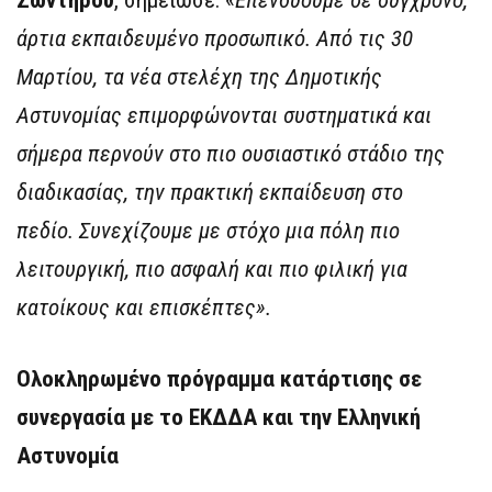
Ζωντήρου
, σημείωσε: «
Επενδύουμε σε σύγχρονο,
άρτια εκπαιδευμένο προσωπικό. Από τις 30
Μαρτίου,
τα νέα στελέχη της Δημοτικής
Αστυνομίας
επιμορφώνονται
συστηματικά και
σήμερα περνούν στο πιο ουσιαστικό στάδιο της
διαδικασίας
,
την πρακτική εκπαίδευση στο
πεδίο
.
Συνεχίζουμε με στόχο μια πόλη πιο
λειτουργική, πιο ασφαλή και πιο φιλική για
κατοίκους και επισκέπτες
»
.
Ολοκληρωμένο πρόγραμμα κατάρτισης σε
συνεργασία με το ΕΚΔΔΑ και την Ελληνική
Αστυνομία