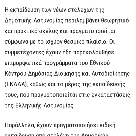
Η εκπαίδευση των νέων στελεχών της
Δημοτικής Αστυνομίας περιλαμβάνει θεωρητικό
και πρακτικό σκέλος και πραγματοποιείται
σύμφωνα με το ισχύον θεσμικό πλαίσιο. Οι
συμμετέχοντες έχουν ήδη παρακολουθήσει
επιμορφωτικά προγράμματα του Εθνικού
Κέντρου Δημόσιας Διοίκησης και Αυτοδιοίκησης
(ΕΚΔΔΑ), καθώς και το μέρος της εκπαίδευσής
τους, που πραγματοποιείται στις εγκαταστάσεις
της Ελληνικής Αστυνομίας.
Παράλληλα, έχουν πραγματοποιήσει ειδική
εκπαίδευση από στελέχη της Δημοτικής