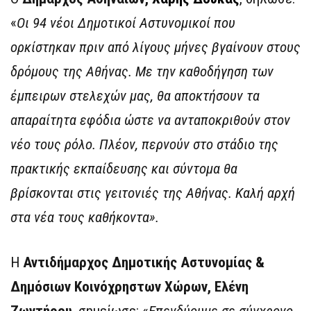
«
Οι 94 νέοι Δημοτικοί Αστυνομικοί που
ορκίστηκαν πριν από λίγους μήνες βγαίνουν στους
δρόμους της Αθήνας. Με την καθοδήγηση των
έμπειρων στελεχών μας, θα αποκτήσουν τα
απαραίτητα εφόδια ώστε να ανταποκριθούν στον
νέο τους ρόλο. Πλέον, περνούν στο στάδιο της
πρακτικής εκπαίδευσης και σύντομα θα
βρίσκονται στις γειτονιές της Αθήνας.
Καλή αρχή
στα νέα τους καθήκοντα».
Η
Αντιδήμαρχος Δημοτικής Αστυνομίας &
Δημόσιων Κοινόχρηστων Χώρων, Ελένη