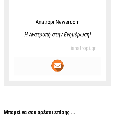
Anatropi Newsroom
Η Ανατροπή στην Ενημέρωση!
ianatropi.gr
Μπορεί να σου αρέσει επίσης …