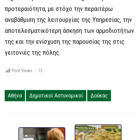
προτεραιότητα, με στόχο την περαιτέρω
αναβάθμιση της λειτουργίας της Υπηρεσίας, την
αποτελεσματικότερη άσκηση των αρμοδιοτήτων
της και την ενίσχυση της παρουσίας της στις
γειτονιές της πόλης.
Post Views:
13
Αθήνα
Δημοτικοί Αστυνομικοί
Δούκας