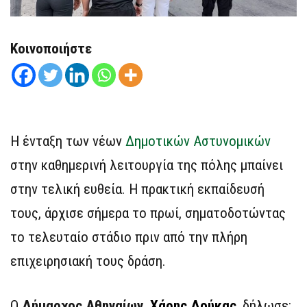
Κοινοποιήστε
Η ένταξη των νέων
Δημοτικών Αστυνομικών
στην καθημερινή λειτουργία της πόλης μπαίνει
στην τελική ευθεία. Η πρακτική εκπαίδευσή
τους, άρχισε σήμερα το πρωί, σηματοδοτώντας
το τελευταίο στάδιο πριν από την πλήρη
επιχειρησιακή τους δράση.
Ο
Δήμαρχος Αθηναίων,
Χάρης Δούκας
, δήλωσε: