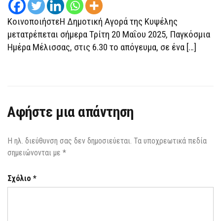
ΚοινοποιήστεΗ Δημοτική Αγορά της Κυψέλης
μετατρέπεται σήμερα Τρίτη 20 Μαΐου 2025, Παγκόσμια
Ημέρα Μέλισσας, στις 6.30 το απόγευμα, σε ένα […]
Αφήστε μια απάντηση
Η ηλ. διεύθυνση σας δεν δημοσιεύεται.
Τα υποχρεωτικά πεδία
σημειώνονται με
*
Σχόλιο
*