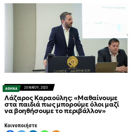
20 ΜΑΪ́ΟΥ, 2025
ΑΘΗΝΑ
Λάζαρος Καραούλης: «Μαθαίνουμε
στα παιδιά πως μπορούμε όλοι μαζί
να βοηθήσουμε το περιβάλλον»
Κοινοποιήστε