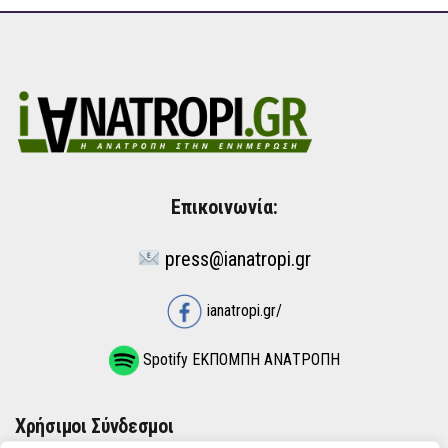
Επικοινωνία:
press@ianatropi.gr
ianatropi.gr/
Spotify ΕΚΠΟΜΠΗ ΑΝΑΤΡΟΠΗ
Χρήσιμοι Σύνδεσμοι