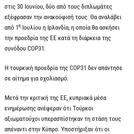
στις 30 Ιουνίου, δύο από τους διπλωμάτες
εξέφρασαν την ανακούφισή τους. Θα αναλάβει
η
από 1
Ιουλίου η Ιρλανδία, η οποία θα ασκήσει
την προεδρία της ΕΕ κατά τη διάρκεια της
συνόδου COP31.
Η τουρκική προεδρία της COP31 δεν απάντησε
σε αίτημα για σχολιασμό.
Μετά την κριτική της ΕΕ, κυπριακά μέσα
ενημέρωσης ανέφεραν ότι Τούρκοι
αξιωματούχοι υπερασπίστηκαν τη στάση τους
απέναντι στην Κύπρο. Υποστήριξαν ότι οι