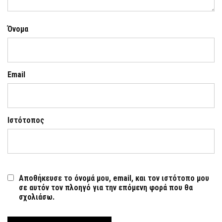
Όνομα
Email
Ιστότοπος
Αποθήκευσε το όνομά μου, email, και τον ιστότοπο μου
σε αυτόν τον πλοηγό για την επόμενη φορά που θα
σχολιάσω.