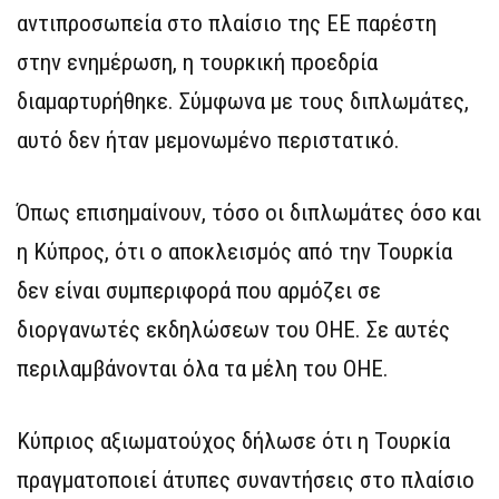
αντιπροσωπεία στο πλαίσιο της ΕΕ παρέστη
στην ενημέρωση, η τουρκική προεδρία
διαμαρτυρήθηκε. Σύμφωνα με τους διπλωμάτες,
αυτό δεν ήταν μεμονωμένο περιστατικό.
Όπως επισημαίνουν, τόσο οι διπλωμάτες όσο και
η Κύπρος, ότι ο αποκλεισμός από την Τουρκία
δεν είναι συμπεριφορά που αρμόζει σε
διοργανωτές εκδηλώσεων του ΟΗΕ. Σε αυτές
περιλαμβάνονται όλα τα μέλη του ΟΗΕ.
Κύπριος αξιωματούχος δήλωσε ότι η Τουρκία
πραγματοποιεί άτυπες συναντήσεις στο πλαίσιο