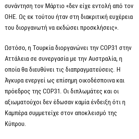
συνάντηση τον Μάρτιο «δεν είχε εντολή από τον
ΟΗΕ. Ως εκ τούτου ήταν στη διακριτική ευχέρεια
του διοργανωτή να εκδώσει προσκλήσεις».
Ωστόσο, η Τουρκία διοργανώνει την COP31 στην
Αττάλεια σε συνεργασία με την Αυστραλία, η
οποία θα διευθύνει τις διαπραγματεύσεις. Η
Άγκυρα ενεργεί ως επίσημη οικοδέσποινα και
πρόεδρος της COP31. Οι διπλωμάτες και οι
αξιωματούχοι δεν έδωσαν καμία ένδειξη ότι η
Καμπέρα συμμετείχε στον αποκλεισμό της
Κύπρου.