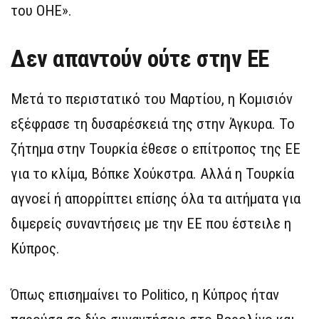
του ΟΗΕ».
Δεν απαντούν ούτε στην ΕΕ
Μετά το περιστατικό του Μαρτίου, η Κομισιόν
εξέφρασε τη δυσαρέσκειά της στην Άγκυρα. Το
ζήτημα στην Τουρκία έθεσε ο επίτροπος της ΕΕ
για το κλίμα, Βόπκε Χούκστρα. Αλλά η Τουρκία
αγνοεί ή απορρίπτει επίσης όλα τα αιτήματα για
διμερείς συναντήσεις με την ΕΕ που έστειλε η
Κύπρος.
Όπως επισημαίνει το Politico, η Κύπρος ήταν