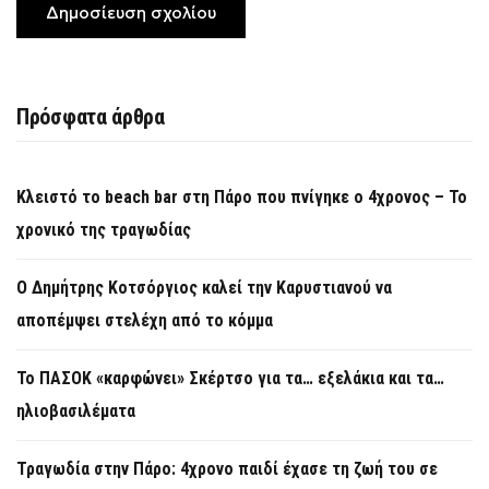
Πρόσφατα άρθρα
Κλειστό το beach bar στη Πάρο που πνίγηκε ο 4χρονος – Το
χρονικό της τραγωδίας
O Δημήτρης Κοτσόργιος καλεί την Καρυστιανού να
αποπέμψει στελέχη από το κόμμα
Το ΠΑΣΟΚ «καρφώνει» Σκέρτσο για τα… εξελάκια και τα…
ηλιοβασιλέματα
Τραγωδία στην Πάρο: 4χρονο παιδί έχασε τη ζωή του σε