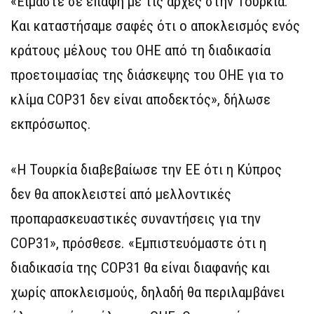
«Είμαστε σε επαφή με τις αρχές στην Τουρκία.
Και καταστήσαμε σαφές ότι ο αποκλεισμός ενός
κράτους μέλους του ΟΗΕ από τη διαδικασία
προετοιμασίας της διάσκεψης του ΟΗΕ για το
κλίμα COP31 δεν είναι αποδεκτός», δήλωσε
εκπρόσωπος.
«Η Τουρκία διαβεβαίωσε την ΕΕ ότι η Κύπρος
δεν θα αποκλειστεί από μελλοντικές
προπαρασκευαστικές συναντήσεις για την
COP31», πρόσθεσε. «Εμπιστευόμαστε ότι η
διαδικασία της COP31 θα είναι διαφανής και
χωρίς αποκλεισμούς, δηλαδή θα περιλαμβάνει