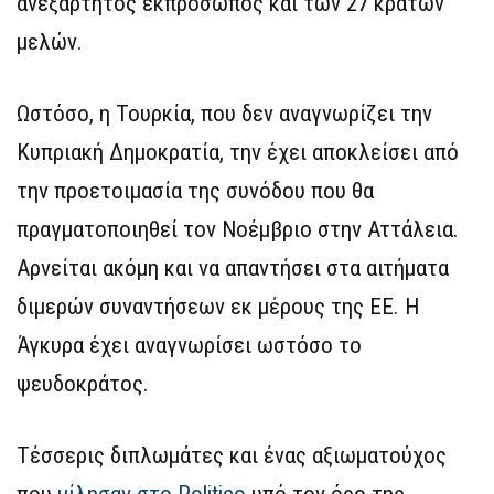
ανεξάρτητος εκπρόσωπος και των 27 κρατών
μελών.
Ωστόσο, η Τουρκία, που δεν αναγνωρίζει την
Κυπριακή Δημοκρατία, την έχει αποκλείσει από
την προετοιμασία της συνόδου που θα
πραγματοποιηθεί τον Νοέμβριο στην Αττάλεια.
Αρνείται ακόμη και να απαντήσει στα αιτήματα
διμερών συναντήσεων εκ μέρους της ΕΕ. Η
Άγκυρα έχει αναγνωρίσει ωστόσο το
ψευδοκράτος.
Τέσσερις διπλωμάτες και ένας αξιωματούχος