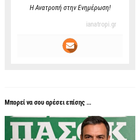
Η Ανατροπή στην Ενημέρωση!
ianatropi.gr
Μπορεί να σου αρέσει επίσης …