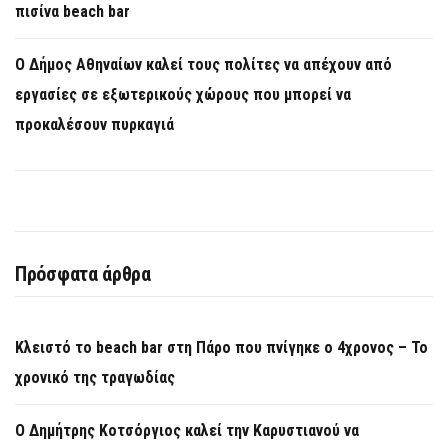
πισίνα beach bar
Ο Δήμος Αθηναίων καλεί τους πολίτες να απέχουν από
εργασίες σε εξωτερικούς χώρους που μπορεί να
προκαλέσουν πυρκαγιά
Πρόσφατα άρθρα
Κλειστό το beach bar στη Πάρο που πνίγηκε ο 4χρονος – Το
χρονικό της τραγωδίας
O Δημήτρης Κοτσόργιος καλεί την Καρυστιανού να