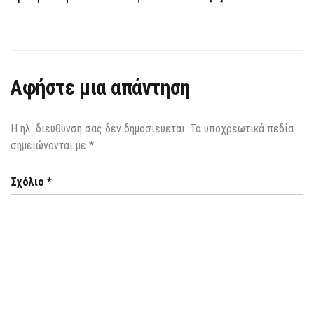
Αφήστε μια απάντηση
Η ηλ. διεύθυνση σας δεν δημοσιεύεται.
Τα υποχρεωτικά πεδία
σημειώνονται με
*
Σχόλιο
*