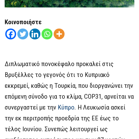
Κοινοποιήστε
Διπλωματικό πονοκέφαλο προκαλεί στις
Βρυξέλλες το γεγονός ότι το Κυπριακό
εκκρεμεί, καθώς η Τουρκία, που διοργανώνει την
επόμενη σύνοδο για το κλίμα, COP31, αρνείται να
συνεργαστεί με την
Κύπρο
. Η Λευκωσία ασκεί
την εκ περιτροπής προεδρία της ΕΕ έως το
τέλος Ιουνίου. Συνεπώς λειτουργεί ως