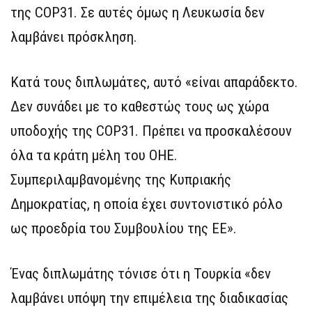
της COP31. Σε αυτές όμως η Λευκωσία δεν
λαμβάνει πρόσκληση.
Κατά τους διπλωμάτες, αυτό «είναι απαράδεκτο.
Δεν συνάδει με το καθεστώς τους ως χώρα
υποδοχής της COP31. Πρέπει να προσκαλέσουν
όλα τα κράτη μέλη του ΟΗΕ.
Συμπεριλαμβανομένης της Κυπριακής
Δημοκρατίας, η οποία έχει συντονιστικό ρόλο
ως προεδρία του Συμβουλίου της ΕΕ».
Ένας διπλωμάτης τόνισε ότι η Τουρκία «δεν
λαμβάνει υπόψη την επιμέλεια της διαδικασίας