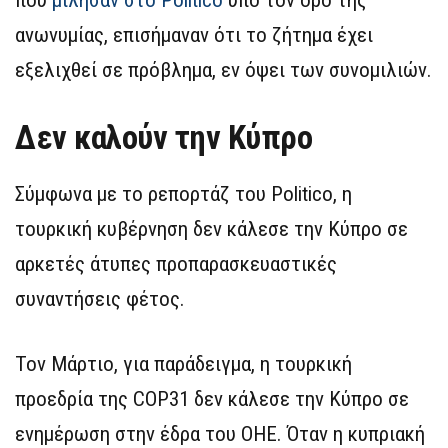
που
μίλησαν στο Politico
υπό τον όρο της
ανωνυμίας, επισήμαναν ότι το ζήτημα έχει
εξελιχθεί σε πρόβλημα, εν όψει των συνομιλιών.
Δεν καλούν την Κύπρο
Σύμφωνα με το ρεπορτάζ του Politico, η
τουρκική κυβέρνηση δεν κάλεσε την Κύπρο σε
αρκετές άτυπες προπαρασκευαστικές
συναντήσεις φέτος.
Τον Μάρτιο, για παράδειγμα, η τουρκική
προεδρία της COP31 δεν κάλεσε την Κύπρο σε
ενημέρωση στην έδρα του ΟΗΕ. Όταν η κυπριακή