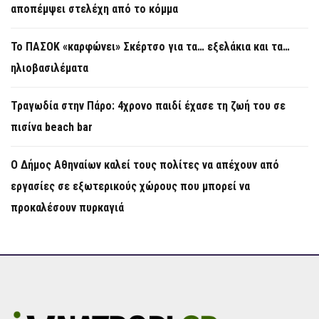
αποπέμψει στελέχη από το κόμμα
Το ΠΑΣΟΚ «καρφώνει» Σκέρτσο για τα… εξελάκια και τα…
ηλιοβασιλέματα
Τραγωδία στην Πάρο: 4χρονο παιδί έχασε τη ζωή του σε
πισίνα beach bar
Ο Δήμος Αθηναίων καλεί τους πολίτες να απέχουν από
εργασίες σε εξωτερικούς χώρους που μπορεί να
προκαλέσουν πυρκαγιά