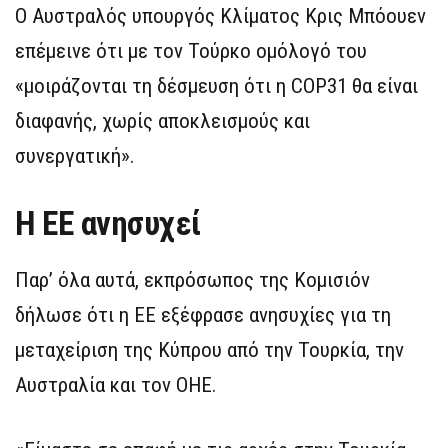
Ο Αυστραλός υπουργός Κλίματος Κρις Μπόουεν
επέμεινε ότι με τον Τούρκο ομόλογό του
«μοιράζονται τη δέσμευση ότι η COP31 θα είναι
διαφανής, χωρίς αποκλεισμούς και
συνεργατική».
Η ΕΕ ανησυχεί
Παρ’ όλα αυτά, εκπρόσωπος της Κομισιόν
δήλωσε ότι η ΕΕ εξέφρασε ανησυχίες για τη
μεταχείριση της Κύπρου από την Τουρκία, την
Αυστραλία και τον ΟΗΕ.