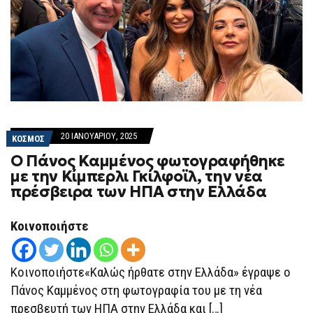
20 ΙΑΝΟΥΑΡΊΟΥ, 2025
ΚΟΣΜΟΣ
Ο Πάνος Καμμένος φωτογραφήθηκε
με την Κίμπερλι Γκίλφοϊλ, την νέα
πρέσβειρα των ΗΠΑ στην Ελλάδα
Κοινοποιήστε
Κοινοποιήστε«Καλώς ήρθατε στην Ελλάδα» έγραψε ο
Πάνος Καμμένος στη φωτογραφία του με τη νέα
πρεσβευτή των ΗΠΑ στην Ελλάδα και […]