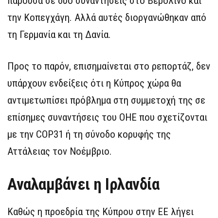
παρούσα σε δύο συναντήσεις στο Βερολίνο και
την Κοπεγχάγη. Αλλά αυτές διοργανώθηκαν από
τη Γερμανία και τη Δανία.
Προς το παρόν, επισημαίνεται στο ρεπορτάζ, δεν
υπάρχουν ενδείξεις ότι η Κύπρος χώρα θα
αντιμετωπίσει πρόβλημα στη συμμετοχή της σε
επίσημες συναντήσεις του ΟΗΕ που σχετίζονται
με την COP31 ή τη σύνοδο κορυφής της
Αττάλειας τον Νοέμβριο.
Αναλαμβάνει η Ιρλανδία
Καθώς η προεδρία της Κύπρου στην ΕΕ λήγει