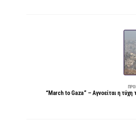
ΠΡΟ
“March to Gaza” – Αγνοείται η τύχη 