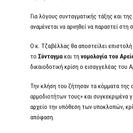
Για λόγους συνταγματικής τάξης και της
αναμένεται να αρνηθεί να παραστεί στη
Ο κ. Τζαβέλλας θα αποστείλει επιστολή
το
Σύνταγμα
και τη
νομολογία του Αρεί
δικαιοδοτική κρίση ο εισαγγελέας του 
Την κλήση του ζήτησαν τα κόμματα της 
αρμοδιοτήτων τους» και συγκεκριμένα γ
αρχείο την υπόθεση των υποκλοπών, κρί
απόφαση.