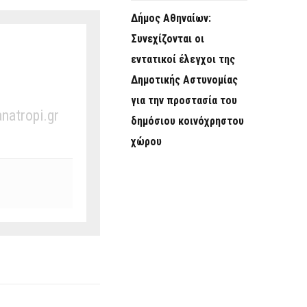
Δήμος Αθηναίων:
Συνεχίζονται οι
εντατικοί έλεγχοι της
Δημοτικής Αστυνομίας
για την προστασία του
anatropi.gr
δημόσιου κοινόχρηστου
χώρου