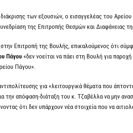
 διάκρισης των εξουσιών, ο εισαγγελέας του Αρείου
 συνεδρίαση της Επιτροπής Θεσμών και Διαφάνειας τη
 στην Επιτροπή της Βουλής, επικαλούμενος ότι σύμ
ου Πάγου
«δεν νοείται να πάει στη Βουλή για παροχή
Αρείου Πάγου».
αντιπολίτευσης για «λειτουργικά θέματα που άπτοντ
ια την απόφαση-διάταξη του κ. Τζαβέλλα να μην ανασ
νοντας ότι δεν υπάρχουν νέα στοιχεία που να αιτιολ