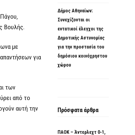
Δήμος Αθηναίων:
 Πάγου,
Συνεχίζονται οι
ς Βουλής.
εντατικοί έλεγχοι της
Δημοτικής Αστυνομίας
φωνα με
για την προστασία του
δημόσιου κοινόχρηστου
 απαντήσεων για
χώρου
αι των
ύρει από το
ογούν αυτή την
Πρόσφατα άρθρα
ΠΑΟΚ – Άντερλεχτ 0-1,