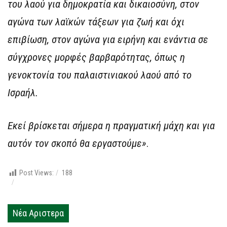
του λαού για δημοκρατία και δικαιοσύνη, στον
αγώνα των λαϊκών τάξεων για ζωή και όχι
επιβίωση, στον αγώνα για ειρήνη και ενάντια σε
σύγχρονες μορφές βαρβαρότητας, όπως η
γενοκτονία του παλαιστινιακού λαού από το
Ισραήλ.
Εκεί βρίσκεται σήμερα η πραγματική μάχη και για
αυτόν τον σκοπό θα εργαστούμε»
.
Post Views:
188
Νέα Αριστερα