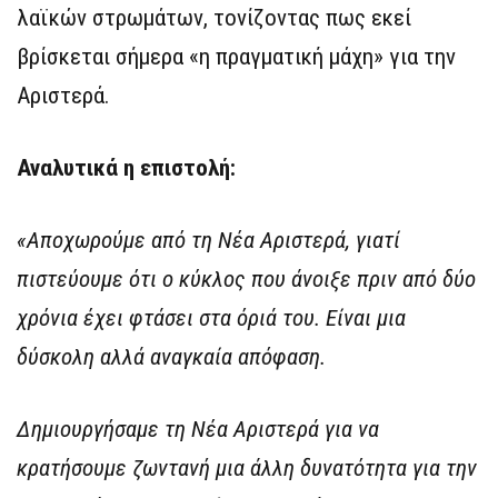
λαϊκών στρωμάτων, τονίζοντας πως εκεί
βρίσκεται σήμερα «η πραγματική μάχη» για την
Αριστερά.
Αναλυτικά η επιστολή:
«Αποχωρούμε από τη Νέα Αριστερά, γιατί
πιστεύουμε ότι ο κύκλος που άνοιξε πριν από δύο
χρόνια έχει φτάσει στα όριά του. Είναι μια
δύσκολη αλλά αναγκαία απόφαση.
Δημιουργήσαμε τη Νέα Αριστερά για να
κρατήσουμε ζωντανή μια άλλη δυνατότητα για την