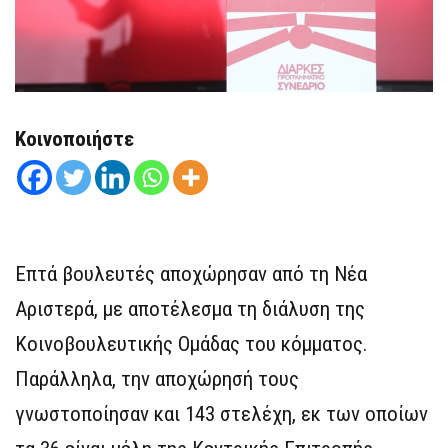
Κοινοποιήστε
Επτά βουλευτές αποχώρησαν από τη Νέα
Αριστερά, με αποτέλεσμα τη διάλυση της
Κοινοβουλευτικής Ομάδας του κόμματος.
Παράλληλα, την αποχώρησή τους
γνωστοποίησαν και 143 στελέχη, εκ των οποίων