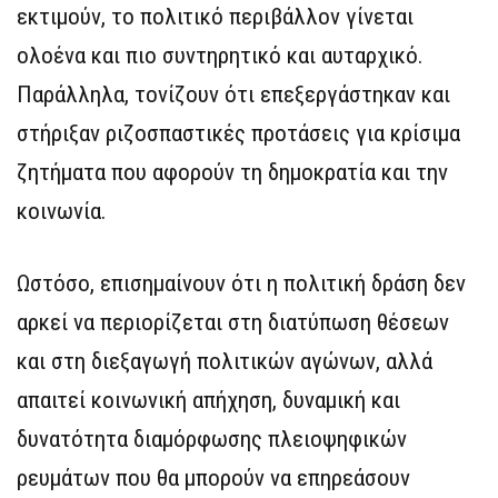
εκτιμούν, το πολιτικό περιβάλλον γίνεται
ολοένα και πιο συντηρητικό και αυταρχικό.
Παράλληλα, τονίζουν ότι επεξεργάστηκαν και
στήριξαν ριζοσπαστικές προτάσεις για κρίσιμα
ζητήματα που αφορούν τη δημοκρατία και την
κοινωνία.
Ωστόσο, επισημαίνουν ότι η πολιτική δράση δεν
αρκεί να περιορίζεται στη διατύπωση θέσεων
και στη διεξαγωγή πολιτικών αγώνων, αλλά
απαιτεί κοινωνική απήχηση, δυναμική και
δυνατότητα διαμόρφωσης πλειοψηφικών
ρευμάτων που θα μπορούν να επηρεάσουν