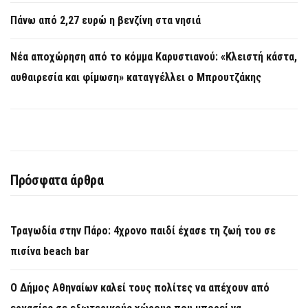
Πάνω από 2,27 ευρώ η βενζίνη στα νησιά
Νέα αποχώρηση από το κόμμα Καρυστιανού: «Κλειστή κάστα,
αυθαιρεσία και φίμωση» καταγγέλλει ο Μπρουτζάκης
Πρόσφατα άρθρα
Τραγωδία στην Πάρο: 4χρονο παιδί έχασε τη ζωή του σε
πισίνα beach bar
Ο Δήμος Αθηναίων καλεί τους πολίτες να απέχουν από