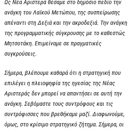
Ως Νέα Αριστερά θέσαμε στο δημόσιο πεδίο την
ανάγκη του Λαϊκού Μετώπου, της συσπείρωσης
απέναντι στη Δεξιά και την ακροδεξιά. Την ανάγκη
της προγραμματικής σύγκρουσης με το καθεστώς
Μητσοτάκη. Επιμείναμε σε πραγματικές
συγκρούσεις.
Σήμερα, βλέπουμε καθαρά ότι η στρατηγική που
επιλέγει η πλειοψηφία της ηγεσίας της Νέας
Αριστεράς δεν μπορεί να απαντήσει σε αυτή την
ανάγκη. Σεβόμαστε τους συντρόφους και τις
συντρόφισσες που βρεθήκαμε μαζί. Διαφωνούμε,
όμως, στο κρίσιμο στρατηγικό ζήτημα. Σήμερα, οι