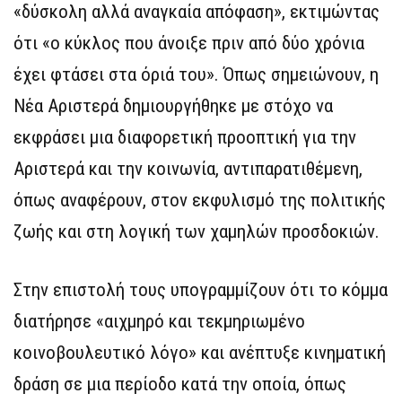
«δύσκολη αλλά αναγκαία απόφαση», εκτιμώντας
ότι «ο κύκλος που άνοιξε πριν από δύο χρόνια
έχει φτάσει στα όριά του». Όπως σημειώνουν, η
Νέα Αριστερά δημιουργήθηκε με στόχο να
εκφράσει μια διαφορετική προοπτική για την
Αριστερά και την κοινωνία, αντιπαρατιθέμενη,
όπως αναφέρουν, στον εκφυλισμό της πολιτικής
ζωής και στη λογική των χαμηλών προσδοκιών.
Στην επιστολή τους υπογραμμίζουν ότι το κόμμα
διατήρησε «αιχμηρό και τεκμηριωμένο
κοινοβουλευτικό λόγο» και ανέπτυξε κινηματική
δράση σε μια περίοδο κατά την οποία, όπως