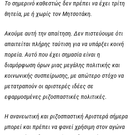
Το σημερινό καθεστώς δεν πρέπει να έχει τρίτη
θητεία, με ή χωρίς τον Μητσοτάκη.
Ακούμε αυτή την απαίτηση. Δεν πιστεύουμε ότι
απαιτείται πλήρης ταύτιση για να υπάρξει κοινή
πορεία. Αυτό που έχει σημασία είναι η
διαμόρφωση όρων μιας μεγάλης πολιτικής και
κοινωνικής συσπείρωσης, με απώτερο στόχο να
μετατραπούν οι αριστερές ιδέες σε
εφαρμοσμένες ριζοσπαστικές πολιτικές.
Η ανανεωτική και ριζοσπαστική Αριστερά σήμερα
μπορεί και πρέπει να φανεί χρήσιμη στον αγώνα