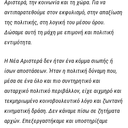
Αριστερά, την κοινωνία και τη χώρα. Για να
αντιπαρατεθούμε στον εκφυλισμό, στην απαξίωση
της πολιτικής, στη λογική του μέσου όρου.
Δώσαμε αυτή τη μάχη με επιμονή και πολιτική
εντιμότητα.
Η Νέα Αριστερά δεν ήταν ένα κόμμα σιωπής ή
ίσων αποστάσεων. Ήταν η πολιτική δύναμη που,
μέσα σε ένα όλο και πιο συντηρητικό και
αυταρχικό πολιτικό περιβάλλον, είχε αιχμηρό και
τεκμηριωμένο κοινοβουλευτικό λόγο και ζωντανή
κινηματική δράση. Δεν κάναμε πίσω σε ζητήματα
αρχών. Επεξεργαστήκαμε και υποστηρίξαμε