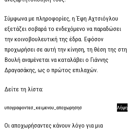
Σύμφωνα με πληροφορίες, η Έφη Αχτσιόγλου
εξετάζει σοβαρά το ενδεχόμενο να παραδώσει
την κοινοβουλευτική της έδρα. Εφόσον
προχωρήσει σε αυτή την κίνηση, τη θέση της στη
Βουλή αναμένεται να καταλάβει ο Γιάννης
Δραγασάκης, ως ο πρώτος επιλαχών.
Δείτε τη λίστα:
υπογραφοντεσ_κειμενου_αποχωρησησ
Λήψη
Οι αποχωρήσαντες κάνουν λόγο για μια