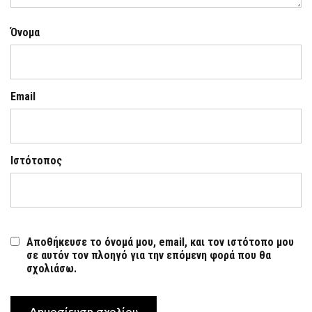
Όνομα
Email
Ιστότοπος
Αποθήκευσε το όνομά μου, email, και τον ιστότοπο μου
σε αυτόν τον πλοηγό για την επόμενη φορά που θα
σχολιάσω.