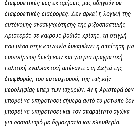
διαφορετικές μας εκτιμήσεις μας οδηγούν σε
διαφορετικές διαδρομές. Δεν αρκεί η λογική της
αυτόνομης ανασυγκρότησης της ριζοσπαστικής
Αριστεράς σε καιρούς βαθιάς κρίσης, τη στιγμή
που μέσα στην κοινωνία δυναμώνει η απαίτηση για
συσπείρωση δυνάμεων και για μια πραγματική
πολιτική εναλλακτική απέναντι στη Δεξιά της
διαφθοράς, του αυταρχισμού, της ταξικής
μεροληψίας υπέρ των ισχυρών. Αν η Αριστερά δεν
μπορεί να υπηρετήσει σήμερα αυτό το μέτωπο δεν
μπορεί να υπηρετήσει και τον απαραίτητο αγώνα
για σοσιαλισμό με δημοκρατία και ελευθερία.