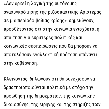
«Δεν αρκεί η λογική της αυτόνομης
ανασυγκρότησης της ριζοσπαστικής Αριστεράς
σε μια περίοδο βαθιάς κρίσης», σημειώνουν,
προσθέτοντας ότι στην κοινωνία ενισχύεται η
απαίτηση για ευρύτερες πολιτικές και
κοινωνικές συσπειρώσεις που θα μπορούν να
αποτελέσουν εναλλακτική πρόταση απέναντι
στην κυβέρνηση.
Κλείνοντας, δηλώνουν ότι θα συνεχίσουν να
δραστηριοποιούνται πολιτικά με στόχο την
προώθηση της δημοκρατίας, της κοινωνικής
δικαιοσύνης, της ειρήνης και της στήριξης των