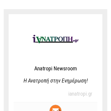
Anatropi Newsroom
Η Ανατροπή στην Ενημέρωση!
ianatropi.gr