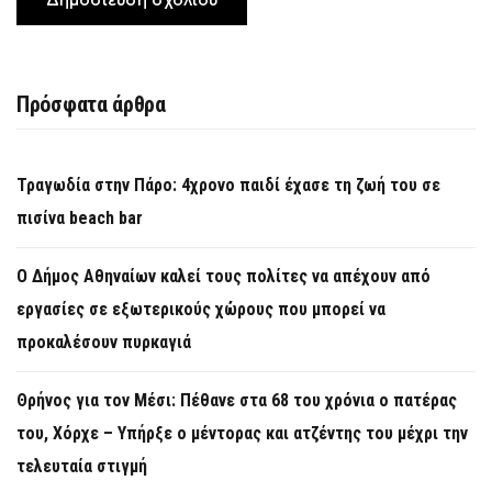
Πρόσφατα άρθρα
Τραγωδία στην Πάρο: 4χρονο παιδί έχασε τη ζωή του σε
πισίνα beach bar
Ο Δήμος Αθηναίων καλεί τους πολίτες να απέχουν από
εργασίες σε εξωτερικούς χώρους που μπορεί να
προκαλέσουν πυρκαγιά
Θρήνος για τον Μέσι: Πέθανε στα 68 του χρόνια ο πατέρας
του, Χόρχε – Υπήρξε ο μέντορας και ατζέντης του μέχρι την
τελευταία στιγμή