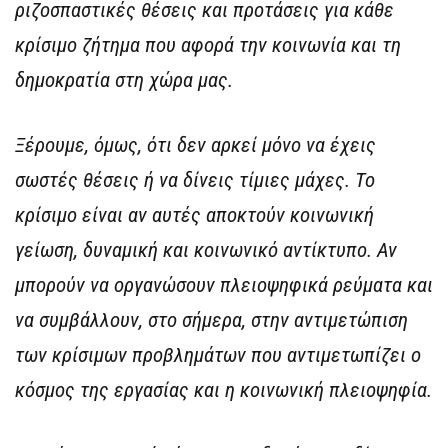
ριζοσπαστικές θέσεις και προτάσεις για κάθε
κρίσιμο ζήτημα που αφορά την κοινωνία και τη
δημοκρατία στη χώρα μας.
Ξέρουμε, όμως, ότι δεν αρκεί μόνο να έχεις
σωστές θέσεις ή να δίνεις τίμιες μάχες. Το
κρίσιμο είναι αν αυτές αποκτούν κοινωνική
γείωση, δυναμική και κοινωνικό αντίκτυπο. Αν
μπορούν να οργανώσουν πλειοψηφικά ρεύματα και
να συμβάλλουν, στο σήμερα, στην αντιμετώπιση
των κρίσιμων προβλημάτων που αντιμετωπίζει ο
κόσμος της εργασίας και η κοινωνική πλειοψηφία.