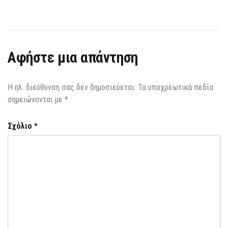
Αφήστε μια απάντηση
Η ηλ. διεύθυνση σας δεν δημοσιεύεται.
Τα υποχρεωτικά πεδία
σημειώνονται με
*
Σχόλιο
*