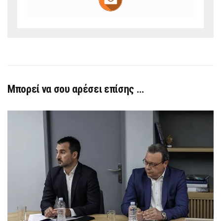
Μπορεί να σου αρέσει επίσης …