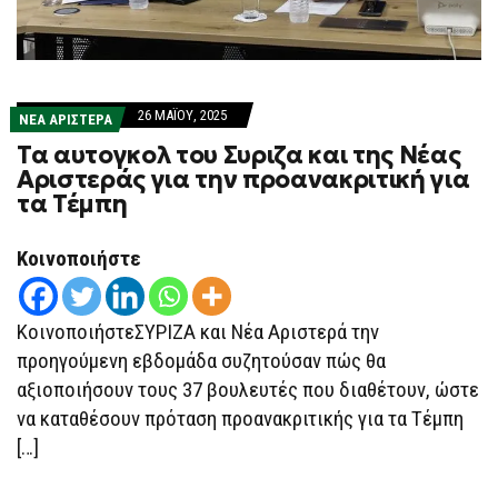
26 ΜΑΪ́ΟΥ, 2025
ΝΕΑ ΑΡΙΣΤΕΡΑ
Τα αυτογκολ του Συριζα και της Νέας
Αριστεράς για την προανακριτική για
τα Τέμπη
Κοινοποιήστε
ΚοινοποιήστεΣΥΡΙΖΑ και Νέα Αριστερά την
προηγούμενη εβδομάδα συζητούσαν πώς θα
αξιοποιήσουν τους 37 βουλευτές που διαθέτουν, ώστε
να καταθέσουν πρόταση προανακριτικής για τα Τέμπη
[…]