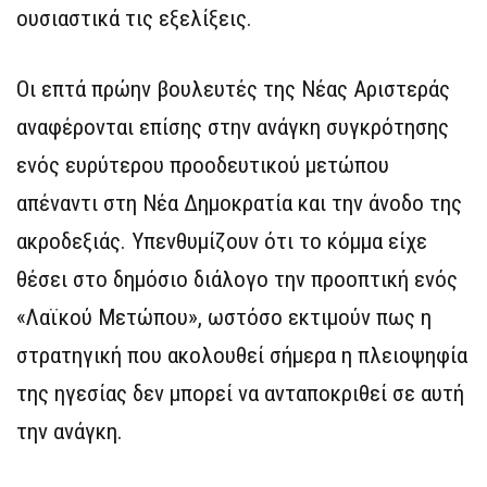
ουσιαστικά τις εξελίξεις.
Οι επτά πρώην βουλευτές της Νέας Αριστεράς
αναφέρονται επίσης στην ανάγκη συγκρότησης
ενός ευρύτερου προοδευτικού μετώπου
απέναντι στη Νέα Δημοκρατία και την άνοδο της
ακροδεξιάς. Υπενθυμίζουν ότι το κόμμα είχε
θέσει στο δημόσιο διάλογο την προοπτική ενός
«Λαϊκού Μετώπου», ωστόσο εκτιμούν πως η
στρατηγική που ακολουθεί σήμερα η πλειοψηφία
της ηγεσίας δεν μπορεί να ανταποκριθεί σε αυτή
την ανάγκη.