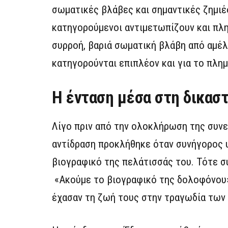
σωματικές βλάβες και σημαντικές ζημιέ
κατηγορούμενοι αντιμετωπίζουν και πλ
συρροή, βαριά σωματική βλάβη από αμέλ
κατηγορούνται επιπλέον και για το πλη
Η ένταση μέσα στη δικαστ
Λίγο πριν από την ολοκλήρωση της συνε
αντίδραση προκλήθηκε όταν συνήγορος 
βιογραφικό της πελάτισσάς του. Τότε σ
«Ακούμε το βιογραφικό της δολοφόνου»
έχασαν τη ζωή τους στην τραγωδία των