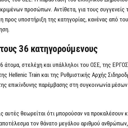
κριμένων προσώπων. Αντίθετα, για τους συγγενείς 
η προς υποστήριξη της κατηγορίας, κανένας από το
ηση.
 τους 36 κατηγορούμενους
6 άτομα, στελέχη και υπάλληλοι του ΟΣΕ, της ΕΡΓΟΣ
 Hellenic Train και της Ρυθμιστικής Αρχής Σιδηροδ
της επικίνδυνης παρέμβασης στη συγκοινωνία μέσων
ις αυτές θεωρείται ότι μπορούσαν να προκαλέσουν κ
 αποτέλεσμα τον θάνατο μεγάλου αριθμού ανθρώπων,