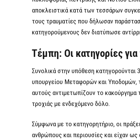
αποκλειστικά κατά των τεσσάρων συγκε
τους τραυματίες που δήλωσαν παράστασ
κατηγορούμενους δεν διατύπωσε αντίρρ
Τέμπη: Οι κατηγορίες για
Συνολικά στην υπόθεση κατηγορούνται 3
υπουργείου Μεταφορών και Υποδομών, της
αυτούς αντιμετωπίζουν το κακούργημα 
τροχιάς με ενδεχόμενο δόλο.
Σύμφωνα με το κατηγορητήριο, οι πράξε
ανθρώπους και περιουσίες και είχαν ως