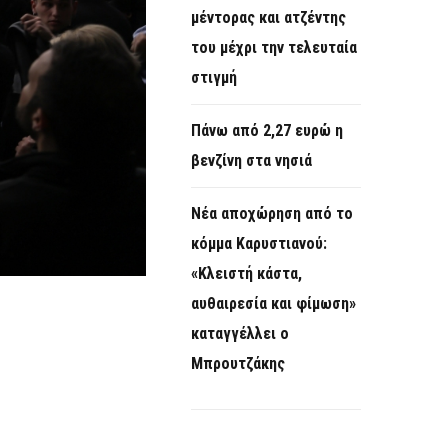
μέντορας και ατζέντης
του μέχρι την τελευταία
στιγμή
Πάνω από 2,27 ευρώ η
βενζίνη στα νησιά
Νέα αποχώρηση από το
κόμμα Καρυστιανού:
«Κλειστή κάστα,
αυθαιρεσία και φίμωση»
καταγγέλλει ο
Μπρουτζάκης