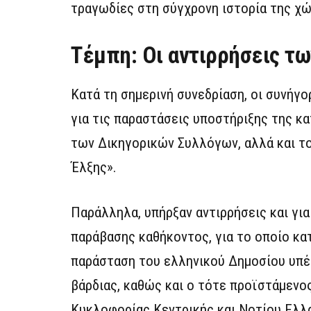
τραγωδίες στη σύγχρονη ιστορία της χώ
Τέμπη: Οι αντιρρήσεις τ
Κατά τη σημερινή συνεδρίαση, οι συνή
για τις παραστάσεις υποστήριξης της κα
των Δικηγορικών Συλλόγων, αλλά και 
Έλξης».
Παράλληλα, υπήρξαν αντιρρήσεις και για
παράβασης καθήκοντος, για το οποίο κατ
παράσταση του ελληνικού Δημοσίου υπέ
βάρδιας, καθώς και ο τότε προϊστάμεν
Κυκλοφορίας Κεντρικής και Νοτίου Ελλ