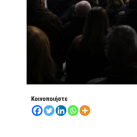
Κοινοποιήστε