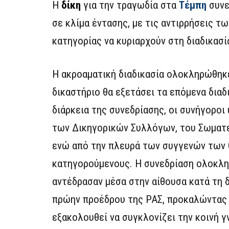
Η
δίκη
για την τραγωδία στα
Τέμπη
συνε
σε κλίμα έντασης, με τις αντιρρήσεις 
κατηγορίας να κυριαρχούν στη διαδικασί
Η ακροαματική διαδικασία ολοκληρώθηκε 
δικαστήριο θα εξετάσει τα επόμενα διαδ
διάρκεια της συνεδρίασης, οι συνήγορο
των Δικηγορικών Συλλόγων, του Σωματε
ενώ από την πλευρά των συγγενών των 
κατηγορούμενους. Η συνεδρίαση ολοκλη
αντέδρασαν μέσα στην αίθουσα κατά τη 
πρώην προέδρου της ΡΑΣ, προκαλώντας
εξακολουθεί να συγκλονίζει την κοινή γ