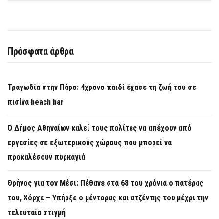
Πρόσφατα άρθρα
Τραγωδία στην Πάρο: 4χρονο παιδί έχασε τη ζωή του σε
πισίνα beach bar
Ο Δήμος Αθηναίων καλεί τους πολίτες να απέχουν από
εργασίες σε εξωτερικούς χώρους που μπορεί να
προκαλέσουν πυρκαγιά
Θρήνος για τον Μέσι: Πέθανε στα 68 του χρόνια ο πατέρας
του, Χόρχε – Υπήρξε ο μέντορας και ατζέντης του μέχρι την
τελευταία στιγμή