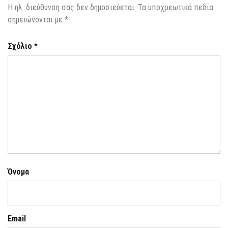
Η ηλ. διεύθυνση σας δεν δημοσιεύεται.
Τα υποχρεωτικά πεδία
σημειώνονται με
*
Σχόλιο
*
Όνομα
Email