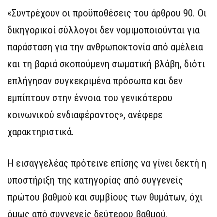
«Συντρέχουν οι προϋποθέσεις του άρθρου 90. Οι
δικηγορικοί σύλλογοι δεν νομιμοποιούνται για
παράσταση για την ανθρωποκτονία από αμέλεια
και τη βαριά σκοπούμενη σωματική βλάβη, διότι
επλήγησαν συγκεκριμένα πρόσωπα και δεν
εμπίπτουν στην έννοια του γενικότερου
κοινωνικού ενδιαφέροντος», ανέφερε
χαρακτηριστικά.
Η εισαγγελέας πρότεινε επίσης να γίνει δεκτή η
υποστήριξη της κατηγορίας από συγγενείς
πρώτου βαθμού και συμβίους των θυμάτων, όχι
όμως από συγγενείς δεύτερου βαθμού.