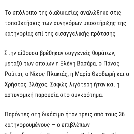
Το υπόλοιπο της διαδικασίας αναλώθηκε στις
τοποθετήσεις των συνηγόρων υποστήριξης της
κατηγορίας επί της εισαγγελικής πρότασης.
Στην αίθουσα βρέθηκαν συγγενείς θυμάτων,
μεταξύ των οποίων η Ελένη Βασάρα, ο Πάνος
Ρούτσι, ο Νίκος Πλακιάς, η Μαρία Θεοδωρή και ο
Χρήστος Βλάχος. Σαφώς λιγότερη ήταν και η
αστυνομική παρουσία στο συγκρότημα.
Παρόντες στη δικάσιμο ήταν τρεις από τους 36
κατηγορουμένους – ο επιβλέπων