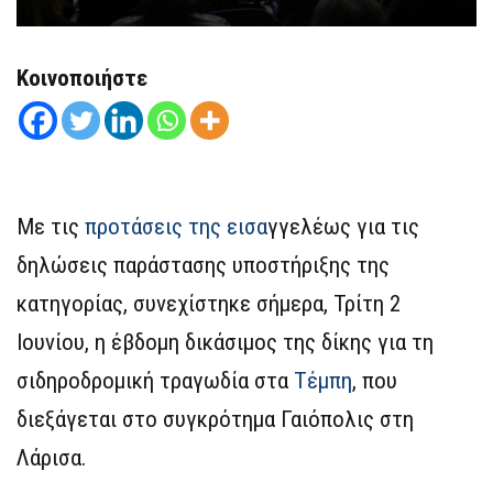
Κοινοποιήστε
Με τις
προτάσεις της εισα
γγελέως για τις
δηλώσεις παράστασης υποστήριξης της
κατηγορίας, συνεχίστηκε σήμερα, Τρίτη 2
Ιουνίου, η έβδομη δικάσιμος της δίκης για τη
σιδηροδρομική τραγωδία στα
Τέμπη
, που
διεξάγεται στο συγκρότημα Γαιόπολις στη
Λάρισα.