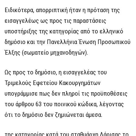
Ειδικότερα, απορριπτική ήταν η πρόταση της
εισαγγελέως ως προς τις παραστάσεις
υποστήριξης της κατηγορίας από το ελληνικό
δημόσιο και την Πανελλήνια Ένωση Προσωπικού
Έλξης (σωματείο μηχανοδηγών).
Ως προς το δημόσιο, η εισαγγελέας του
Τριμελούς Εφετείου Κακουργημάτων
υπογράμμισε πως δεν πληροί τις προϋποθέσεις
του άρθρου 63 του ποινικού κώδικα, λέγοντας
ότι το δημόσιο δεν ζημιώνεται άμεσα.
της κατηγορίας κατά του σταθμάρχη Λάρισας το