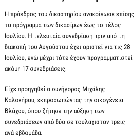
Η πρόεδρος του δικαστηρίου ανακοίνωσε επίσης
το πρόγραμμα των δικασίμων έως το τέλος
Ιουλίου. Η τελευταία συνεδρίαση πριν από τη
διακοπή του Αυγούστου έχει οριστεί για τις 28
Ιουλίου, ενώ μέχρι τότε έχουν προγραμματιστεί
ακόμη 17 συνεδριάσεις.
Είχε προηγηθεί ο συνήγορος Μιχάλης
Καλογήρου, εκπροσωπώντας την οικογένεια
Βλάχου, όπου ζήτησε την αύξηση των
συνεδριάσεων από δύο σε τουλάχιστον τρεις
ανά εβδομάδα.