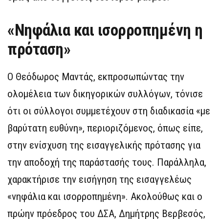
«Νηφάλια και ισορροπημένη η
πρόταση»
Ο Θεόδωρος Μαντάς, εκπροσωπώντας την
ολομέλεια των δικηγορικών συλλόγων, τόνισε
ότι οι σύλλογοι συμμετέχουν στη διαδικασία «με
βαρύτατη ευθύνη», περιοριζόμενος, όπως είπε,
στην ενίσχυση της εισαγγελικής πρότασης για
την αποδοχή της παράστασής τους. Παράλληλα,
χαρακτήρισε την εισήγηση της εισαγγελέως
«νηφάλια και ισορροπημένη». Ακολούθως και ο
πρώην πρόεδρος του ΔΣΑ, Δημήτρης Βερβεσός,