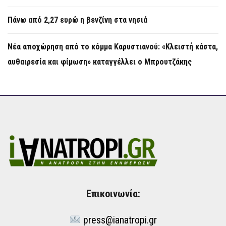
Πάνω από 2,27 ευρώ η βενζίνη στα νησιά
Νέα αποχώρηση από το κόμμα Καρυστιανού: «Κλειστή κάστα,
αυθαιρεσία και φίμωση» καταγγέλλει ο Μπρουτζάκης
Επικοινωνία:
press@ianatropi.gr