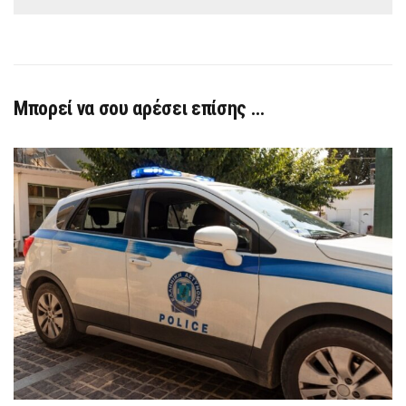
Μπορεί να σου αρέσει επίσης …