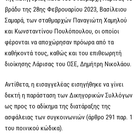
βράδυ της 28ης Φεβρουαρίου 2023, Βασίλειου
Σαμαρά, των σταθμαρχών Παναγιώτη Χαμηλού
και Κωνσταντίνου Πουλόπουλου, οι οποίοι
φέρονται να αποχώρησαν πρόωρα από τα
καθήκοντά τους, καθώς και του επιθεωρητή
διοίκησης Λάρισας του ΟΣΕ, Δημήτρη Νικολάου.
Αντίθετα, η εισαγγελέας εισηγήθηκε να γίνει
δεκτή η παράσταση των Δικηγορικών Συλλόγων
ως προς το αδίκημα της διατάραξης της
ασφάλειας των συγκοινωνιών (άρθρο 291 παρ. 1
του ποινικού κώδικα).