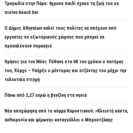
Τραγωδία στην Πάρο: 4χρονο παιδί έχασε τη ζωή του σε
πισίνα beach bar
Ο Δήμος Αθηναίων καλεί τους πολίτες να απέχουν από
εργασίες σε εξωτερικούς χώρους που μπορεί να
προκαλέσουν πυρκαγιά
Θρήνος για τον Μέσι: Πέθανε στα 68 του χρόνια ο πατέρας
του, Χόρχε – Υπήρξε ο μέντορας και ατζέντης του μέχρι την
τελευταία στιγμή
Πάνω από 2,27 ευρώ η βενζίνη στα νησιά
Νέα αποχώρηση από το κόμμα Καρυστιανού: «Κλειστή κάστα,
αυθαιρεσία και φίμωση» καταγγέλλει ο Μπρουτζάκης