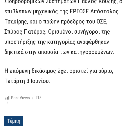
Σιδηροδρομικών Συστημάτων Παύλος Κουζής, ο
επιβλέπων μηχανικός της ΕΡΓΟΣΕ Απόστολος
Τσακίρης, και ο πρώην πρόεδρος του ΟΣΕ,
Σπύρος Πατέρας. Ορισμένοι συνήγοροι της
υποστήριξης της κατηγορίας αναφέρθηκαν
δηκτικά στην απουσία των κατηγορουμένων.
Η επόμενη δικάσιμος έχει οριστεί για αύριο,
Τετάρτη 3 Ιουνίου.
Post Views:
218
Τέμπη