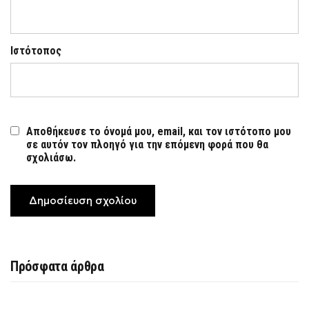
Ιστότοπος
Αποθήκευσε το όνομά μου, email, και τον ιστότοπο μου
σε αυτόν τον πλοηγό για την επόμενη φορά που θα
σχολιάσω.
Πρόσφατα άρθρα