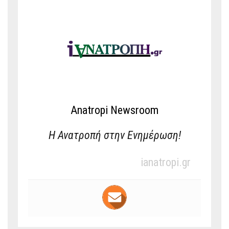
Anatropi Newsroom
Η Ανατροπή στην Ενημέρωση!
ianatropi.gr