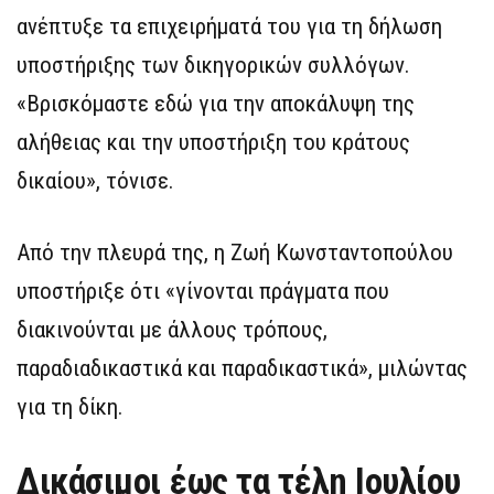
ανέπτυξε τα επιχειρήματά του για τη δήλωση
υποστήριξης των δικηγορικών συλλόγων.
«Βρισκόμαστε εδώ για την αποκάλυψη της
αλήθειας και την υποστήριξη του κράτους
δικαίου», τόνισε.
Από την πλευρά της, η Ζωή Κωνσταντοπούλου
υποστήριξε ότι «γίνονται πράγματα που
διακινούνται με άλλους τρόπους,
παραδιαδικαστικά και παραδικαστικά», μιλώντας
για τη δίκη.
Δικάσιμοι έως τα τέλη Ιουλίου