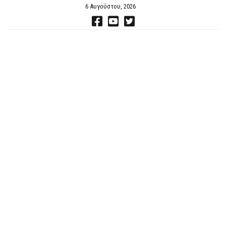
6 Αυγούστου, 2026