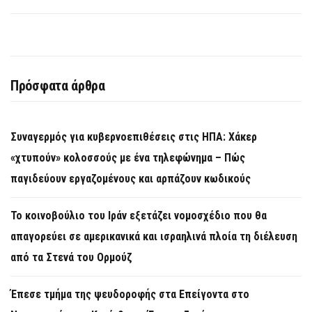
Πρόσφατα άρθρα
Συναγερμός για κυβερνοεπιθέσεις στις ΗΠΑ: Χάκερ
«χτυπούν» κολοσσούς με ένα τηλεφώνημα – Πώς
παγιδεύουν εργαζομένους και αρπάζουν κωδικούς
Το κοινοβούλιο του Ιράν εξετάζει νομοσχέδιο που θα
απαγορεύει σε αμερικανικά και ισραηλινά πλοία τη διέλευση
από τα Στενά του Ορμούζ
Έπεσε τμήμα της ψευδοροφής στα Επείγοντα στο