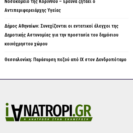
Νοσοκομείο της Κορίνθου – Έρευνα ζητάει ο
Αντιπεριφερειάρχης Υγείας
Δήμος Αθηναίων: Συνεχίζονται οι εντατικοί έλεγχοι της
Δημοτικής Αστυνομίας για την προστασία του δημόσιου
κοινόχρηστου χώρου
Θεσσαλονίκη: Παράσυρση πεζού από ΙΧ στον Δενδροπόταμο