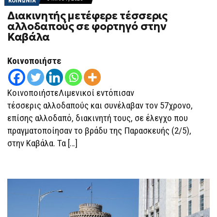
ΚΟΙΝΩΝΙΑ
Διακινητής μετέφερε τέσσερις
αλλοδαπούς σε φορτηγό στην
Καβάλα
Κοινοποιήστε
ΚοινοποιήστεΛιμενικοί εντόπισαν
τέσσερις αλλοδαπούς και συνέλαβαν τον 57χρονο,
επίσης αλλοδαπό, διακινητή τους, σε έλεγχο που
πραγματοποίησαν το βράδυ της Παρασκευής (2/5),
στην Καβάλα. Τα […]