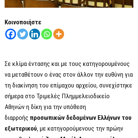
Κοινοποιήστε
Σε κλίμα έντασης και με τους κατηγορουμένους
να μεταθέτουν ο ένας στον άλλον την ευθύνη για
τη διακίνηση του επίμαχου αρχείου, συνεχίστηκε
σήμερα στο Τριμελές Πλημμελειοδικείο
Αθηνών η δίκη για την υπόθεση
διαρροής
προσωπικών δεδομένων Ελλήνων του
εξωτερικού
, με κατηγορούμενους την πρώην