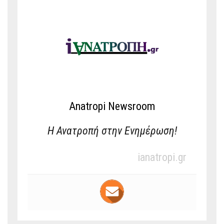
Anatropi Newsroom
Η Ανατροπή στην Ενημέρωση!
ianatropi.gr