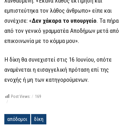
λανθασμένη. «Έκανα λάθος εκτίμηση και
εμπιστεύτηκα τον λάθος άνθρωπο» είπε και
συνέχισε: «
Δεν χάκαρα το υπουργείο
. Τα πήρα
από τον γενικό γραμματέα Αποδήμων μετά από
επικοινωνία με το κόμμα μου».
Η δίκη θα συνεχιστεί στις 16 Ιουνίου, οπότε
αναμένεται η εισαγγελική πρόταση επί της
ενοχής ή μη των κατηγορούμενων.
Post Views:
169
απόδομοι
δίκη