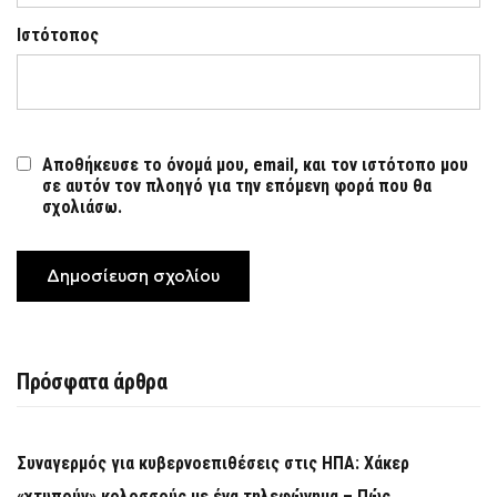
Ιστότοπος
Αποθήκευσε το όνομά μου, email, και τον ιστότοπο μου
σε αυτόν τον πλοηγό για την επόμενη φορά που θα
σχολιάσω.
Πρόσφατα άρθρα
Συναγερμός για κυβερνοεπιθέσεις στις ΗΠΑ: Χάκερ
«χτυπούν» κολοσσούς με ένα τηλεφώνημα – Πώς