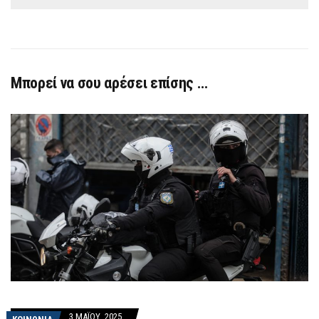
Μπορεί να σου αρέσει επίσης …
3 ΜΑΪ́ΟΥ, 2025