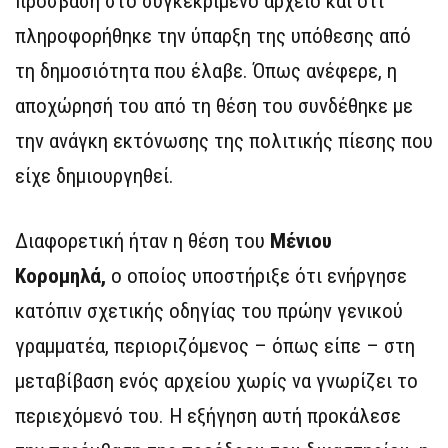
πρόσβαση στο συγκεκριμένο αρχείο και ότι
πληροφορήθηκε την ύπαρξη της υπόθεσης από
τη δημοσιότητα που έλαβε. Όπως ανέφερε, η
αποχώρησή του από τη θέση του συνδέθηκε με
την ανάγκη εκτόνωσης της πολιτικής πίεσης που
είχε δημιουργηθεί.
Διαφορετική ήταν η θέση του
Μένιου
Κορομηλά,
ο οποίος υποστήριξε ότι ενήργησε
κατόπιν σχετικής οδηγίας του πρώην γενικού
γραμματέα, περιοριζόμενος – όπως είπε – στη
μεταβίβαση ενός αρχείου χωρίς να γνωρίζει το
περιεχόμενό του. Η εξήγηση αυτή προκάλεσε