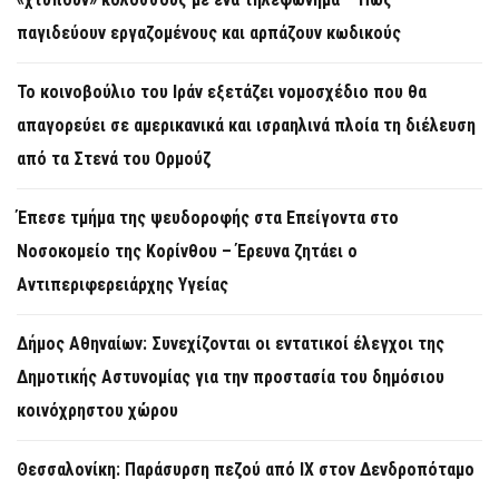
παγιδεύουν εργαζομένους και αρπάζουν κωδικούς
Το κοινοβούλιο του Ιράν εξετάζει νομοσχέδιο που θα
απαγορεύει σε αμερικανικά και ισραηλινά πλοία τη διέλευση
από τα Στενά του Ορμούζ
Έπεσε τμήμα της ψευδοροφής στα Επείγοντα στο
Νοσοκομείο της Κορίνθου – Έρευνα ζητάει ο
Αντιπεριφερειάρχης Υγείας
Δήμος Αθηναίων: Συνεχίζονται οι εντατικοί έλεγχοι της
Δημοτικής Αστυνομίας για την προστασία του δημόσιου
κοινόχρηστου χώρου
Θεσσαλονίκη: Παράσυρση πεζού από ΙΧ στον Δενδροπόταμο