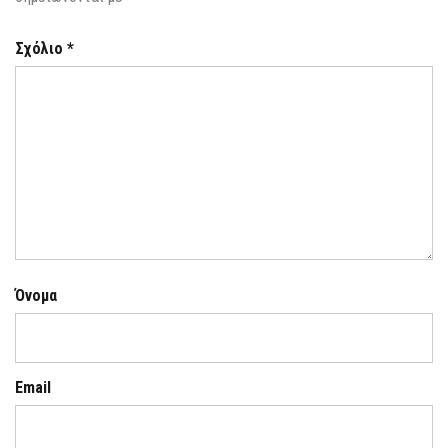
Σχόλιο
*
Όνομα
Email