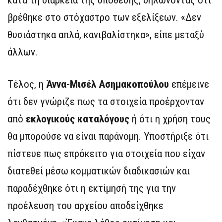
βρέθηκε στο στόχαστρο των εξελίξεων. «Δεν
θυσιάστηκα απλά, κανιβαλίστηκα», είπε μεταξύ
άλλων.
Τέλος, η
Άννα-Μισέλ Ασημακοπούλου
επέμεινε
ότι δεν γνώριζε πως τα στοιχεία προέρχονταν
από
εκλογικούς καταλόγους
ή ότι η χρήση τους
θα μπορούσε να είναι παράνομη. Υποστήριξε ότι
πίστευε πως επρόκειτο για στοιχεία που είχαν
διατεθεί μέσω κομματικών διαδικασιών και
παραδέχθηκε ότι η εκτίμησή της για την
προέλευση του αρχείου αποδείχθηκε