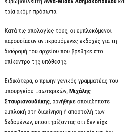
ευρωβουλευτή
Άννα-Μισέλ Ασημακοπούλου
και
τρία ακόμη πρόσωπα.
Κατά τις απολογίες τους, οι εμπλεκόμενοι
παρουσίασαν αντικρουόμενες εκδοχές για τη
διαδρομή του αρχείου που βρέθηκε στο
επίκεντρο της υπόθεσης.
Ειδικότερα, ο πρώην γενικός γραμματέας του
υπουργείου Εσωτερικών,
Μιχάλης
Σταυριανουδάκης
, αρνήθηκε οποιαδήποτε
εμπλοκή στη διακίνηση ή αποστολή των
δεδομένων, υποστηρίζοντας ότι δεν είχε