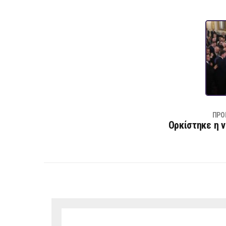
ΠΡΟ
Ορκίστηκε η 