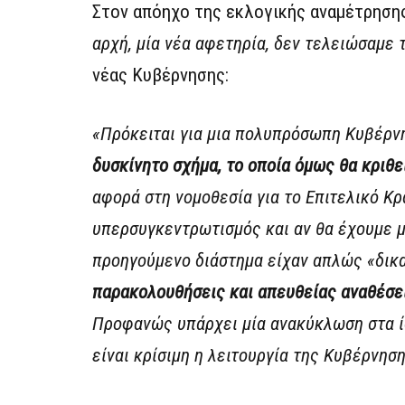
Στον απόηχο της εκλογικής αναμέτρησης
αρχή, μία νέα αφετηρία, δεν τελειώσαμε 
νέας Κυβέρνησης:
«Πρόκειται για μια πολυπρόσωπη Κυβέρνη
δυσκίνητο σχήμα, το οποία όμως θα κριθεί
αφορά στη νομοθεσία για το Επιτελικό Κρά
υπερσυγκεντρωτισμός και αν θα έχουμε μ
προηγούμενο διάστημα είχαν απλώς «δι
παρακολουθήσεις και απευθείας αναθέσει
Προφανώς υπάρχει μία ανακύκλωση στα ίδ
είναι κρίσιμη η λειτουργία της Κυβέρνησ