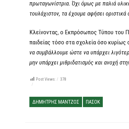
πρωταγωνίστρια. Όχι όμως με παλιά υλικά 
τουλάχιστον, τα έχουμε αφήσει οριστικά 
Κλείνοντας, ο Εκπρόσωπος Τύπου του Π
παιδείας τόσο στα σχολεία όσο κυρίως
να συμβάλλουμε ώστε να υπάρχει λιγότερ
μην υπάρχει μιθριδατισμός και ανοχή στ
Post Views:
378
ΔΗΜΗΤΡΗΣ ΜΑΝΤΖΟΣ
ΠΑΣΟΚ