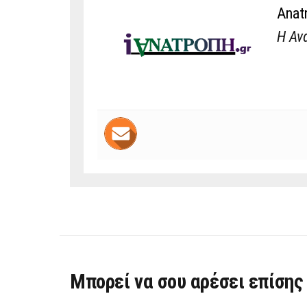
Anat
Η Αν
Μπορεί να σου αρέσει επίσης