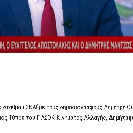
ύ σταθμού ΣΚΑΪ με τους δημοσιογράφους Δημήτρη Οι
πος Τύπου του ΠΑΣΟΚ-Κινήματος Αλλαγής,
Δημήτρη