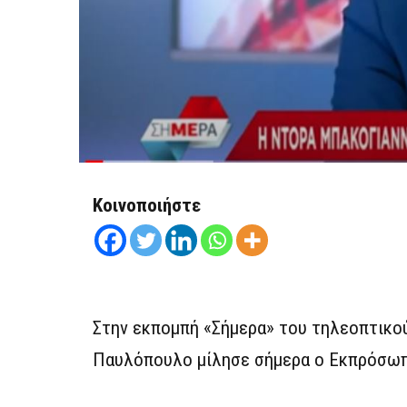
Κοινοποιήστε
Στην εκπομπή «Σήμερα» του τηλεοπτικο
Παυλόπουλο μίλησε σήμερα ο Εκπρόσω