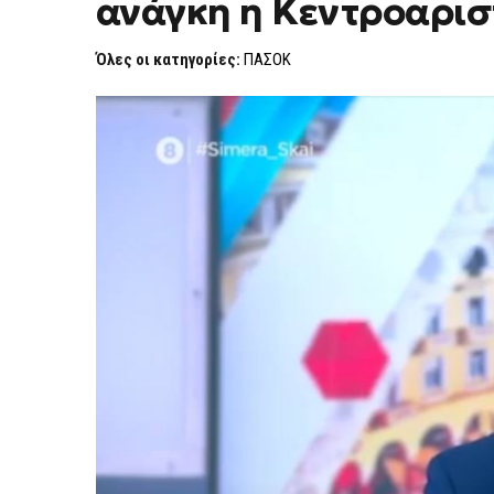
ανάγκη η Κεντροαρισ
Όλες οι κατηγορίες:
ΠΑΣΟΚ