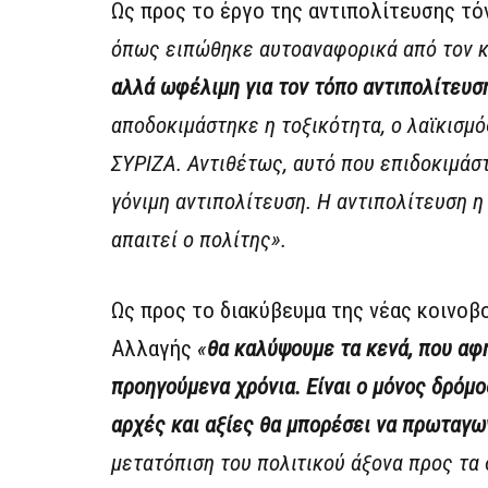
Ως προς το έργο της αντιπολίτευσης τό
όπως ειπώθηκε αυτοαναφορικά από τον κ
αλλά ωφέλιμη για τον τόπο αντιπολίτευσ
αποδοκιμάστηκε η τοξικότητα, ο λαϊκισμός
ΣΥΡΙΖΑ. Αντιθέτως, αυτό που επιδοκιμάστ
γόνιμη αντιπολίτευση. Η αντιπολίτευση η
απαιτεί ο πολίτης».
Ως προς το διακύβευμα της νέας κοινοβ
Αλλαγής
«
θα καλύψουμε τα κενά, που αφή
προηγούμενα χρόνια. Είναι ο μόνος δρόμο
αρχές και αξίες θα μπορέσει να πρωταγω
μετατόπιση του πολιτικού άξονα προς τα 