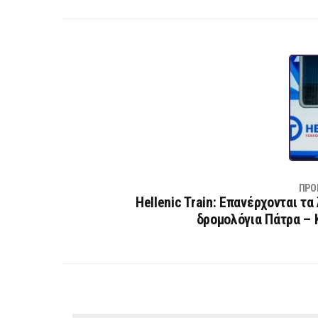
ΠΡΟ
Hellenic Train: Επανέρχονται τ
δρομολόγια Πάτρα – 