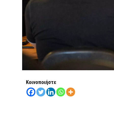
Κοινοποιήστε