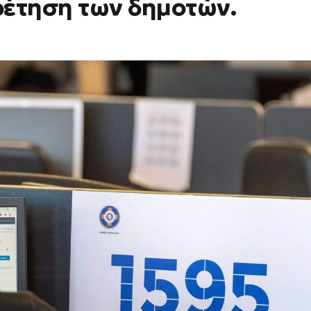
ρέτηση των δημοτών.