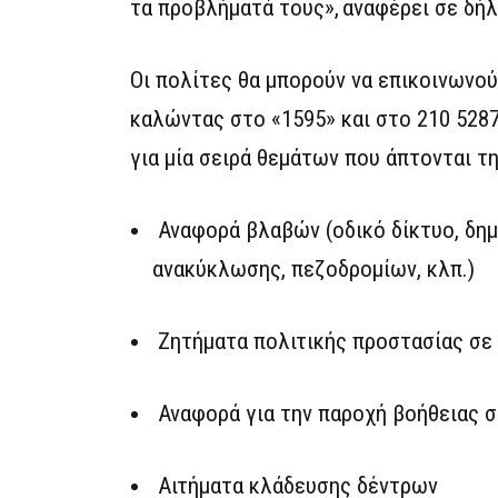
τα προβλήματά τους», αναφέρει σε δή
Οι πολίτες θα μπορούν να επικοινωνο
καλώντας στο «1595» και στο 210 5287
για μία σειρά θεμάτων που άπτονται τ
Αναφορά βλαβών (οδικό δίκτυο, δημ
ανακύκλωσης, πεζοδρομίων, κλπ.)
Ζητήματα πολιτικής προστασίας σε
Αναφορά για την παροχή βοήθειας σ
Αιτήματα κλάδευσης δέντρων