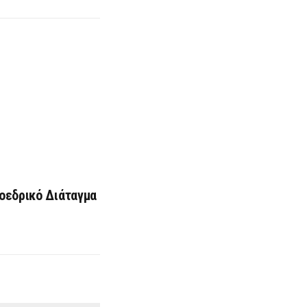
οεδρικό Διάταγμα