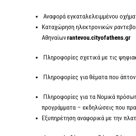
Αναφορά εγκαταλελειμμένου οχήμα
Καταχώρηση ηλεκτρονικών ραντεβού
Αθηναίων
rantevou.cityofathens.gr
Πληροφορίες σχετικά με τις ψηφια
Πληροφορίες για θέματα που άπτον
Πληροφορίες για τα Νομικά πρόσωπ
προγράμματα – εκδηλώσεις που πρ
Εξυπηρέτηση αναφορικά με την πλα