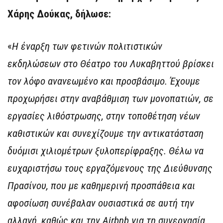
Χάρης Δούκας, δήλωσε:
«
Η έναρξη των φετινών πολιτιστικών
εκδηλώσεων στο Θέατρο του Λυκαβηττού βρίσκει
τον λόφο ανανεωμένο και προσβάσιμο. Έχουμε
προχωρήσει στην αναβάθμιση των μονοπατιών, σε
εργασίες λιθόστρωσης, στην τοποθέτηση νέων
καθιστικών και συνεχίζουμε την αντικατάσταση
δυόμισι χιλιομέτρων ξυλοπερίφραξης. Θέλω να
ευχαριστήσω τους εργαζόμενους της Διεύθυνσης
Πρασίνου, που με καθημερινή προσπάθεια και
αφοσίωση συνέβαλαν ουσιαστικά σε αυτή την
αλλαγή, καθώς και την Airbnb για τη συνεργασία