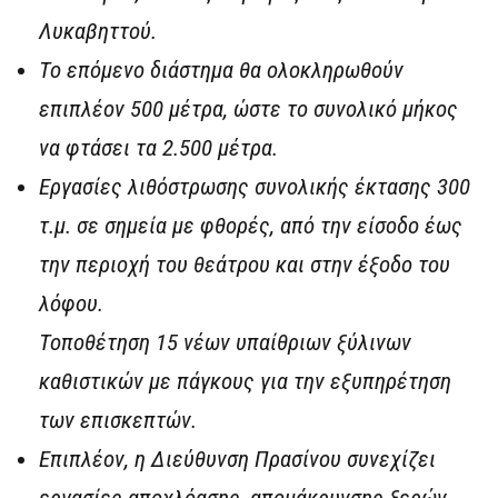
Λυκαβηττού.
Το επόμενο διάστημα θα ολοκληρωθούν
επιπλέον 500 μέτρα, ώστε το συνολικό μήκος
να φτάσει τα 2.500 μέτρα.
Εργασίες λιθόστρωσης συνολικής έκτασης 300
τ.μ. σε σημεία με φθορές, από την είσοδο έως
την περιοχή του θεάτρου και στην έξοδο του
λόφου.
Τοποθέτηση 15 νέων υπαίθριων ξύλινων
καθιστικών με πάγκους για την εξυπηρέτηση
των επισκεπτών.
Επιπλέον, η Διεύθυνση Πρασίνου συνεχίζει