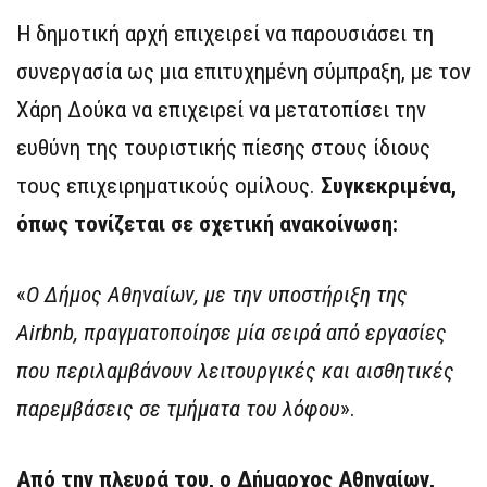
Η δημοτική αρχή επιχειρεί να παρουσιάσει τη
συνεργασία ως μια επιτυχημένη σύμπραξη, με τον
Χάρη Δούκα να επιχειρεί να μετατοπίσει την
ευθύνη της τουριστικής πίεσης στους ίδιους
τους επιχειρηματικούς ομίλους.
Συγκεκριμένα,
όπως τονίζεται σε σχετική ανακοίνωση:
«
Ο Δήμος Αθηναίων, με την υποστήριξη της
Airbnb, πραγματοποίησε μία σειρά από εργασίες
που περιλαμβάνουν λειτουργικές και αισθητικές
παρεμβάσεις σε τμήματα του λόφου
».
Από την πλευρά του, ο Δήμαρχος Αθηναίων,