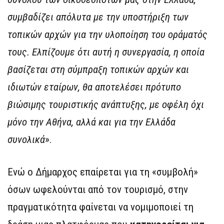
συμβαδίζει απόλυτα με την υποστήριξη των
τοπικών αρχών για την υλοποίηση του οράματός
τους. Ελπίζουμε ότι αυτή η συνεργασία, η οποία
βασίζεται στη σύμπραξη τοπικών αρχών και
ιδιωτών εταίρων, θα αποτελέσει πρότυπο
βιώσιμης τουριστικής ανάπτυξης, με οφέλη όχι
μόνο την Αθήνα, αλλά και για την Ελλάδα
συνολικά
».
Ενώ ο Δήμαρχος επαίρεται για τη «συμβολή»
όσων ωφελούνται από τον τουρισμό, στην
πραγματικότητα φαίνεται να νομιμοποιεί τη