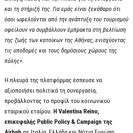
και τη στήριξή της. Για εμάς είναι ξεκάθαρο ότι
όσοι ωφελούνται από την ανάπτυξη του τουρισμού
οφείλουν να συμβάλλουν έμπρακτα στη βελτίωση
της ζωής των κατοίκων της Αθήνας, ενισχύοντας
τις υποδομές και τους δημόσιους χώρους της
πόλης
».
Η πλευρά της πλατφόρμας έσπευσε να
αξιοποιήσει πολιτικά τη συνεργασία,
προβάλλοντας το προφίλ του κοινωνικού
εταιρικού εταίρου.
H Valentina Reino,
επικεφαλής Public Policy & Campaign της
Airbnb
σε Ιταλία, Ελλάδα και Νότια Ευρώπη,