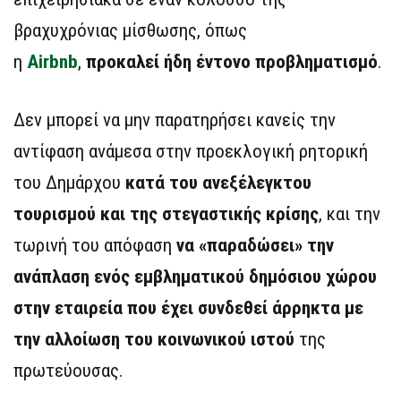
βραχυχρόνιας μίσθωσης, όπως
η
Airbnb
,
προκαλεί ήδη έντονο προβληματισμό
.
Δεν μπορεί να μην παρατηρήσει κανείς την
αντίφαση ανάμεσα στην προεκλογική ρητορική
του Δημάρχου
κατά του ανεξέλεγκτου
τουρισμού και της στεγαστικής κρίσης
, και την
τωρινή του απόφαση
να «παραδώσει» την
ανάπλαση ενός εμβληματικού δημόσιου χώρου
στην εταιρεία που έχει συνδεθεί άρρηκτα με
την αλλοίωση του κοινωνικού ιστού
της
πρωτεύουσας.