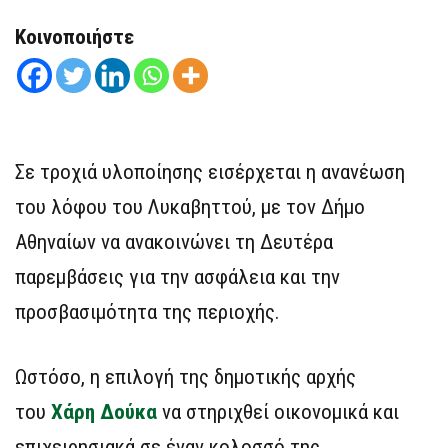
Κοινοποιήστε
Σε τροχιά υλοποίησης εισέρχεται η ανανέωση
του λόφου του Λυκαβηττού, με τον Δήμο
Αθηναίων να ανακοινώνει τη Δευτέρα
παρεμβάσεις για την ασφάλεια και την
προσβασιμότητα της περιοχής.
Ωστόσο, η επιλογή της δημοτικής αρχής
του
Χάρη Δούκα
να στηριχθεί οικονομικά και
επιχειρησιακά σε έναν κολοσσό της