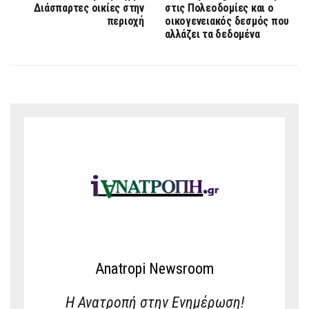
Διάσπαρτες οικίες στην
στις Πολεοδομίες και ο
περιοχή
οικογενειακός δεσμός που
αλλάζει τα δεδομένα
Anatropi Newsroom
Η Ανατροπή στην Ενημέρωση!