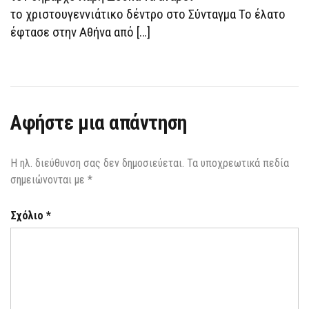
ΣΎΝΤΑΓΜΑ
το χριστουγεννιάτικο δέντρο στο Σύνταγμα Το έλατο
έφτασε στην Αθήνα από […]
Αφήστε μια απάντηση
Η ηλ. διεύθυνση σας δεν δημοσιεύεται.
Τα υποχρεωτικά πεδία
σημειώνονται με
*
Σχόλιο
*