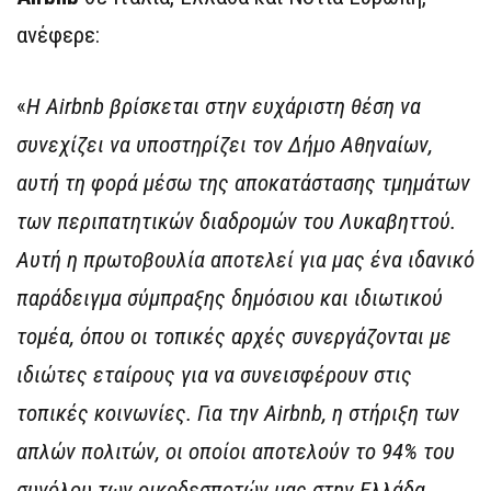
ανέφερε:
«
Η Airbnb βρίσκεται στην ευχάριστη θέση να
συνεχίζει να υποστηρίζει τον Δήμο Αθηναίων,
αυτή τη φορά μέσω της αποκατάστασης τμημάτων
των περιπατητικών διαδρομών του Λυκαβηττού.
Αυτή η πρωτοβουλία αποτελεί για μας ένα ιδανικό
παράδειγμα σύμπραξης δημόσιου και ιδιωτικού
τομέα, όπου οι τοπικές αρχές συνεργάζονται με
ιδιώτες εταίρους για να συνεισφέρουν στις
τοπικές κοινωνίες. Για την Airbnb, η στήριξη των
απλών πολιτών, οι οποίοι αποτελούν το 94% του
συνόλου των οικοδεσποτών μας στην Ελλάδα,