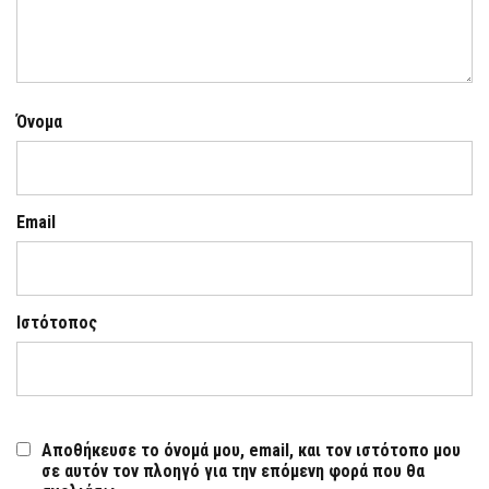
Όνομα
Email
Ιστότοπος
Αποθήκευσε το όνομά μου, email, και τον ιστότοπο μου
σε αυτόν τον πλοηγό για την επόμενη φορά που θα