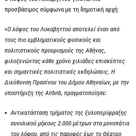
προσβάσιμος σύμφωνα με τη δημοτική αρχή:
«
Ο λόφος του Λυκαβηττού αποτελεί έναν από
τους πιο εμβληματικούς φυσικούς και
πολιτιστικούς προορισμούς της Αθήνας,
φιλοξενώντας κάθε χρόνο χιλιάδες επισκέπτες
και σημαντικές πολιτιστικές εκδηλώσεις. Η
Διεύθυνση Πρασίνου του Δήμου Αθηναίων, με την
υποστήριξη της Airbnb, πραγματοποίησε:
Αντικατάσταση τμήματος της ξυλοπερίφραξης
συνολικού μήκους 2.000 μέτρων στα μονοπάτια
του λόφου, από τις παρυφές έως το Θέατρο