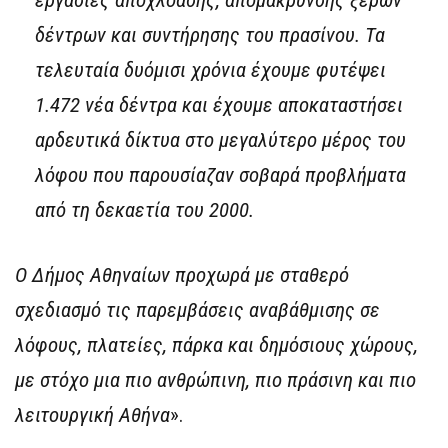
εργασίες αποχλόασης, απομάκρυνσης ξερών
δέντρων και συντήρησης του πρασίνου. Τα
τελευταία δυόμισι χρόνια έχουμε φυτέψει
1.472 νέα δέντρα και έχουμε αποκαταστήσει
αρδευτικά δίκτυα στο μεγαλύτερο μέρος του
λόφου που παρουσίαζαν σοβαρά προβλήματα
από τη δεκαετία του 2000.
Ο Δήμος Αθηναίων προχωρά με σταθερό
σχεδιασμό τις παρεμβάσεις αναβάθμισης σε
λόφους, πλατείες, πάρκα και δημόσιους χώρους,
με στόχο μια πιο ανθρώπινη, πιο πράσινη και πιο
λειτουργική Αθήνα
».