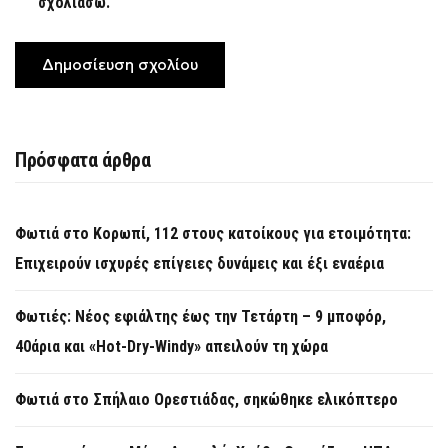
σχολιάσω.
Πρόσφατα άρθρα
Φωτιά στο Κορωπί, 112 στους κατοίκους για ετοιμότητα:
Επιχειρούν ισχυρές επίγειες δυνάμεις και έξι εναέρια
Φωτιές: Νέος εφιάλτης έως την Τετάρτη – 9 μποφόρ,
40άρια και «Hot-Dry-Windy» απειλούν τη χώρα
Φωτιά στο Σπήλαιο Ορεστιάδας, σηκώθηκε ελικόπτερο