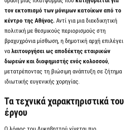
δράση μιας πλατφόρμας που
κατηγορείται για
τον εκτοπισμό των μόνιμων κατοίκων από το
κέντρο της Αθήνας.
Αντί για μια διεκδικητική
πολιτική με θεσμικούς περιορισμούς στη
βραχυχρόνια μίσθωση, η δημοτική αρχή επιλέγει
να
λειτουργήσει ως αποδέκτης εταιρικών
δωρεών και διαφημιστής ενός κολοσσού
,
μετατρέποντας τη βιώσιμη ανάπτυξη σε ζήτημα
ιδιωτικής ευγενικής χορηγίας.
Τα τεχνικά χαρακτηριστικά του
έργου
Ο λόφος του Λυκαβηττού γίνεται πιο