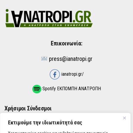
Επικοινωνία:
press@ianatropi.gr
ianatropi.gr/
Spotify ΕΚΠΟΜΠΗ ΑΝΑΤΡΟΠΗ
Χρήσιμοι Σύνδεσμοι
Εκτιμούμε την ιδιωτικότητά σας
ΌΡΟΙ ΧΡΉΣΗΣ