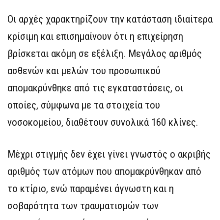
Οι αρχές χαρακτηρίζουν την κατάσταση ιδιαίτερα
κρίσιμη και επισημαίνουν ότι η επιχείρηση
βρίσκεται ακόμη σε εξέλιξη. Μεγάλος αριθμός
ασθενών και μελών του προσωπικού
απομακρύνθηκε από τις εγκαταστάσεις, οι
οποίες, σύμφωνα με τα στοιχεία του
νοσοκομείου, διαθέτουν συνολικά 160 κλίνες.
Μέχρι στιγμής δεν έχει γίνει γνωστός ο ακριβής
αριθμός των ατόμων που απομακρύνθηκαν από
το κτίριο, ενώ παραμένει άγνωστη και η
σοβαρότητα των τραυματισμών των