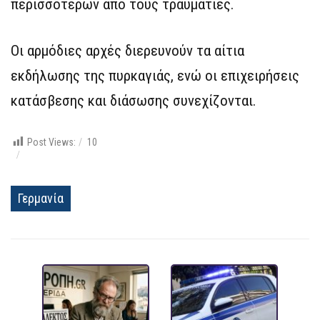
περισσότερων από τους τραυματίες.
Οι αρμόδιες αρχές διερευνούν τα αίτια
εκδήλωσης της πυρκαγιάς, ενώ οι επιχειρήσεις
κατάσβεσης και διάσωσης συνεχίζονται.
Post Views:
10
Γερμανία