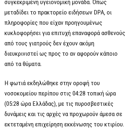
συγκεκριμένη υγειονομική μονάδα. Όπως
μεταδίδει το πρακτορείο ειδήσεων DPA, οι
πληροφορίες που είχαν προηγουμένως
κυκλοφορήσει για επιτυχή επαναφορά ασθενούς
από τους γιατρούς δεν έχουν ακόμη
διευκρινιστεί ως προς το αν αφορούν κάποιο
από τα θύματα.
Η φωτιά εκδηλώθηκε στην οροφή του
νοσοκομείου περίπου στις 04:28 τοπική ώρα
(05:28 ώρα Ελλάδας), με τις πυροσβεστικές
δυνάμεις και τις αρχές να προχωρούν άμεσα σε
εκτεταμένη επιχείρηση εκκένωσης του κτιρίου.