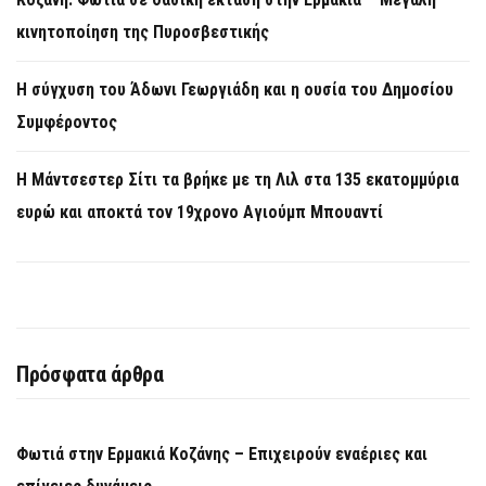
κινητοποίηση της Πυροσβεστικής
Η σύγχυση του Άδωνι Γεωργιάδη και η ουσία του Δημοσίου
Συμφέροντος
Η Μάντσεστερ Σίτι τα βρήκε με τη Λιλ στα 135 εκατομμύρια
ευρώ και αποκτά τον 19χρονο Αγιούμπ Μπουαντί
Πρόσφατα άρθρα
Φωτιά στην Ερμακιά Κοζάνης – Επιχειρούν εναέριες και