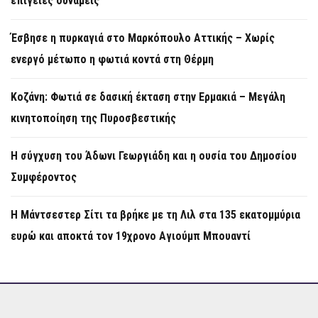
επίγειες δυνάμεις
Έσβησε η πυρκαγιά στο Μαρκόπουλο Αττικής – Χωρίς
ενεργό μέτωπο η φωτιά κοντά στη Θέρμη
Κοζάνη: Φωτιά σε δασική έκταση στην Ερμακιά – Μεγάλη
κινητοποίηση της Πυροσβεστικής
Η σύγχυση του Άδωνι Γεωργιάδη και η ουσία του Δημοσίου
Συμφέροντος
Η Μάντσεστερ Σίτι τα βρήκε με τη Λιλ στα 135 εκατομμύρια
ευρώ και αποκτά τον 19χρονο Αγιούμπ Μπουαντί