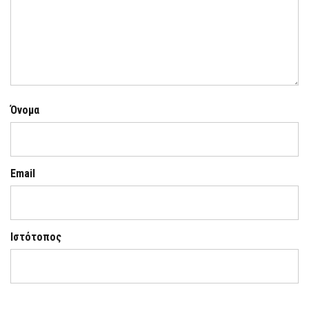
Όνομα
Email
Ιστότοπος