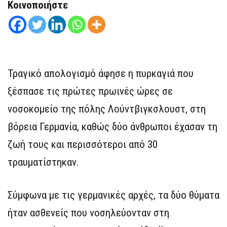
Κοινοποιήστε
Τραγικό απολογισμό άφησε η πυρκαγιά που
ξέσπασε τις πρώτες πρωινές ώρες σε
νοσοκομείο της πόλης Λούντβιγκσλουστ, στη
βόρεια Γερμανία, καθώς δύο άνθρωποι έχασαν τη
ζωή τους και περισσότεροι από 30
τραυματίστηκαν.
Σύμφωνα με τις γερμανικές αρχές, τα δύο θύματα
ήταν ασθενείς που νοσηλεύονταν στη