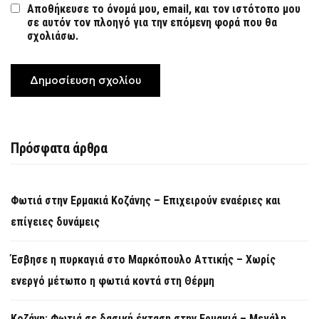
Αποθήκευσε το όνομά μου, email, και τον ιστότοπο μου
σε αυτόν τον πλοηγό για την επόμενη φορά που θα
σχολιάσω.
Πρόσφατα άρθρα
Φωτιά στην Ερμακιά Κοζάνης – Επιχειρούν εναέριες και
επίγειες δυνάμεις
Έσβησε η πυρκαγιά στο Μαρκόπουλο Αττικής – Χωρίς
ενεργό μέτωπο η φωτιά κοντά στη Θέρμη
Κοζάνη: Φωτιά σε δασική έκταση στην Ερμακιά – Μεγάλη