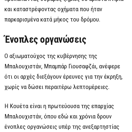
και καταστρέφοντας οχήματα που ήταν
παρκαρισμένα κατά μήκος του δρόμου.
Ένοπλες οργανώσεις
Ο αξιωματούχος της κυβέρνησης της
Μπαλουχιστάν, Μπαμπάρ Γιουσαφζάι, ανέφερε
ότι οι αρχές διεξάγουν έρευνες για την έκρηξη,
χωρίς να δώσει περαιτέρω λεπτομέρειες.
Η Κουέτα είναι η πρωτεύουσα της επαρχίας
Μπαλουχιστάν, όπου εδώ και χρόνια δρουν
ένοπλες οργανώσεις υπέρ της ανεξαρτηστίας