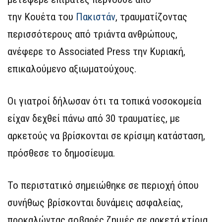
την Κουέτα του
Πακιστάν
, τραυματίζοντας
περισσότερους από τριάντα ανθρώπους,
ανέφερε το Associated Press την Κυριακή,
επικαλούμενο αξιωματούχους.
Οι γιατροί δήλωσαν ότι τα τοπικά νοσοκομεία
είχαν δεχθεί πάνω από 30 τραυματίες, με
αρκετούς να βρίσκονται σε κρίσιμη κατάσταση,
πρόσθεσε το δημοσίευμα.
Το περιστατικό σημειώθηκε σε περιοχή όπου
συνήθως βρίσκονται δυνάμεις ασφαλείας,
προκαλώντας σοβαρές ζημιές σε αρκετά κτίρια