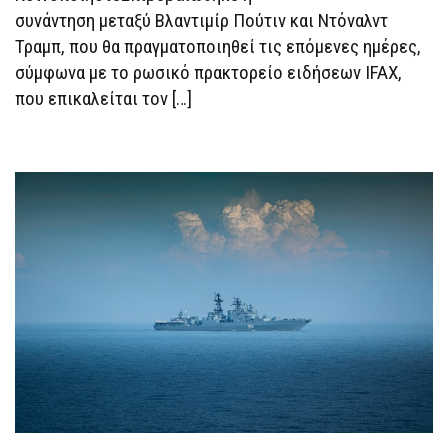
συνάντηση μεταξύ Βλαντιμίρ Πούτιν και Ντόναλντ
Τραμπ, που θα πραγματοποιηθεί τις επόμενες ημέρες,
σύμφωνα με το ρωσικό πρακτορείο ειδήσεων IFAX,
που επικαλείται τον […]