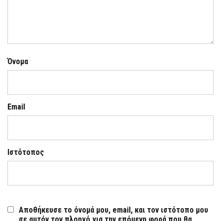
Όνομα
Email
Ιστότοπος
Αποθήκευσε το όνομά μου, email, και τον ιστότοπο μου
σε αυτόν τον πλοηγό για την επόμενη φορά που θα