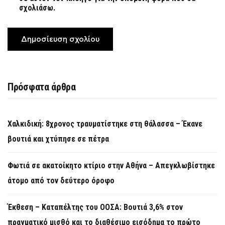
σχολιάσω.
Πρόσφατα άρθρα
Χαλκιδική: 8χρονος τραυματίστηκε στη θάλασσα – Έκανε
βουτιά και χτύπησε σε πέτρα
Φωτιά σε ακατοίκητο κτίριο στην Αθήνα – Απεγκλωβίστηκε
άτομο από τον δεύτερο όροφο
Έκθεση – Καταπέλτης του ΟΟΣΑ: Βουτιά 3,6% στον
πραγματικό μισθό και το διαθέσιμο εισόδημα το πρώτο