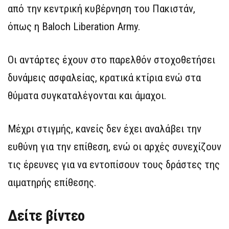
από την κεντρική κυβέρνηση του Πακιστάν,
όπως η Baloch Liberation Army.
Οι αντάρτες έχουν στο παρελθόν στοχοθετήσει
δυνάμεις ασφαλείας, κρατικά κτίρια ενώ στα
θύματα συγκαταλέγονται και άμαχοι.
Μέχρι στιγμής, κανείς δεν έχει αναλάβει την
ευθύνη για την επίθεση, ενώ οι αρχές συνεχίζουν
τις έρευνες για να εντοπίσουν τους δράστες της
αιματηρής επίθεσης.
Δείτε βίντεο