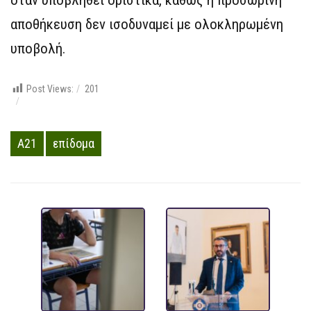
αποθήκευση δεν ισοδυναμεί με ολοκληρωμένη
υποβολή.
Post Views:
201
Α21
επίδομα