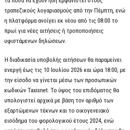
τα ποσά να έχουν ήδη εμφανιστεί στους
τραπεζικούς λογαριασμούς από την Πέμπτη, ενώ
η πλατφόρμα ανοίγει εκ νέου από τις 08:00 το
πρωί για νέες αιτήσεις ή τροποποιήσεις
υφιστάμενων δηλώσεων.
Η διαδικασία υποβολής αιτήσεων θα παραμείνει
ενεργή έως τις 10 Ιουλίου 2026 και ώρα 18:00, με
την είσοδο να γίνεται μέσω των προσωπικών
κωδικών Taxisnet. Το ύψος του επιδόματος θα
υπολογιστεί αρχικά με βάση τον αριθμό των
εξαρτώμενων τέκνων και το οικογενειακό
εισόδημα του φορολογικού έτους 2024, ενώ