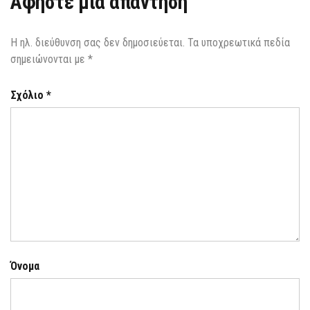
Αφήστε μια απάντηση
Η ηλ. διεύθυνση σας δεν δημοσιεύεται.
Τα υποχρεωτικά πεδία
σημειώνονται με
*
Σχόλιο
*
Όνομα