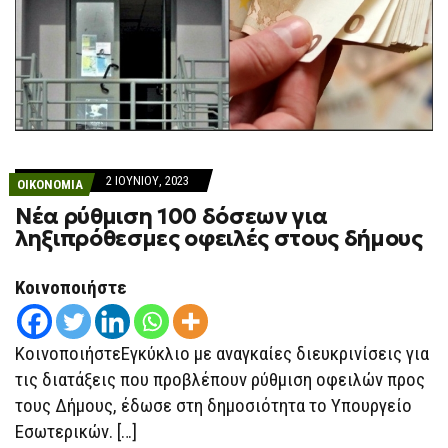
2 ΙΟΥΝΊΟΥ, 2023
ΟΙΚΟΝΟΜΙΑ
Νέα ρύθμιση 100 δόσεων για
ληξιπρόθεσμες οφειλές στους δήμους
Κοινοποιήστε
ΚοινοποιήστεΕγκύκλιο με αναγκαίες διευκρινίσεις για
τις διατάξεις που προβλέπουν ρύθμιση οφειλών προς
τους Δήμους, έδωσε στη δημοσιότητα το Υπουργείο
Εσωτερικών. […]