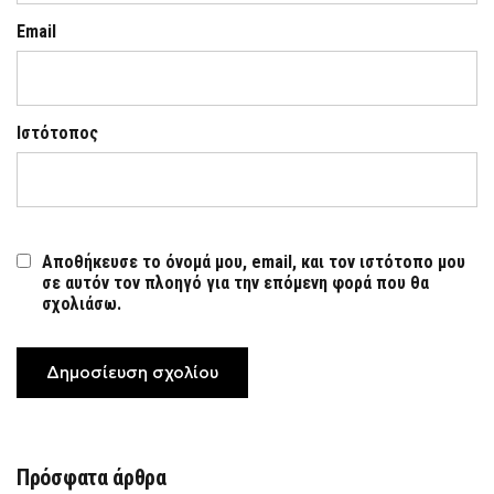
Email
Ιστότοπος
Αποθήκευσε το όνομά μου, email, και τον ιστότοπο μου
σε αυτόν τον πλοηγό για την επόμενη φορά που θα
σχολιάσω.
Πρόσφατα άρθρα