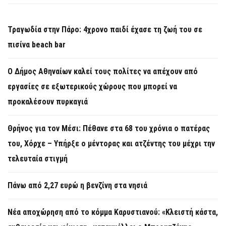
Τραγωδία στην Πάρο: 4χρονο παιδί έχασε τη ζωή του σε
πισίνα beach bar
Ο Δήμος Αθηναίων καλεί τους πολίτες να απέχουν από
εργασίες σε εξωτερικούς χώρους που μπορεί να
προκαλέσουν πυρκαγιά
Θρήνος για τον Μέσι: Πέθανε στα 68 του χρόνια ο πατέρας
του, Χόρχε – Υπήρξε ο μέντορας και ατζέντης του μέχρι την
τελευταία στιγμή
Πάνω από 2,27 ευρώ η βενζίνη στα νησιά
Νέα αποχώρηση από το κόμμα Καρυστιανού: «Κλειστή κάστα,