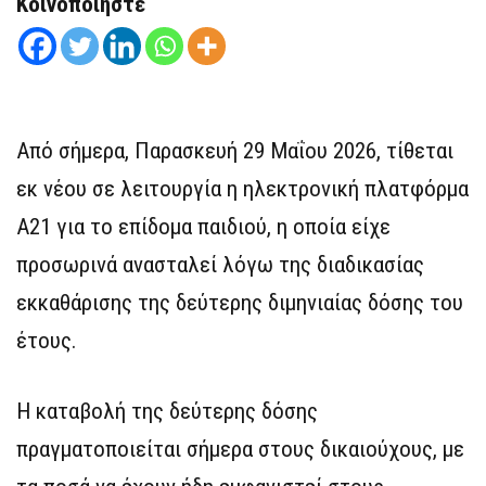
Κοινοποιήστε
Από σήμερα, Παρασκευή 29 Μαΐου 2026, τίθεται
εκ νέου σε λειτουργία η ηλεκτρονική πλατφόρμα
Α21 για το επίδομα παιδιού, η οποία είχε
προσωρινά ανασταλεί λόγω της διαδικασίας
εκκαθάρισης της δεύτερης διμηνιαίας δόσης του
έτους.
Η καταβολή της δεύτερης δόσης
πραγματοποιείται σήμερα στους δικαιούχους, με