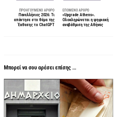
ΠΡΟΗΓΟΎΜΕΝΟ ΆΡΘΡΟ
ΕΠΌΜΕΝΟ ΆΡΘΡΟ
Πανελλήνιες 2026: Τι
«Upgrade Athens».
απάντησε στο θέμα της
Ολοκληρώνεται η ψηφιακή
Έκθεσης το ChatGPT
αναβάθμιση της Αθήνας
Μπορεί να σου αρέσει επίσης …