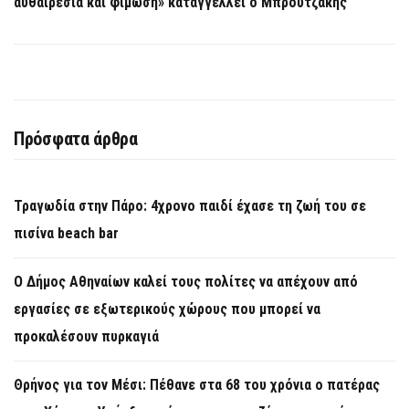
αυθαιρεσία και φίμωση» καταγγέλλει ο Μπρουτζάκης
Πρόσφατα άρθρα
Τραγωδία στην Πάρο: 4χρονο παιδί έχασε τη ζωή του σε
πισίνα beach bar
Ο Δήμος Αθηναίων καλεί τους πολίτες να απέχουν από
εργασίες σε εξωτερικούς χώρους που μπορεί να
προκαλέσουν πυρκαγιά
Θρήνος για τον Μέσι: Πέθανε στα 68 του χρόνια ο πατέρας