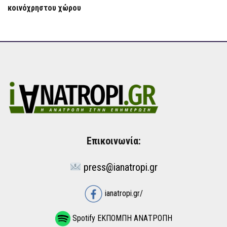
κοινόχρηστου χώρου
Επικοινωνία:
press@ianatropi.gr
ianatropi.gr/
Spotify ΕΚΠΟΜΠΗ ΑΝΑΤΡΟΠΗ