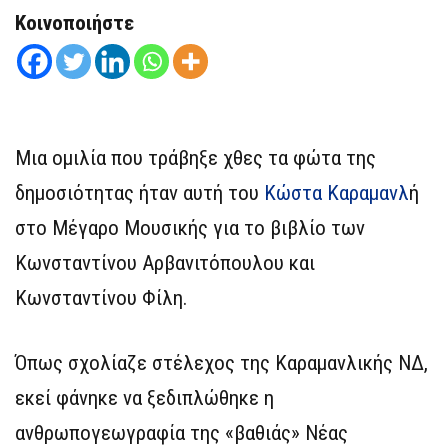
Κοινοποιήστε
Μια ομιλία που τράβηξε χθες τα φώτα της
δημοσιότητας ήταν αυτή του
Κώστα Καραμανλ
ή
στο Μέγαρο Μουσικής για το βιβλίο των
Κωνσταντίνου Αρβανιτόπουλου και
Κωνσταντίνου Φίλη.
Όπως σχολίαζε στέλεχος της Καραμανλικής ΝΔ,
εκεί φάνηκε να ξεδιπλώθηκε η
ανθρωπογεωγραφία της «βαθιάς» Νέας