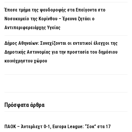
Έπεσε τμήμα της ψευδοροφής στα Επείγοντα στο
Νοσοκομείο της Κορίνθου – Έρευνα ζητάει ο
Αντιπεριφερειάρχης Υγείας
Δήμος Αθηναίων: Συνεχίζονται οι εντατικοί έλεγχοι της
Δημοτικής Αστυνομίας για την προστασία του δημόσιου
κοινόχρηστου χώρου
Πρόσφατα άρθρα
ΠΑΟΚ – Άντερλεχτ 0-1, Europa League: “Σοκ” στα 17