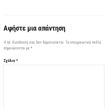
ΕΘΝΙΚΈΣ
ΕΚΛΟΓΈΣ
Αφήστε μια απάντηση
Η ηλ. διεύθυνση σας δεν δημοσιεύεται.
Τα υποχρεωτικά πεδία
σημειώνονται με
*
Σχόλιο
*