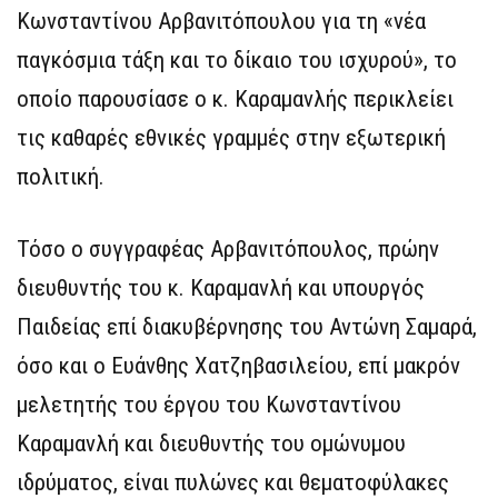
Κωνσταντίνου Αρβανιτόπουλου για τη «νέα
παγκόσμια τάξη και το δίκαιο του ισχυρού», το
οποίο παρουσίασε ο κ. Καραμανλής περικλείει
τις καθαρές εθνικές γραμμές στην εξωτερική
πολιτική.
Τόσο ο συγγραφέας Αρβανιτόπουλος, πρώην
διευθυντής του κ. Καραμανλή και υπουργός
Παιδείας επί διακυβέρνησης του Αντώνη Σαμαρά,
όσο και ο Ευάνθης Χατζηβασιλείου, επί μακρόν
μελετητής του έργου του Κωνσταντίνου
Καραμανλή και διευθυντής του ομώνυμου
ιδρύματος, είναι πυλώνες και θεματοφύλακες