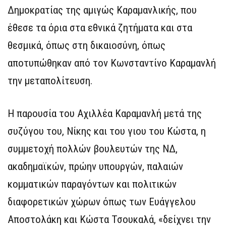
Δημοκρατίας της αμιγώς Καραμανλικής, που
έθεσε τα όρια στα εθνικά ζητήματα και στα
θεσμικά, όπως στη δικαιοσύνη, όπως
αποτυπώθηκαν από τον Κωνσταντίνο Καραμανλή
την μεταπολίτευση.
Η παρουσία του Αχιλλέα Καραμανλή μετά της
συζύγου του, Νίκης και του γιου του Κώστα, η
συμμετοχή πολλών βουλευτών της ΝΔ,
ακαδημαϊκών, πρώην υπουργών, παλαιών
κομματικών παραγόντων και πολιτικών
διαφορετικών χώρων όπως των Ευάγγελου
Αποστολάκη και Κώστα Τσουκαλά, «δείχνει την