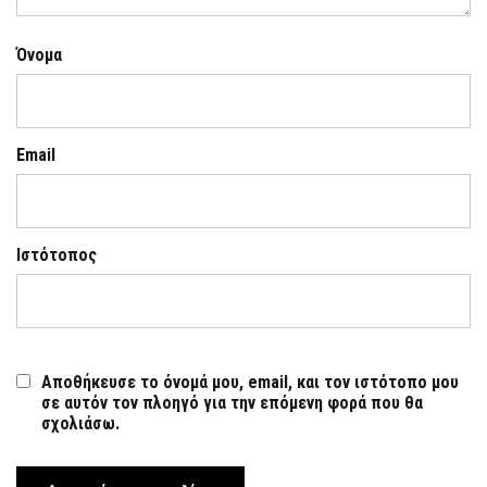
Όνομα
Email
Ιστότοπος
Αποθήκευσε το όνομά μου, email, και τον ιστότοπο μου
σε αυτόν τον πλοηγό για την επόμενη φορά που θα
σχολιάσω.