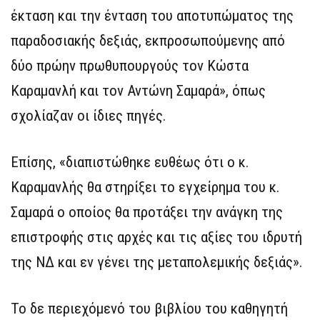
έκταση και την ένταση του αποτυπώματος της
παραδοσιακής δεξιάς, εκπροσωπούμενης από
δύο πρώην πρωθυπουργούς τον Κώστα
Καραμανλή και τον Αντώνη Σαμαρά», όπως
σχολίαζαν οι ίδιες πηγές.
Επίσης, «διαπιστώθηκε ευθέως ότι ο κ.
Καραμανλής θα στηρίξει το εγχείρημα του κ.
Σαμαρά ο οποίος θα προτάξει την ανάγκη της
επιστροφής στις αρχές και τις αξίες του ιδρυτή
της ΝΔ και εν γένει της μεταπολεμικής δεξιάς».
Το δε περιεχόμενό του βιβλίου του καθηγητή