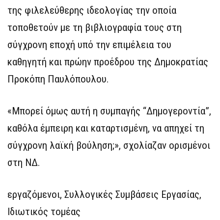
της φιλελεύθερης ιδεολογίας την οποία
τοποθετούν με τη βιβλιογραφία τους στη
σύγχρονη εποχή υπό την επιμέλεια του
καθηγητή και πρώην προέδρου της Δημοκρατίας
Προκόπη Παυλόπουλου.
«Μπορεί όμως αυτή η συμπαγής “Δημογεροντία”,
καθόλα έμπειρη και καταρτισμένη, να απηχεί τη
σύγχρονη λαϊκή βούληση;», σχολίαζαν ορισμένοι
στη ΝΔ.
εργαζόμενοι, Συλλογικές Συμβάσεις Εργασίας,
Ιδιωτικός τομέας