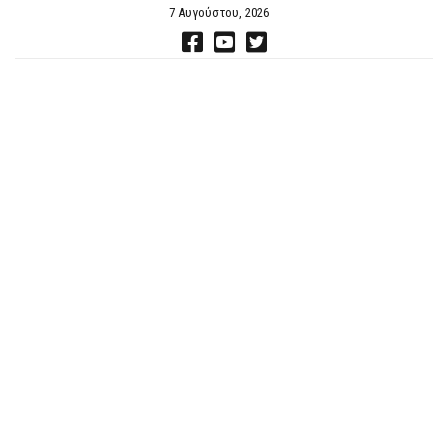
7 Αυγούστου, 2026