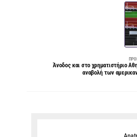
ΠΡΟ
Άνοδος και στο χρηματιστήριο Αθ
αναβολή των αμερικα
Anat