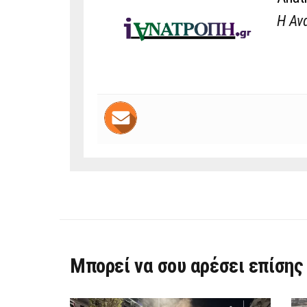
Η Αν
Μπορεί να σου αρέσει επίσης