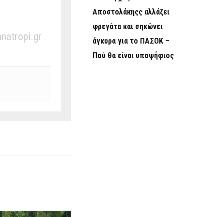
Αποστολάκηςς αλλάζει
φρεγάτα και σηκώνει
anatropi.gr
άγκυρα για το ΠΑΣΟΚ –
Πού θα είναι υποψήφιος