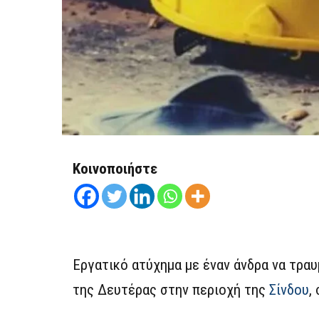
Κοινοποιήστε
Εργατικό ατύχημα με έναν άνδρα να τρα
της Δευτέρας στην περιοχή της
Σίνδου
,