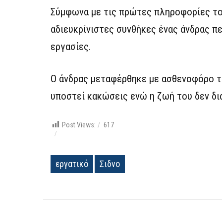
Σύμφωνα με τις πρώτες πληροφορίες τ
αδιευκρίνιστες συνθήκες ένας άνδρας 
εργασίες.
Ο άνδρας μεταφέρθηκε με ασθενοφόρο 
υποστεί κακώσεις ενώ η ζωή του δεν δια
Post Views:
617
εργατικό
Σιδνο