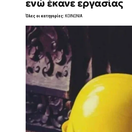
ενώ έκανε εργασίας
Όλες οι κατηγορίες:
ΚΟΙΝΩΝΙΑ