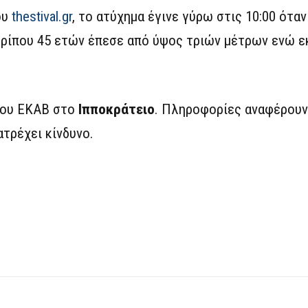
ου
thestival.gr
, το ατύχημα έγινε γύρω στις 10:00 ότα
περίπου 45 ετών έπεσε από ύψος τριών μέτρων ενώ 
του ΕΚΑΒ στο
Ιπποκράτειο
. Πληροφορίες αναφέρουν
τρέχει κίνδυνο.