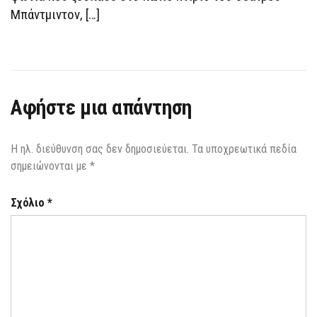
Μπάντμιντον, […]
Αφήστε μια απάντηση
Η ηλ. διεύθυνση σας δεν δημοσιεύεται.
Τα υποχρεωτικά πεδία
σημειώνονται με
*
Σχόλιο
*