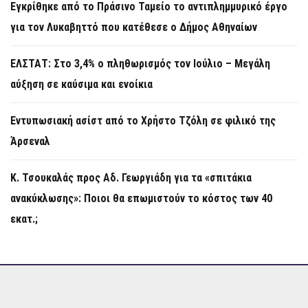
Εγκρίθηκε από το Πράσινο Ταμείο το αντιπλημμυρικό έργο
για τον Λυκαβηττό που κατέθεσε ο Δήμος Αθηναίων
ΕΛΣΤΑΤ: Στο 3,4% ο πληθωρισμός τον Ιούλιο – Μεγάλη
αύξηση σε καύσιμα και ενοίκια
Εντυπωσιακή ασίστ από το Χρήστο Τζόλη σε φιλικό της
Άρσεναλ
Κ. Τσουκαλάς προς Αδ. Γεωργιάδη για τα «σπιτάκια
ανακύκλωσης»: Ποιοι θα επωμιστούν το κόστος των 40
εκατ.;