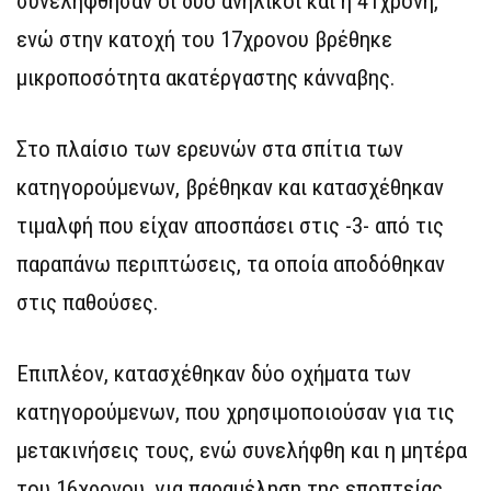
συνελήφθησαν οι δύο ανήλικοι και η 41χρονη,
ενώ στην κατοχή του 17χρονου βρέθηκε
μικροποσότητα ακατέργαστης κάνναβης.
Στο πλαίσιο των ερευνών στα σπίτια των
κατηγορούμενων, βρέθηκαν και κατασχέθηκαν
τιμαλφή που είχαν αποσπάσει στις -3- από τις
παραπάνω περιπτώσεις, τα οποία αποδόθηκαν
στις παθούσες.
Επιπλέον, κατασχέθηκαν δύο οχήματα των
κατηγορούμενων, που χρησιμοποιούσαν για τις
μετακινήσεις τους, ενώ συνελήφθη και η μητέρα
του 16χρονου, για παραμέληση της εποπτείας