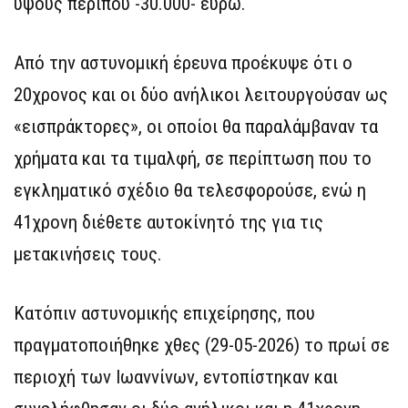
ύψους περίπου -30.000- ευρώ.
Από την αστυνομική έρευνα προέκυψε ότι ο
20χρονος και οι δύο ανήλικοι λειτουργούσαν ως
«εισπράκτορες», οι οποίοι θα παραλάμβαναν τα
χρήματα και τα τιμαλφή, σε περίπτωση που το
εγκληματικό σχέδιο θα τελεσφορούσε, ενώ η
41χρονη διέθετε αυτοκίνητό της για τις
μετακινήσεις τους.
Κατόπιν αστυνομικής επιχείρησης, που
πραγματοποιήθηκε χθες (29-05-2026) το πρωί σε
περιοχή των Ιωαννίνων, εντοπίστηκαν και