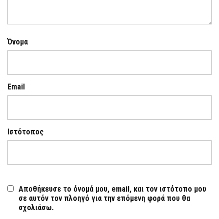
Όνομα
Email
Ιστότοπος
Αποθήκευσε το όνομά μου, email, και τον ιστότοπο μου
σε αυτόν τον πλοηγό για την επόμενη φορά που θα
σχολιάσω.