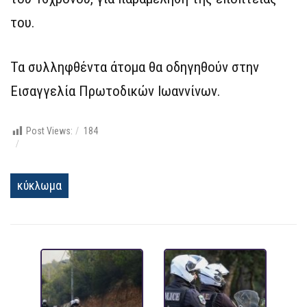
του.
Τα συλληφθέντα άτομα θα οδηγηθούν στην
Εισαγγελία Πρωτοδικών Ιωαννίνων.
Post Views:
184
κύκλωμα