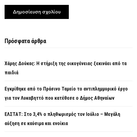
Πρόσφατα άρθρα
Χάρης Δούκας: Η στήριξη της οικογένειας ξεκινάει από τα
παιδιά
Εγκρίθηκε από το Πράσινο Ταμείο το αντιπλημμυρικό έργο
για τον Λυκαβηττό που κατέθεσε ο Δήμος Αθηναίων
ΕΛΣΤΑΤ: Στο 3,4% ο πληθωρισμός τον Ιούλιο – Μεγάλη
αύξηση σε καύσιμα και ενοίκια