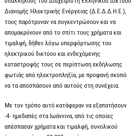
υπαλλήλους του Διαχειριστή Ελληνικού Δικτύου
Διανομής Ηλεκτρικής Ενέργειας (Δ.Ε.Δ.Δ.Η.Ε.),
τους παρότρυναν να συγκεντρώσουν και να
απομακρύνουν από το σπίτι τους χρήματα και
τιμαλφή, δήθεν λόγω υπερφόρτωσης του
ηλεκτρικού δικτύου και ενδεχόμενης
καταστροφής τους σε περίπτωση εκδήλωσης
φωτιάς από ηλεκτροπληξία, με προφανή σκοπό
να τα αποσπάσουν από αυτούς στη συνέχεια.
Με τον τρόπο αυτό κατάφεραν να εξαπατήσουν
-4- ημεδαπές στα Ιωάννινα, από τις οποίες
απέσπασαν χρήματα και τιμαλφή, συνολικού