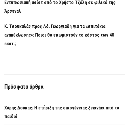
Εντυπωσιακή ασίστ από το Χρήστο Τζόλη σε φιλικό της
Άρσεναλ
Κ. Τσουκαλάς προς Αδ. Γεωργιάδη για τα «σπιτάκια
ανακύκλωσης»: Ποιοι θα επωμιστούν το κόστος των 40
εκατ.;
Πρόσφατα άρθρα
Χάρης Δούκας: Η στήριξη της οικογένειας ξεκινάει από τα
παιδιά