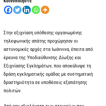
Κοινοποιήστε
Στην εξιχνίαση υπόθεσης οργανωμένης
τηλεφωνικής απάτης προχώρησαν οι
αστυνομικές αρχές στα Ιωάννινα, έπειτα από
έρευνα της Υποδιεύθυνσης Δίωξης και
Εξιχνίασης Εγκλημάτων, που αποκάλυψε τη
δράση εγκληματικής ομάδας με συστηματική
δραστηριότητα σε υποθέσεις εξαπάτησης
πολιτών.