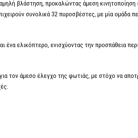
 χαμηλή βλάστηση, προκαλώντας άμεση κινητοποίηση
ιχειρούν συνολικά 32 πυροσβέστες, με μία ομάδα 
ι ένα ελικόπτερο, ενισχύοντας την προσπάθεια περ
 για τον άμεσο έλεγχο της φωτιάς, με στόχο να αποτ
ές.