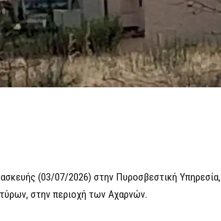
ασκευής (03/07/2026) στην Πυροσβεστική Υπηρεσία,
τύρων, στην περιοχή των Αχαρνών.