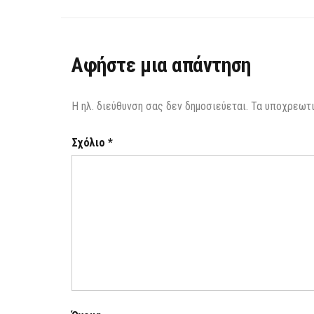
Αφήστε μια απάντηση
Η ηλ. διεύθυνση σας δεν δημοσιεύεται.
Τα υποχρεωτι
Σχόλιο
*