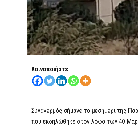
Κοινοποιήστε
Συναγερμός σήμανε το μεσημέρι της Παρ
που εκδηλώθηκε στον λόφο των 40 Μαρ