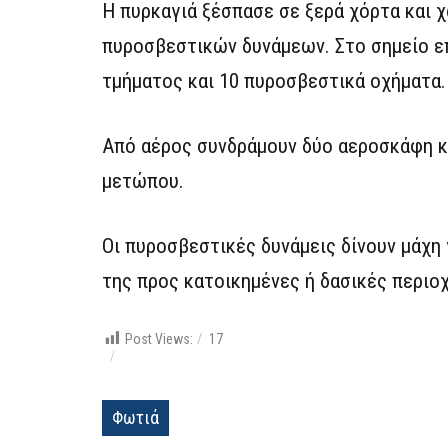
Η πυρκαγιά ξέσπασε σε ξερά χόρτα και
πυροσβεστικών δυνάμεων. Στο σημείο επ
τμήματος και 10 πυροσβεστικά οχήματα.
Από αέρος συνδράμουν δύο αεροσκάφη κα
μετώπου.
Οι πυροσβεστικές δυνάμεις δίνουν μάχη
της προς κατοικημένες ή δασικές περιοχ
Post Views:
17
Φωτιά