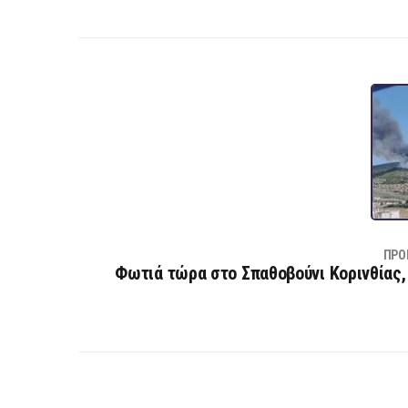
ΠΡΟ
Φωτιά τώρα στο Σπαθοβούνι Κορινθίας