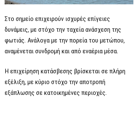
Στο σημείο επιχειρούν ισχυρές επίγειες
δυνάμεις, με στόχο την ταχεία ανάσχεση της
φωτιάς. Ανάλογα με την πορεία του μετώπου,
αναμένεται συνδρομή και από εναέρια μέσα.
Η επιχείρηση κατάσβεσης βρίσκεται σε πλήρη
εξέλιξη, με κύριο στόχο την αποτροπή
εξάπλωσης σε κατοικημένες περιοχές.