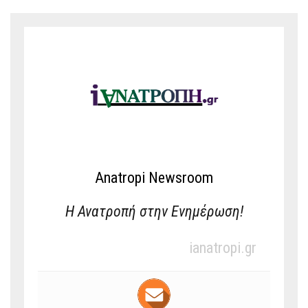
Anatropi Newsroom
Η Ανατροπή στην Ενημέρωση!
ianatropi.gr