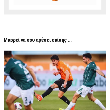
Μπορεί να σου αρέσει επίσης …