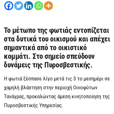
Το μέτωπο της φωτιάς εντοπίζεται
στα δυτικά του οικισμού και απέχει
σημαντικά από το οικιστικό
κομμάτι. Στο σημείο σπεύδουν
δυνάμεις της Πυροσβεστικής.
Η φωτιά ξέσπασε λίγο μετά τις 3 το μεσημέρι σε
χαμηλή βλάστηση στην περιοχή Οινοφύτων
Τανάγρας, προκαλώντας άμεση κινητοποίηση της
Πυροσβεστικής Υπηρεσίας.