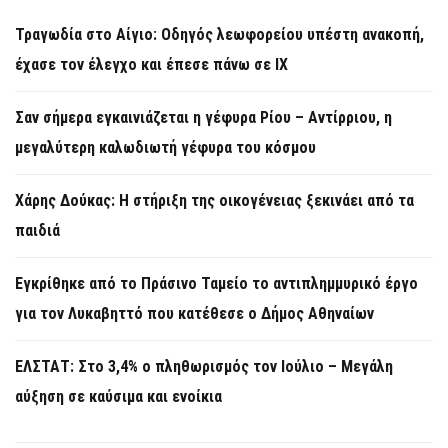
Τραγωδία στο Αίγιο: Οδηγός λεωφορείου υπέστη ανακοπή,
έχασε τον έλεγχο και έπεσε πάνω σε ΙΧ
Σαν σήμερα εγκαινιάζεται η γέφυρα Ρίου – Αντίρριου, η
μεγαλύτερη καλωδιωτή γέφυρα του κόσμου
Χάρης Δούκας: Η στήριξη της οικογένειας ξεκινάει από τα
παιδιά
Εγκρίθηκε από το Πράσινο Ταμείο το αντιπλημμυρικό έργο
για τον Λυκαβηττό που κατέθεσε ο Δήμος Αθηναίων
ΕΛΣΤΑΤ: Στο 3,4% ο πληθωρισμός τον Ιούλιο – Μεγάλη
αύξηση σε καύσιμα και ενοίκια