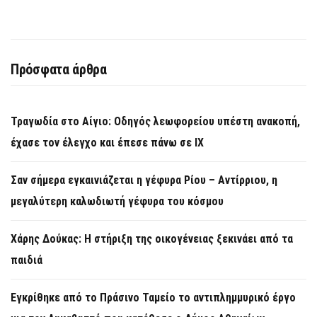
Πρόσφατα άρθρα
Τραγωδία στο Αίγιο: Οδηγός λεωφορείου υπέστη ανακοπή,
έχασε τον έλεγχο και έπεσε πάνω σε ΙΧ
Σαν σήμερα εγκαινιάζεται η γέφυρα Ρίου – Αντίρριου, η
μεγαλύτερη καλωδιωτή γέφυρα του κόσμου
Χάρης Δούκας: Η στήριξη της οικογένειας ξεκινάει από τα
παιδιά
Εγκρίθηκε από το Πράσινο Ταμείο το αντιπλημμυρικό έργο