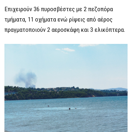
Επιχειρούν 36 πυροσβέστες με 2 πεζοπόρα
τμήματα, 11 οχήματα ενώ ρίψεις από αέρος
πραγματοποιούν 2 αεροσκάφη και 3 ελικόπτερα.