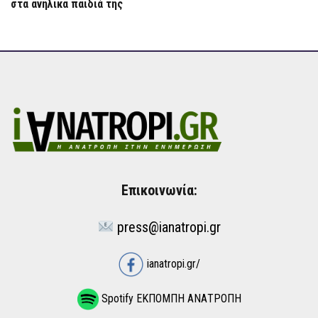
στα ανήλικα παιδιά της
Επικοινωνία:
press@ianatropi.gr
ianatropi.gr/
Spotify ΕΚΠΟΜΠΗ ΑΝΑΤΡΟΠΗ