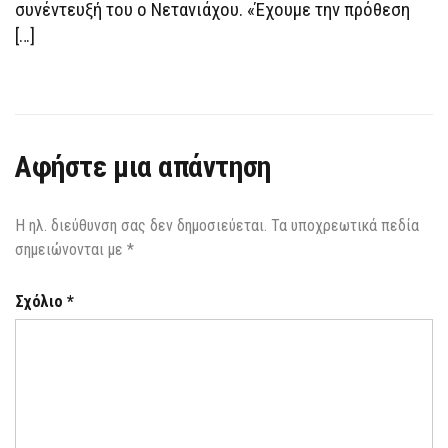
συνέντευξή του ο Νετανιάχου. «Έχουμε την πρόθεση
[…]
Αφήστε μια απάντηση
Η ηλ. διεύθυνση σας δεν δημοσιεύεται.
Τα υποχρεωτικά πεδία
σημειώνονται με
*
Σχόλιο
*