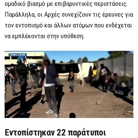
ομαδικό βιασμό με επιβαρυντικές περιστάσεις.
Παράλληλα, οι Αρχές συνεχίζουν τις έρευνες για
τον εντοπισμό και άλλων ατόμων που ενδέχεται
να εμπλέκονται στην υπόθεση.
Εντοπίστηκαν 22 παράτυποι