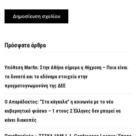
Πρόσφατα άρθρα
Υπόθεση Marfin: Στην Αθήνα σήμερα η 46χρονη – Ποια είναι
τα δυνατά και τα αδύναμα στοιχεία στην
πραγματογνωμοσύνη της ΔΕΕ
Ο Απαράδεκτος: “Στα κάγκελα” η κοινωνία με το νέο
κυβερνητικό φιάσκο – 1 στους 2 Έλληνες δεν μπορεί να
κάνει διακοπές