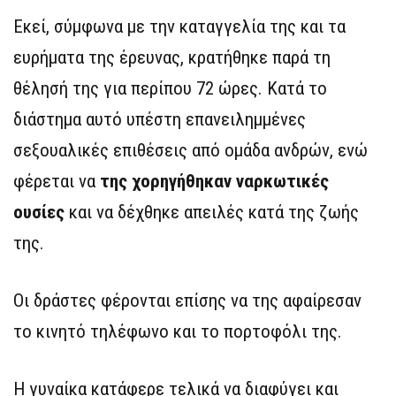
Εκεί, σύμφωνα με την καταγγελία της και τα
ευρήματα της έρευνας, κρατήθηκε παρά τη
θέλησή της για περίπου 72 ώρες. Κατά το
διάστημα αυτό υπέστη επανειλημμένες
σεξουαλικές επιθέσεις από ομάδα ανδρών, ενώ
φέρεται να
της χορηγήθηκαν ναρκωτικές
ουσίες
και να δέχθηκε απειλές κατά της ζωής
της.
Οι δράστες φέρονται επίσης να της αφαίρεσαν
το κινητό τηλέφωνο και το πορτοφόλι της.
Η γυναίκα κατάφερε τελικά να διαφύγει και