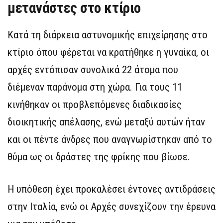
μετανάστες στο κτίριο
Κατά τη διάρκεια αστυνομικής επιχείρησης στο
κτίριο όπου φέρεται να κρατήθηκε η γυναίκα, οι
αρχές εντόπισαν συνολικά 22 άτομα που
διέμεναν παράνομα στη χώρα. Για τους 11
κινήθηκαν οι προβλεπόμενες διαδικασίες
διοικητικής απέλασης, ενώ μεταξύ αυτών ήταν
και οι πέντε άνδρες που αναγνωρίστηκαν από το
θύμα ως οι δράστες της φρίκης που βίωσε.
Η υπόθεση έχει προκαλέσει έντονες αντιδράσεις
στην Ιταλία, ενώ οι Αρχές συνεχίζουν την έρευνα