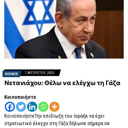
7 ΑΥΓΟΎΣΤΟΥ, 2025
ΚΟΣΜΟΣ
Νετανιάχου: Θέλω να ελέγχω τη Γάζα
Κοινοποιήστε
ΚοινοποιήστεΤην επιδίωξη του Ισραήλ να έχει
στρατιωτικό έλεγχο στη Γάζα δήλωσε σήμερα σε