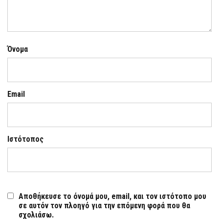
Όνομα
Email
Ιστότοπος
Αποθήκευσε το όνομά μου, email, και τον ιστότοπο μου
σε αυτόν τον πλοηγό για την επόμενη φορά που θα
σχολιάσω.