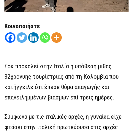
Κοινοποιήστε
Σοκ προκαλεί στην Ιταλία η υπόθεση μιθας
32χρονυης τουρίστριας από τη Κολομβία που
κατήγγειλε ότι έπεσε θύμα απαγωγής και
επανειλημμένων βιασμών επί τρεις ημέρες.
Σύμφωνα με τις ιταλικές αρχές, η γυναίκα είχε
φτάσει στην ιταλική πρωτεύουσα στις αρχές