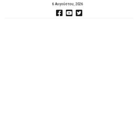
6 Αυγούστου, 2026