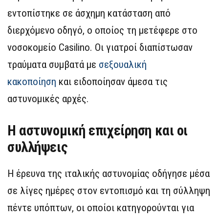
εντοπίστηκε σε άσχημη κατάσταση από
διερχόμενο οδηγό, ο οποίος τη μετέφερε στο
νοσοκομείο Casilino. Οι γιατροί διαπίστωσαν
τραύματα συμβατά με
σεξουαλική
κακοποίηση
και ειδοποίησαν άμεσα τις
αστυνομικές αρχές.
Η αστυνομική επιχείρηση και οι
συλλήψεις
Η έρευνα της ιταλικής αστυνομίας οδήγησε μέσα
σε λίγες ημέρες στον εντοπισμό και τη σύλληψη
πέντε υπόπτων, οι οποίοι κατηγορούνται για