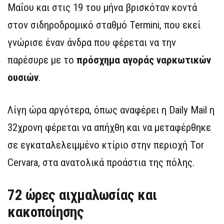
Μαΐου και στις 19 του μήνα βρισκόταν κοντά
στον σιδηροδρομικό σταθμό Termini, που εκεί
γνώρισε έναν άνδρα που φέρεται να την
παρέσυρε με το
πρόσχημα αγοράς ναρκωτικών
ουσιών
.
Λίγη ώρα αργότερα, όπως αναφέρει η Daily Mail η
32χρονη φέρεται να απήχθη και να μεταφέρθηκε
σε εγκαταλελειμμένο κτίριο στην περιοχή Tor
Cervara, στα ανατολικά προάστια της πόλης.
72 ώρες αιχμαλωσίας και
κακοποίησης