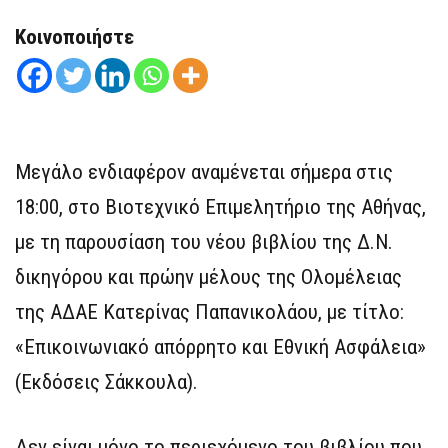
Κοινοποιήστε
Μεγάλο ενδιαφέρον αναμένεται σήμερα στις
18:00, στο Βιοτεχνικό Επιμελητήριο της Αθήνας,
με τη παρουσίαση του νέου βιβλίου της Δ.Ν.
δικηγόρου και πρώην μέλους της Ολομέλειας
της ΑΔΑΕ Κατερίνας Παπανικολάου, με τίτλο:
«Επικοινωνιακό απόρρητο και Εθνική Ασφάλεια»
(Εκδόσεις Σάκκουλα).
Δεν είναι μόνο το περιεχόμενο του βιβλίου που