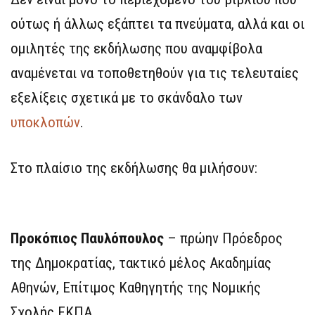
ούτως ή άλλως εξάπτει τα πνεύματα, αλλά και οι
ομιλητές της εκδήλωσης που αναμφίβολα
αναμένεται να τοποθετηθούν για τις τελευταίες
εξελίξεις σχετικά με το σκάνδαλο των
υποκλοπών
.
Στο πλαίσιο της εκδήλωσης θα μιλήσουν:
Προκόπιος Παυλόπουλος
– πρώην Πρόεδρος
της Δημοκρατίας, τακτικό μέλος Ακαδημίας
Αθηνών, Επίτιμος Καθηγητής της Νομικής
Σχολής ΕΚΠΑ