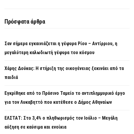
Πρόσφατα άρθρα
Σαν σήμερα εγκαινιάζεται η γέφυρα Ρίου – Αντίρριου, η
μεγαλύτερη καλωδιωτή γέφυρα του κόσμου
Χάρης Δούκας: Η στήριξη της οικογένειας ξεκινάει από τα
παιδιά
Εγκρίθηκε από το Πράσινο Ταμείο το αντιπλημμυρικό έργο
για τον Λυκαβηττό που κατέθεσε ο Δήμος Αθηναίων
ΕΛΣΤΑΤ: Στο 3,4% ο πληθωρισμός τον Ιούλιο – Μεγάλη
αύξηση σε καύσιμα και ενοίκια