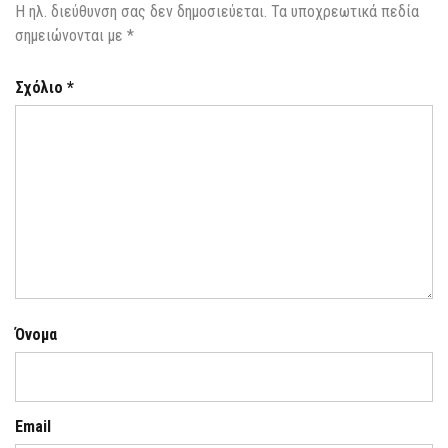
Η ηλ. διεύθυνση σας δεν δημοσιεύεται.
Τα υποχρεωτικά πεδία
σημειώνονται με
*
Σχόλιο
*
Όνομα
Email