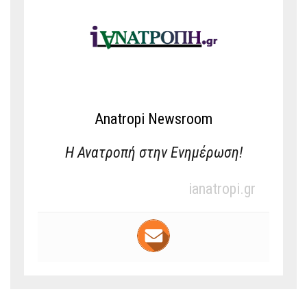
Anatropi Newsroom
Η Ανατροπή στην Ενημέρωση!
ianatropi.gr