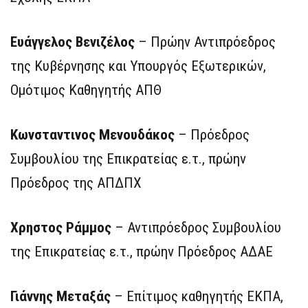
Ευάγγελος Βενιζέλος
– Πρώην Αντιπρόεδρος
της Κυβέρνησης και Υπουργός Εξωτερικών,
Ομότιμος Καθηγητής ΑΠΘ
Κωνσταντινος Μενουδάκος
– Πρόεδρος
Συμβουλίου της Επικρατείας ε.τ., πρώην
Πρόεδρος της ΑΠΔΠΧ
Χρηστος Ράμμος
– Αντιπρόεδρος Συμβουλίου
της Επικρατείας ε.τ., πρώην Πρόεδρος ΑΔΑΕ
Γιάννης Μεταξάς
– Επίτιμος καθηγητής ΕΚΠΑ,