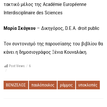
τακτικό μέλος της Académie Européenne
Interdisciplinaire des Sciences
Μαρία Σκάγκου
– Δικηγόρος, D.E.A. droit public
Τον συντονισμό της παρουσίασης του βιβλίου θα
κάνει η δημοσιογράφος Ξένια Κουναλάκη.
Post Views:
6
ΒΕΝΙΖΕΛΟΣ
παυλόπουλος
ράμμος
υποκλοπές