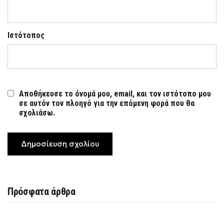
Ιστότοπος
Αποθήκευσε το όνομά μου, email, και τον ιστότοπο μου
σε αυτόν τον πλοηγό για την επόμενη φορά που θα
σχολιάσω.
Πρόσφατα άρθρα