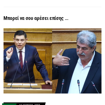
Μπορεί να σου αρέσει επίσης …