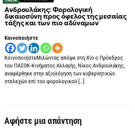
ΠΑΣΟΚ
Ανδρουλάκης: Φορολογική
δικαιοσύνη προς όφελος της μεσαίας
τάξης και των πιο αδύναμων
Κοινοποιήστε
ΚοινοποιήστεΜιλώντας απόψε στη Χίο ο Πρόεδρος
του ΠΑΣΟΚ-Κινήματος Αλλαγής, Νίκος Ανδρουλάκης,
αναφέρθηκε στην αξιολόγηση των κυβερνητικών
στελεχών επί του φορολογικού […]
Αφήστε μια απάντηση