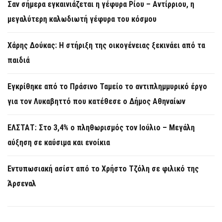
Σαν σήμερα εγκαινιάζεται η γέφυρα Ρίου – Αντίρριου, η
μεγαλύτερη καλωδιωτή γέφυρα του κόσμου
Χάρης Δούκας: Η στήριξη της οικογένειας ξεκινάει από τα
παιδιά
Εγκρίθηκε από το Πράσινο Ταμείο το αντιπλημμυρικό έργο
για τον Λυκαβηττό που κατέθεσε ο Δήμος Αθηναίων
ΕΛΣΤΑΤ: Στο 3,4% ο πληθωρισμός τον Ιούλιο – Μεγάλη
αύξηση σε καύσιμα και ενοίκια
Εντυπωσιακή ασίστ από το Χρήστο Τζόλη σε φιλικό της
Άρσεναλ