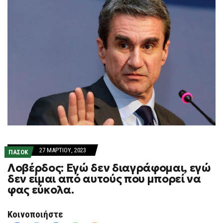
27 ΜΑΡΤΊΟΥ, 2023
ΠΑΣΟΚ
Λοβέρδος: Εγώ δεν διαγράφομαι, εγώ
δεν είμαι από αυτούς που μπορεί να
φας εύκολα.
Κοινοποιήστε