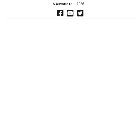
6 Αυγούστου, 2026