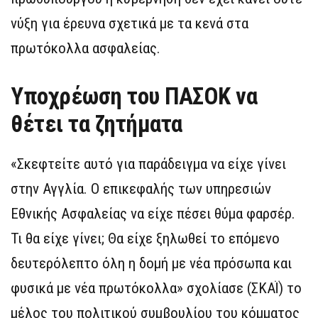
νύξη για έρευνα σχετικά με τα κενά στα
πρωτόκολλα ασφαλείας.
Υποχρέωση του ΠΑΣΟΚ να
θέτει τα ζητήματα
«Σκεφτείτε αυτό για παράδειγμα να είχε γίνει
στην Αγγλία. Ο επικεφαλής των υπηρεσιών
Εθνικής Ασφαλείας να είχε πέσει θύμα φαρσέρ.
Τι θα είχε γίνει; Θα είχε ξηλωθεί το επόμενο
δευτερόλεπτο όλη η δομή με νέα πρόσωπα και
φυσικά με νέα πρωτόκολλα» σχολίασε (ΣΚΑΪ) το
μέλος του πολιτικού συμβουλίου του κόμματος