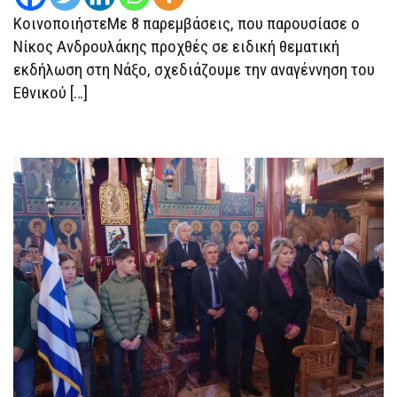
ΚοινοποιήστεΜε 8 παρεμβάσεις, που παρουσίασε ο
Νίκος Ανδρουλάκης προχθές σε ειδική θεματική
εκδήλωση στη Νάξο, σχεδιάζουμε την αναγέννηση του
Εθνικού […]