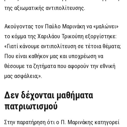
της αξιωματικής αντιπολίτευσης.
Ακούγοντας τον Παύλο Μαρινάκη να «μαλώνει»
το κόμμα της Χαριλάου Τρικούπη εξοργίστηκε:
«Γιατί κάνουμε αντιπολίτευση σε τέτοια θέματα;
Που είναι καθήκον μας και υποχρέωση να
θέσουμε τα ζητήματα που αφορούν την εθνική
μας ασφάλεια;».
Δεν δέχονται μαθήματα
πατριωτισμού
Στην παρατήρηση ότι ο Π. Μαρινάκης κατηγορεί