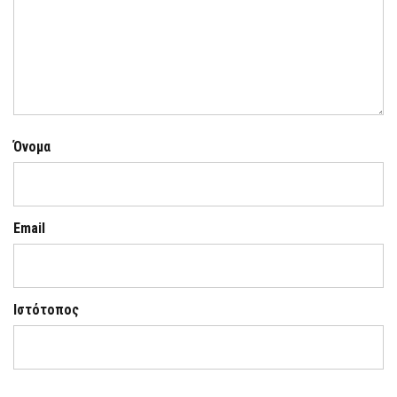
Όνομα
Email
Ιστότοπος