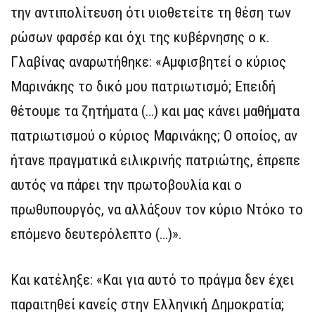
την αντιπολίτευση ότι υιοθετείτε τη θέση των
ρώσων φαρσέρ και όχι της κυβέρνησης ο κ.
Γλαβίνας αναρωτήθηκε: «Αμφισβητεί ο κύριος
Μαρινάκης το δικό μου πατριωτισμό; Επειδή
θέτουμε τα ζητήματα (…) και μας κάνει μαθήματα
πατριωτισμού ο κύριος Μαρινάκης; Ο οποίος, αν
ήτανε πραγματικά ειλικρινής πατριώτης, έπρεπε
αυτός να πάρει την πρωτοβουλία και ο
πρωθυπουργός, να αλλάξουν τον κύριο Ντόκο το
επόμενο δευτερόλεπτο (…)».
Και κατέληξε: «Και για αυτό το πράγμα δεν έχει
παραιτηθεί κανείς στην Ελληνική Δημοκρατία;