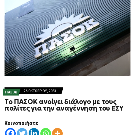
26 ΟΚΤΩΒΡΊΟΥ, 2023
ΠΑΣΟΚ
Το ΠΑΣΟΚ ανοίγει διάλογο με τους
πολίτες για την αναγέννηση του ΕΣΥ
Κοινοποιήστε