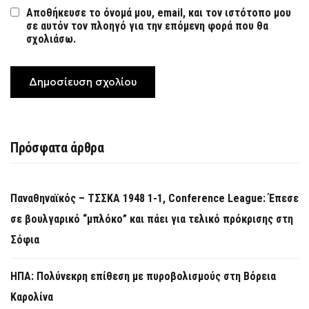
Αποθήκευσε το όνομά μου, email, και τον ιστότοπο μου
σε αυτόν τον πλοηγό για την επόμενη φορά που θα
σχολιάσω.
Πρόσφατα άρθρα
Παναθηναϊκός – ΤΣΣΚΑ 1948 1-1, Conference League: Έπεσε
σε βουλγαρικό “μπλόκο” και πάει για τελικό πρόκρισης στη
Σόφια
ΗΠΑ: Πολύνεκρη επίθεση με πυροβολισμούς στη Βόρεια
Καρολίνα