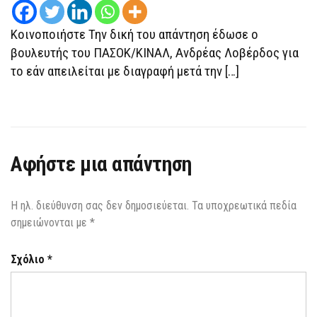
Κοινοποιήστε Την δική του απάντηση έδωσε ο
βουλευτής του ΠΑΣΟΚ/ΚΙΝΑΛ, Ανδρέας Λοβέρδος για
το εάν απειλείται με διαγραφή μετά την […]
Αφήστε μια απάντηση
Η ηλ. διεύθυνση σας δεν δημοσιεύεται.
Τα υποχρεωτικά πεδία
σημειώνονται με
*
Σχόλιο
*