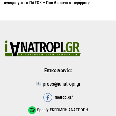
άγκυρα για το ΠΑΣΟΚ – Πού θα είναι υποψήφιος
Επικοινωνία:
press@ianatropi.gr
ianatropi.gr/
Spotify ΕΚΠΟΜΠΗ ΑΝΑΤΡΟΠΗ