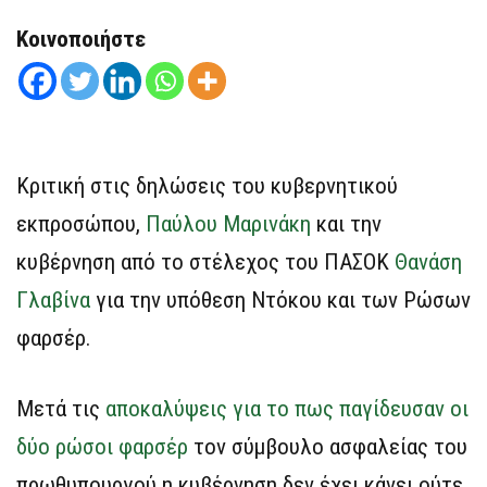
Κοινοποιήστε
Κριτική στις δηλώσεις του κυβερνητικού
εκπροσώπου,
Παύλου Μαρινάκη
και την
κυβέρνηση από το στέλεχος του ΠΑΣΟΚ
Θανάση
Γλαβίνα
για την υπόθεση Ντόκου και των Ρώσων
φαρσέρ.
Μετά τις
αποκαλύψεις για το πως παγίδευσαν οι
δύο ρώσοι φαρσέρ
τον σύμβουλο ασφαλείας του
πρωθυπουργού η κυβέρνηση δεν έχει κάνει ούτε