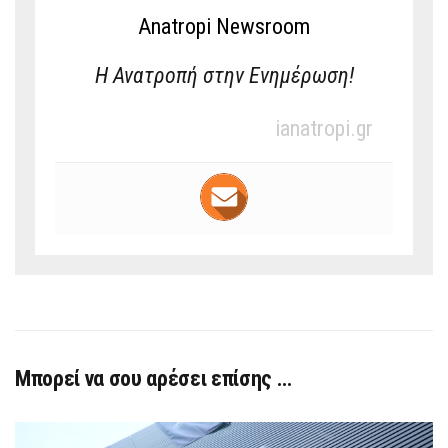
Anatropi Newsroom
Η Ανατροπή στην Ενημέρωση!
ianatropi.gr
Μπορεί να σου αρέσει επίσης …