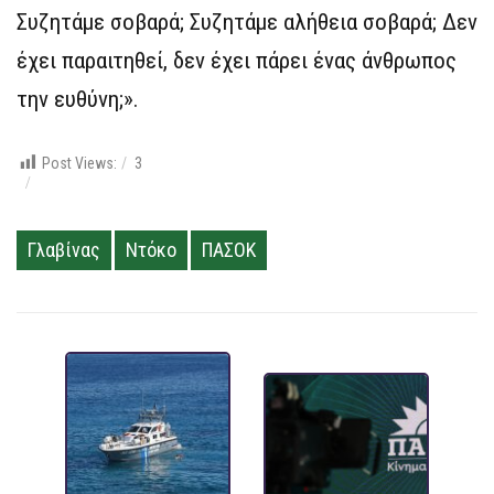
Συζητάμε σοβαρά; Συζητάμε αλήθεια σοβαρά; Δεν
έχει παραιτηθεί, δεν έχει πάρει ένας άνθρωπος
την ευθύνη;».
Post Views:
3
Γλαβίνας
Ντόκο
ΠΑΣΟΚ