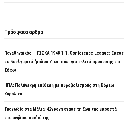
Πρόσφατα άρθρα
Παναθηναϊκός – ΤΣΣΚΑ 1948 1-1, Conference League: Έπεσε
σε βουλγαρικό “μπλόκο” και πάει για τελικό πρόκρισης στη
Σόφια
ΗΠΑ: Πολύνεκρη επίθεση με πυροβολισμούς στη Βόρεια
Καρολίνα
Τραγωδία στα Μάλια: 42χρονη έχασε τη ζωή της μπροστά
στα ανήλικα παιδιά της