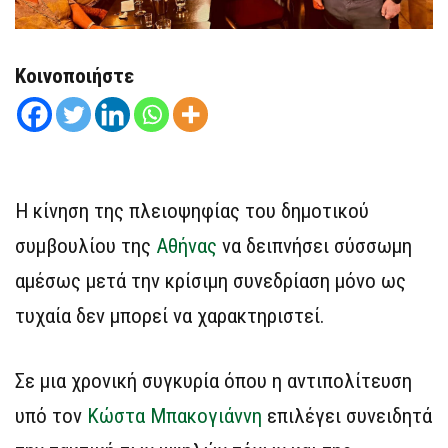
Κοινοποιήστε
Η κίνηση της πλειοψηφίας του δημοτικού
συμβουλίου της
Αθήνας
να δειπνήσει σύσσωμη
αμέσως μετά την κρίσιμη συνεδρίαση μόνο ως
τυχαία δεν μπορεί να χαρακτηριστεί.
Σε μια χρονική συγκυρία όπου η αντιπολίτευση
υπό τον
Κώστα Μπακογιάννη
επιλέγει συνειδητά