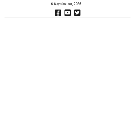
6 Αυγούστου, 2026