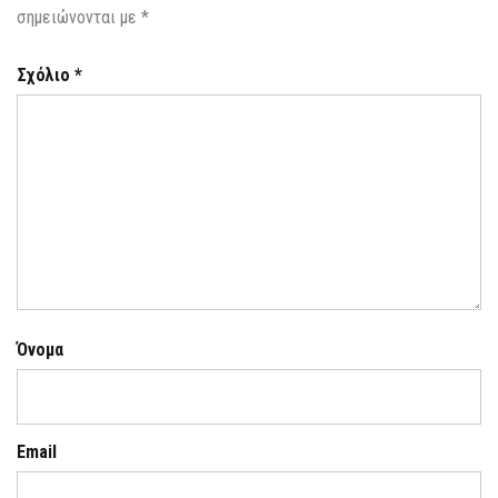
σημειώνονται με
*
Σχόλιο
*
Όνομα
Email