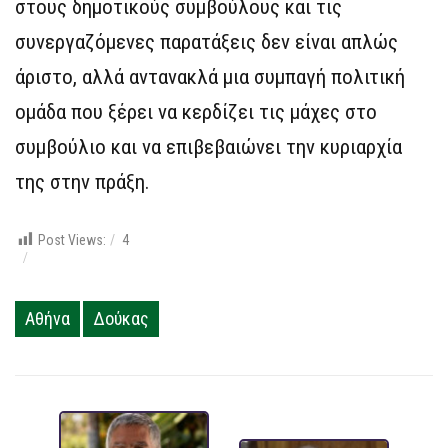
στους δημοτικούς συμβούλους και τις
συνεργαζόμενες παρατάξεις δεν είναι απλώς
άριστο, αλλά αντανακλά μια συμπαγή πολιτική
ομάδα που ξέρει να κερδίζει τις μάχες στο
συμβούλιο και να επιβεβαιώνει την κυριαρχία
της στην πράξη.
Post Views:
4
Αθήνα
Δούκας