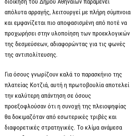
διοίκηση του Δήμου Αθηναίων παραμένει
απόλυτα αρραγής, λειτουργεί με πλήρη σύμπνοια
και εμφανίζεται πιο αποφασισμένη από ποτέ να
προχωρήσει στην υλοποίηση των προεκλογικών
της δεσμεύσεων, αδιαφορώντας για τις φωνές
της αντιπολίτευσης.
Για όσους γνωρίζουν καλά το παρασκήνιο της
πλατείας Κοτζιά, αυτή η πρωτοβουλία αποτελεί
την καλύτερη απάντηση σε όσους
προεξοφλούσαν ότι η συνοχή της πλειοψηφίας
θα δοκιμαζόταν από εσωτερικές τριβές και
διαφορετικές στρατηγικές. Το κλίμα ανάμεσα