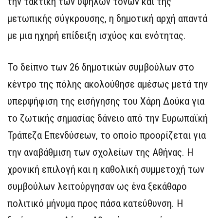
την τακτική των υψηλών τόνων και της
μετωπικής σύγκρουσης, η δημοτική αρχή απαντά
με μια ηχηρή επίδειξη ισχύος και ενότητας.
Το δείπνο των 26 δημοτικών συμβούλων στο
κέντρο της πόλης ακολούθησε αμέσως μετά την
υπερψήφιση της εισήγησης του Χάρη Δούκα για
το ζωτικής σημασίας δάνειο από την Ευρωπαϊκή
Τράπεζα Επενδύσεων, το οποίο προορίζεται για
την αναβάθμιση των σχολείων της Αθήνας. Η
χρονική επιλογή και η καθολική συμμετοχή των
συμβούλων λειτούργησαν ως ένα ξεκάθαρο
πολιτικό μήνυμα προς πάσα κατεύθυνση. Η