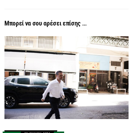
Μπορεί να σου αρέσει επίσης …