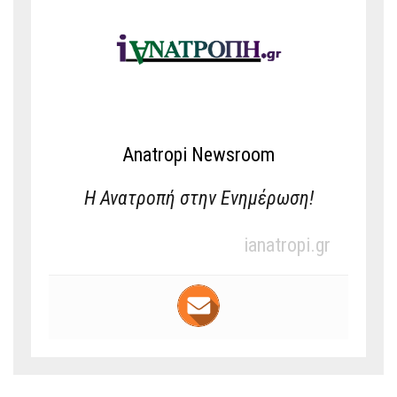
Anatropi Newsroom
Η Ανατροπή στην Ενημέρωση!
ianatropi.gr