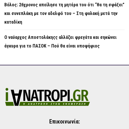
Βόλος: 26χρονος απείλησε τη μητέρα του ότι “θα τη σφάξει”
και συνεπλάκη με τον αδελφό του – Στη φυλακή μετά την
καταδίκη
Ο ναύαρχος Αποστολάκηςς αλλάζει φρεγάτα και σηκώνει
άγκυρα για το ΠΑΣΟΚ – Πού θα είναι υποψήφιος
Επικοινωνία: