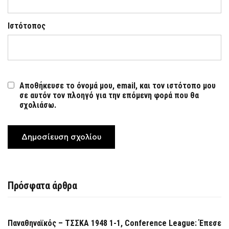
Ιστότοπος
Αποθήκευσε το όνομά μου, email, και τον ιστότοπο μου
σε αυτόν τον πλοηγό για την επόμενη φορά που θα
σχολιάσω.
Πρόσφατα άρθρα
Παναθηναϊκός – ΤΣΣΚΑ 1948 1-1, Conference League: Έπεσε