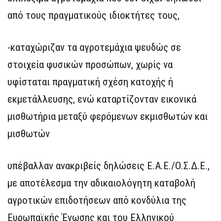
από τους πραγματικούς ιδιοκτήτες τους,
-καταχώριζαν τα αγροτεμάχια ψευδώς σε
στοιχεία φυσικών προσώπων, χωρίς να
υφίσταται πραγματική σχέση κατοχής ή
εκμετάλλευσης, ενώ καταρτίζονταν εικονικά
μισθωτήρια μεταξύ φερόμενων εκμισθωτών και
μισθωτών
υπέβαλλαν ανακριβείς δηλώσεις Ε.Α.Ε./Ο.Σ.Δ.Ε.,
με αποτέλεσμα την αδικαιολόγητη καταβολή
αγροτικών επιδοτήσεων από κονδύλια της
Ευρωπαϊκής Ένωσης και του Ελληνικού