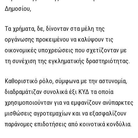
Δημοσίου,
Τα χρήματα, δε, δίνονταν στα μέλη της
οργάνωσης προκειμένου να καλύψουν τις
οικονομικές υποχρεώσεις που σχετίζονταν με
τη συνέχιση της εγκληματικής δραστηριότητας.
Καθοριστικό ρόλο, σύμφωνα με την αστυνομία,
διαδραμάτιζαν συνολικά έξι ΚΥΔ τα οποία
χρησιμοποιούνταν για να εμφανίζουν ανύπαρκτες
μισθώσεις αγροτεμαχίων και να εξασφαλίζουν
παράνομες επιδοτήσεις από κοινοτικά κονδύλια.