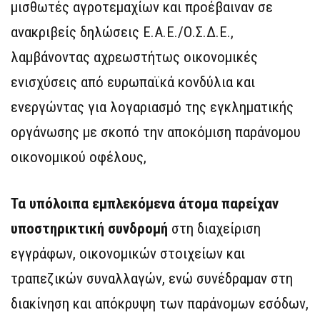
μισθωτές αγροτεμαχίων και προέβαιναν σε
ανακριβείς δηλώσεις Ε.Α.Ε./Ο.Σ.Δ.Ε.,
λαμβάνοντας αχρεωστήτως οικονομικές
ενισχύσεις από ευρωπαϊκά κονδύλια και
ενεργώντας για λογαριασμό της εγκληματικής
οργάνωσης με σκοπό την αποκόμιση παράνομου
οικονομικού οφέλους,
Τα υπόλοιπα εμπλεκόμενα άτομα παρείχαν
υποστηρικτική συνδρομή
στη διαχείριση
εγγράφων, οικονομικών στοιχείων και
τραπεζικών συναλλαγών, ενώ συνέδραμαν στη
διακίνηση και απόκρυψη των παράνομων εσόδων,