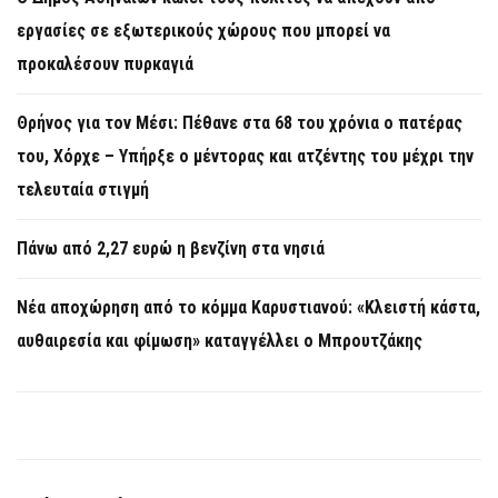
εργασίες σε εξωτερικούς χώρους που μπορεί να
προκαλέσουν πυρκαγιά
Θρήνος για τον Μέσι: Πέθανε στα 68 του χρόνια ο πατέρας
του, Χόρχε – Υπήρξε ο μέντορας και ατζέντης του μέχρι την
τελευταία στιγμή
Πάνω από 2,27 ευρώ η βενζίνη στα νησιά
Νέα αποχώρηση από το κόμμα Καρυστιανού: «Κλειστή κάστα,
αυθαιρεσία και φίμωση» καταγγέλλει ο Μπρουτζάκης