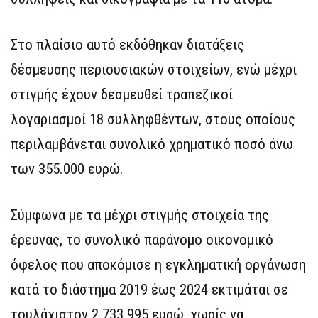
Στο πλαίσιο αυτό εκδόθηκαν διατάξεις
δέσμευσης περιουσιακών στοιχείων, ενώ μέχρι
στιγμής έχουν δεσμευθεί τραπεζικοί
λογαριασμοί 18 συλληφθέντων, στους οποίους
περιλαμβάνεται συνολικό χρηματικό ποσό άνω
των 355.000 ευρώ.
Σύμφωνα με τα μέχρι στιγμής στοιχεία της
έρευνας, το συνολικό παράνομο οικονομικό
όφελος που αποκόμισε η εγκληματική οργάνωση
κατά το διάστημα 2019 έως 2024 εκτιμάται σε
τουλάχιστον 2.733.995 ευρώ, χωρίς να