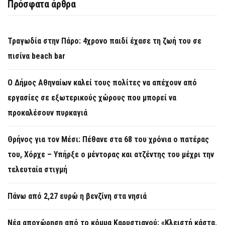
Πρόσφατα άρθρα
Τραγωδία στην Πάρο: 4χρονο παιδί έχασε τη ζωή του σε
πισίνα beach bar
Ο Δήμος Αθηναίων καλεί τους πολίτες να απέχουν από
εργασίες σε εξωτερικούς χώρους που μπορεί να
προκαλέσουν πυρκαγιά
Θρήνος για τον Μέσι: Πέθανε στα 68 του χρόνια ο πατέρας
του, Χόρχε – Υπήρξε ο μέντορας και ατζέντης του μέχρι την
τελευταία στιγμή
Πάνω από 2,27 ευρώ η βενζίνη στα νησιά
Νέα αποχώρηση από το κόμμα Καρυστιανού: «Κλειστή κάστα,