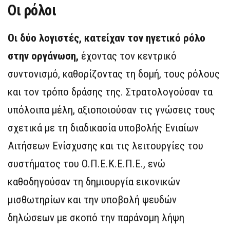
Οι ρόλοι
Οι δύο λογιστές, κατείχαν τον ηγετικό ρόλο
στην οργάνωση,
έχοντας τον κεντρικό
συντονισμό, καθορίζοντας τη δομή, τους ρόλους
και τον τρόπο δράσης της. Στρατολογούσαν τα
υπόλοιπα μέλη, αξιοποιούσαν τις γνώσεις τους
σχετικά με τη διαδικασία υποβολής Ενιαίων
Αιτήσεων Ενίσχυσης και τις λειτουργίες του
συστήματος του Ο.Π.Ε.Κ.Ε.Π.Ε., ενώ
καθοδηγούσαν τη δημιουργία εικονικών
μισθωτηρίων και την υποβολή ψευδών
δηλώσεων με σκοπό την παράνομη λήψη