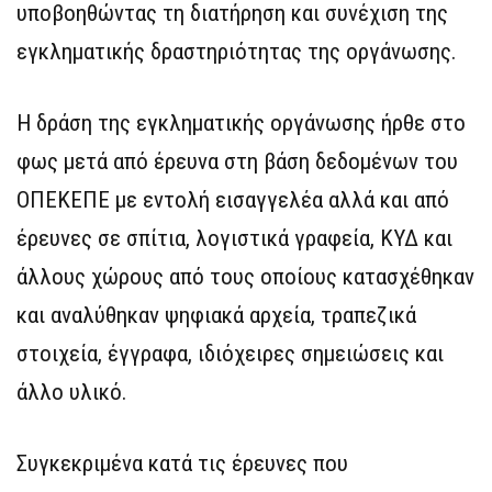
υποβοηθώντας τη διατήρηση και συνέχιση της
εγκληματικής δραστηριότητας της οργάνωσης.
Η δράση της εγκληματικής οργάνωσης ήρθε στο
φως μετά από έρευνα στη βάση δεδομένων του
ΟΠΕΚΕΠΕ με εντολή εισαγγελέα αλλά και από
έρευνες σε σπίτια, λογιστικά γραφεία, ΚΥΔ και
άλλους χώρους από τους οποίους κατασχέθηκαν
και αναλύθηκαν ψηφιακά αρχεία, τραπεζικά
στοιχεία, έγγραφα, ιδιόχειρες σημειώσεις και
άλλο υλικό.
Συγκεκριμένα κατά τις έρευνες που