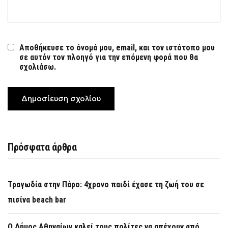
Αποθήκευσε το όνομά μου, email, και τον ιστότοπο μου
σε αυτόν τον πλοηγό για την επόμενη φορά που θα
σχολιάσω.
Πρόσφατα άρθρα
Τραγωδία στην Πάρο: 4χρονο παιδί έχασε τη ζωή του σε
πισίνα beach bar
Ο Δήμος Αθηναίων καλεί τους πολίτες να απέχουν από