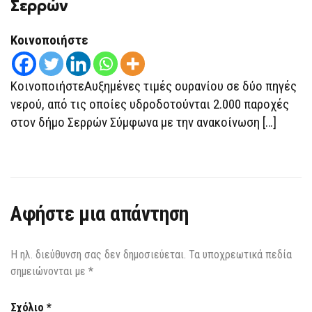
Σερρών
Κοινοποιήστε
ΚοινοποιήστεΑυξημένες τιμές ουρανίου σε δύο πηγές
νερού, από τις οποίες υδροδοτούνται 2.000 παροχές
στον δήμο Σερρών Σύμφωνα με την ανακοίνωση […]
Αφήστε μια απάντηση
Η ηλ. διεύθυνση σας δεν δημοσιεύεται.
Τα υποχρεωτικά πεδία
σημειώνονται με
*
Σχόλιο
*