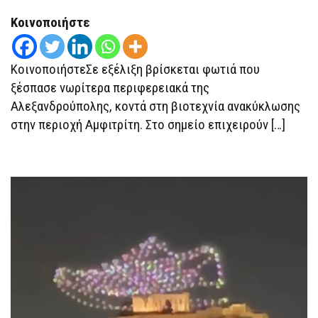
Κοινοποιήστε
ΚοινοποιήστεΣε εξέλιξη βρίσκεται φωτιά που
ξέσπασε νωρίτερα περιφερειακά της
Αλεξανδρούπολης, κοντά στη βιοτεχνία ανακύκλωσης
στην περιοχή Αμφιτρίτη. Στο σημείο επιχειρούν […]