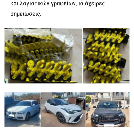
και λογιστικών γραφείων, ιδιόχειρες
σημειώσεις.