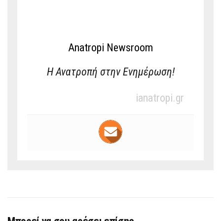
Anatropi Newsroom
Η Ανατροπή στην Ενημέρωση!
ianatropi.gr