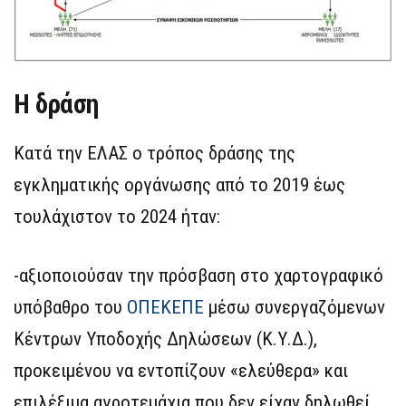
Η δράση
Κατά την ΕΛΑΣ ο τρόπος δράσης της
εγκληματικής οργάνωσης από το 2019 έως
τουλάχιστον το 2024 ήταν:
-αξιοποιούσαν την πρόσβαση στο χαρτογραφικό
υπόβαθρο του
ΟΠΕΚΕΠΕ
μέσω συνεργαζόμενων
Κέντρων Υποδοχής Δηλώσεων (Κ.Υ.Δ.),
προκειμένου να εντοπίζουν «ελεύθερα» και
επιλέξιμα αγροτεμάχια που δεν είχαν δηλωθεί