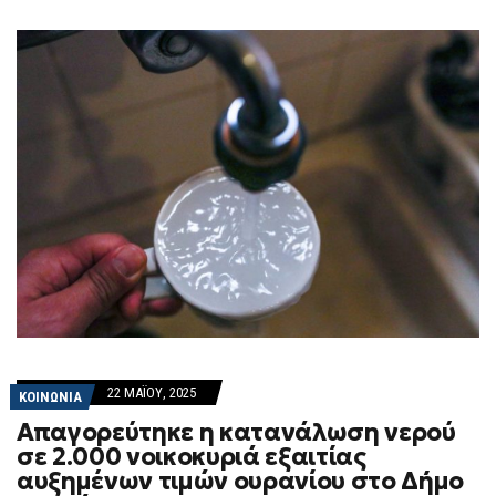
22 ΜΑΪ́ΟΥ, 2025
ΚΟΙΝΩΝΙΑ
Απαγορεύτηκε η κατανάλωση νερού
σε 2.000 νοικοκυριά εξαιτίας
αυξημένων τιμών ουρανίου στο Δήμο