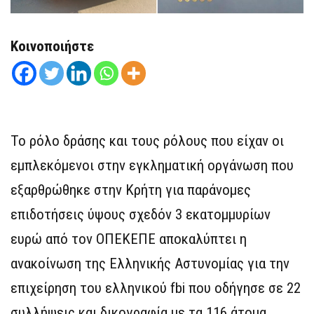
Κοινοποιήστε
Το ρόλο δράσης και τους ρόλους που είχαν οι
εμπλεκόμενοι στην εγκληματική οργάνωση που
εξαρθρώθηκε στην Κρήτη για παράνομες
επιδοτήσεις ύψους σχεδόν 3 εκατομμυρίων
ευρώ από τον ΟΠΕΚΕΠΕ αποκαλύπτει η
ανακοίνωση της Ελληνικής Αστυνομίας για την
επιχείρηση του ελληνικού fbi που οδήγησε σε 22
συλλήψεις και δικογραφία με τα 116 άτομα.