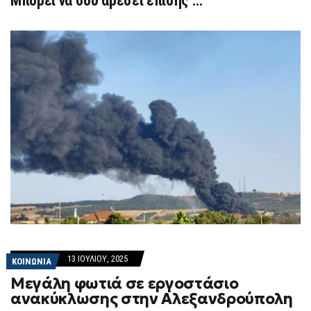
Μπορεί να σου αρέσει επίσης …
13 ΙΟΥΛΊΟΥ, 2025
ΚΟΙΝΩΝΙΑ
Μεγάλη φωτιά σε εργοστάσιο
ανακύκλωσης στην Αλεξανδρούπολη