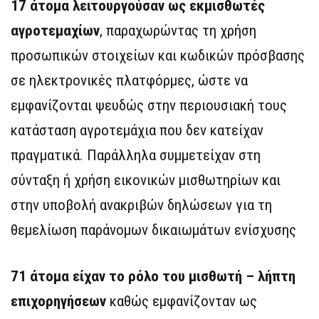
17 άτομα λειτουργούσαν ως εκμισθωτές
αγροτεμαχίων
, παραχωρώντας τη χρήση
προσωπικών στοιχείων και κωδικών πρόσβασης
σε ηλεκτρονικές πλατφόρμες, ώστε να
εμφανίζονται ψευδώς στην περιουσιακή τους
κατάσταση αγροτεμάχια που δεν κατείχαν
πραγματικά. Παράλληλα συμμετείχαν στη
σύνταξη ή χρήση εικονικών μισθωτηρίων και
στην υποβολή ανακριβών δηλώσεων για τη
θεμελίωση παράνομων δικαιωμάτων ενίσχυσης
71 άτομα είχαν το ρόλο του μισθωτή – λήπτη
επιχορηγήσεων
καθώς εμφανίζονταν ως