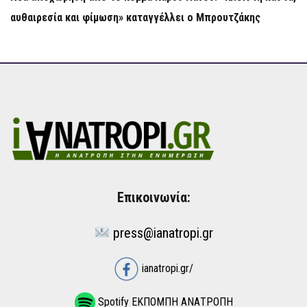
αυθαιρεσία και φίμωση» καταγγέλλει ο Μπρουτζάκης
Επικοινωνία:
press@ianatropi.gr
ianatropi.gr/
Spotify ΕΚΠΟΜΠΗ ΑΝΑΤΡΟΠΗ