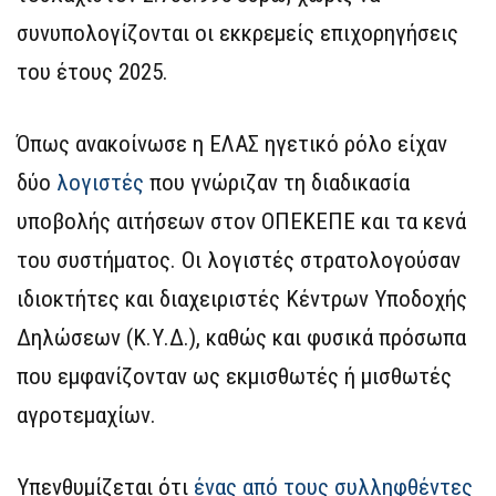
συνυπολογίζονται οι εκκρεμείς επιχορηγήσεις
του έτους 2025.
Όπως ανακοίνωσε η ΕΛΑΣ ηγετικό ρόλο είχαν
δύο
λογιστές
που γνώριζαν τη διαδικασία
υποβολής αιτήσεων στον ΟΠΕΚΕΠΕ και τα κενά
του συστήματος. Οι λογιστές στρατολογούσαν
ιδιοκτήτες και διαχειριστές Κέντρων Υποδοχής
Δηλώσεων (Κ.Υ.Δ.), καθώς και φυσικά πρόσωπα
που εμφανίζονταν ως εκμισθωτές ή μισθωτές
αγροτεμαχίων.
Υπενθυμίζεται ότι
ένας από τους συλληφθέντες