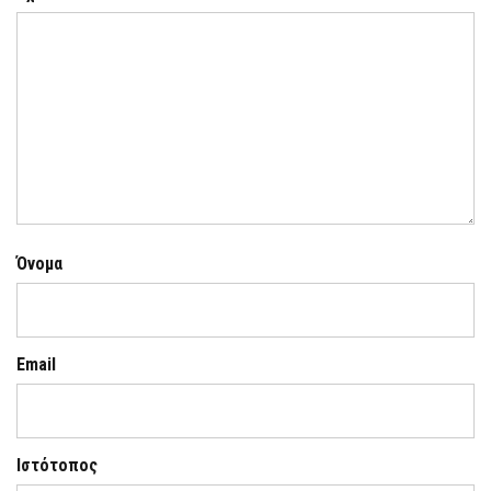
Όνομα
Email
Ιστότοπος