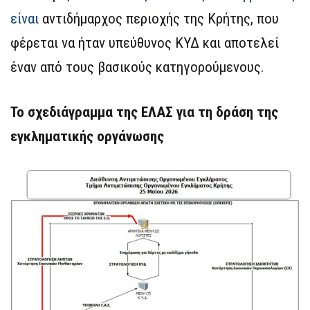
είναι
αντιδήμαρχος περιοχής της Κρήτης, που
φέρεται να ήταν υπεύθυνος ΚΥΔ και αποτελεί
έναν από τους βασικούς κατηγορούμενους.
Το σχεδιάγραμμα της ΕΛΑΣ για τη δράση της
εγκληματικής οργάνωσης