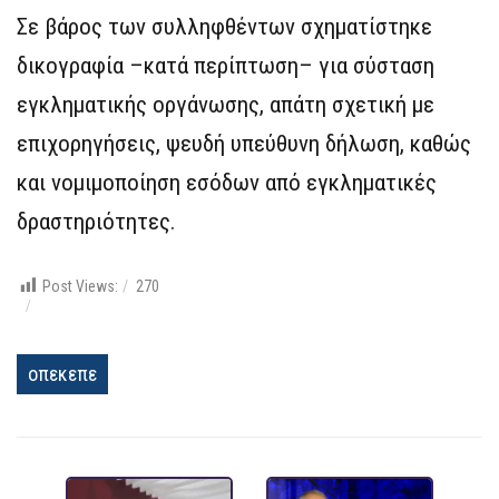
Σε βάρος των συλληφθέντων σχηματίστηκε
δικογραφία –κατά περίπτωση– για σύσταση
εγκληματικής οργάνωσης, απάτη σχετική με
επιχορηγήσεις, ψευδή υπεύθυνη δήλωση, καθώς
και νομιμοποίηση εσόδων από εγκληματικές
δραστηριότητες.
Post Views:
270
οπεκεπε