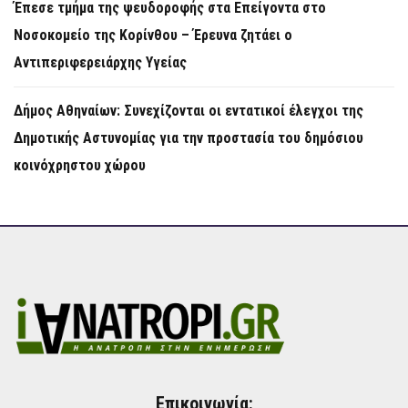
Έπεσε τμήμα της ψευδοροφής στα Επείγοντα στο
Νοσοκομείο της Κορίνθου – Έρευνα ζητάει ο
Αντιπεριφερειάρχης Υγείας
Δήμος Αθηναίων: Συνεχίζονται οι εντατικοί έλεγχοι της
Δημοτικής Αστυνομίας για την προστασία του δημόσιου
κοινόχρηστου χώρου
Επικοινωνία: