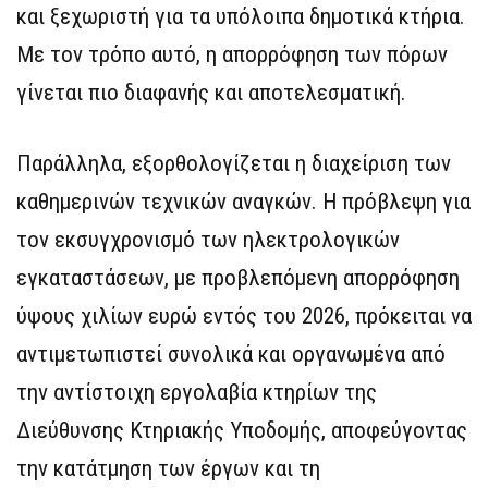
και ξεχωριστή για τα υπόλοιπα δημοτικά κτήρια.
Με τον τρόπο αυτό, η απορρόφηση των πόρων
γίνεται πιο διαφανής και αποτελεσματική.
Παράλληλα, εξορθολογίζεται η διαχείριση των
καθημερινών τεχνικών αναγκών. Η πρόβλεψη για
τον εκσυγχρονισμό των ηλεκτρολογικών
εγκαταστάσεων, με προβλεπόμενη απορρόφηση
ύψους χιλίων ευρώ εντός του 2026, πρόκειται να
αντιμετωπιστεί συνολικά και οργανωμένα από
την αντίστοιχη εργολαβία κτηρίων της
Διεύθυνσης Κτηριακής Υποδομής, αποφεύγοντας
την κατάτμηση των έργων και τη