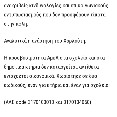
ανακριβείς κινδυνολογίες και επικοινωνιακούς
εντυπωσιασμούς που δεν προσφέρουν τίποτα
στην πόλη.
Αναλυτικά η ανάρτηση του Χαρλαύτη:
Η προσβασιμότητα ΑμεΑ στα σχολεία και στα
δημοτικά κτήρια δεν καταργείται, αντίθετα
ενισχύεται οικονομικά. Χωρίστηκε σε δύο
κωδικούς, έναν για κτήρια και έναν για σχολεία.
(ΑΛΕ code 3170103013 και 3170104050)