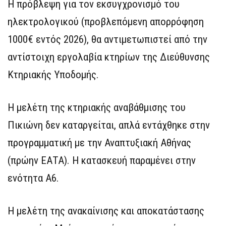
Η πρόβλεψη για τον εκσυγχρονισμό του
ηλεκτρολογικού (προβλεπόμενη απορρόφηση
1000€ εντός 2026), θα αντιμετωπιστεί από την
αντίστοιχη εργολαβία κτηρίων της Διεύθυνσης
Κτηριακής Υποδομής.
Η μελέτη της κτηριακής αναβάθμισης του
Πικιώνη δεν καταργείται, απλά εντάχθηκε στην
προγραμματική με την Αναπτυξιακή Αθήνας
(πρώην ΕΑΤΑ). Η κατασκευή παραμένει στην
ενότητα Α6.
Η μελέτη της ανακαίνισης και αποκατάστασης