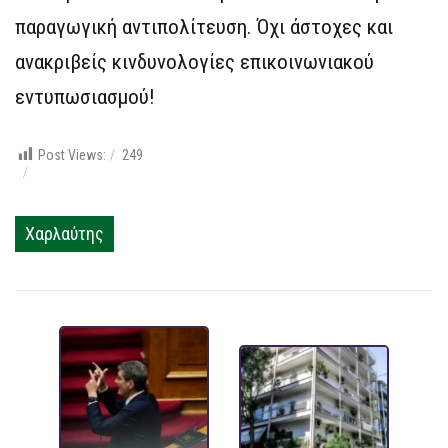
παραγωγική αντιπολίτευση. Όχι άστοχες και
ανακριβείς κινδυνολογίες επικοινωνιακού
εντυπωσιασμού!
Post Views:
249
Χαρλαύτης