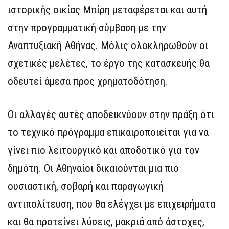
ιστορικής οικίας Μπίρη μεταφέρεται και αυτή
στην προγραμματική σύμβαση με την
Αναπτυξιακή Αθήνας. Μόλις ολοκληρωθούν οι
σχετικές μελέτες, το έργο της κατασκευής θα
οδευτεί άμεσα προς χρηματοδότηση.
Οι αλλαγές αυτές αποδεικνύουν στην πράξη ότι
το τεχνικό πρόγραμμα επικαιροποιείται για να
γίνει πιο λειτουργικό και αποδοτικό για τον
δημότη. Οι Αθηναίοι δικαιούνται μια πιο
ουσιαστική, σοβαρή και παραγωγική
αντιπολίτευση, που θα ελέγχει με επιχειρήματα
και θα προτείνει λύσεις, μακριά από άστοχες,