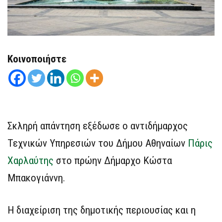
Κοινοποιήστε
Σκληρή απάντηση εξέδωσε ο αντιδήμαρχος
Τεχνικών Υπηρεσιών του Δήμου Αθηναίων
Πάρις
Χαρλαύτης
στο πρώην Δήμαρχο Κώστα
Μπακογιάννη.
Η διαχείριση της δημοτικής περιουσίας και η