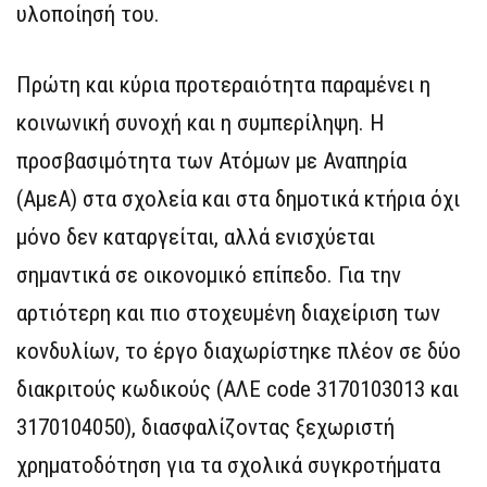
υλοποίησή του.
Πρώτη και κύρια προτεραιότητα παραμένει η
κοινωνική συνοχή και η συμπερίληψη. Η
προσβασιμότητα των Ατόμων με Αναπηρία
(ΑμεΑ) στα σχολεία και στα δημοτικά κτήρια όχι
μόνο δεν καταργείται, αλλά ενισχύεται
σημαντικά σε οικονομικό επίπεδο. Για την
αρτιότερη και πιο στοχευμένη διαχείριση των
κονδυλίων, το έργο διαχωρίστηκε πλέον σε δύο
διακριτούς κωδικούς (ΑΛΕ code 3170103013 και
3170104050), διασφαλίζοντας ξεχωριστή
χρηματοδότηση για τα σχολικά συγκροτήματα