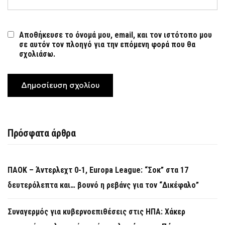
Αποθήκευσε το όνομά μου, email, και τον ιστότοπο μου
σε αυτόν τον πλοηγό για την επόμενη φορά που θα
σχολιάσω.
Πρόσφατα άρθρα
ΠΑΟΚ – Άντερλεχτ 0-1, Europa League: “Σοκ” στα 17
δευτερόλεπτα και… βουνό η ρεβάνς για τον “Δικέφαλο”
Συναγερμός για κυβερνοεπιθέσεις στις ΗΠΑ: Χάκερ