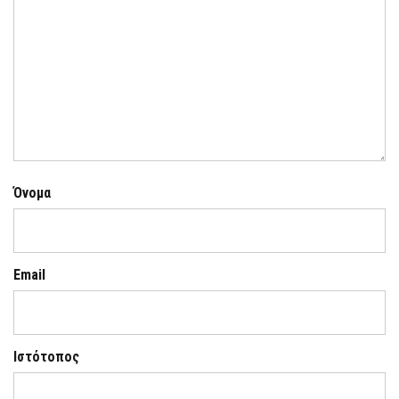
Όνομα
Email
Ιστότοπος