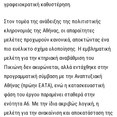
γραφειοκρατική καθυστέρηση.
Στον τομέα της ανάδειξης της πολιτιστικής
κληρονομιάς της Αθήνας, οι απαραίτητες
μελέτες προχωρούν κανονικά, αποκτώντας ένα
πιο ευέλικτο σχήμα υλοποίησης. Η εμβληματική
μελέτη για την κτηριακή αναβάθμιση του
Πικιώνη δεν ακυρώνεται, αλλά εντάχθηκε στην
προγραμματική σύμβαση με την Αναπτυξιακή
Αθήνας (πρώην ΕΑΤΑ), ενώ η κατασκευαστική
φάση του έργου παραμένει σταθερά στην
ενότητα Α6. Με την ίδια ακριβώς λογική, η
μελέτη για την ανακαίνιση και αποκατάσταση της