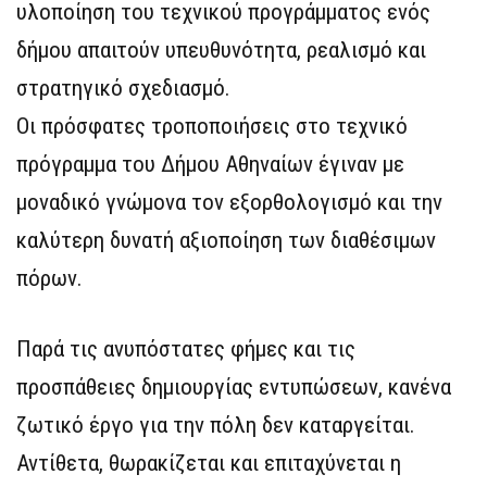
υλοποίηση του τεχνικού προγράμματος ενός
δήμου απαιτούν υπευθυνότητα, ρεαλισμό και
στρατηγικό σχεδιασμό.
Οι πρόσφατες τροποποιήσεις στο τεχνικό
πρόγραμμα του Δήμου Αθηναίων έγιναν με
μοναδικό γνώμονα τον εξορθολογισμό και την
καλύτερη δυνατή αξιοποίηση των διαθέσιμων
πόρων.
Παρά τις ανυπόστατες φήμες και τις
προσπάθειες δημιουργίας εντυπώσεων, κανένα
ζωτικό έργο για την πόλη δεν καταργείται.
Αντίθετα, θωρακίζεται και επιταχύνεται η