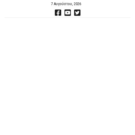
7 Αυγούστου, 2026