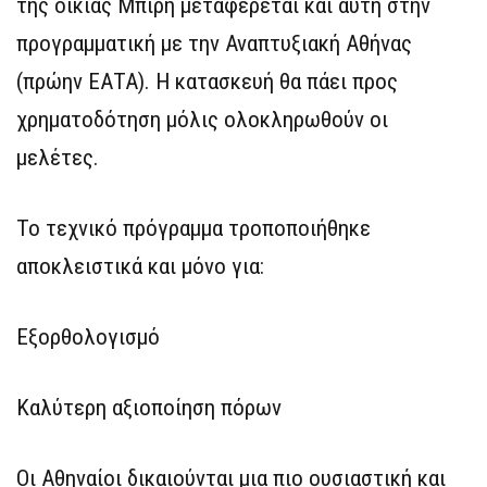
της οικίας Μπίρη μεταφέρεται και αυτή στην
προγραμματική με την Αναπτυξιακή Αθήνας
(πρώην ΕΑΤΑ). Η κατασκευή θα πάει προς
χρηματοδότηση μόλις ολοκληρωθούν οι
μελέτες.
Το τεχνικό πρόγραμμα τροποποιήθηκε
αποκλειστικά και μόνο για:
Εξορθολογισμό
Καλύτερη αξιοποίηση πόρων
Οι Αθηναίοι δικαιούνται μια πιο ουσιαστική και