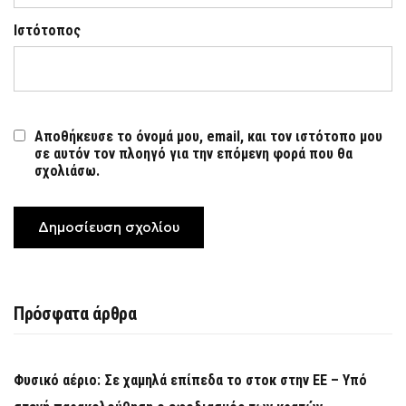
Ιστότοπος
Αποθήκευσε το όνομά μου, email, και τον ιστότοπο μου
σε αυτόν τον πλοηγό για την επόμενη φορά που θα
σχολιάσω.
Πρόσφατα άρθρα
Φυσικό αέριο: Σε χαμηλά επίπεδα το στοκ στην ΕΕ – Υπό