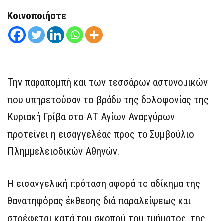
Κοινοποιήστε
Την παραπομπή και των τεσσάρων αστυνομικών
που υπηρετούσαν το βράδυ της δολοφονίας της
Κυριακή Γρίβα στο ΑΤ Αγίων Αναργύρων
προτείνει η εισαγγελέας προς το Συμβούλιο
Πλημμελειοδικών Αθηνών.
Η εισαγγελική πρόταση αφορά το αδίκημα της
θανατηφόρας έκθεσης διά παραλείψεως και
στρέφεται κατά του σκοπού του τμήματος, της