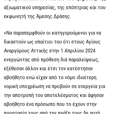
αξιωματικού υπηρεσίας, της επόπτριας και του
εκφωνητή της Άμεσης Δράσης.
«Να παραπεμφθούν οι κατηγορούμενοι για να
δικαστούν ως υπαίτιοι του ότι στους Αγίους
Αναργύρους Αττικής στην 1 Απριλίου 2024
ενεργώντας από πρόθεση διά παραλείψεως,
εξέθεσαν άλλον και έτσι τον κατέστησαν
αβοήθητο ενώ είχαν από το νόμο ιδιαίτερη
νομική υποχρέωση να προβούν σε ενεργεία για
την αποτροπή του αποτελέσματος και άφησαν
αβοήθητο ένα πρόσωπο που το έχουν στην
προστασία τους από την πράξη τους δε αυτή