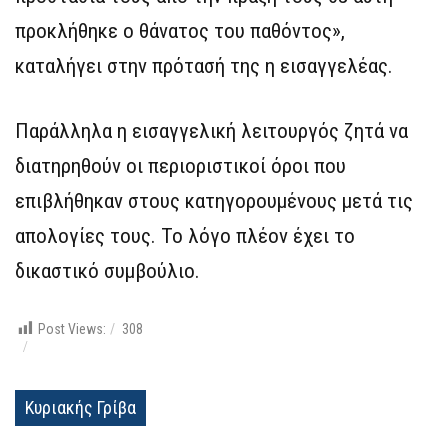
προκλήθηκε ο θάνατος του παθόντος»,
καταλήγει στην πρότασή της η εισαγγελέας.
Παράλληλα η εισαγγελική λειτουργός ζητά να
διατηρηθούν οι περιοριστικοί όροι που
επιβλήθηκαν στους κατηγορουμένους μετά τις
απολογίες τους. Το λόγο πλέον έχει το
δικαστικό συμβούλιο.
Post Views:
308
Κυριακής Γρίβα