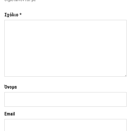
Σχόλιο
*
Όνομα
Email