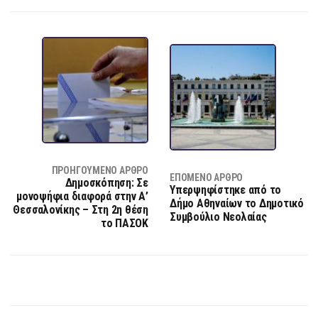
ΠΡΟΗΓΟΎΜΕΝΟ ΆΡΘΡΟ
ΕΠΌΜΕΝΟ ΆΡΘΡΟ
Δημοσκόπηση: Σε
Υπερψηφίστηκε από το
μονοψήφια διαφορά στην Α’
Δήμο Αθηναίων το Δημοτικό
Θεσσαλονίκης – Στη 2η θέση
Συμβούλιο Νεολαίας
το ΠΑΣΟΚ