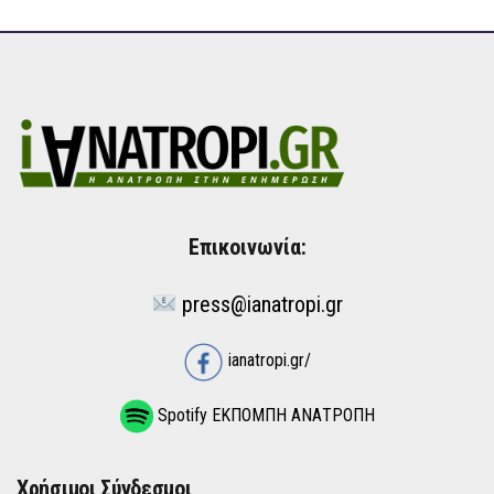
Επικοινωνία:
press@ianatropi.gr
ianatropi.gr/
Spotify ΕΚΠΟΜΠΗ ΑΝΑΤΡΟΠΗ
Χρήσιμοι Σύνδεσμοι