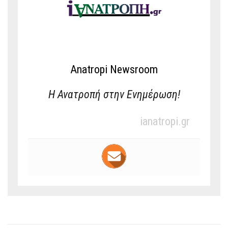
Anatropi Newsroom
Η Ανατροπή στην Ενημέρωση!
ianatropi.gr