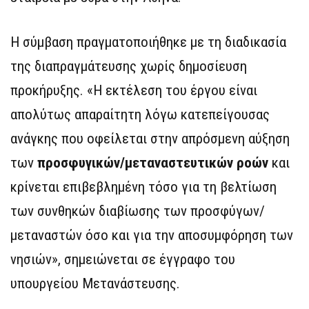
Η σύμβαση πραγματοποιήθηκε με τη διαδικασία
της διαπραγμάτευσης χωρίς δημοσίευση
προκήρυξης. «Η εκτέλεση του έργου είναι
απολύτως απαραίτητη λόγω κατεπείγουσας
ανάγκης που οφείλεται στην απρόσμενη αύξηση
των
προσφυγικών/μεταναστευτικών ροών
και
κρίνεται επιβεβλημένη τόσο για τη βελτίωση
των συνθηκών διαβίωσης των προσφύγων/
μεταναστών όσο και για την αποσυμφόρηση των
νησιών», σημειώνεται σε έγγραφο του
υπουργείου Μετανάστευσης.