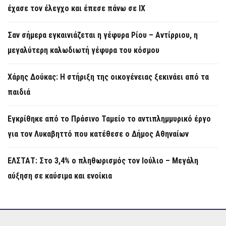
έχασε τον έλεγχο και έπεσε πάνω σε ΙΧ
Σαν σήμερα εγκαινιάζεται η γέφυρα Ρίου – Αντίρριου, η
μεγαλύτερη καλωδιωτή γέφυρα του κόσμου
Χάρης Δούκας: Η στήριξη της οικογένειας ξεκινάει από τα
παιδιά
Εγκρίθηκε από το Πράσινο Ταμείο το αντιπλημμυρικό έργο
για τον Λυκαβηττό που κατέθεσε ο Δήμος Αθηναίων
ΕΛΣΤΑΤ: Στο 3,4% ο πληθωρισμός τον Ιούλιο – Μεγάλη
αύξηση σε καύσιμα και ενοίκια