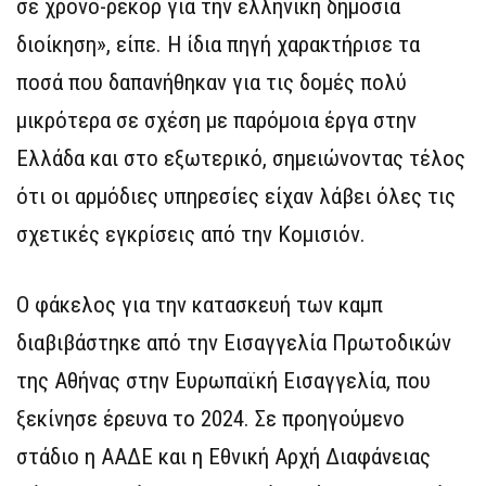
σε χρόνο-ρεκόρ για την ελληνική δημόσια
διοίκηση», είπε. Η ίδια πηγή χαρακτήρισε τα
ποσά που δαπανήθηκαν για τις δομές πολύ
μικρότερα σε σχέση με παρόμοια έργα στην
Ελλάδα και στο εξωτερικό, σημειώνοντας τέλος
ότι οι αρμόδιες υπηρεσίες είχαν λάβει όλες τις
σχετικές εγκρίσεις από την Κομισιόν.
Ο φάκελος για την κατασκευή των καμπ
διαβιβάστηκε από την Εισαγγελία Πρωτοδικών
της Αθήνας στην Ευρωπαϊκή Εισαγγελία, που
ξεκίνησε έρευνα το 2024. Σε προηγούμενο
στάδιο η ΑΑΔΕ και η Εθνική Αρχή Διαφάνειας