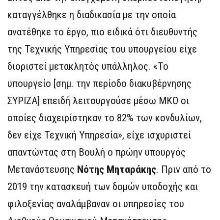
καταγγέλθηκε η διαδικασία με την οποία
ανατέθηκε το έργο, πιο ειδικά ότι διευθυντής
της Τεχνικής Υπηρεσίας του υπουργείου είχε
διοριστεί μετακλητός υπάλληλος. «Το
υπουργείο [σημ. την περίοδο διακυβέρνησης
ΣΥΡΙΖΑ] επειδή λειτουργούσε μέσω ΜΚΟ οι
οποίες διαχειρίστηκαν το 82% των κονδυλίων,
δεν είχε Τεχνική Υπηρεσία», είχε ισχυριστεί
απαντώντας στη Βουλή ο πρώην υπουργός
Μετανάστευσης
Νότης Μηταράκης
. Πριν από το
2019 την κατασκευή των δομών υποδοχής και
φιλοξενίας αναλάμβαναν οι υπηρεσίες του