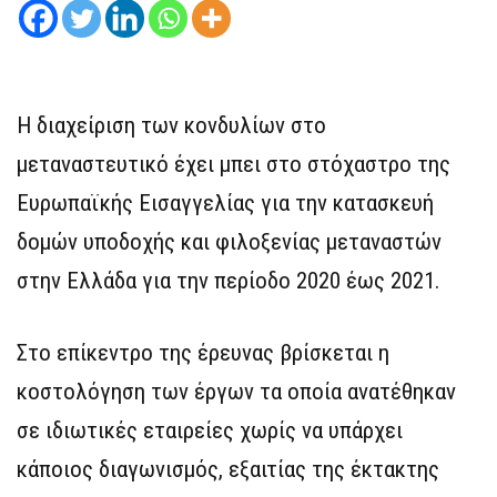
Η διαχείριση των κονδυλίων στο
μεταναστευτικό έχει μπει στο στόχαστρο της
Ευρωπαϊκής Εισαγγελίας για την κατασκευή
δομών υποδοχής και φιλοξενίας μεταναστών
στην Ελλάδα για την περίοδο 2020 έως 2021.
Στο επίκεντρο της έρευνας βρίσκεται η
κοστολόγηση των έργων τα οποία ανατέθηκαν
σε ιδιωτικές εταιρείες χωρίς να υπάρχει
κάποιος διαγωνισμός, εξαιτίας της έκτακτης