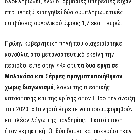
ολοκληρωθεί, ενώ οι αρμόδιες υπηρεσίες είχαν
στο μεταξύ εισηγηθεί δύο συμπληρωματικές
συμβάσεις συνολικού ύψους 1,7 εκατ. ευρώ.
Πρώην κυβερνητική πηγή που διαχειρίστηκε
κονδύλια στο μεταναστευτικό εκείνη την
περίοδο, είπε στην «Κ» ότι
τα δύο έργα σε
Μαλακάσα και Σέρρες πραγματοποιήθηκαν
χωρίς διαγωνισμό
, λόγω της πιεστικής
κατάστασης και της κρίσης στον Εβρο την άνοιξη
του 2020. «Τα νησιά έπρεπε να αποσυμφορηθούν
επιπλέον λόγω της πανδημίας. Η κατάσταση
ήταν εκρηκτική. Οι δύο δομές κατασκευάστηκαν