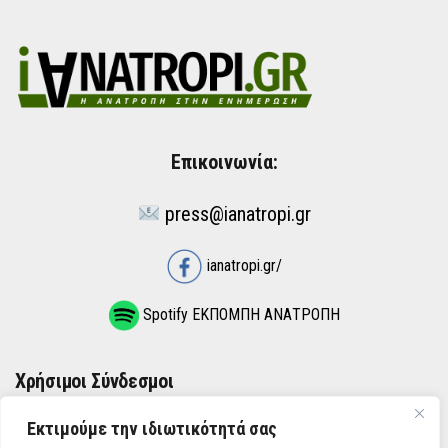
Επικοινωνία:
press@ianatropi.gr
ianatropi.gr/
Spotify ΕΚΠΟΜΠΗ ΑΝΑΤΡΟΠΗ
Χρήσιμοι Σύνδεσμοι
Εκτιμούμε την ιδιωτικότητά σας
ΌΡΟΙ ΧΡΉΣΗΣ