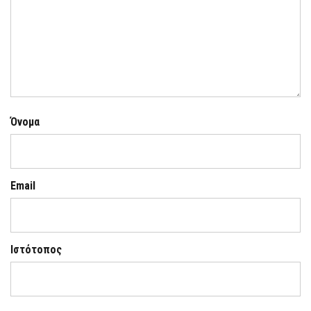
Όνομα
Email
Ιστότοπος