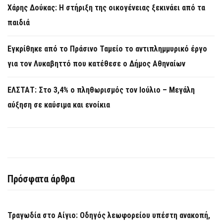
Χάρης Δούκας: Η στήριξη της οικογένειας ξεκινάει από τα
παιδιά
Εγκρίθηκε από το Πράσινο Ταμείο το αντιπλημμυρικό έργο
για τον Λυκαβηττό που κατέθεσε ο Δήμος Αθηναίων
ΕΛΣΤΑΤ: Στο 3,4% ο πληθωρισμός τον Ιούλιο – Μεγάλη
αύξηση σε καύσιμα και ενοίκια
Πρόσφατα άρθρα
Τραγωδία στο Αίγιο: Οδηγός λεωφορείου υπέστη ανακοπή,