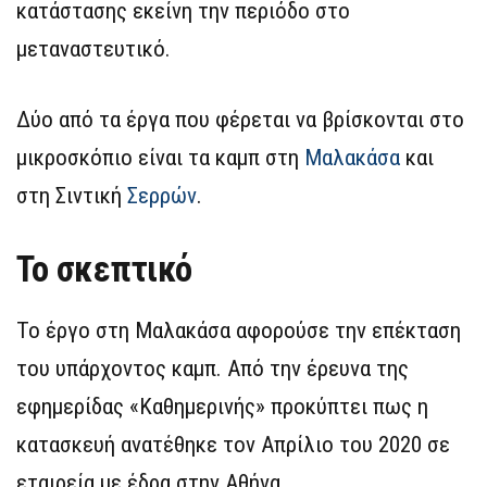
κατάστασης εκείνη την περιόδο στο
μεταναστευτικό.
Δύο από τα έργα που φέρεται να βρίσκονται στο
μικροσκόπιο είναι τα καμπ στη
Μαλακάσα
και
στη Σιντική
Σερρών
.
Το σκεπτικό
Το έργο στη Μαλακάσα αφορούσε την επέκταση
του υπάρχοντος καμπ. Από την έρευνα της
εφημερίδας «Καθημερινής» προκύπτει πως η
κατασκευή ανατέθηκε τον Απρίλιο του 2020 σε
εταιρεία με έδρα στην Αθήνα.