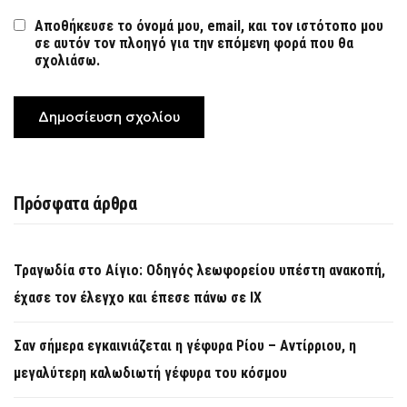
Αποθήκευσε το όνομά μου, email, και τον ιστότοπο μου
σε αυτόν τον πλοηγό για την επόμενη φορά που θα
σχολιάσω.
Πρόσφατα άρθρα
Τραγωδία στο Αίγιο: Οδηγός λεωφορείου υπέστη ανακοπή,
έχασε τον έλεγχο και έπεσε πάνω σε ΙΧ
Σαν σήμερα εγκαινιάζεται η γέφυρα Ρίου – Αντίρριου, η
μεγαλύτερη καλωδιωτή γέφυρα του κόσμου