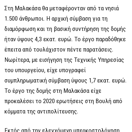
Στη Μαλακάσα θα μεταφέρονταν από τα νησιά
1.500 άνθρωποι. Η αρχική σύμβαση για τη
διαμόρφωση και τη βασική συντήρηση της δομής
ήταν ύψους 4,3 εκατ. ευρώ. Το έργο παραδόθηκε
έπειτα από τουλάχιστον πέντε παρατάσεις.
Νωρίτερα, με εισήγηση της Τεχνικής Υπηρεσίας
του υπουργείου, είχε υπογραφεί
συμπληρωματική σύμβαση ύψους 1,7 εκατ. ευρώ.
Το έργο της δομής στη Μαλακάσα είχε
προκαλέσει το 2020 ερωτήσεις στη Βουλή από
κόμματα της αντιπολίτευσης.
Εκτός από την ελεγχόμενη υπερκοστολόγηση,