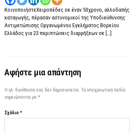
ΚοινοποιήστεΧειροπέδες σε έναν 50χρονο, αλλοδαπής
καταγωγής, πέρασαν αστυνομικοί της Υποδιεύθυνσης
Αντιμετώπισης Οργανωμένου Εγκλήματος Βορείου
Ελλάδος για 23 περιπτώσεις διαρρήξεων σε […]
Αφήστε μια απάντηση
Η ηλ. διεύθυνση σας δεν δημοσιεύεται.
Τα υποχρεωτικά πεδία
σημειώνονται με
*
Σχόλιο
*