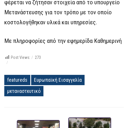
φέρεται να ζήτησαν στοιχεία από το υπουργείο
Μετανάστευσης για τον τρόπο με τον οποίο
κοστολογήθηκαν υλικά και υπηρεσίες.
Με πληροφορίες από την εφημερίδα Καθημερινή
Post Views:
273
featureds
Ευρωπαϊκή Εισαγγελία
μεταναστευτικό