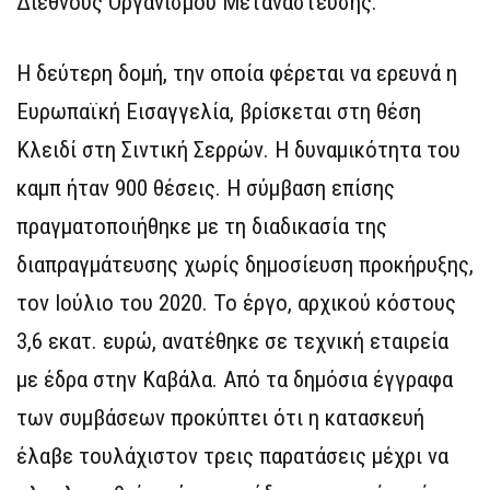
Διεθνούς Οργανισμού Μετανάστευσης.
Η δεύτερη δομή, την οποία φέρεται να ερευνά η
Ευρωπαϊκή Εισαγγελία, βρίσκεται στη θέση
Κλειδί στη Σιντική Σερρών. Η δυναμικότητα του
καμπ ήταν 900 θέσεις. Η σύμβαση επίσης
πραγματοποιήθηκε με τη διαδικασία της
διαπραγμάτευσης χωρίς δημοσίευση προκήρυξης,
τον Ιούλιο του 2020. Το έργο, αρχικού κόστους
3,6 εκατ. ευρώ, ανατέθηκε σε τεχνική εταιρεία
με έδρα στην Καβάλα. Από τα δημόσια έγγραφα
των συμβάσεων προκύπτει ότι η κατασκευή
έλαβε τουλάχιστον τρεις παρατάσεις μέχρι να