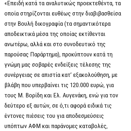
«Επειδή κατά τα αναλυτικώς προεκτεθέντα, τα
οποία στηρίζονται ευθέως στην διαβιβασθείσα
στην Βουλή δικογραφία (τα σημαντικότερα
αποδεικτικά μέσα της οποίας εκτίθενται
ανωτέρω, αλλά και στο συνοδευτικό της
παρούσας Παράρτημα), προκύπτουν κατά τη
γνώμη μας σοβαρές ενδείξεις τέλεσης της
συνέργειας σε απιστία κατ’ εξακολούθηση, με
βλάβη που υπερβαίνει τις 120.000 ευρώ, για
τους Μ. Βορίδη και Ελ. Αυγενάκη, ενώ για τον
δεύτερο εξ αυτών, σε ό,τι αφορά ειδικά τις
έντονες πιέσεις του για αποδεσμεύσεις
υπόπτων ΑΦΜ και παράνομες καταβολές,