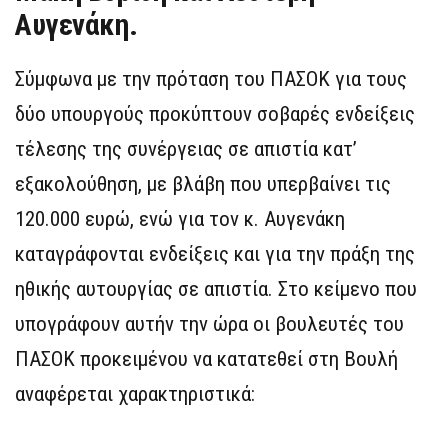
Αυγενάκη.
Σύμφωνα με την πρόταση του ΠΑΣΟΚ για τους
δύο υπουργούς προκύπτουν σοβαρές ενδείξεις
τέλεσης της συνέργειας σε απιστία κατ’
εξακολούθηση, με βλάβη που υπερβαίνει τις
120.000 ευρώ, ενώ για τον κ. Αυγενάκη
καταγράφονται ενδείξεις και για την πράξη της
ηθικής αυτουργίας σε απιστία. Στο κείμενο που
υπογράφουν αυτήν την ώρα οι βουλευτές του
ΠΑΣΟΚ προκειμένου να κατατεθεί στη Βουλή
αναφέρεται χαρακτηριστικά: