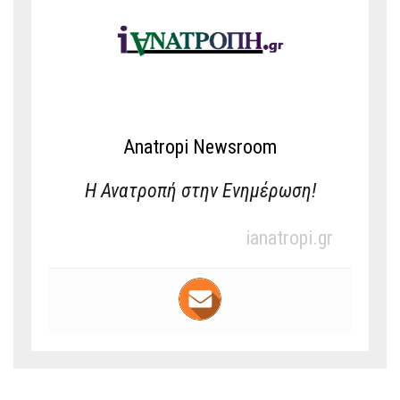
Anatropi Newsroom
Η Ανατροπή στην Ενημέρωση!
ianatropi.gr