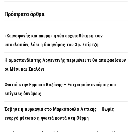
Πρόσφατα άρθρα
«Καινοφανής και άκυρη» η νέα αρχειοθέτηση των
υποκλοπών, λέει η δικηγόρος του Χρ. Σπίρτζη
Η ομοσπονδία της Αργεντινής περιμένει τι θα αποφασίσουν
οι Μέσι και Σκαλόνι
Φωτιά στην Ερμακιά Κοζάνης – Επιχειρούν εναέριες και
επίγειες δυνάμεις
Έσβησε η πυρκαγιά στο Μαρκόπουλο Αττικής – Χωρίς
ενεργό μέτωπο η φωτιά κοντά στη Θέρμη