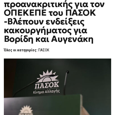
προανακριτικής για τον
F
O
ΟΠΕΚΕΠΕ του ΠΑΣΟΚ
R
M
-Βλέπουν ενδείξεις
κακουργήματος για
Βορίδη και Αυγενάκη
Όλες οι κατηγορίες:
ΠΑΣΟΚ