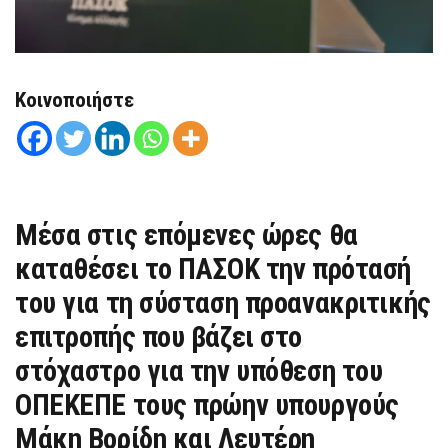
Κοινοποιήστε
Μέσα στις επόμενες ώρες θα
καταθέσει το ΠΑΣΟΚ την πρότασή
του για τη σύσταση προανακριτικής
επιτροπής που βάζει στο
στόχαστρο για την υπόθεση του
ΟΠΕΚΕΠΕ τους πρώην υπουργούς
Μάκη Βορίδη και Λευτέρη