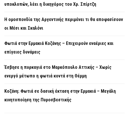
υποκλοπών, λέει η δικηγόρος του Χρ. Σπίρτζη
Η ομοσπονδία της Αργεντινής περιμένει τι θα αποφασίσουν
οι Μέσι και Σκαλόνι
Φωτιά στην Ερμακιά Κοζάνης – Επιχειρούν εναέριες και
επίγειες δυνάμεις
Έσβησε η πυρκαγιά στο Μαρκόπουλο Αττικής – Χωρίς
ενεργό μέτωπο η φωτιά κοντά στη Θέρμη
Κοζάνη: Φωτιά σε δασική έκταση στην Ερμακιά – Μεγάλη
κινητοποίηση της Πυροσβεστικής