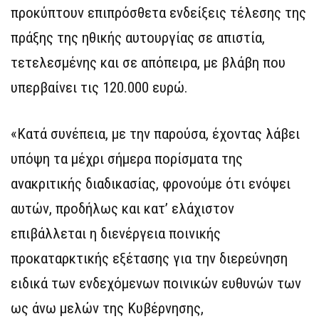
προκύπτουν επιπρόσθετα ενδείξεις τέλεσης της
πράξης της ηθικής αυτουργίας σε απιστία,
τετελεσμένης και σε απόπειρα, με βλάβη που
υπερβαίνει τις 120.000 ευρώ.
«Κατά συνέπεια, με την παρούσα, έχοντας λάβει
υπόψη τα μέχρι σήμερα πορίσματα της
ανακριτικής διαδικασίας, φρονούμε ότι ενόψει
αυτών, προδήλως και κατ’ ελάχιστον
επιβάλλεται η διενέργεια ποινικής
προκαταρκτικής εξέτασης για την διερεύνηση
ειδικά των ενδεχόμενων ποινικών ευθυνών των
ως άνω μελών της Κυβέρνησης,