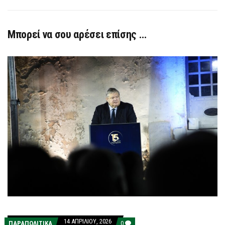
Μπορεί να σου αρέσει επίσης …
14 ΑΠΡΙΛΊΟΥ, 2026
COMMENTS
ΠΑΡΑΠΟΛΙΤΙΚΑ
0