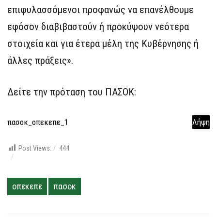
επιφυλασσόμενοι προφανώς να επανέλθουμε
εφόσον διαβιβαστούν ή προκύψουν νεότερα
στοιχεία και για έτερα μέλη της Κυβέρνησης ή
άλλες πράξεις».
Δείτε την πρόταση του ΠΑΣΟΚ:
πασοκ_οπεκεπε_1
Λήψη
Post Views:
444
οπεκεπε
πασοκ