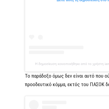
Δείτε αυτή τη δημοσίευση στο 
Η δημοσίευση κοινοποιήθηκε από το χρήστη iana
Το παράδοξο όμως δεν είναι αυτό που ο
προοδευτικό κόμμα, εκτός του ΠΑΣΟΚ δε