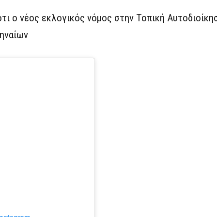
τι ο νέος εκλογικός νόμος στην Τοπική Αυτοδιοίκησ
θηναίων