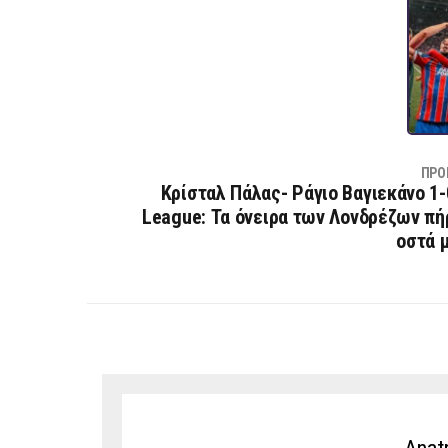
ΠΡΟ
Κρίσταλ Πάλας- Ράγιο Βαγιεκάνο 1-
League: Τα όνειρα των Λονδρέζων πή
οστά 