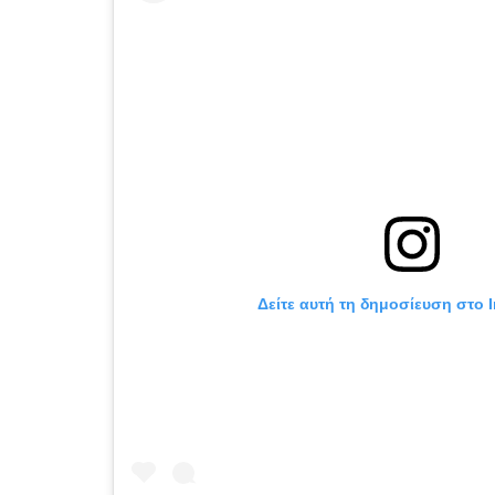
Δείτε αυτή τη δημοσίευση στο 