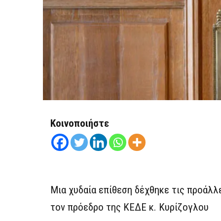
Κοινοποιήστε
Μια χυδαία επίθεση δέχθηκε τις προάλ
τον πρόεδρο της ΚΕΔΕ κ. Κυρίζογλου