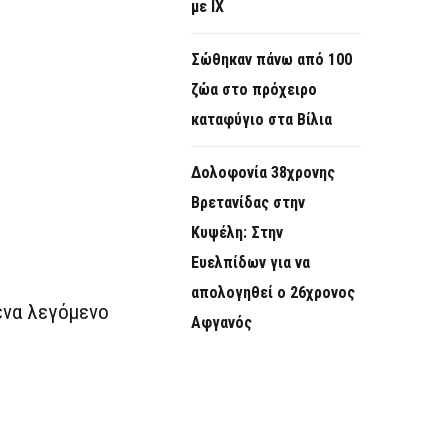
με ΙΧ
Σώθηκαν πάνω από 100
ζώα στο πρόχειρο
καταφύγιο στα Βίλια
Δολοφονία 38χρονης
Βρετανίδας στην
Κυψέλη: Στην
Ευελπίδων για να
απολογηθεί ο 26χρονος
ένα λεγόμενο
Αφγανός