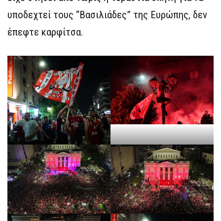
υποδεχτεί τους “Βασιλιάδες” της Ευρώπης, δεν
έπεφτε καρφίτσα.
.