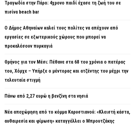
Τραγωδία στην Πάρο: 4χρονο παιδί έχασε τη ζωή του σε
πισίνα beach bar
Ο Δήμος Αθηναίων καλεί τους πολίτες να απέχουν από
εργασίες σε εξωτερικούς χώρους που μπορεί να
προκαλέσουν πυρκαγιά
Θρήνος για τον Μέσι: Πέθανε στα 68 του χρόνια ο πατέρας
του, Χόρχε – Υπήρξε ο μέντορας και ατζέντης του μέχρι την
τελευταία στιγμή
Πάνω από 2,27 ευρώ η βενζίνη στα νησιά
Νέα αποχώρηση από το κόμμα Καρυστιανού: «Κλειστή κάστα,
αυθαιρεσία και φίμωση» καταγγέλλει ο Μπρουτζάκης