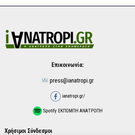
Επικοινωνία:
press@ianatropi.gr
ianatropi.gr/
Spotify ΕΚΠΟΜΠΗ ΑΝΑΤΡΟΠΗ
Χρήσιμοι Σύνδεσμοι