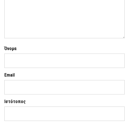
Όνομα
Email
Ιστότοπος