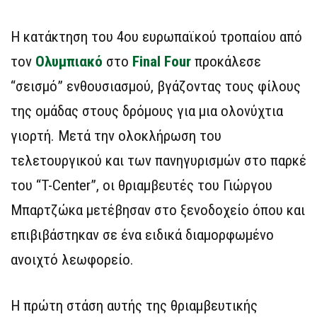
Η κατάκτηση του 4ου ευρωπαϊκού τροπαίου από
τον
Ολυμπιακό
στο
Final Four
προκάλεσε
“σεισμό” ενθουσιασμού, βγάζοντας τους φίλους
της ομάδας στους δρόμους για μια ολονύχτια
γιορτή. Μετά την ολοκλήρωση του
τελετουργικού και των πανηγυρισμών στο παρκέ
του “T-Center”, οι θριαμβευτές του Γιώργου
Μπαρτζώκα μετέβησαν στο ξενοδοχείο όπου και
επιβιβάστηκαν σε ένα ειδικά διαμορφωμένο
ανοιχτό λεωφορείο.
Η πρώτη στάση αυτής της θριαμβευτικής