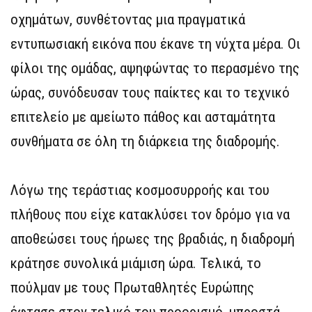
οχημάτων, συνθέτοντας μια πραγματικά
εντυπωσιακή εικόνα που έκανε τη νύχτα μέρα. Οι
φίλοι της ομάδας, αψηφώντας το περασμένο της
ώρας, συνόδευσαν τους παίκτες και το τεχνικό
επιτελείο με αμείωτο πάθος και ασταμάτητα
συνθήματα σε όλη τη διάρκεια της διαδρομής.
Λόγω της τεράστιας κοσμοσυρροής και του
πλήθους που είχε κατακλύσει τον δρόμο για να
αποθεώσει τους ήρωες της βραδιάς, η διαδρομή
κράτησε συνολικά μιάμιση ώρα. Τελικά, το
πούλμαν με τους Πρωταθλητές Ευρώπης
έφτασε στον τελικό του προορισμό, μπροστά