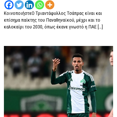
ΚοινοποιήστεΟ Τριαντάφυλλος Τσάπρας είναι και
επίσημα παίκτης του Παναθηναϊκού, μέχρι και το
καλοκαίρι του 2030, όπως έκανε γνωστό η ΠΑΕ […]