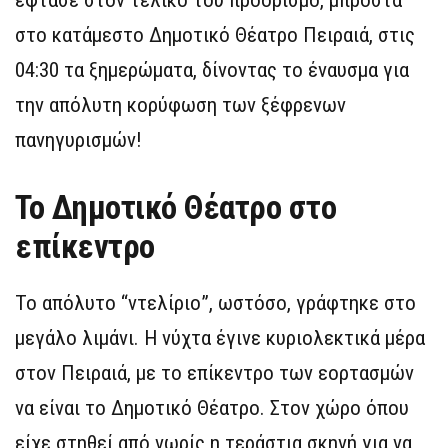
στο κατάμεστο Δημοτικό Θέατρο Πειραιά, στις
04:30 τα ξημερώματα, δίνοντας το έναυσμα για
την απόλυτη κορύφωση των ξέφρενων
πανηγυρισμών!
Το Δημοτικό Θέατρο στο
επίκεντρο
Το απόλυτο “ντελίριο”, ωστόσο, γράφτηκε στο
μεγάλο λιμάνι. Η νύχτα έγινε κυριολεκτικά μέρα
στον Πειραιά, με το επίκεντρο των εορτασμών
να είναι το Δημοτικό Θέατρο. Στον χώρο όπου
είχε στηθεί από νωρίς η τεράστια σκηνή για να