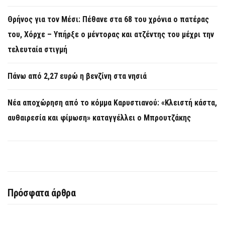
Θρήνος για τον Μέσι: Πέθανε στα 68 του χρόνια ο πατέρας
του, Χόρχε – Υπήρξε ο μέντορας και ατζέντης του μέχρι την
τελευταία στιγμή
Πάνω από 2,27 ευρώ η βενζίνη στα νησιά
Νέα αποχώρηση από το κόμμα Καρυστιανού: «Κλειστή κάστα,
αυθαιρεσία και φίμωση» καταγγέλλει ο Μπρουτζάκης
Πρόσφατα άρθρα