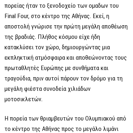
πορείας ήταν το ξενοδοχείο των ομαδων του
Final Four, στο κέντρο της Αθήνας. Εκεί, η
αποστολή γνώρισε την πρώτη μεγάλη αποθέωση
της βραδιάς. Πλήθος κόσμου είχε ήδη
κατακλύσει τον χώρο, δημιουργώντας μια
εκπληκτική ατμόσφαιρα και αποθεώνοντας τους
πρωταθλητές Ευρώπης με συνθήματα και
τραγούδια, πριν αυτοί πάρουν τον δρόμο για τη
μεγάλη φιέστα συνοδεία χιλιάδων
μοτοσικλετών.
Η πορεία των θριαμβευτών του Ολυμπιακού από
το κέντρο της Αθήνας προς το μεγάλο λιμάνι