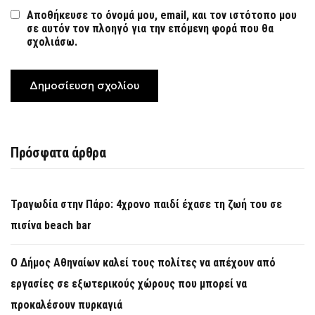
Αποθήκευσε το όνομά μου, email, και τον ιστότοπο μου
σε αυτόν τον πλοηγό για την επόμενη φορά που θα
σχολιάσω.
Πρόσφατα άρθρα
Τραγωδία στην Πάρο: 4χρονο παιδί έχασε τη ζωή του σε
πισίνα beach bar
Ο Δήμος Αθηναίων καλεί τους πολίτες να απέχουν από
εργασίες σε εξωτερικούς χώρους που μπορεί να
προκαλέσουν πυρκαγιά