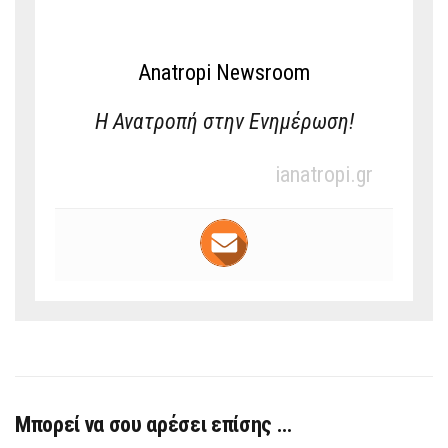
Anatropi Newsroom
Η Ανατροπή στην Ενημέρωση!
ianatropi.gr
Μπορεί να σου αρέσει επίσης …