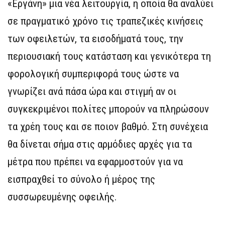
«Εργάνη» μια νέα λειτουργία, η οποία θα αναλύει
σε πραγματικό χρόνο τις τραπεζικές κινήσεις
των οφειλετών, τα εισοδήματά τους, την
περιουσιακή τους κατάσταση και γενικότερα τη
φορολογική συμπεριφορά τους ώστε να
γνωρίζει ανά πάσα ώρα και στιγμή αν οι
συγκεκριμένοι πολίτες μπορούν να πληρώσουν
τα χρέη τους και σε ποιον βαθμό. Στη συνέχεια
θα δίνεται σήμα στις αρμόδιες αρχές για τα
μέτρα που πρέπει να εφαρμοστούν για να
εισπραχθεί το σύνολο ή μέρος της
συσσωρευμένης οφειλής.