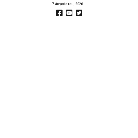
7 Αυγούστου, 2026