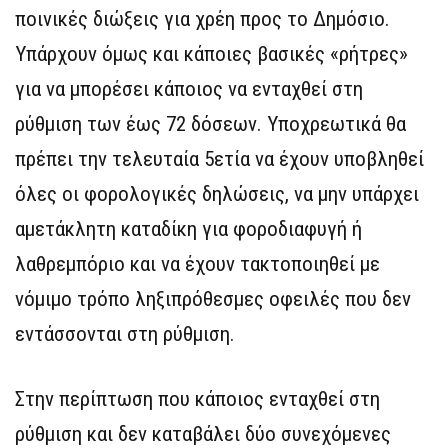
ποινικές διώξεις για χρέη προς το Δημόσιο.
Υπάρχουν όμως και κάποιες βασικές «ρήτρες»
για να μπορέσει κάποιος να ενταχθεί στη
ρύθμιση των έως 72 δόσεων. Υποχρεωτικά θα
πρέπει την τελευταία 5ετία να έχουν υποβληθεί
όλες οι φορολογικές δηλώσεις, να μην υπάρχει
αμετάκλητη καταδίκη για φοροδιαφυγή ή
λαθρεμπόριο και να έχουν τακτοποιηθεί με
νόμιμο τρόπο ληξιπρόθεσμες οφειλές που δεν
εντάσσονται στη ρύθμιση.
Στην περίπτωση που κάποιος ενταχθεί στη
ρύθμιση και δεν καταβάλει δύο συνεχόμενες