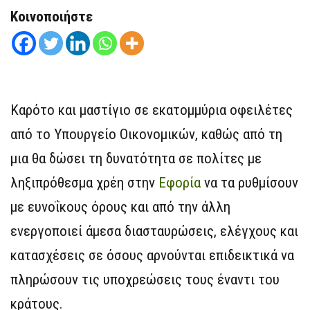
Κοινοποιήστε
Καρότο και μαστίγιο σε εκατομμύρια οφειλέτες
από το Υπουργείο Οικονομικών, καθώς από τη
μια θα δώσει τη δυνατότητα σε πολίτες με
ληξιπρόθεσμα χρέη στην
Εφορία
να τα ρυθμίσουν
με ευνοΐκους όρους και από την άλλη
ενεργοποιεί άμεσα διασταυρώσεις, ελέγχους και
κατασχέσεις σε όσους αρνούνται επιδεικτικά να
πληρώσουν τις υποχρεώσεις τους έναντι του
κράτους.