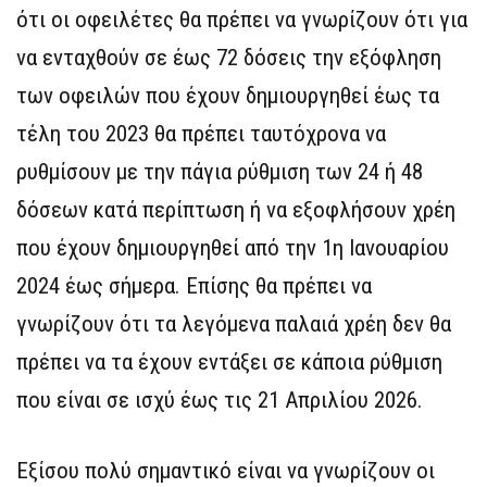
ότι οι οφειλέτες θα πρέπει να γνωρίζουν ότι για
να ενταχθούν σε έως 72 δόσεις την εξόφληση
των οφειλών που έχουν δημιουργηθεί έως τα
τέλη του 2023 θα πρέπει ταυτόχρονα να
ρυθμίσουν με την πάγια ρύθμιση των 24 ή 48
δόσεων κατά περίπτωση ή να εξοφλήσουν χρέη
που έχουν δημιουργηθεί από την 1η Ιανουαρίου
2024 έως σήμερα. Επίσης θα πρέπει να
γνωρίζουν ότι τα λεγόμενα παλαιά χρέη δεν θα
πρέπει να τα έχουν εντάξει σε κάποια ρύθμιση
που είναι σε ισχύ έως τις 21 Απριλίου 2026.
Εξίσου πολύ σημαντικό είναι να γνωρίζουν οι