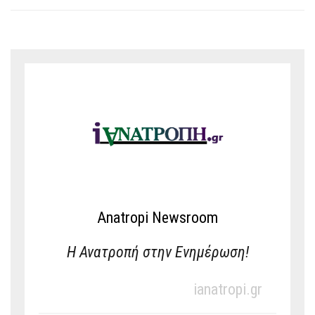
Anatropi Newsroom
Η Ανατροπή στην Ενημέρωση!
ianatropi.gr