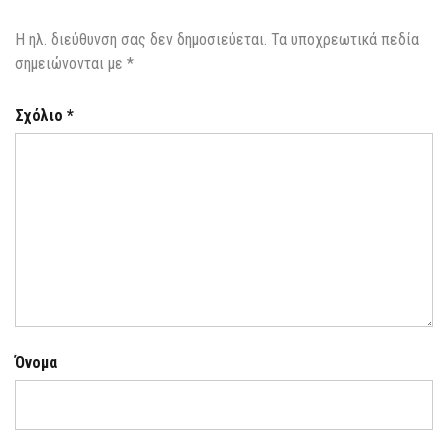
Η ηλ. διεύθυνση σας δεν δημοσιεύεται.
Τα υποχρεωτικά πεδία
σημειώνονται με
*
Σχόλιο
*
Όνομα