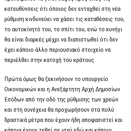
κατευθύνσεις ότι όποιος δεν ενταχθεί στη νέα
ρύθμιση κινδυνεύει να χάσει τις καταθέσεις του,
το αυτοκίνητό του, το σπίτι του, ενώ το κυνήγι
θα είναι διαρκές μέχρι να διαπιστωθεί ότι δεν
έχει κάποιο άλλο περιουσιακό στοιχείο να
περιέλθει στην κατοχή του κράτους.
Πρώτα όμως θα ξεκινήσουν το υπουργείο
Οικονομικών και η Ανεξάρτητη Αρχή Δημοσίων
Εσόδων από την οδό της ρύθμισης των χρεών
και στη συνέχεια θα προχωρήσουν στα πολύ
δραστικά μέτρα που έχουν ήδη αποφασιστεί και
κάποια έχουν τεθεί σε ισχύ εδώ και κάποιο