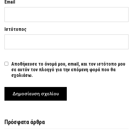
Email
Ιστότοπος
Αποθήκευσε το όνομά μου, email, και τον ιστότοπο μου
σε αυτόν τον πλοηγό για την επόμενη φορά που θα
σχολιάσω.
Πρόσφατα άρθρα