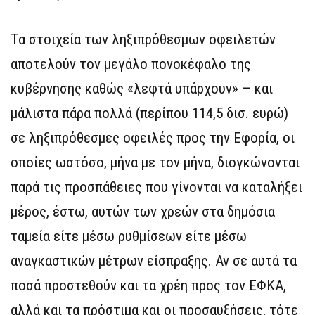
Τα στοιχεία των ληξιπρόθεσμων οφειλετών
αποτελούν τον μεγάλο πονοκέφαλο της
κυβέρνησης καθώς «λεφτά υπάρχουν» – και
μάλιστα πάρα πολλά (περίπου 114,5 δισ. ευρώ)
σε ληξιπρόθεσμες οφειλές προς την Εφορία, οι
οποίες ωστόσο, μήνα με τον μήνα, διογκώνονται
παρά τις προσπάθειες που γίνονται να καταλήξει
μέρος, έστω, αυτών των χρεών στα δημόσια
ταμεία είτε μέσω ρυθμίσεων είτε μέσω
αναγκαστικών μέτρων είσπραξης. Αν σε αυτά τα
ποσά προστεθούν και τα χρέη προς τον ΕΦΚΑ,
αλλά και τα πρόστιμα και οι προσαυξήσεις, τότε