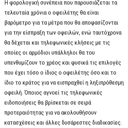
Η φορολογική συνέπεια που παρουσιάζεται τα
τελευταία χρόνια ο οφειλέτης θα είναι
βαρόμετρο για τα μέτρα που θα αποφασίζονται
για την είσπραξη των οφειλών, ενώ ταυτόχρονα
θα δέχεται και τηλεφωνικές κλήσεις με τις
οποίες οι αρμόδιοι υπάλληλοι θα του
υπενθυμίζουν το χρέος και φυσικά τις επιλογές
που έχει τόσο ο ίδιος ο οφειλέτης όσο και το
ίδιο το κράτος για να εισπραχθεί η ληξιπρόθεσμη
οφειλή. Όποιος αγνοεί τις τηλεφωνικές
ειδοποιήσεις θα βρίσκεται σε σειρά
προτεραιότητας για να ακολουθήσουν
κατασχέσεις και άλλες δυσάρεστες διαδικασίες.