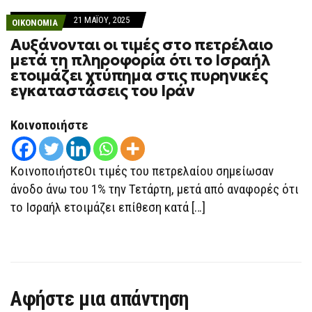
21 ΜΑΪ́ΟΥ, 2025
ΟΙΚΟΝΟΜΙΑ
Αυξάνονται οι τιμές στο πετρέλαιο
μετά τη πληροφορία ότι το Ισραήλ
ετοιμάζει χτύπημα στις πυρηνικές
εγκαταστάσεις του Ιράν
Κοινοποιήστε
ΚοινοποιήστεΟι τιμές του πετρελαίου σημείωσαν
άνοδο άνω του 1% την Τετάρτη, μετά από αναφορές ότι
το Ισραήλ ετοιμάζει επίθεση κατά […]
Αφήστε μια απάντηση