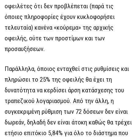
οφειλέτες ότι δεν προβλέπεται (παρά τις
όποιες πληροφορίες έχουν κυκλοφορήσει
τελευταία) κανένα «κούρεμα» της αρχικής
οφειλής, ούτε των προστίμων και των
προσαυξήσεων.
Παράλληλα, όποιος ενταχθεί στις ρυθμίσεις και
πληρώσει το 25% της οφειλής θα έχει τη
δυνατότητα να κερδίσει άρση κατάσχεσης του
τραπεζικού λογαριασμού. Από την άλλη, η
συγκεκριμένη ρύθμιση των 72 δόσεων δεν είναι
δωρεάν, δηλαδή δεν είναι άτοκη καθώς θα τρέχει
ετήσιο επιτόκιο 5,84% για όλο το διάστημα που