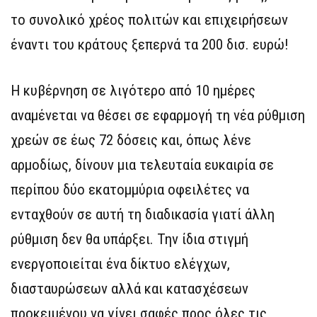
το συνολικό χρέος πολιτών και επιχειρήσεων
έναντι του κράτους ξεπερνά τα 200 δισ. ευρώ!
Η κυβέρνηση σε λιγότερο από 10 ημέρες
αναμένεται να θέσει σε εφαρμογή τη νέα ρύθμιση
χρεών σε έως 72 δόσεις και, όπως λένε
αρμοδίως, δίνουν μια τελευταία ευκαιρία σε
περίπου δύο εκατομμύρια οφειλέτες να
ενταχθούν σε αυτή τη διαδικασία γιατί άλλη
ρύθμιση δεν θα υπάρξει. Την ίδια στιγμή
ενεργοποιείται ένα δίκτυο ελέγχων,
διασταυρώσεων αλλά και κατασχέσεων
προκειμένου να γίνει σαφές προς όλες τις