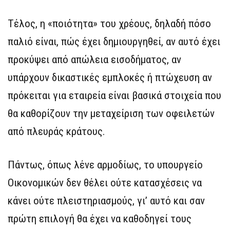
Τέλος, η «ποιότητα» του χρέους, δηλαδή πόσο
παλιό είναι, πώς έχει δημιουργηθεί, αν αυτό έχει
προκύψει από απώλεια εισοδήματος, αν
υπάρχουν δικαστικές εμπλοκές ή πτώχευση αν
πρόκειται για εταιρεία είναι βασικά στοιχεία που
θα καθορίζουν την μεταχείριση των οφειλετών
από πλευράς κράτους.
Πάντως, όπως λένε αρμοδίως, το υπουργείο
Οικονομικών δεν θέλει ούτε κατασχέσεις να
κάνει ούτε πλειστηριασμούς, γι’ αυτό και σαν
πρώτη επιλογή θα έχει να καθοδηγεί τους