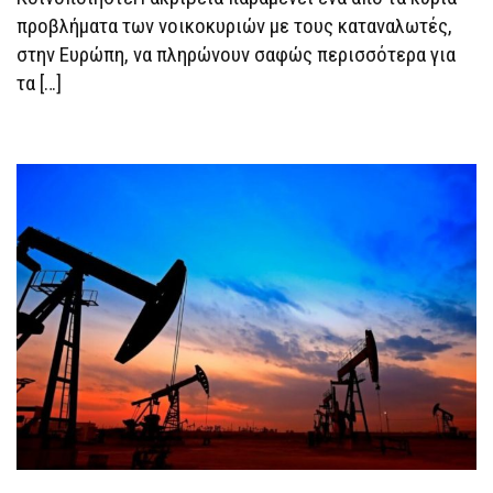
προβλήματα των νοικοκυριών με τους καταναλωτές,
στην Ευρώπη, να πληρώνουν σαφώς περισσότερα για
τα […]