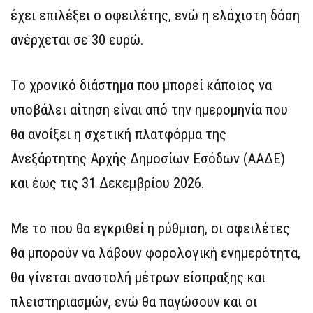
έχει επιλέξει ο οφειλέτης, ενώ η ελάχιστη δόση
ανέρχεται σε 30 ευρώ.
Το χρονικό διάστημα που μπορεί κάποιος να
υποβάλει αίτηση είναι από την ημερομηνία που
θα ανοίξει η σχετική πλατφόρμα της
Ανεξάρτητης Αρχής Δημοσίων Εσόδων (ΑΑΔΕ)
και έως τις 31 Δεκεμβρίου 2026.
Με το που θα εγκριθεί η ρύθμιση, οι οφειλέτες
θα μπορούν να λάβουν φορολογική ενημερότητα,
θα γίνεται αναστολή μέτρων είσπραξης και
πλειστηριασμών, ενώ θα παγώσουν και οι