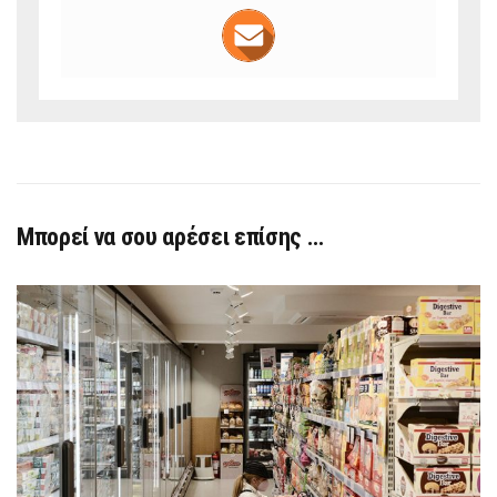
Μπορεί να σου αρέσει επίσης …