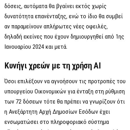
δόσεις, αυτόματα θα βγαίνει εκτός χωρίς
δυνατότητα επανένταξης, ενώ το ίδιο θα συμβεί
αν παραμείνουν απλήρωτες νέες οφειλές,
δηλαδή εκείνες που έχουν δημιουργηθεί από 1ης
Ιανουαρίου 2024 και μετά.
Κυνήγι χρεών με τη χρήση AI
Όσοι επιλέξουν να αγνοήσουν τις προτροπές του
υπουργείου Οικονομικών για ένταξη στη ρύθμιση
των 72 δόσεων τότε θα πρέπει να γνωρίζουν ότι
η Ανεξάρτητη Αρχή Δημοσίων Εσόδων έχει
ενσωματώσει στο πληροφοριακό σύστημα