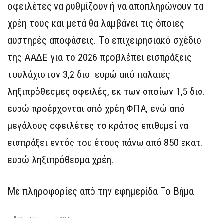
οφειλέτες να ρυθμίζουν ή να αποπληρώνουν τα
χρέη τους και μετά θα λαμβάνει τις όποιες
αυστηρές αποφάσεις. Το επιχειρησιακό σχέδιο
της ΑΑΔΕ για το 2026 προβλέπει εισπράξεις
τουλάχιστον 3,2 δισ. ευρώ από παλαιές
ληξιπρόθεσμες οφειλές, εκ των οποίων 1,5 δισ.
ευρώ προέρχονται από χρέη ΦΠΑ, ενώ από
μεγάλους οφειλέτες το κράτος επιθυμεί να
εισπράξει εντός του έτους πάνω από 850 εκατ.
ευρώ ληξιπρόθεσμα χρέη.
Με πληροφορίες από την εφημερίδα Το Βήμα