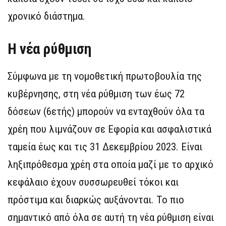
χρονικό διάστημα.
Η νέα ρύθμιση
Σύμφωνα με τη νομοθετική πρωτοβουλία της
κυβέρνησης, στη νέα ρύθμιση των έως 72
δόσεων (6ετής) μπορούν να ενταχθούν όλα τα
χρέη που λιμνάζουν σε Εφορία και ασφαλιστικά
ταμεία έως και τις 31 Δεκεμβρίου 2023. Είναι
ληξιπρόθεσμα χρέη στα οποία μαζί με το αρχικό
κεφάλαιο έχουν συσσωρευθεί τόκοι και
πρόστιμα και διαρκώς αυξάνονται. Το πιο
σημαντικό από όλα σε αυτή τη νέα ρύθμιση είναι