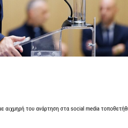
ε αιχμηρή του ανάρτηση στα social media τοποθετήθ