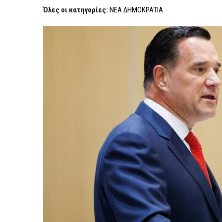
ΚΟΒΈΣΙ
Όλες οι κατηγορίες:
ΝΕΑ ΔΗΜΟΚΡΑΤΙΑ
Ο
ΆΔΩΝΙΣ