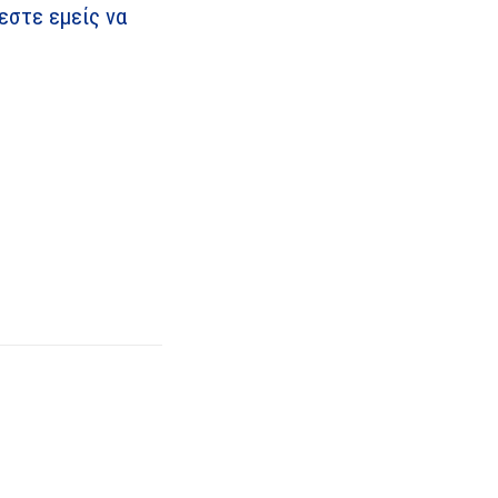
εστε εμείς να