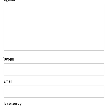
Όνομα
Email
Ιστότοπος