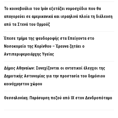
Το κοινοβούλιο του Ιράν εξετάζει νομοσχέδιο που θα
απαγορεύει σε αμερικανικά και ισραηλινά πλοία τη διέλευση
από τα Στενά του Ορμούζ
Έπεσε τμήμα της ψευδοροφής στα Επείγοντα στο
Νοσοκομείο της Κορίνθου – Έρευνα ζητάει ο
Αντιπεριφερειάρχης Υγείας
Δήμος Αθηναίων: Συνεχίζονται οι εντατικοί έλεγχοι της
Δημοτικής Αστυνομίας για την προστασία του δημόσιου
κοινόχρηστου χώρου
Θεσσαλονίκη: Παράσυρση πεζού από ΙΧ στον Δενδροπόταμο