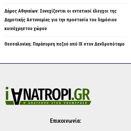
Δήμος Αθηναίων: Συνεχίζονται οι εντατικοί έλεγχοι της
Δημοτικής Αστυνομίας για την προστασία του δημόσιου
κοινόχρηστου χώρου
Θεσσαλονίκη: Παράσυρση πεζού από ΙΧ στον Δενδροπόταμο
Επικοινωνία: