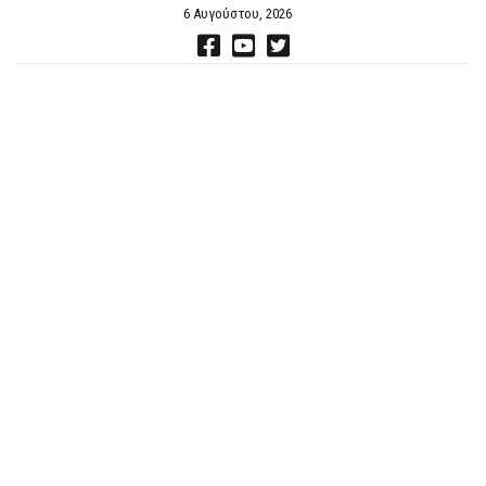
6 Αυγούστου, 2026