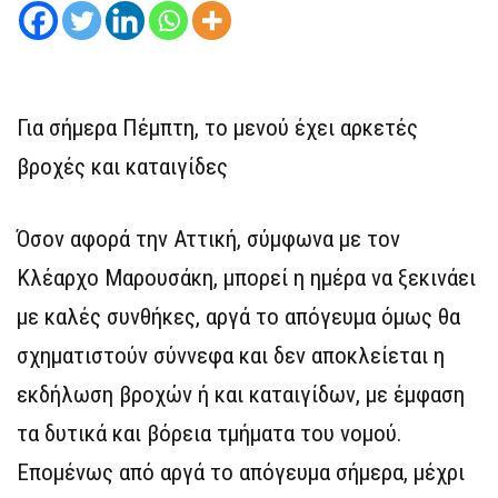
Για σήμερα Πέμπτη, το μενού έχει αρκετές
βροχές και καταιγίδες
Όσον αφορά την Αττική, σύμφωνα με τον
Κλέαρχο Μαρουσάκη, μπορεί η ημέρα να ξεκινάει
με καλές συνθήκες, αργά το απόγευμα όμως θα
σχηματιστούν σύννεφα και δεν αποκλείεται η
εκδήλωση βροχών ή και καταιγίδων, με έμφαση
τα δυτικά και βόρεια τμήματα του νομού.
Επομένως από αργά το απόγευμα σήμερα, μέχρι