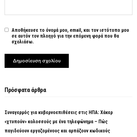
Αποθήκευσε το όνομά μου, email, και τον ιστότοπο μου
σε αυτόν τον πλοηγό για την επόμενη φορά που θα
σχολιάσω.
Πρόσφατα άρθρα
Συναγερμός για κυβερνοεπιθέσεις στις ΗΠΑ: Χάκερ
«χτυπούν» κολοσσούς με ένα τηλεφώνημα – Πώς
παγιδεύουν εργαζομένους και αρπάζουν κωδικούς