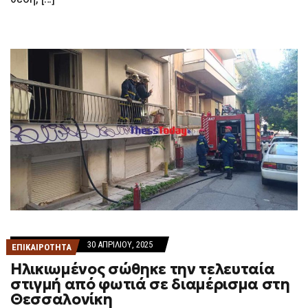
30 ΑΠΡΙΛΊΟΥ, 2025
ΕΠΙΚΑΙΡΟΤΗΤΑ
Ηλικιωμένος σώθηκε την τελευταία
στιγμή από φωτιά σε διαμέρισμα στη
Θεσσαλονίκη