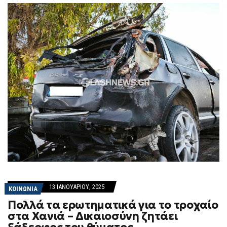
13 ΙΑΝΟΥΑΡΊΟΥ, 2025
ΚΟΙΝΩΝΙΑ
Πολλά τα ερωτηματικά για το τροχαίο
στα Χανιά – Δικαιοσύνη ζητάει