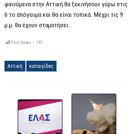
φαινόμενα στην Αττική θα ξεκινήσουν γύρω στις
6 το απόγευμα και θα είναι τοπικά. Μέχρι τις 9
μ.μ. θα έχουν σταματήσει.
Post Views:
191
Αττική
καταιγίδες