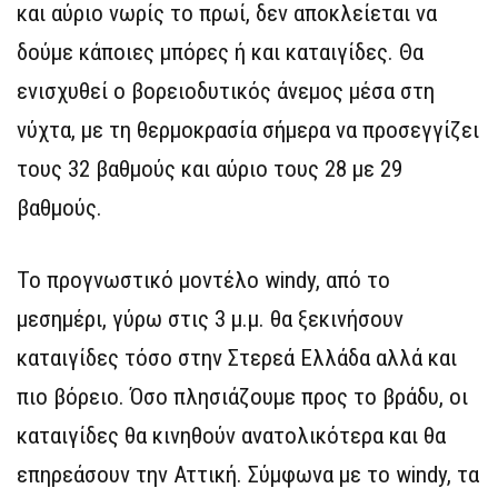
και αύριο νωρίς το πρωί, δεν αποκλείεται να
δούμε κάποιες μπόρες ή και καταιγίδες. Θα
ενισχυθεί ο βορειοδυτικός άνεμος μέσα στη
νύχτα, με τη θερμοκρασία σήμερα να προσεγγίζει
τους 32 βαθμούς και αύριο τους 28 με 29
βαθμούς.
Το προγνωστικό μοντέλο windy, από το
μεσημέρι, γύρω στις 3 μ.μ. θα ξεκινήσουν
καταιγίδες τόσο στην Στερεά Ελλάδα αλλά και
πιο βόρειο. Όσο πλησιάζουμε προς το βράδυ, οι
καταιγίδες θα κινηθούν ανατολικότερα και θα
επηρεάσουν την Αττική. Σύμφωνα με το windy, τα