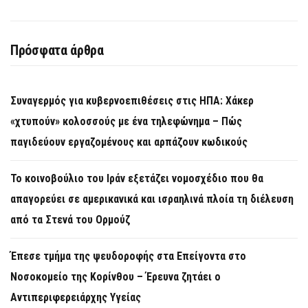
Πρόσφατα άρθρα
Συναγερμός για κυβερνοεπιθέσεις στις ΗΠΑ: Χάκερ
«χτυπούν» κολοσσούς με ένα τηλεφώνημα – Πώς
παγιδεύουν εργαζομένους και αρπάζουν κωδικούς
Το κοινοβούλιο του Ιράν εξετάζει νομοσχέδιο που θα
απαγορεύει σε αμερικανικά και ισραηλινά πλοία τη διέλευση
από τα Στενά του Ορμούζ
Έπεσε τμήμα της ψευδοροφής στα Επείγοντα στο
Νοσοκομείο της Κορίνθου – Έρευνα ζητάει ο
Αντιπεριφερειάρχης Υγείας