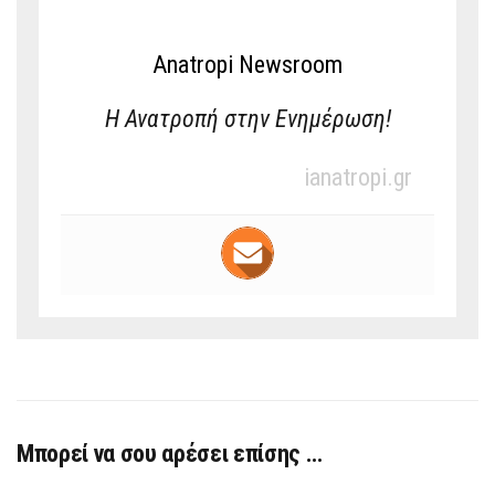
Anatropi Newsroom
Η Ανατροπή στην Ενημέρωση!
ianatropi.gr
Μπορεί να σου αρέσει επίσης …