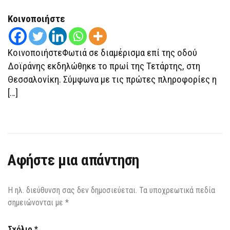
Κοινοποιήστε
ΚοινοποιήστεΦωτιά σε διαμέρισμα επί της οδού
Δοϊράνης εκδηλώθηκε το πρωί της Τετάρτης, στη
Θεσσαλονίκη. Σύμφωνα με τις πρώτες πληροφορίες η
[…]
Αφήστε μια απάντηση
Η ηλ. διεύθυνση σας δεν δημοσιεύεται.
Τα υποχρεωτικά πεδία
σημειώνονται με
*
Σχόλιο
*