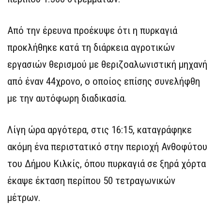
Από την έρευνα προέκυψε ότι η πυρκαγιά
προκλήθηκε κατά τη διάρκεια αγροτικών
εργασιών θερισμού με θεριζοαλωνιστική μηχανή
από έναν 44χρονο, ο οποίος επίσης συνελήφθη
με την αυτόφωρη διαδικασία.
Λίγη ώρα αργότερα, στις 16:15, καταγράφηκε
ακόμη ένα περιστατικό στην περιοχή Ανθοφύτου
του Δήμου Κιλκίς, όπου πυρκαγιά σε ξηρά χόρτα
έκαψε έκταση περίπου 50 τετραγωνικών
μέτρων.