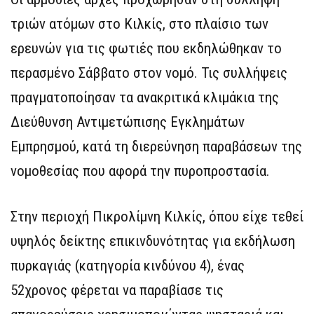
τριών ατόμων στο Κιλκίς, στο πλαίσιο των
ερευνών για τις φωτιές που εκδηλώθηκαν το
περασμένο Σάββατο στον νομό. Τις συλλήψεις
πραγματοποίησαν τα ανακριτικά κλιμάκια της
Διεύθυνση Αντιμετώπισης Εγκλημάτων
Εμπρησμού, κατά τη διερεύνηση παραβάσεων της
νομοθεσίας που αφορά την πυροπροστασία.
Στην περιοχή Πικρολίμνη Κιλκίς, όπου είχε τεθεί
υψηλός δείκτης επικινδυνότητας για εκδήλωση
πυρκαγιάς (κατηγορία κινδύνου 4), ένας
52χρονος φέρεται να παραβίασε τις