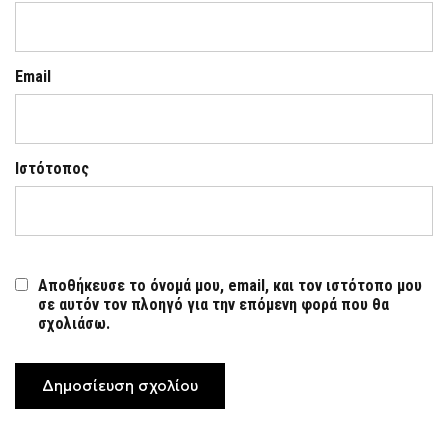
Email
Ιστότοπος
Αποθήκευσε το όνομά μου, email, και τον ιστότοπο μου
σε αυτόν τον πλοηγό για την επόμενη φορά που θα
σχολιάσω.