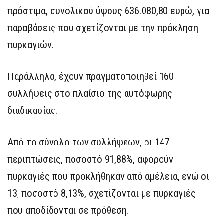
πρόστιμα, συνολικού ύψους 636.080,80 ευρώ, για
παραβάσεις που σχετίζονται με την πρόκληση
πυρκαγιών.
Παράλληλα, έχουν πραγματοποιηθεί 160
συλλήψεις στο πλαίσιο της αυτόφωρης
διαδικασίας.
Από το σύνολο των συλλήψεων, οι 147
περιπτώσεις, ποσοστό 91,88%, αφορούν
πυρκαγιές που προκλήθηκαν από αμέλεια, ενώ οι
13, ποσοστό 8,13%, σχετίζονται με πυρκαγιές
που αποδίδονται σε πρόθεση.