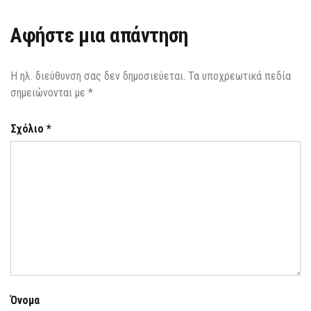
Αφήστε μια απάντηση
Η ηλ. διεύθυνση σας δεν δημοσιεύεται.
Τα υποχρεωτικά πεδία
σημειώνονται με
*
Σχόλιο
*
Όνομα