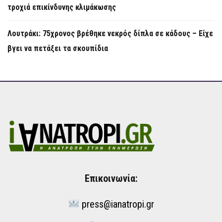
τροχιά επικίνδυνης κλιμάκωσης
Λουτράκι: 75χρονος βρέθηκε νεκρός δίπλα σε κάδους – Είχε
βγει να πετάξει τα σκουπίδια
Επικοινωνία:
press@ianatropi.gr