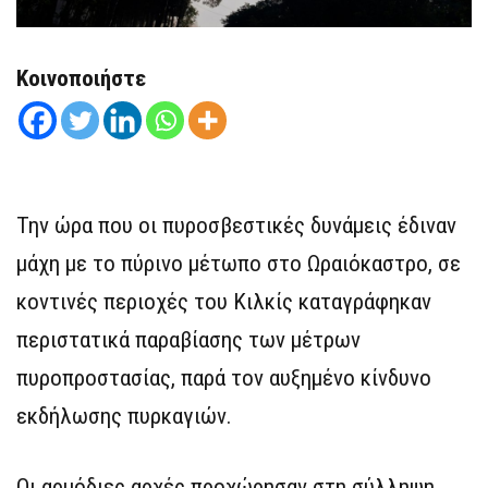
Κοινοποιήστε
Την ώρα που οι πυροσβεστικές δυνάμεις έδιναν
μάχη με το πύρινο μέτωπο στο Ωραιόκαστρο, σε
κοντινές περιοχές του Κιλκίς καταγράφηκαν
περιστατικά παραβίασης των μέτρων
πυροπροστασίας, παρά τον αυξημένο κίνδυνο
εκδήλωσης πυρκαγιών.
Οι αρμόδιες αρχές προχώρησαν στη σύλληψη