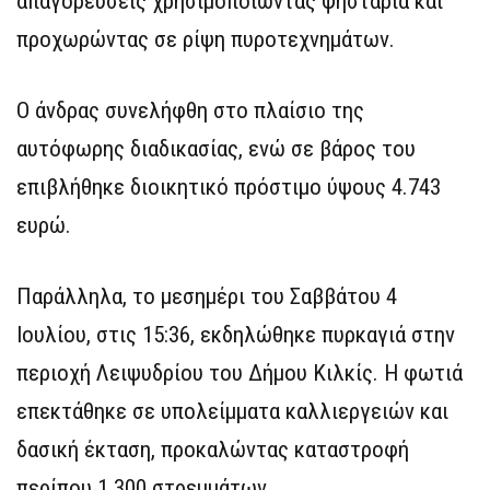
απαγορεύσεις χρησιμοποιώντας ψησταριά και
προχωρώντας σε ρίψη πυροτεχνημάτων.
Ο άνδρας συνελήφθη στο πλαίσιο της
αυτόφωρης διαδικασίας, ενώ σε βάρος του
επιβλήθηκε διοικητικό πρόστιμο ύψους 4.743
ευρώ.
Παράλληλα, το μεσημέρι του Σαββάτου 4
Ιουλίου, στις 15:36, εκδηλώθηκε πυρκαγιά στην
περιοχή Λειψυδρίου του Δήμου Κιλκίς. Η φωτιά
επεκτάθηκε σε υπολείμματα καλλιεργειών και
δασική έκταση, προκαλώντας καταστροφή
περίπου 1.300 στρεμμάτων.