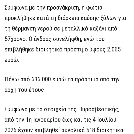
Σύμφωνα με την προανάκριση, η φωτιά
προκλήθηκε κατά τη διάρκεια καύσης ξύλων για
τη θέρμανση νερού σε μεταλλικό καζάνι από
57χρονο. Ο άνδρας συνελήφθη, ενώ του
επιβλήθηκε διοικητικό πρόστιμο ύψους 2.065
ευρώ.
Πάνω από 636.000 ευρώ τα πρόστιμα από την
αρχή του έτους
Σύμφωνα με τα στοιχεία της Πυροσβεστικής,
από την 1η Ιανουαρίου έως και τις 4 Ιουλίου
2026 έχουν επιβληθεί συνολικά 518 διοικητικά