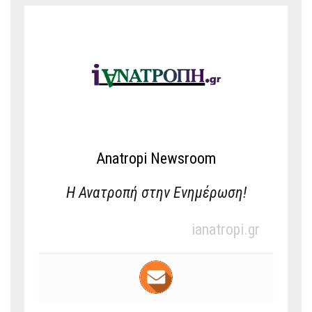
Anatropi Newsroom
Η Ανατροπή στην Ενημέρωση!
ianatropi.gr