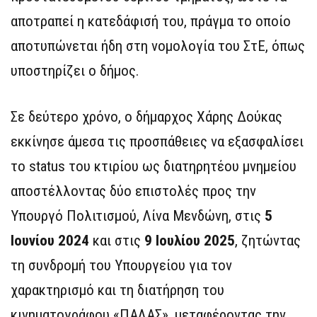
αποτραπεί η κατεδάφισή του, πράγμα το οποίο
αποτυπώνεται ήδη στη νομολογία του ΣτΕ, όπως
υποστηρίζει ο δήμος.
Σε δεύτερο χρόνο, ο δήμαρχος Χάρης Δούκας
εκκίνησε άμεσα τις προσπάθειες να εξασφαλίσει
το status του κτιρίου ως διατηρητέου μνημείου
αποστέλλοντας δύο επιστολές προς την
Υπουργό Πολιτισμού, Λίνα Μενδώνη, στις
5
Ιουνίου 2024
και στις
9 Ιουλίου 2025
, ζητώντας
τη συνδρομή του Υπουργείου για τον
χαρακτηρισμό και τη διατήρηση του
κινηματογράφου «ΠΑΛΑΣ», μεταφέροντας την