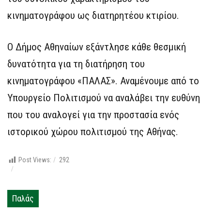
κινηματογράφου ως διατηρητέου κτιρίου.
Ο Δήμος Αθηναίων εξάντλησε κάθε θεσμική
δυνατότητα για τη διατήρηση του
κινηματογράφου «ΠΑΛΑΣ». Αναμένουμε από το
Υπουργείο Πολιτισμού να αναλάβει την ευθύνη
που του αναλογεί για την προστασία ενός
ιστορικού χώρου πολιτισμού της Αθήνας.
Post Views:
292
Παλάς