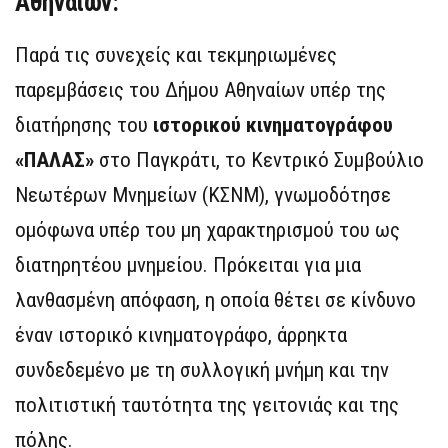
Αθηναίων:
Παρά τις συνεχείς και τεκμηριωμένες
παρεμβάσεις του Δήμου Αθηναίων υπέρ της
διατήρησης του
ιστορικού κινηματογράφου
«ΠΑΛΑΣ»
στο Παγκράτι, το Κεντρικό Συμβούλιο
Νεωτέρων Μνημείων (ΚΣΝΜ), γνωμοδότησε
ομόφωνα υπέρ του μη χαρακτηρισμού του ως
διατηρητέου μνημείου. Πρόκειται για μια
λανθασμένη απόφαση, η οποία θέτει σε κίνδυνο
έναν ιστορικό κινηματογράφο, άρρηκτα
συνδεδεμένο με τη συλλογική μνήμη και την
πολιτιστική ταυτότητα της γειτονιάς και της
πόλης.