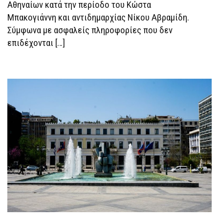
Αθηναίων κατά την περίοδο του Κώστα
Μπακογιάννη και αντιδημαρχίας Νίκου Αβραμίδη.
Σύμφωνα με ασφαλείς πληροφορίες που δεν
επιδέχονται […]