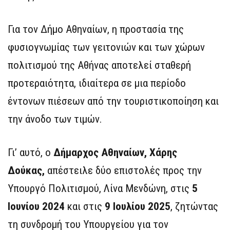
Για τον Δήμο Αθηναίων, η προστασία της
φυσιογνωμίας των γειτονιών και των χώρων
πολιτισμού της Αθήνας αποτελεί σταθερή
προτεραιότητα, ιδιαίτερα σε μια περίοδο
έντονων πιέσεων από την τουριστικοποίηση και
την άνοδο των τιμών.
Γι’ αυτό, ο
Δήμαρχος Αθηναίων, Χάρης
Δούκας,
απέστειλε δύο επιστολές προς την
Υπουργό Πολιτισμού, Λίνα Μενδώνη, στις
5
Ιουνίου 2024
και στις
9 Ιουλίου 2025
, ζητώντας
τη συνδρομή του Υπουργείου για τον