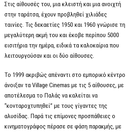
Στις αίθουσές του, μια κλειστή και μια ανοιχτή
στην ταράτσα, έχουν προβληθεί χιλιάδες
ταινίες. Τις δεκαετίες 1950 και 1960 γνώρισε τη
μεγαλύτερη ακμή του και έκοβε περίπου 5000
εισιτήρια την ημέρα, ειδικά τα καλοκαίρια που
λειτουργούσαν και οι δύο αίθουσες.
Το 1999 ακριβώς απέναντι στο εμπορικό κέντρο
άνοιξαν τα Village Cinemas με τις 5 αίθουσες, με
αποτέλεσμα το Παλάς να καλείται να
“κονταροχτυπηθεί” με τους γίγαντες της
αλυσίδας. Παρά τις επίμονες προσπάθειες ο
κινηματογράφος πέρασε σε φάση παρακμής, με