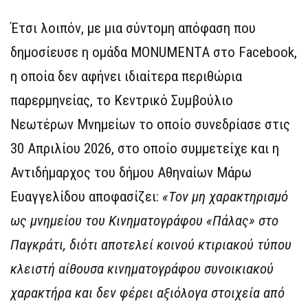
Έτσι λοιπόν, με μια σύντομη απόφαση που
δημοσίευσε η ομάδα MONUMENTA στο Facebook,
η οποία δεν αφήνει ιδιαίτερα περιθώρια
παρερμηνείας, το Κεντρικό Συμβούλιο
Νεωτέρων Μνημείων το οποίο συνεδρίασε στις
30 Απριλίου 2026, στο οποίο συμμετείχε και η
Αντιδήμαρχος του δήμου Αθηναίων Μάρω
Ευαγγελίδου αποφασίζει:
«Τον μη χαρακτηρισμό
ως μνημείου του Κινηματογράφου «Πάλας» στο
Παγκράτι, διότι αποτελεί κοινού κτιριακού τύπου
κλειστή αίθουσα κινηματογράφου συνοικιακού
χαρακτήρα και δεν φέρει αξιόλογα στοιχεία από