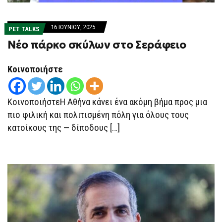
16 ΙΟΥΝΊΟΥ, 2025
PET TALKS
Νέο πάρκο σκύλων στο Σεράφειο
Κοινοποιήστε
ΚοινοποιήστεΗ Αθήνα κάνει ένα ακόμη βήμα προς μια
πιο φιλική και πολιτισμένη πόλη για όλους τους
κατοίκους της — δίποδους […]