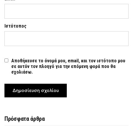
Ιστότοπος
Αποθήκευσε το όνομά μου, email, και τον ιστότοπο μου
σε αυτόν τον πλοηγό για την επόμενη φορά που θα
σχολιάσω.
Πρόσφατα άρθρα