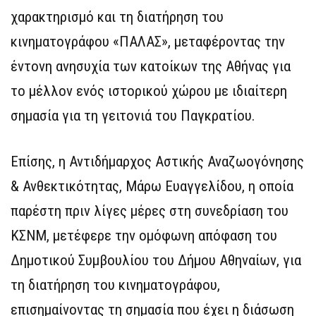
χαρακτηρισμό και τη διατήρηση του
κινηματογράφου «ΠΑΛΑΣ», μεταφέροντας την
έντονη ανησυχία των κατοίκων της Αθήνας για
το μέλλον ενός ιστορικού χώρου με ιδιαίτερη
σημασία για τη γειτονιά του Παγκρατίου.
Επίσης, η Αντιδήμαρχος Αστικής Αναζωογόνησης
& Ανθεκτικότητας, Μάρω Ευαγγελίδου, η οποία
παρέστη πριν λίγες μέρες στη συνεδρίαση του
ΚΣΝΜ, μετέφερε την ομόφωνη απόφαση του
Δημοτικού Συμβουλίου του Δήμου Αθηναίων, για
τη διατήρηση του κινηματογράφου,
επισημαίνοντας τη σημασία που έχει η διάσωση