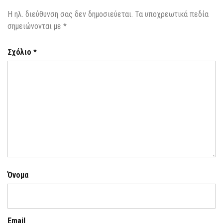
Η ηλ. διεύθυνση σας δεν δημοσιεύεται.
Τα υποχρεωτικά πεδία
σημειώνονται με
*
Σχόλιο
*
Όνομα
Email