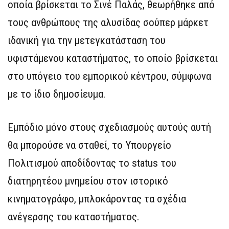
οποία βρίσκεται το Σινέ Παλάς, θεωρήθηκε από
τους ανθρώπους της αλυσίδας σούπερ μάρκετ
ιδανική για την μετεγκατάσταση του
υφιστάμενου καταστήματος, το οποίο βρίσκεται
στο υπόγειο του εμπορικού κέντρου, σύμφωνα
με το ίδιο δημοσίευμα.
Εμπόδιο μόνο στους σχεδιασμούς αυτούς αυτή
θα μπορούσε να σταθεί, το Υπουργείο
Πολιτισμού αποδίδοντας το status του
διατηρητέου μνημείου στον ιστορικό
κινηματογράφο, μπλοκάροντας τα σχέδια
ανέγερσης του καταστήματος.