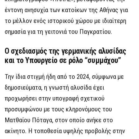
έντονη ανησυχία των κατοίκων της Αθήνας για
το μέλλον ενός ιστορικού χώρου με ιδιαίτερη
σημασία για τη γειτονιά του Παγκρατίου.
Ο σχεδιασμός της γερμανικής αλυσίδας
και το Υπουργείο σε ρόλο “συμμάχου”
Την ίδια στιγμή ήδη από το 2024, σύμφωνα με
δημοσιεύματα, η γνωστή αλυσίδα έχει
προχωρήσει στην υπογραφή σχετικού
προσυμφώνου με τους κληρονόμους του
Ματθαίου Πόταγα, στον οποίο ανήκε στο
ακίνητο. Η τοποθεσία υψηλής προβολής στην