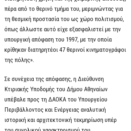
πέρα από το θερινό τμήμα του, μεριμνώντας για
τη θεσμική προστασία του ως χώρο πολιτισμού,
όπως άλλωστε αυτό είχε εξασφαλιστεί με την
υπουργική απόφαση του 1997, με την οποία
κρίθηκαν διατηρητέοι 47 θερινοί κινηματογράφοι
της πόλης».
Σε συνέχεια της απόφασης, η Διεύθυνση
Κτιριακής Υποδομής του Δήμου Αθηναίων
υπέβαλε προς τη ΔΑΟΚΑ του Υπουργείου
Περιβάλλοντος και Ενέργειας αναλυτική
ιστορική και αρχιτεκτονική τεκμηρίωση υπέρ
του συνολικού χαρακτηρισμού του