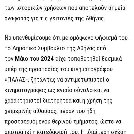
των ιστορικών χρήσεων που αποτελούν σημεία
αναφοράς για τις γειτονιές της Αθήνας.
Να υπενθυμίσουμε ότι με ομόφωνο ψήφισμά του
το Δημοτικό Συμβούλιο της Αθήνας από
τον
Μάιο του 2024
είχε τοποθετηθεί θεσμικά
υπέρ της προστασίας του κινηματογράφου
«ΠΑΛΑΣ», ζητώντας να αντιμετωπιστεί ο
κινηματογράφος ως ενιαίο σύνολο και να
χαρακτηριστεί διατηρητέα και η χρήση της
χειμερινής αίθουσας, πέραν του ήδη
προστατευόμενου θερινού τμήματος, ώστε να
αποτραπεί η κατεδάφισή του. Η ιδιαίτερη σχέση