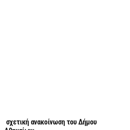
σχετική ανακοίνωση του Δήμου