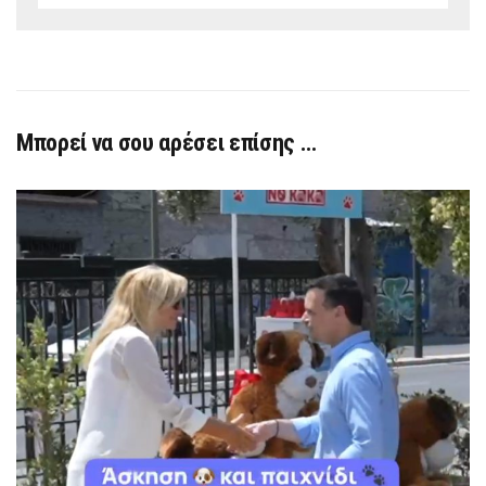
Μπορεί να σου αρέσει επίσης …