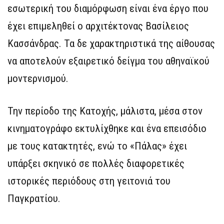
εσωτερική του διαμόρφωση είναι ένα έργο που
έχει επιμεληθεί ο αρχιτέκτονας Βασίλειος
Κασσάνδρας. Τα δε χαρακτηριστικά της αίθουσας
να αποτελούν εξαιρετικό δείγμα του αθηναϊκού
μοντερνισμού.
Την περίοδο της Κατοχής, μάλιστα, μέσα στον
κινηματογράφο εκτυλίχθηκε και ένα επεισόδιο
με τους κατακτητές, ενώ το «Πάλας» έχει
υπάρξει σκηνικό σε πολλές διαφορετικές
ιστορικές περιόδους στη γειτονιά του
Παγκρατίου.