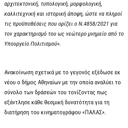
αρχιτεκτονική, τυπολογική, μορφολογική,
καλλιτεχνική και ιστορική άποψη, ώστε να πληροί
τις προϋποθέσεις που ορίζει ο Ν.4858/2021 για
τον χαρακτηρισμό του ως νεώτερο μνημείο από το
Υπουργείο Πολιτισμού».
Ανακοίνωση σχετικά με το γεγονός εξέδωσε εκ
νέου ο δήμος Αθηναίων με την οποία αναλύει το
σύνολο των δράσεών του τονίζοντας πως
εξάντλησε κάθε θεσμική δυνατότητα για τη
διατήρηση του κινηματογράφου «ΠΑΛΑΣ
».