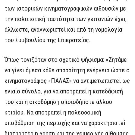
των ιστορικών κινηματογραφικών αιθουσών με
την πολιτιστική ταυτότητα των γειτονιών έχει,
άλλωστε, αναγνωριστεί και από τη νομολογία
του Συμβουλίου της Επικρατείας.
Όπως τονιζόταν στο σχετικό ψήφισμα: «Ζητάμε
να γίνει άμεσα κάθε απαραίτητη ενέργεια ώστε ο
κινηματογράφος «ΠΑΛΑΣ» να αντιμετωπιστεί ως
ενιαίο σύνολο, για να αποτραπεί η κατεδάφισή
του και η οικοδόμηση οποιοδήποτε άλλου
κτιρίου. Να αποτραπεί η πολεοδομική
υποβάθμιση της περιοχής και να χαρακτηριστεί
διατηρητέα η χρήση και της χειμερινής αίθουσας,