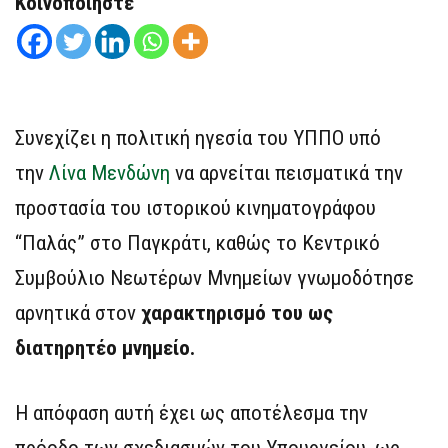
Κοινοποιήστε
Συνεχίζει η πολιτική ηγεσία του ΥΠΠΟ υπό
την
Λίνα Μενδώνη
να αρνείται πεισματικά την
προστασία του ιστορικού κινηματογράφου
“Παλάς” στο Παγκράτι, καθώς το Κεντρικό
Συμβούλιο Νεωτέρων Μνημείων γνωμοδότησε
αρνητικά στον
χαρακτηρισμό του ως
διατηρητέο μνημείο.
Η απόφαση αυτή έχει ως αποτέλεσμα την