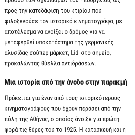
πρόοδο των σχεδιασμών του Υπουργείου, ως
προς την κατεδάφιση του κτιρίου που
φιλοξενούσε τον ιστορικό κινηματογράφο, με
αποτέλεσμα να ανοίξει ο δρόμος για να
μεταφερθεί υποκατάστημα της γερμανικής
αλυσίδας σούπερ μάρκετ, Lidl στο σημείο,
προκαλώντας θύελλα αντιδράσεων.
Μια ιστορία από την άνοδο στην παρακμή
Πρόκειται για έναν από τους ιστορικότερους
κινηματογράφους που έχουν περάσει από την
πόλη της Αθήνας, ο οποίος άνοιξε για πρώτη
φορά τις θύρες του το 1925. Η κατασκευή και η