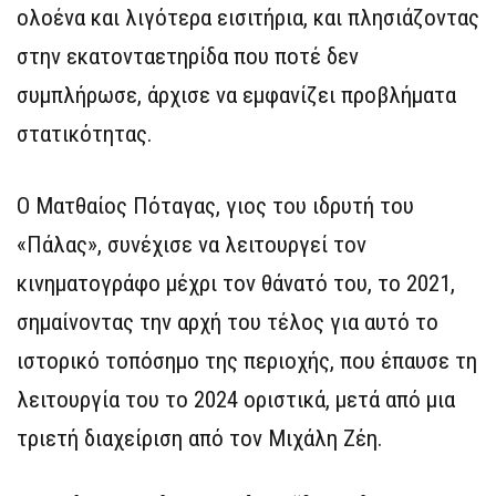
ολοένα και λιγότερα εισιτήρια, και πλησιάζοντας
στην εκατονταετηρίδα που ποτέ δεν
συμπλήρωσε, άρχισε να εμφανίζει προβλήματα
στατικότητας.
Ο Ματθαίος Πόταγας, γιος του ιδρυτή του
«Πάλας», συνέχισε να λειτουργεί τον
κινηματογράφο μέχρι τον θάνατό του, το 2021,
σημαίνοντας την αρχή του τέλος για αυτό το
ιστορικό τοπόσημο της περιοχής, που έπαυσε τη
λειτουργία του το 2024 οριστικά, μετά από μια
τριετή διαχείριση από τον Μιχάλη Ζέη.