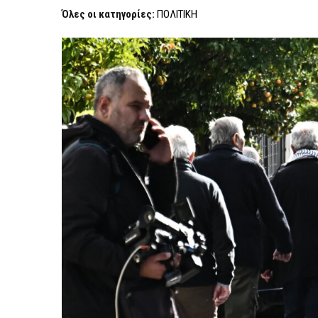
Όλες οι κατηγορίες:
ΠΟΛΙΤΙΚΗ