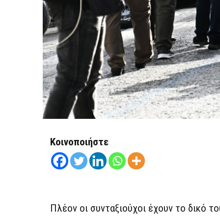
Κοινοποιήστε
Πλέον οι συνταξιούχοι έχουν το δικό τ