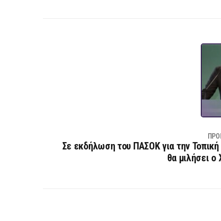
ΠΡΟ
Σε εκδήλωση του ΠΑΣΟΚ για την Τοπική
θα μιλήσει ο