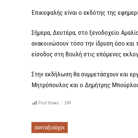
Επικεφαλής είναι ο εκδότης της εφημερ
Σήμερα, Δευτέρα, στο ξενοδοχείο Αμαλία
ανακοινώσουν τόσο την ίδρυση όσο και τ
είσοδος στη Βουλή στις επόμενες εκλογ
Στην εκδήλωση θα συμμετάσχουν και ερ
Μητρόπουλος και ο Δημήτρης Μπούρλο
Post Views:
249
συνταξιούχοι