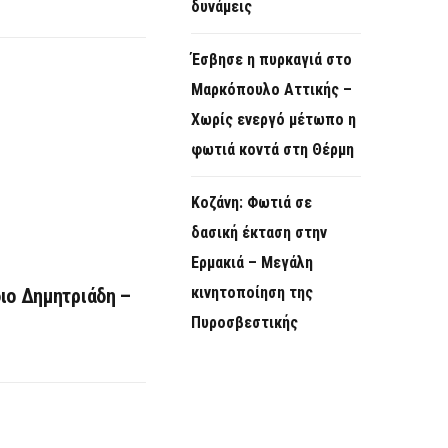
δυνάμεις
Έσβησε η πυρκαγιά στο
Μαρκόπουλο Αττικής –
Χωρίς ενεργό μέτωπο η
φωτιά κοντά στη Θέρμη
Κοζάνη: Φωτιά σε
δασική έκταση στην
Ερμακιά – Μεγάλη
κινητοποίηση της
ιο Δημητριάδη –
Πυροσβεστικής