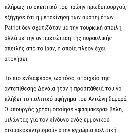
πλήρως το σκεπτικό του πρώην πρωθυπουργού,
εξήγησε ότι η μετακίνηση των συστημάτων
Patriot δεν σχετιζόταν με την τουρκική απειλή,
αλλά με την αντιμετώπιση της πυραυλικής
απειλής από το Ιράν, η οποία πλέον έχει
ατονήσει.
Το πιο ενδιαφέρον, ωστόσο, στοιχείο της
αντεπίθεσης Δένδια ήταν η προσπάθειά του να
πλήξει το πολιτικό αφήγημα του Αντώνη Σαμαρά.
Ο υπουργός χρησιμοποίησε «φαρμακερά» βέλη,
μιλώντας για τον κίνδυνο ενός εμμονικού
«τουρκοκεντρισμού» στην εγχώρια πολιτική