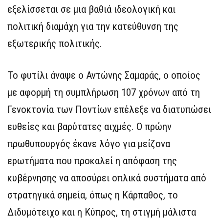
εξελίσσεται σε μια βαθιά ιδεολογική και
πολιτική διαμάχη για την κατεύθυνση της
εξωτερικής πολιτικής.
Το φυτίλι άναψε ο Αντώνης Σαμαράς, ο οποίος
με αφορμή τη συμπλήρωση 107 χρόνων από τη
Γενοκτονία των Ποντίων επέλεξε να διατυπώσει
ευθείες και βαρύτατες αιχμές. Ο πρώην
πρωθυπουργός έκανε λόγο για μείζονα
ερωτήματα που προκαλεί η απόφαση της
κυβέρνησης να αποσύρει οπλικά συστήματα από
στρατηγικά σημεία, όπως η Κάρπαθος, το
Διδυμότειχο και η Κύπρος, τη στιγμή μάλιστα