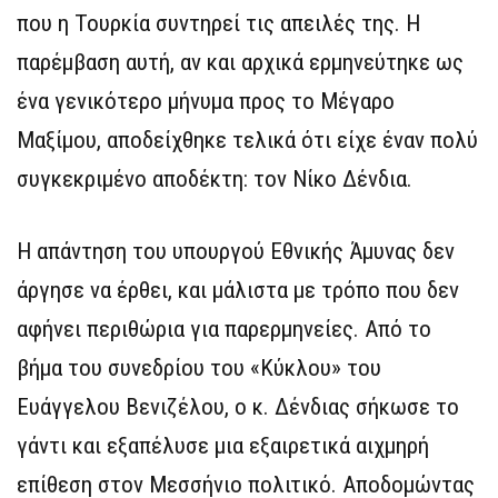
που η Τουρκία συντηρεί τις απειλές της. Η
παρέμβαση αυτή, αν και αρχικά ερμηνεύτηκε ως
ένα γενικότερο μήνυμα προς το Μέγαρο
Μαξίμου, αποδείχθηκε τελικά ότι είχε έναν πολύ
συγκεκριμένο αποδέκτη: τον Νίκο Δένδια.
Η απάντηση του υπουργού Εθνικής Άμυνας δεν
άργησε να έρθει, και μάλιστα με τρόπο που δεν
αφήνει περιθώρια για παρερμηνείες. Από το
βήμα του συνεδρίου του «Κύκλου» του
Ευάγγελου Βενιζέλου, ο κ. Δένδιας σήκωσε το
γάντι και εξαπέλυσε μια εξαιρετικά αιχμηρή
επίθεση στον Μεσσήνιο πολιτικό. Αποδομώντας