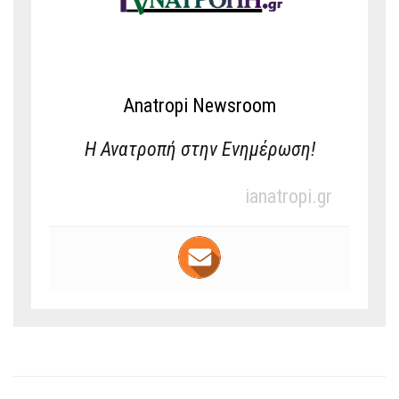
Anatropi Newsroom
Η Ανατροπή στην Ενημέρωση!
ianatropi.gr