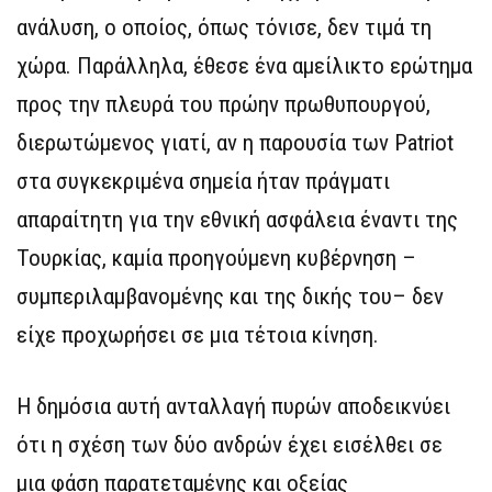
ανάλυση, ο οποίος, όπως τόνισε, δεν τιμά τη
χώρα. Παράλληλα, έθεσε ένα αμείλικτο ερώτημα
προς την πλευρά του πρώην πρωθυπουργού,
διερωτώμενος γιατί, αν η παρουσία των Patriot
στα συγκεκριμένα σημεία ήταν πράγματι
απαραίτητη για την εθνική ασφάλεια έναντι της
Τουρκίας, καμία προηγούμενη κυβέρνηση –
συμπεριλαμβανομένης και της δικής του– δεν
είχε προχωρήσει σε μια τέτοια κίνηση.
Η δημόσια αυτή ανταλλαγή πυρών αποδεικνύει
ότι η σχέση των δύο ανδρών έχει εισέλθει σε
μια φάση παρατεταμένης και οξείας