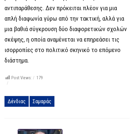
αντιπαράθεσης. Δεν πρόκειται πλέον για μια
απλή διαφωνία γύρω από την τακτική, αλλά για
μια βαθιά σύγκρουση δύο διαφορετικών σχολών
σκέψης, η οποία αναμένεται να επηρεάσει τις
ισορροπίες στο πολιτικό σκηνικό το επόμενο
διάστημα.
Post Views:
179
Δένδιας
Σαμαράς