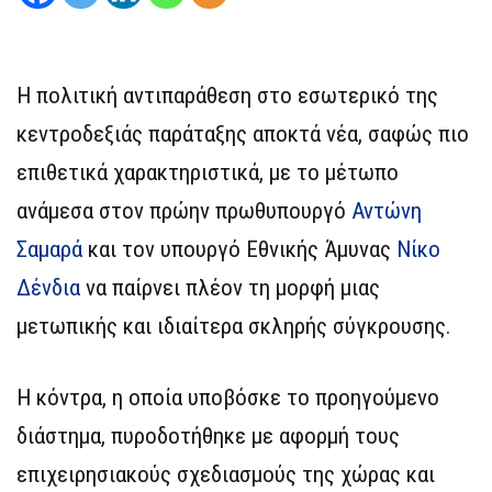
Η πολιτική αντιπαράθεση στο εσωτερικό της
κεντροδεξιάς παράταξης αποκτά νέα, σαφώς πιο
επιθετικά χαρακτηριστικά, με το μέτωπο
ανάμεσα στον πρώην πρωθυπουργό
Αντώνη
Σαμαρά
και τον υπουργό Εθνικής Άμυνας
Νίκο
Δένδια
να παίρνει πλέον τη μορφή μιας
μετωπικής και ιδιαίτερα σκληρής σύγκρουσης.
Η κόντρα, η οποία υποβόσκε το προηγούμενο
διάστημα, πυροδοτήθηκε με αφορμή τους
επιχειρησιακούς σχεδιασμούς της χώρας και