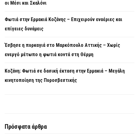
οι Μέσι και Σκαλόνι
Φωτιά στην Ερμακιά Κοζάνης – Επιχειρούν εναέριες και
επίγειες δυνάμεις
Έσβησε η πυρκαγιά στο Μαρκόπουλο Αττικής – Χωρίς
ενεργό μέτωπο η φωτιά κοντά στη Θέρμη
Κοζάνη: Φωτιά σε δασική έκταση στην Ερμακιά – Μεγάλη
κινητοποίηση της Πυροσβεστικής
Πρόσφατα άρθρα