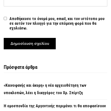
Αποθήκευσε το όνομά μου, email, και τον ιστότοπο μου
σε αυτόν τον πλοηγό για την επόμενη φορά που θα
σχολιάσω.
Πρόσφατα άρθρα
«Καινοφανής και άκυρη» η νέα αρχειοθέτηση των
υποκλοπών, λέει η δικηγόρος του Χρ. Σπίρτζη
Η ομοσπονδία της Αργεντινής περιμένει τι θα αποφασίσουν