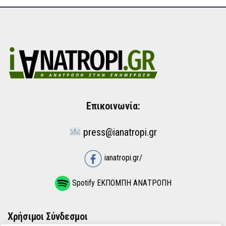
Επικοινωνία:
press@ianatropi.gr
ianatropi.gr/
Spotify ΕΚΠΟΜΠΗ ΑΝΑΤΡΟΠΗ
Χρήσιμοι Σύνδεσμοι