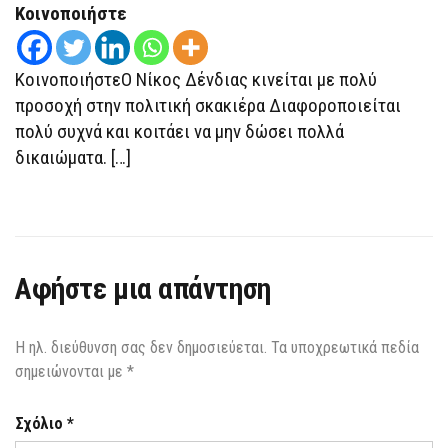
Κοινοποιήστε
ΣΉΜΕΡΑ
ΣΤΟ
ΥΠΕΘΑ
ΚοινοποιήστεΟ Νίκος Δένδιας κινείται με πολύ
προσοχή στην πολιτική σκακιέρα Διαφοροποιείται
πολύ συχνά και κοιτάει να μην δώσει πολλά
δικαιώματα. […]
Αφήστε μια απάντηση
Η ηλ. διεύθυνση σας δεν δημοσιεύεται.
Τα υποχρεωτικά πεδία
σημειώνονται με
*
Σχόλιο
*