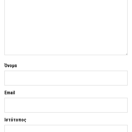
Όνομα
Email
Ιστότοπος