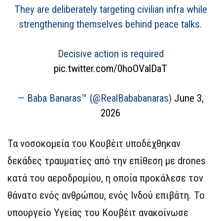
They are deliberately targeting civilian infra while
strengthening themselves behind peace talks.
Decisive action is required
pic.twitter.com/0hoOValDaT
— Baba Banaras™ (@RealBababanaras)
June 3,
2026
Τα νοσοκομεία του Κουβέιτ υποδέχθηκαν
δεκάδες τραυματίες από την επίθεση με drones
κατά του αεροδρομίου, η οποία προκάλεσε τον
θάνατο ενός ανθρώπου, ενός Ινδού επιβάτη. Το
υπουργείο Υγείας του Κουβέιτ ανακοίνωσε