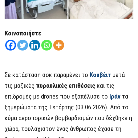
Κοινοποιήστε
Σε κατάσταση σοκ παραμένει το
Κουβέιτ
μετά
τις μαζικές
πυραυλικές επιθέσεις
και τις
επιδρομές με drones που εξαπέλυσε το
Ιράν
τα
ξημερώματα της Τετάρτης (03.06.2026). Από το
κύμα αεροπορικών βομβαρδισμών που δέχθηκε η
χώρα, τουλάχιστον ένας άνθρωπος έχασε τη