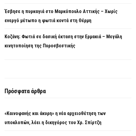
Έσβησε η πυρκαγιά στο Μαρκόπουλο Αττικής – Χωρίς
ενεργό μέτωπο η φωτιά κοντά στη Θέρμη
Κοζάνη: Φωτιά σε δασική έκταση στην Ερμακιά – Μεγάλη
κινητοποίηση της Πυροσβεστικής
Πρόσφατα άρθρα
«Καινοφανής και άκυρη» η νέα αρχειοθέτηση των
υποκλοπών, λέει η δικηγόρος του Χρ. Σπίρτζη