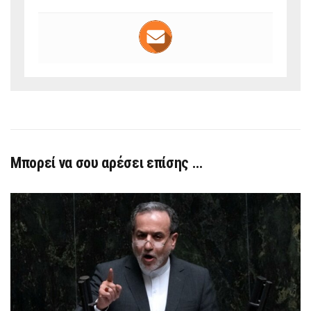
Μπορεί να σου αρέσει επίσης …