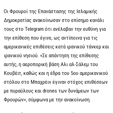
Οι Φρουροί της Επανάστασης της Ισλαμικής
Δημοκρατίας ανακοίνωσαν στο επίσημο κανάλι
τους στο Telegram ότι ανέλαβαν την ευθύνη για
την επίθεση που έγινε, ως αντίποινα για τις
αμερικανικές επιθέσεις κατά ιρανικού τάνκερ και
ιρανικού νησιού. «Σε απάντηση της επίθεσης
αυτής, η αεροπορική βάση Αλι αλ-Σάλεμ του
Κουβέιτ, καθώς και η έδρα του 5ου αμερικανικού
στόλου στο Μπαχρέιν έγιναν στόχος επιθέσεων
με πυραύλους και drones των δυνάμεων των
Φρουρών», σύμφωνα με την ανακοίνωση.