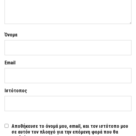
Όνομα
Email
Ιστότοπος
Αποθήκευσε το όνομά μου, email, και τον ιστότοπο μου
σε αυτόν τον πλοηγό για την επόμενη φορά που θα