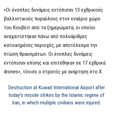
«Οι ένοπλες δυνάμεις εντόπισαν 13 εχθρικούς
βαλλιστικούς πυραύλους στον εναέριο χώρο
του Κουβέιτ από τα ξημερώματα, οι οποίοι
αναχαιτίστηκαν πάνω από πολυάριθμες
κατοικημένες περιοχές, με αποτέλεσμα την
πτώση θραυσμάτων. Οι ένοπλες δυνάμεις
εντόπισαν επίσης και επιτέθηκαν σε 17 εχθρικά
drones», τόνισε ο στρατός με ανάρτηση στο Χ.
Destruction at Kuwait International Airport after
today's missile strikes by the Islamic regime of
Iran, in which multiple civilians were injured.