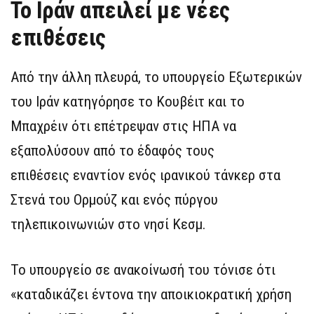
Το Ιράν απειλεί με νέες
επιθέσεις
Από την άλλη πλευρά, το υπουργείο Εξωτερικών
του Ιράν κατηγόρησε το Κουβέιτ και το
Μπαχρέιν ότι επέτρεψαν στις ΗΠΑ να
εξαπολύσουν από το έδαφός τους
επιθέσεις εναντίον ενός ιρανικού τάνκερ στα
Στενά του Ορμούζ και ενός πύργου
τηλεπικοινωνιών στο νησί Κεσμ.
Το υπουργείο σε ανακοίνωσή του τόνισε ότι
«καταδικάζει έντονα την αποικιοκρατική χρήση