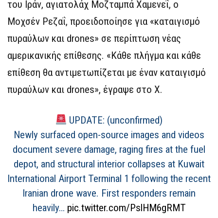
του Ιράν, αγιατολάχ Μοζταμπά Χαμενεΐ, ο
Μοχσέν Ρεζαΐ, προειδοποίησε για «καταιγισμό
πυραύλων και drones» σε περίπτωση νέας
αμερικανικής επίθεσης. «Κάθε πλήγμα και κάθε
επίθεση θα αντιμετωπίζεται με έναν καταιγισμό
πυραύλων και drones», έγραψε στο Χ.
UPDATE: (unconfirmed)
Newly surfaced open-source images and videos
document severe damage, raging fires at the fuel
depot, and structural interior collapses at Kuwait
International Airport Terminal 1 following the recent
Iranian drone wave. First responders remain
heavily…
pic.twitter.com/PslHM6gRMT