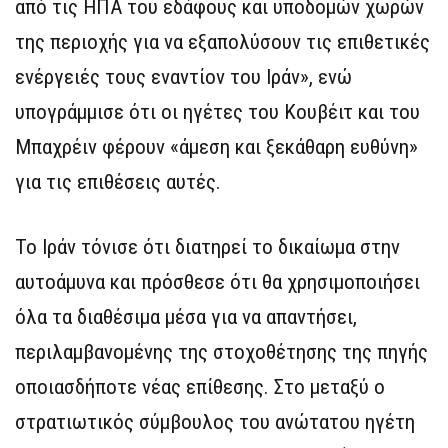
από τις ΗΠΑ του εδάφους και υποδομών χωρών
της περιοχής για να εξαπολύσουν τις επιθετικές
ενέργειές τους εναντίον του Ιράν», ενώ
υπογράμμισε ότι οι ηγέτες του Κουβέιτ και του
Μπαχρέιν φέρουν «άμεση και ξεκάθαρη ευθύνη»
για τις επιθέσεις αυτές.
Το Ιράν τόνισε ότι διατηρεί το δικαίωμα στην
αυτοάμυνα και πρόσθεσε ότι θα χρησιμοποιήσει
όλα τα διαθέσιμα μέσα για να απαντήσει,
περιλαμβανομένης της στοχοθέτησης της πηγής
οποιασδήποτε νέας επίθεσης. Στο μεταξύ ο
στρατιωτικός σύμβουλος του ανώτατου ηγέτη