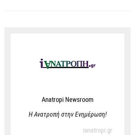
Anatropi Newsroom
Η Ανατροπή στην Ενημέρωση!
ianatropi.gr