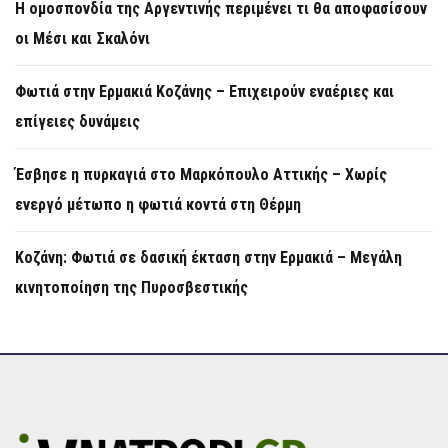
Η ομοσπονδία της Αργεντινής περιμένει τι θα αποφασίσουν
οι Μέσι και Σκαλόνι
Φωτιά στην Ερμακιά Κοζάνης – Επιχειρούν εναέριες και
επίγειες δυνάμεις
Έσβησε η πυρκαγιά στο Μαρκόπουλο Αττικής – Χωρίς
ενεργό μέτωπο η φωτιά κοντά στη Θέρμη
Κοζάνη: Φωτιά σε δασική έκταση στην Ερμακιά – Μεγάλη
κινητοποίηση της Πυροσβεστικής