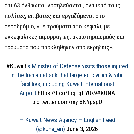
ότι 63 άνθρωποι νοσηλεύονται, ανάμεσά τους
πολίτες, επιβάτες και εργαζόμενοι στο
αεροδρόμιο, «με τραύματα στο κεφάλι, με
εγκεφαλικές αιμορραγίες, ακρωτηριασμούς και
τραύματα που προκλήθηκαν από εκρήξεις».
#Kuwait
's Minister of Defense visits those injured
in the Iranian attack that targeted civilian & vital
facilities, including Kuwait International
Airport.
https://t.co/EcjTqFYUk9
#KUNA
pic.twitter.com/myI8NYpsgU
— Kuwait News Agency – English Feed
(@kuna_en)
June 3, 2026