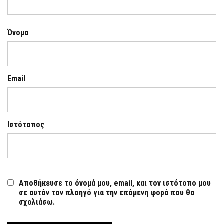
Όνομα
Email
Ιστότοπος
Αποθήκευσε το όνομά μου, email, και τον ιστότοπο μου
σε αυτόν τον πλοηγό για την επόμενη φορά που θα
σχολιάσω.