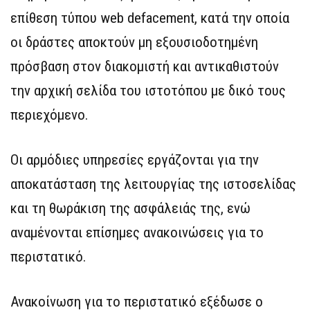
επίθεση τύπου web defacement, κατά την οποία
οι δράστες αποκτούν μη εξουσιοδοτημένη
πρόσβαση στον διακομιστή και αντικαθιστούν
την αρχική σελίδα του ιστοτόπου με δικό τους
περιεχόμενο.
Οι αρμόδιες υπηρεσίες εργάζονται για την
αποκατάσταση της λειτουργίας της ιστοσελίδας
και τη θωράκιση της ασφάλειάς της, ενώ
αναμένονται επίσημες ανακοινώσεις για το
περιστατικό.
Ανακοίνωση για το περιστατικό εξέδωσε ο