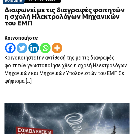
ΚΟΙΝΩΝΙΑ
Διαφωνεί με τις διαγραφές φοιτητών
η σχολή Ηλεκτρολόγων Μηχανικών
του ΕΜΠ
Κοινοποιήστε
ΚοινοποιήστεΤην αντίθεσή της με τις διαγραφές
φοιτητών γνωστοποίησε χθες η σχολή Ηλεκτρολόγων
Μηχανικών και Μηχανικών Υπολογιστών του ΕΜΠ Σε
ψήφισμα […]