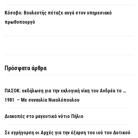
Κόσοβο: Βουλευτής πέταξε αυγά στον υπηρεσιακό
πρωθυπουργό
Πρόσφατα άρθρα
ΠΑΣΟΚ: εκδήλωση για την εκλογική νίκη του Ανδρέα το …
1981 – Με συναυλία Νικολόπουλου
Διακοπές στο μαγευτικό νότιο Πήλιο
Σε εγρήγορση οι Αρχές για την έξαρση του ιού του Δυτικού