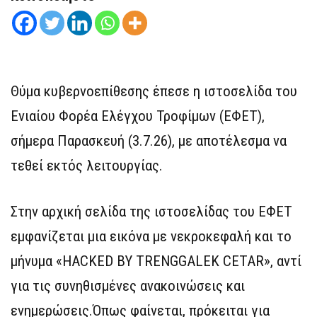
Θύμα κυβερνοεπίθεσης έπεσε η ιστοσελίδα του
Ενιαίου Φορέα Ελέγχου Τροφίμων (ΕΦΕΤ),
σήμερα Παρασκευή (3.7.26), με αποτέλεσμα να
τεθεί εκτός λειτουργίας.
Στην αρχική σελίδα της ιστοσελίδας του ΕΦΕΤ
εμφανίζεται μια εικόνα με νεκροκεφαλή και το
μήνυμα «HACKED BY TRENGGALEK CETAR», αντί
για τις συνηθισμένες ανακοινώσεις και
ενημερώσεις.Όπως φαίνεται, πρόκειται για