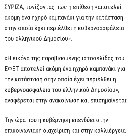
ΣΥΡΙΖΑ, τονίζοντας πως η επίθεση «αποτελεί
ακόμη ένα ηχηρό καμπανάκι για την κατάσταση
στην οποία έχει περιέλθει η κυβερνοασφάλεια
του ελληνικού Δημοσίου».
«Η εικόνα της παραβιασμένης ιστοσελίδας του
ΕΦΕΤ αποτελεί ακόμη ένα ηχηρό καμπανάκι για
την κατάσταση στην οποία έχει περιέλθει η
κυβερνοασφάλεια του ελληνικού Δημοσίου»,
αναφέρεται στην ανακοίνωση και επισημαίνεται:
Την ώρα που η κυβέρνηση επενδύει στην
επικοινωνιακή διαχείριση και στην καλλιέργεια