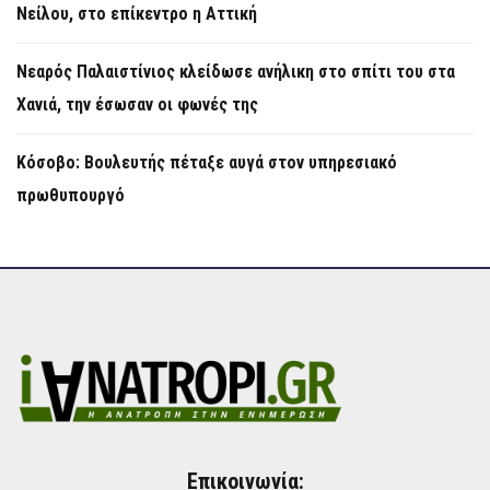
Νείλου, στο επίκεντρο η Αττική
Νεαρός Παλαιστίνιος κλείδωσε ανήλικη στο σπίτι του στα
Χανιά, την έσωσαν οι φωνές της
Κόσοβο: Βουλευτής πέταξε αυγά στον υπηρεσιακό
πρωθυπουργό
Επικοινωνία: