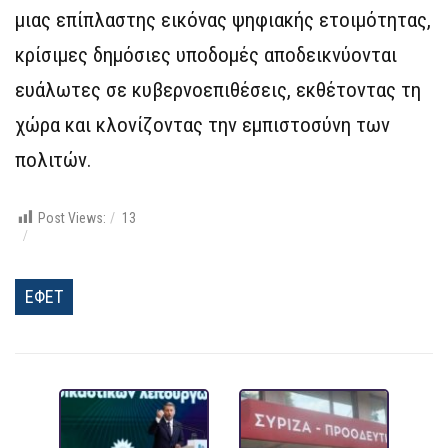
μιας επίπλαστης εικόνας ψηφιακής ετοιμότητας,
κρίσιμες δημόσιες υποδομές αποδεικνύονται
ευάλωτες σε κυβερνοεπιθέσεις, εκθέτοντας τη
χώρα και κλονίζοντας την εμπιστοσύνη των
πολιτών.
Post Views:
13
ΕΦΕΤ