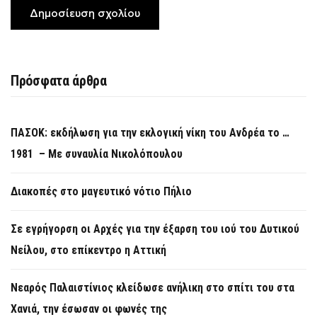
Πρόσφατα άρθρα
ΠΑΣΟΚ: εκδήλωση για την εκλογική νίκη του Ανδρέα το …
1981 – Με συναυλία Νικολόπουλου
Διακοπές στο μαγευτικό νότιο Πήλιο
Σε εγρήγορση οι Αρχές για την έξαρση του ιού του Δυτικού
Νείλου, στο επίκεντρο η Αττική
Νεαρός Παλαιστίνιος κλείδωσε ανήλικη στο σπίτι του στα
Χανιά, την έσωσαν οι φωνές της