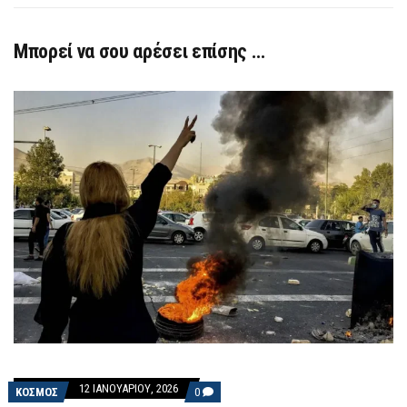
Μπορεί να σου αρέσει επίσης …
12 ΙΑΝΟΥΑΡΊΟΥ, 2026
COMMENTS
ΚΟΣΜΟΣ
0
ON