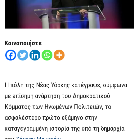
Κοινοποιήστε
Η πόλη της Νέας Υόρκης κατέγραψε, σύμφωνα
με επίσημη ανάρτηση του Δημοκρατικού
Κόμματος των Ηνωμένων Πολιτειών, το
ασφαλέστερο πρώτο εξάμηνο στην
καταγεγραμμένη ιστορία της υπό τη δημαρχία