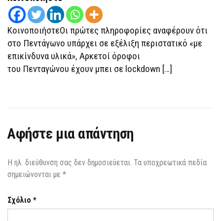
ΌΡΟΦΟΙ
ΚοινοποιήστεΟι πρώτες πληροφορίες αναφέρουν ότι
στο Πεντάγωνο υπάρχει σε εξέλιξη περιστατικό «με
επικίνδυνα υλικά», Αρκετοί όροφοι
του Πενταγώνου έχουν μπει σε lockdown […]
Αφήστε μια απάντηση
Η ηλ. διεύθυνση σας δεν δημοσιεύεται.
Τα υποχρεωτικά πεδία
σημειώνονται με
*
Σχόλιο
*