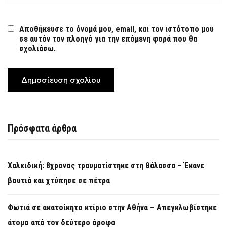
Αποθήκευσε το όνομά μου, email, και τον ιστότοπο μου
σε αυτόν τον πλοηγό για την επόμενη φορά που θα
σχολιάσω.
Πρόσφατα άρθρα
Χαλκιδική: 8χρονος τραυματίστηκε στη θάλασσα – Έκανε
βουτιά και χτύπησε σε πέτρα
Φωτιά σε ακατοίκητο κτίριο στην Αθήνα – Απεγκλωβίστηκε
άτομο από τον δεύτερο όροφο