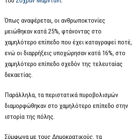
του
Ζόχραν Μαμντάνι
.
Όπως αναφέρεται, οι ανθρωποκτονίες
μειώθηκαν κατά 25%, φτάνοντας στο
χαμηλότερο επίπεδο που έχει καταγραφεί ποτέ,
ενώ οι διαρρήξεις υποχώρησαν κατά 16%, στο
χαμηλότερο επίπεδο σχεδόν της τελευταίας
δεκαετίας.
Παράλληλα, τα περιστατικά πυροβολισμών
διαμορφώθηκαν στο χαμηλότερο επίπεδο στην
ιστορία της πόλης.
Σύμφωνα με τους Δημοκρατικούς, τα