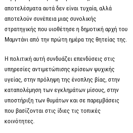
αποτελέσματα αυτά δεν είναι τυχαία, αλλά
αποτελούν συνέπεια μιας συνολικής
στρατηγικής που υιοθέτησε η δημοτική αρχή του
Μαμντάνι από την πρώτη ημέρα της θητείας της.
Η πολιτική αυτή συνδυάζει επενδύσεις στις
υπηρεσίες αντιμετώπισης κρίσεων ψυχικής
υγείας, στην πρόληψη της ένοπλης βίας, στην
καταπολέμηση των εγκλημάτων μίσους, στην
υποστήριξη των θυμάτων και σε παρεμβάσεις
που βασίζονται στις ίδιες τις τοπικές
κοινότητες.