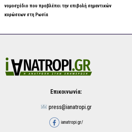
νομοσχέδιο που προβλέπει την επιβολή σημαντικών
κυρώσεων στη Ρωσία
Επικοινωνία:
press@ianatropi.gr
ianatropi.gr/