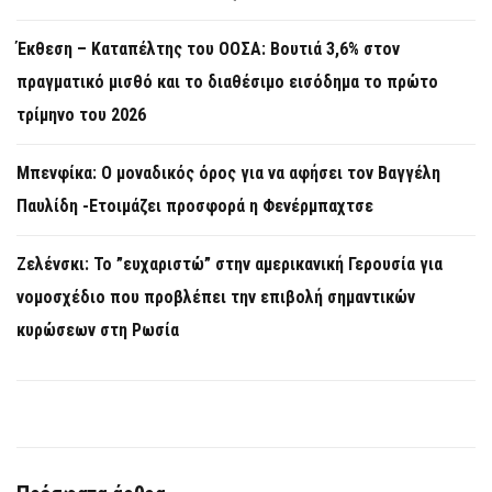
Έκθεση – Καταπέλτης του ΟΟΣΑ: Βουτιά 3,6% στον
πραγματικό μισθό και το διαθέσιμο εισόδημα το πρώτο
τρίμηνο του 2026
Μπενφίκα: Ο μοναδικός όρος για να αφήσει τον Βαγγέλη
Παυλίδη -Ετοιμάζει προσφορά η Φενέρμπαχτσε
Ζελένσκι: Το ”ευχαριστώ” στην αμερικανική Γερουσία για
νομοσχέδιο που προβλέπει την επιβολή σημαντικών
κυρώσεων στη Ρωσία