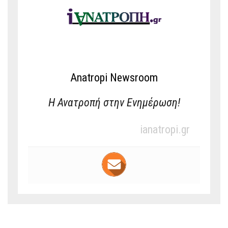
Anatropi Newsroom
Η Ανατροπή στην Ενημέρωση!
ianatropi.gr