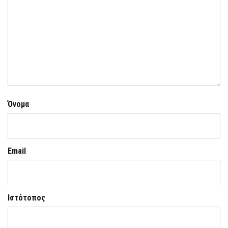
Όνομα
Email
Ιστότοπος