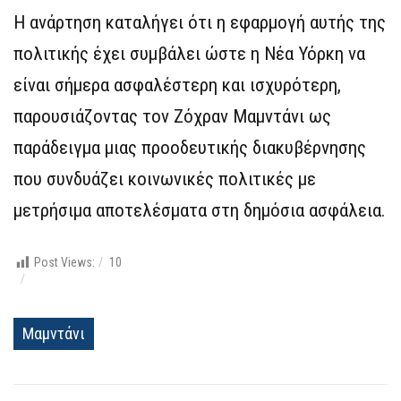
Η ανάρτηση καταλήγει ότι η εφαρμογή αυτής της
πολιτικής έχει συμβάλει ώστε η Νέα Υόρκη να
είναι σήμερα ασφαλέστερη και ισχυρότερη,
παρουσιάζοντας τον Ζόχραν Μαμντάνι ως
παράδειγμα μιας προοδευτικής διακυβέρνησης
που συνδυάζει κοινωνικές πολιτικές με
μετρήσιμα αποτελέσματα στη δημόσια ασφάλεια.
Post Views:
10
Μαμντάνι