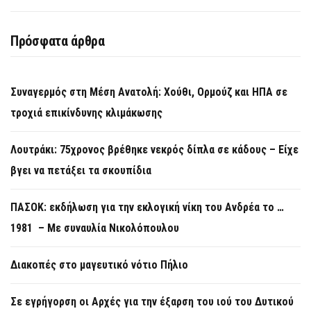
Πρόσφατα άρθρα
Συναγερμός στη Μέση Ανατολή: Χούθι, Ορμούζ και ΗΠΑ σε
τροχιά επικίνδυνης κλιμάκωσης
Λουτράκι: 75χρονος βρέθηκε νεκρός δίπλα σε κάδους – Είχε
βγει να πετάξει τα σκουπίδια
ΠΑΣΟΚ: εκδήλωση για την εκλογική νίκη του Ανδρέα το …
1981 – Με συναυλία Νικολόπουλου
Διακοπές στο μαγευτικό νότιο Πήλιο
Σε εγρήγορση οι Αρχές για την έξαρση του ιού του Δυτικού