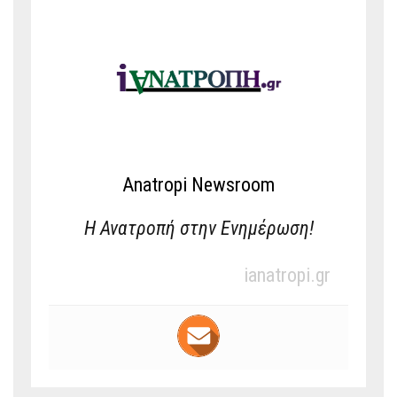
Anatropi Newsroom
Η Ανατροπή στην Ενημέρωση!
ianatropi.gr