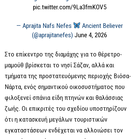
pic.twitter.com/9La3fmKOV5
— Aprajita Nafs Nefes
Ancient Believer
(@aprajitanefes)
June 4, 2026
Στο επίκεντρο της διαμάχης για το θέρετρο-
μαμούθ βρίσκεται το νησί Σάζαν, αλλά και
τμήματα της προστατευόμενης περιοχής Βιόσα-
Νάρτα, ενός σημαντικού οικοσυστήματος που
φιλοξενεί σπάνια είδη πτηνών και θαλάσσιας
ζωής. Οι επικριτές του σχεδίου υποστηρίζουν
ότι η κατασκευή μεγάλων τουριστικών
εγκαταστάσεων ενδέχεται να αλλοιώσει τον