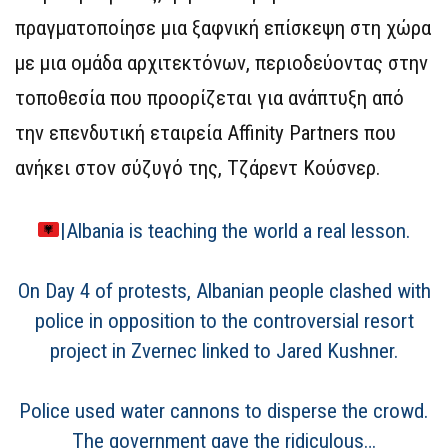
πραγματοποίησε μια ξαφνική επίσκεψη στη χώρα
με μια ομάδα αρχιτεκτόνων, περιοδεύοντας στην
τοποθεσία που προορίζεται για ανάπτυξη από
την επενδυτική εταιρεία Affinity Partners που
ανήκει στον σύζυγό της, Τζάρεντ Κούσνερ.
|Albania is teaching the world a real lesson.
On Day 4 of protests, Albanian people clashed with
police in opposition to the controversial resort
project in Zvernec linked to Jared Kushner.
Police used water cannons to disperse the crowd.
The government gave the ridiculous…