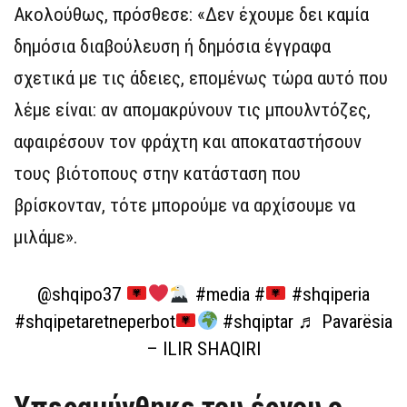
Ακολούθως, πρόσθεσε: «Δεν έχουμε δει καμία
δημόσια διαβούλευση ή δημόσια έγγραφα
σχετικά με τις άδειες, επομένως τώρα αυτό που
λέμε είναι: αν απομακρύνουν τις μπουλντόζες,
αφαιρέσουν τον φράχτη και αποκαταστήσουν
τους βιότοπους στην κατάσταση που
βρίσκονταν, τότε μπορούμε να αρχίσουμε να
μιλάμε».
@shqipo37
#media
#
#shqiperia
#shqipetaretneperbot
#shqiptar
♬ Pavarësia
– ILIR SHAQIRI