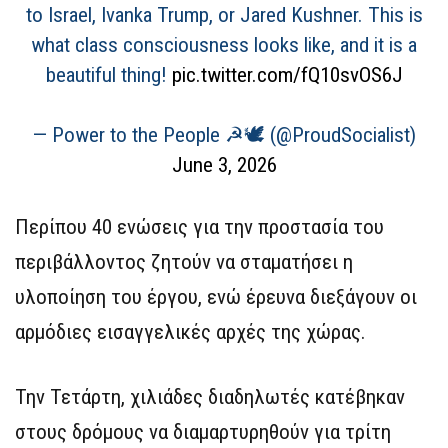
to Israel, Ivanka Trump, or Jared Kushner. This is
what class consciousness looks like, and it is a
beautiful thing!
pic.twitter.com/fQ10svOS6J
— Power to the People ☭🕊 (@ProudSocialist)
June 3, 2026
Περίπου 40 ενώσεις για την προστασία του
περιβάλλοντος ζητούν να σταματήσει η
υλοποίηση του έργου, ενώ έρευνα διεξάγουν οι
αρμόδιες εισαγγελικές αρχές της χώρας.
Την Τετάρτη, χιλιάδες διαδηλωτές κατέβηκαν
στους δρόμους να διαμαρτυρηθούν για τρίτη