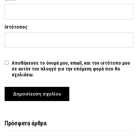
Ιστότοπος
Αποθήκευσε το όνομά μου, email, και τον ιστότοπο μου
σε αυτόν τον πλοηγό για την επόμενη φορά που θα
σχολιάσω.
Πρόσφατα άρθρα