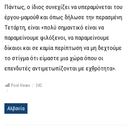
Πάντως, ο ίδιος συνεχίζει να υπεραμύνεται του
έργου-μαμούθ και όπως δήλωσε την περασμένη
Τετάρτη, είναι «πολύ σημαντικό είναι να
παραμείνουμε φιλόξενοι, να παραμείνουμε
δίκαιοι και σε καμία περίπτωση να μη δεχτούμε
το στίγμα ότι είμαστε μια χώρα όπου οι
επενδυτές αντιμετωπίζονται με εχθρότητα».
Post Views:
242
Αλβανία