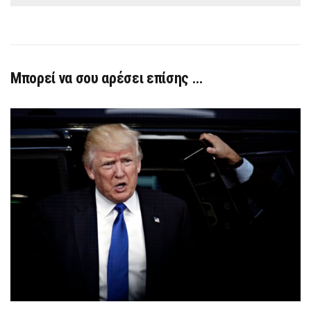
Μπορεί να σου αρέσει επίσης …