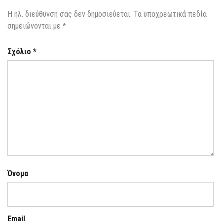
Η ηλ. διεύθυνση σας δεν δημοσιεύεται.
Τα υποχρεωτικά πεδία
σημειώνονται με
*
Σχόλιο
*
Όνομα
Email