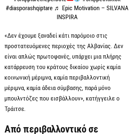
#diasporashqiptare
♬ Epic Motivation – SILVANA
INSPIRA
«Δεν έχουμε ξαναδεί κάτι παρόμοιο στις
προστατευόμενες περιοχές της Αλβανίας. Δεν
είναι απλώς πρωτοφανές, υπάρχει μια πλήρης
κατάρρευση του κράτους δικαίου χωρίς καμία
κοινωνική μέριμνα, καμία περιβαλλοντική
μέριμνα, καμία άδεια σύμβασης, παρά μόνο
μπουλντόζες που εισβάλλουν», κατήγγειλε ο
Τράιτσε.
Από περιβαλλοντικό σε