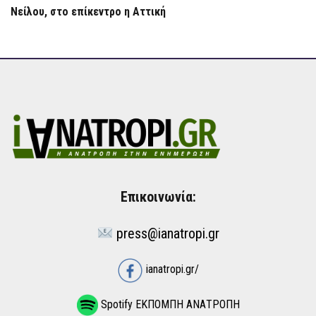
Νείλου, στο επίκεντρο η Αττική
Επικοινωνία:
press@ianatropi.gr
ianatropi.gr/
Spotify ΕΚΠΟΜΠΗ ΑΝΑΤΡΟΠΗ