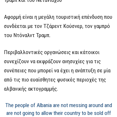
Τραμπ και του Νετανιάχου
Αφορμή είναι η μεγάλη τουριστική επένδυση που
συνδέεται με τον Τζάρεντ Κούσνερ, τον γαμπρό
του Ντόναλντ Τραμπ.
Περιβαλλοντικές οργανώσεις και κάτοικοι
συνεχίζουν να εκφράζουν ανησυχίες για τις
συνέπειες που μπορεί να έχει η ανάπτυξη σε μία
από τις πιο ευαίσθητες φυσικές περιοχές της
αλβανικής ακτογραμμής.
The people of Albania are not messing around and
are not going to allow their country to be sold off