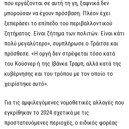
που εργάζονται σε αυτή τη γη, ξαφνικά δεν
μπορούσαν να έχουν πρόσβαση. Πλέον έχει
ξεπεράσει το επίπεδο του περιβαλλοντικού
ζητήματος. Είναι ζήτημα των πολιτών. Είναι κάτι
πολύ μεγαλύτερο», συμπλήρωσε ο Τράιτσε και
πρόσθεσε. «Η οργή δεν στρέφεται τόσο κατά
του Κούσνερ ή της Ιβάνκα Τραμπ, αλλά κατά της
κυβέρνησης και του τρόπου με τον οποίο το
χειρίστηκε αυτό».
Για τις αμφιλεγόμενες νομοθετικές αλλαγές που
εγκρίθηκαν το 2024 σχετικά με τις
προστατευόμενες περιοχές, ο ειδικός φορέας