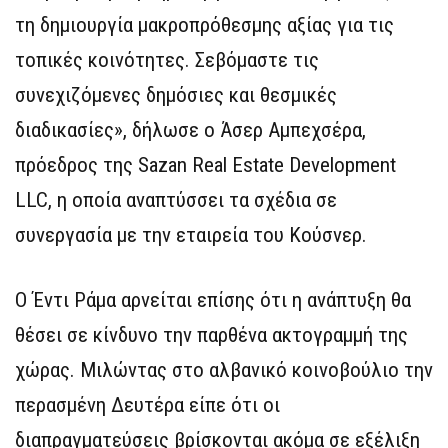
τη δημιουργία μακροπρόθεσμης αξίας για τις
τοπικές κοινότητες. Σεβόμαστε τις
συνεχιζόμενες δημόσιες και θεσμικές
διαδικασίες», δήλωσε ο Άσερ Αμπεχσέρα,
πρόεδρος της Sazan Real Estate Development
LLC, η οποία αναπτύσσει τα σχέδια σε
συνεργασία με την εταιρεία του Κούσνερ.
Ο Έντι Ράμα αρνείται επίσης ότι η ανάπτυξη θα
θέσει σε κίνδυνο την παρθένα ακτογραμμή της
χώρας. Μιλώντας στο αλβανικό κοινοβούλιο την
περασμένη Δευτέρα είπε ότι οι
διαπραγματεύσεις βρίσκονται ακόμα σε εξέλιξη