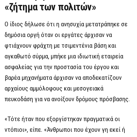
«ζήτημα των πολιτών»
Ο ίδιος δήλωσε ότι η ανησυχία μετατράπηκε σε
δημόσια οργή όταν οι εργάτες άρχισαν να
φτιάχνουν φράχτη με τσιμεντένια βάση και
αγκαθωτό σύρμα, μπήκε μια ιδιωτική εταιρεία
ασφαλείας για την προστασία του έργου και
βαρέα μηχανήματα άρχισαν να αποδεκατίζουν
αρχαίους αμμόλοφους και μεσογειακά
πευκοδάση για να ανοίξουν δρόμους πρόσβασης.
«Τότε ήταν που εξοργίστηκαν πραγματικά οι
ντόπιοι», είπε. «Άνθρωποι που έχουν γη εκεί ή