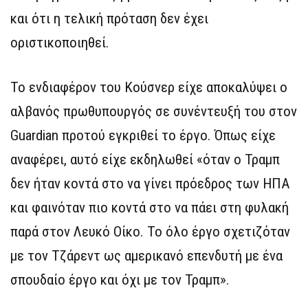
και ότι η τελική πρόταση δεν έχει
οριστικοποιηθεί.
Το ενδιαφέρον του Κούσνερ είχε αποκαλύψει ο
αλβανός πρωθυπουργός σε συνέντευξή του στον
Guardian προτού εγκριθεί το έργο. Όπως είχε
αναφέρει, αυτό είχε εκδηλωθεί «όταν ο Τραμπ
δεν ήταν κοντά στο να γίνει πρόεδρος των ΗΠΑ
και φαινόταν πιο κοντά στο να πάει στη φυλακή
παρά στον Λευκό Οίκο. Το όλο έργο σχετιζόταν
με τον Τζάρεντ ως αμερικανό επενδυτή με ένα
σπουδαίο έργο και όχι με τον Τραμπ».