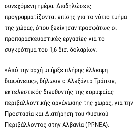
συνεχόμενη ημέρα. Διαδηλώσεις
προγραμματίζονται επίσης για το νότιο τμήμα
της χώρας, όπου ξεκίνησαν προσφάτως οι
προπαρασκευαστικές εργασίες για το
συγκρότημα του 1,6 δισ. δολαρίων.
«Από την αρχή υπήρξε πλήρης έλλειψη
διαφάνειας», δήλωσε ο Αλεξάντρ Τράιτσε,
εκτελεστικός διευθυντής της κορυφαίας
περιβαλλοντικής οργάνωσης της χώρας, για την
Προστασία και Διατήρηση του Φυσικού
Περιβάλλοντος στην Αλβανία (PPNEA).