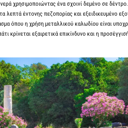
νερά χρησιμοποιώντας ένα σχοινί δεμένο σε δέντρο
άντα λεπτά έντονης πεζοπορίας και εξειδικευμένο εξ
σμα όπου η χρήση μεταλλικού καλωδίου είναι υποχρ
άτι κρίνεται εξαιρετικά επικίνδυνο και η προσέγγισή