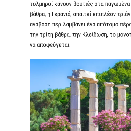
τολμηροί κάνουν βουτιές στα παγωμένα 
βάθρα, η Γερανιά, απαιτεί επιπλέον τρι
ανάβαση περιλαμβάνει ένα απότομο πέρα
την τρίτη βάθρα, την Κλείδωση, το μονοπ
να αποφεύγεται.