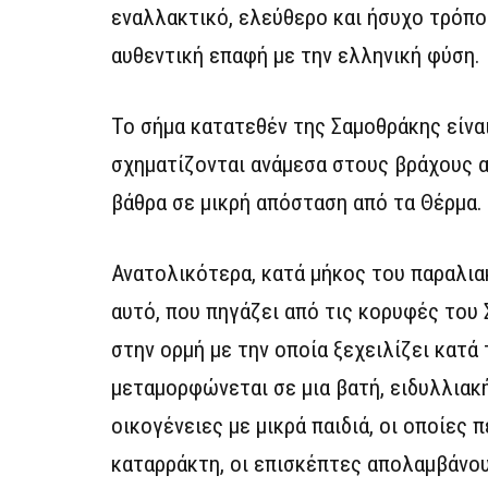
εναλλακτικό, ελεύθερο και ήσυχο τρόπο 
αυθεντική επαφή με την ελληνική φύση.
Το σήμα κατατεθέν της Σαμοθράκης είναι
σχηματίζονται ανάμεσα στους βράχους α
βάθρα σε μικρή απόσταση από τα Θέρμα.
Ανατολικότερα, κατά μήκος του παραλιακ
αυτό, που πηγάζει από τις κορυφές του 
στην ορμή με την οποία ξεχειλίζει κατά 
μεταμορφώνεται σε μια βατή, ειδυλλιακή
οικογένειες με μικρά παιδιά, οι οποίες
καταρράκτη, οι επισκέπτες απολαμβάνουν