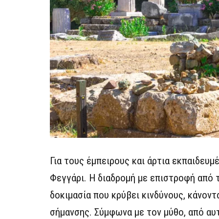
Για τους έμπειρους και άρτια εκπαιδευμ
Φεγγάρι. Η διαδρομή με επιστροφή από τ
δοκιμασία που κρύβει κινδύνους, κάνοντ
σήμανσης. Σύμφωνα με τον μύθο, από α