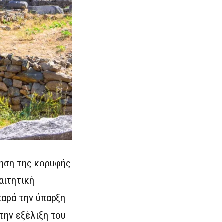
τηση της κορυφής
αιτητική
παρά την ύπαρξη
την εξέλιξη του