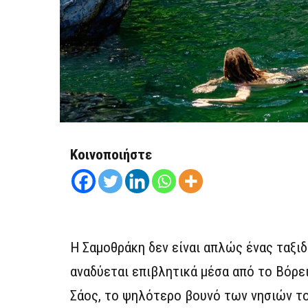
Κοινοποιήστε
Η Σαμοθράκη δεν είναι απλώς ένας ταξι
αναδύεται επιβλητικά μέσα από το Βόρει
Σάος, το ψηλότερο βουνό των νησιών το