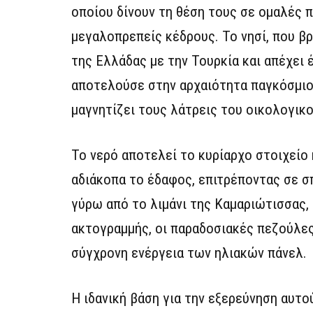
οποίου δίνουν τη θέση τους σε ομαλές π
μεγαλοπρεπείς κέδρους. Το νησί, που β
της Ελλάδας με την Τουρκία και απέχει 
αποτελούσε στην αρχαιότητα παγκόσμι
μαγνητίζει τους λάτρεις του οικολογικο
Το νερό αποτελεί το κυρίαρχο στοιχείο
αδιάκοπα το έδαφος, επιτρέποντας σε σπ
γύρω από το λιμάνι της Καμαριώτισσας,
ακτογραμμής, οι παραδοσιακές πεζούλες
σύγχρονη ενέργεια των ηλιακών πάνελ.
Η ιδανική βάση για την εξερεύνηση αυτού