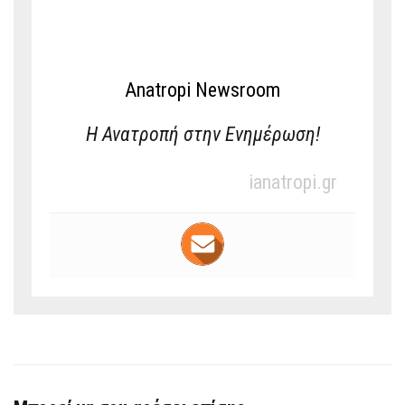
Anatropi Newsroom
Η Ανατροπή στην Ενημέρωση!
ianatropi.gr