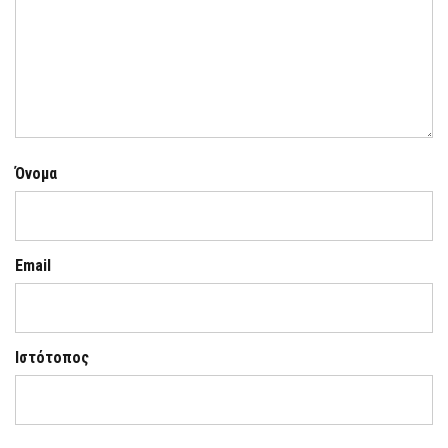
Όνομα
Email
Ιστότοπος