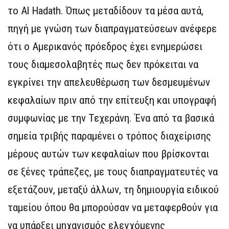
το Al Hadath. Όπως μεταδίδουν τα μέσα αυτά,
πηγή με γνώση των διαπραγματεύσεων ανέφερε
ότι ο Αμερικανός πρόεδρος έχει ενημερώσει
τους διαμεσολαβητές πως δεν πρόκειται να
εγκρίνει την απελευθέρωση των δεσμευμένων
κεφαλαίων πριν από την επίτευξη και υπογραφή
συμφωνίας με την Τεχεράνη. Ένα από τα βασικά
σημεία τριβής παραμένει ο τρόπος διαχείρισης
μέρους αυτών των κεφαλαίων που βρίσκονται
σε ξένες τράπεζες, με τους διαπραγματευτές να
εξετάζουν, μεταξύ άλλων, τη δημιουργία ειδικού
ταμείου όπου θα μπορούσαν να μεταφερθούν για
να υπάρξει μηχανισμός ελεγχόμενης