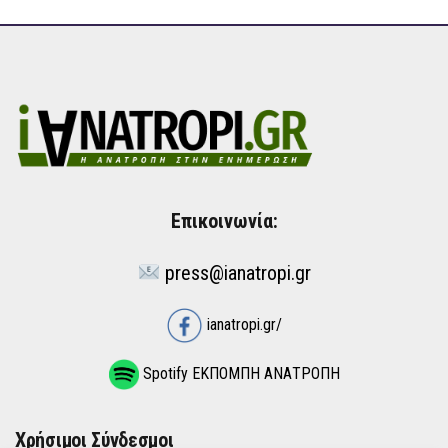
Επικοινωνία:
press@ianatropi.gr
ianatropi.gr/
Spotify ΕΚΠΟΜΠΗ ΑΝΑΤΡΟΠΗ
Χρήσιμοι Σύνδεσμοι