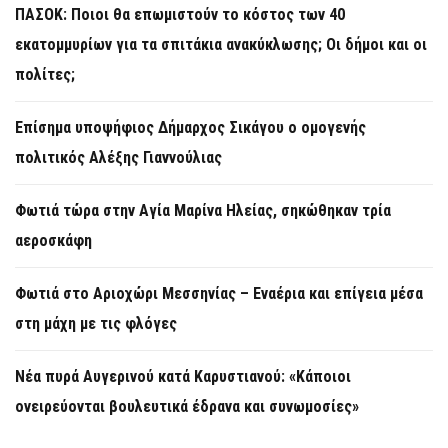
ΠΑΣΟΚ: Ποιοι θα επωμιστούν το κόστος των 40
εκατομμυρίων για τα σπιτάκια ανακύκλωσης; Οι δήμοι και οι
πολίτες;
Επίσημα υποψήφιος Δήμαρχος Σικάγου ο ομογενής
πολιτικός Αλέξης Γιαννούλιας
Φωτιά τώρα στην Aγία Μαρίνα Ηλείας, σηκώθηκαν τρία
αεροσκάφη
Φωτιά στο Αριοχώρι Μεσσηνίας – Εναέρια και επίγεια μέσα
στη μάχη με τις φλόγες
Νέα πυρά Αυγερινού κατά Καρυστιανού: «Κάποιοι
ονειρεύονται βουλευτικά έδρανα και συνωμοσίες»