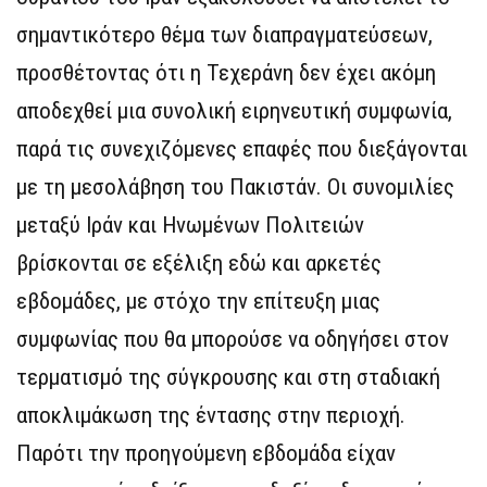
σημαντικότερο θέμα των διαπραγματεύσεων,
προσθέτοντας ότι η Τεχεράνη δεν έχει ακόμη
αποδεχθεί μια συνολική ειρηνευτική συμφωνία,
παρά τις συνεχιζόμενες επαφές που διεξάγονται
με τη μεσολάβηση του Πακιστάν. Οι συνομιλίες
μεταξύ Ιράν και Ηνωμένων Πολιτειών
βρίσκονται σε εξέλιξη εδώ και αρκετές
εβδομάδες, με στόχο την επίτευξη μιας
συμφωνίας που θα μπορούσε να οδηγήσει στον
τερματισμό της σύγκρουσης και στη σταδιακή
αποκλιμάκωση της έντασης στην περιοχή.
Παρότι την προηγούμενη εβδομάδα είχαν