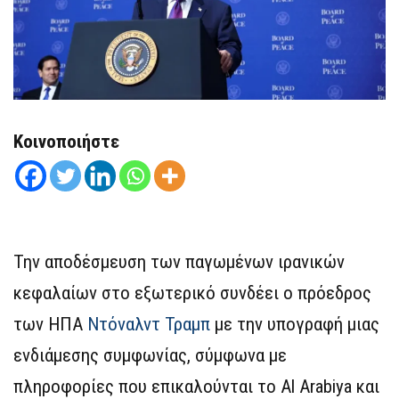
Κοινοποιήστε
Την αποδέσμευση των παγωμένων ιρανικών
κεφαλαίων στο εξωτερικό συνδέει ο πρόεδρος
των ΗΠΑ
Ντόναλντ Τραμπ
με την υπογραφή μιας
ενδιάμεσης συμφωνίας, σύμφωνα με
πληροφορίες που επικαλούνται το Al Arabiya και