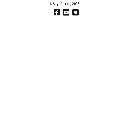
6 Αυγούστου, 2026