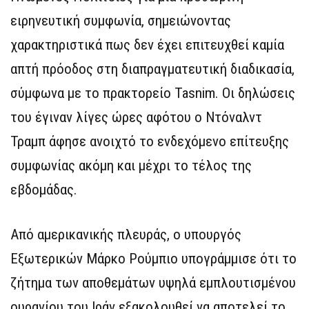
ειρηνευτική συμφωνία, σημειώνοντας
χαρακτηριστικά πως δεν έχει επιτευχθεί καμία
απτή πρόοδος στη διαπραγματευτική διαδικασία,
σύμφωνα με το πρακτορείο Tasnim. Οι δηλώσεις
του έγιναν λίγες ώρες αφότου ο Ντόναλντ
Τραμπ άφησε ανοιχτό το ενδεχόμενο επίτευξης
συμφωνίας ακόμη και μέχρι το τέλος της
εβδομάδας.
Από αμερικανικής πλευράς, ο υπουργός
Εξωτερικών Μάρκο Ρούμπιο υπογράμμισε ότι το
ζήτημα των αποθεμάτων υψηλά εμπλουτισμένου
ουρανίου του Ιράν εξακολουθεί να αποτελεί το