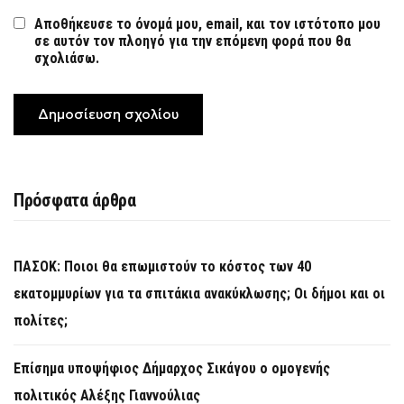
Αποθήκευσε το όνομά μου, email, και τον ιστότοπο μου
σε αυτόν τον πλοηγό για την επόμενη φορά που θα
σχολιάσω.
Πρόσφατα άρθρα
ΠΑΣΟΚ: Ποιοι θα επωμιστούν το κόστος των 40
εκατομμυρίων για τα σπιτάκια ανακύκλωσης; Οι δήμοι και οι
πολίτες;
Επίσημα υποψήφιος Δήμαρχος Σικάγου ο ομογενής
πολιτικός Αλέξης Γιαννούλιας