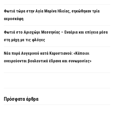
Φωτιά τώρα στην Aγία Μαρίνα Ηλείας, σηκώθηκαν τρία
αεροσκάφη
Φωτιά στο Αριοχώρι Μεσσηνίας – Εναέρια και επίγεια μέσα
στη μάχη με τις φλόγες
Νέα πυρά Αυγερινού κατά Καρυστιανού: «Κάποιοι
ονειρεύονται βουλευτικά έδρανα και συνωμοσίες»
Πρόσφατα άρθρα