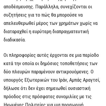
αποδέσμευσης. Παράλληλα, συνεχίζονται οι
συζητήσεις για το πώς θα μπορούσε να
απελευθερωθεί μέρος των χρημάτων χωρίς να
διαταραχθεί η ευρύτερη διαπραγματευτική
διαδικασία.
Οι πληροφορίες αυτές έρχονται σε μια περίοδο
κατά την οποία οι δημόσιες τοποθετήσεις των
δύο πλευρών παραμένουν αντικρουόμενες. Ο
υπουργός Εξωτερικών του Ιράν, Αμπάς Αραγτσί,
δήλωσε ότι δεν έχει σημειωθεί ουσιαστική
πρόοδος στις πρόσφατες συνομιλίες με τις
Ηνωμένες Πολιτείες για μια προσωρινή