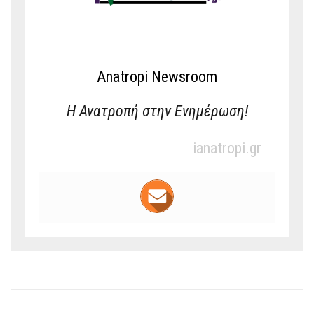
Anatropi Newsroom
Η Ανατροπή στην Ενημέρωση!
ianatropi.gr