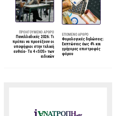
ΠΡΟΗΓΟΎΜΕΝΟ ΆΡΘΡΟ
ΕΠΌΜΕΝΟ ΆΡΘΡΟ
Πανελλαδικές 2026: Τι
Φορολογικές δηλώσεις:
πρέπει να προσέξουν οι
Εκπτώσεις έως 4% και
υποψήφιοι στην τελική
γρήγορες επιστροφές
ευθεία- Τα 4 «SOS» των
φόρου
ειδικών