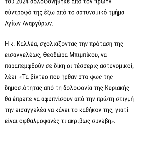
του 2024 δολοφονήθηκε από τον πρώην
σύντροφό της έξω από το αστυνομικό τμήμα
Αγίων Αναργύρων.
Η κ. Καλλέα, σχολιάζοντας την πρόταση της
εισαγγελέως, Θεοδώρα Μπιμπίκου, να
παραπεμφθούν σε δίκη οι τέσσερις αστυνομικοί,
λέει: «Τα βίντεο που ήρθαν στο φως της
δημοσιότητας από τη δολοφονία της Κυριακής
θα έπρεπε να αφυπνίσουν από την πρώτη στιγμή
την εισαγγελέα να κάνει το καθήκον της, γιατί
είναι οφθαλμοφανές τι ακριβώς συνέβη».