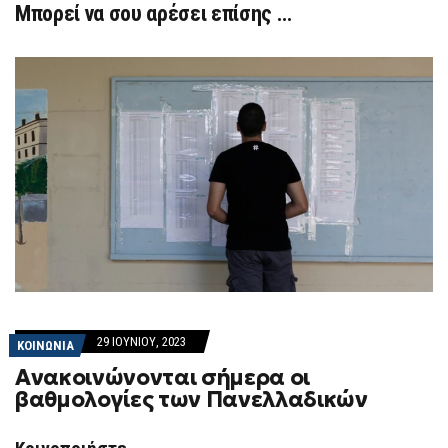
Μπορεί να σου αρέσει επίσης …
29 ΙΟΥΝΊΟΥ, 2023
ΚΟΙΝΩΝΙΑ
Ανακοινώνονται σήμερα οι
βαθμολογίες των Πανελλαδικών