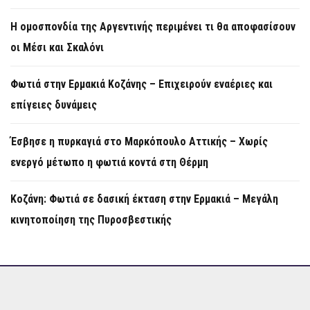
Η ομοσπονδία της Αργεντινής περιμένει τι θα αποφασίσουν
οι Μέσι και Σκαλόνι
Φωτιά στην Ερμακιά Κοζάνης – Επιχειρούν εναέριες και
επίγειες δυνάμεις
Έσβησε η πυρκαγιά στο Μαρκόπουλο Αττικής – Χωρίς
ενεργό μέτωπο η φωτιά κοντά στη Θέρμη
Κοζάνη: Φωτιά σε δασική έκταση στην Ερμακιά – Μεγάλη
κινητοποίηση της Πυροσβεστικής