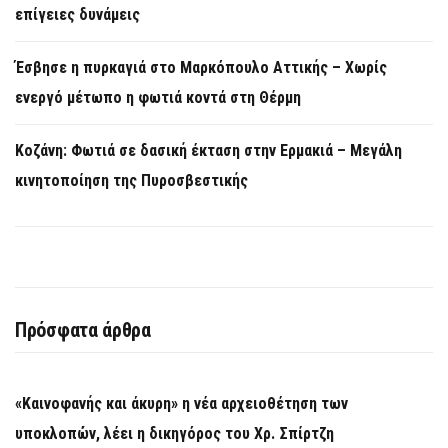
επίγειες δυνάμεις
Έσβησε η πυρκαγιά στο Μαρκόπουλο Αττικής – Χωρίς
ενεργό μέτωπο η φωτιά κοντά στη Θέρμη
Κοζάνη: Φωτιά σε δασική έκταση στην Ερμακιά – Μεγάλη
κινητοποίηση της Πυροσβεστικής
Πρόσφατα άρθρα
«Καινοφανής και άκυρη» η νέα αρχειοθέτηση των
υποκλοπών, λέει η δικηγόρος του Χρ. Σπίρτζη