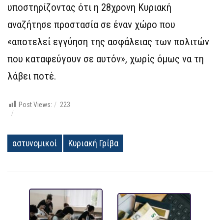
υποστηρίζοντας ότι η 28χρονη Κυριακή
αναζήτησε προστασία σε έναν χώρο που
«αποτελεί εγγύηση της ασφάλειας των πολιτών
που καταφεύγουν σε αυτόν», χωρίς όμως να τη
λάβει ποτέ.
Post Views:
223
αστυνομικοί
Κυριακή Γρίβα