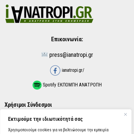
Επικοινωνία:
press@ianatropi.gr
ianatropi.gr/
Spotify ΕΚΠΟΜΠΗ ΑΝΑΤΡΟΠΗ
Χρήσιμοι Σύνδεσμοι
Εκτιμούμε την ιδιωτικότητά σας
ΌΡΟΙ ΧΡΉΣΗΣ
Χρησιμοποιούμε cookies για να βελτιώσουμε την εμπειρία
ΠΟΛΙΤΙΚΉ ΑΠΟΡΡΉΤΟΥ