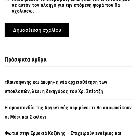
σε αυτόν τον πλοηγό για την επόμενη φορά που θα
σχολιάσω.
Πρόσφατα άρθρα
«Καινοφανής και άκυρη» η νέα αρχειοθέτηση των
υποκλοπών, λέει η δικηγόρος του Χρ. Σπίρτζη
Η ομοσπονδία της Αργεντινής περιμένει τι θα αποφασίσουν
οι Μέσι και Σκαλόνι
Φωτιά στην Ερμακιά Κοζάνης – Επιχειρούν εναέριες και