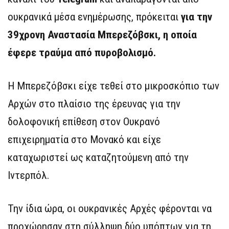
ουκρανικά μέσα ενημέρωσης, πρόκειται
για την
39χρονη Αναστασία Μπερεζόβσκι, η οποία
έφερε τραύμα από πυροβολισμό.
Η Μπερεζόβσκι είχε τεθεί στο μικροσκόπιο των
Αρχών στο πλαίσιο της έρευνας για την
δολοφονική επίθεση στον Ουκρανό
επιχειρηματία στο Μονακό και είχε
καταχωριστεί ως καταζητούμενη από την
Ιντερπόλ.
Την ίδια ώρα, οι ουκρανικές Αρχές φέρονται να
προχώρησαν στη σύλληψη δύο υπόπτων για τη