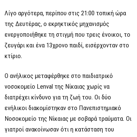
Λίγο αργότερα, περίπου στις 21:00 τοπική ώρα
της Δευτέρας, ο εκρηκτικός μηχανισμός
ενεργοποιήθηκε τη στιγμή που τρεις ένοικοι, το
ζευγάρι και ένα 13χρονο παιδί, εισέρχονταν στο
κτίριο.
Ο ανήλικος μεταφέρθηκε στο παιδιατρικό
νοσοκομείο Lenval της Νίκαιας χωρίς να
διατρέχει κίνδυνο για τη ζωή του. Οι δύο
ενήλικοι διακομίστηκαν στο Πανεπιστημιακό
Νοσοκομείο της Νίκαιας με σοβαρά τραύματα. Οι
γιατροί ανακοίνωσαν ότι η κατάσταση του