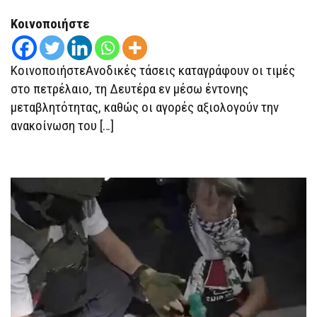
ΤΙΜΈΣ
ΣΤΟ
Κοινοποιήστε
ΠΕΤΡΈΛΑΙΟ
ΚοινοποιήστεΑνοδικές τάσεις καταγράφουν οι τιμές
στο πετρέλαιο, τη Δευτέρα εν μέσω έντονης
μεταβλητότητας, καθώς οι αγορές αξιολογούν την
ανακοίνωση του […]