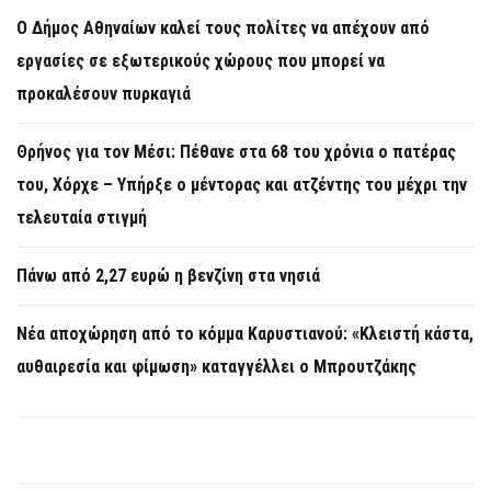
Ο Δήμος Αθηναίων καλεί τους πολίτες να απέχουν από
εργασίες σε εξωτερικούς χώρους που μπορεί να
προκαλέσουν πυρκαγιά
Θρήνος για τον Μέσι: Πέθανε στα 68 του χρόνια ο πατέρας
του, Χόρχε – Υπήρξε ο μέντορας και ατζέντης του μέχρι την
τελευταία στιγμή
Πάνω από 2,27 ευρώ η βενζίνη στα νησιά
Νέα αποχώρηση από το κόμμα Καρυστιανού: «Κλειστή κάστα,
αυθαιρεσία και φίμωση» καταγγέλλει ο Μπρουτζάκης