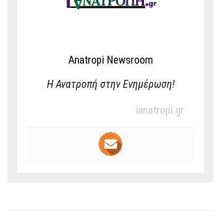
Anatropi Newsroom
Η Ανατροπή στην Ενημέρωση!
ianatropi.gr