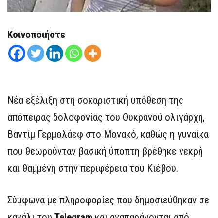
Κοινοποιήστε
Νέα εξέλιξη στη σοκαριστική υπόθεση της
απόπειρας δολοφονίας του Ουκρανού ολιγάρχη,
Βαντίμ Γερμολάεφ στο Μονακό, καθώς η γυναίκα
που θεωρούνταν βασική ύποπτη βρέθηκε νεκρή
και θαμμένη στην περιφέρεια του Κιέβου.
Σύμφωνα με πληροφορίες που δημοσιεύθηκαν σε
κανάλι του
Telegram
και αναπαράγονται από