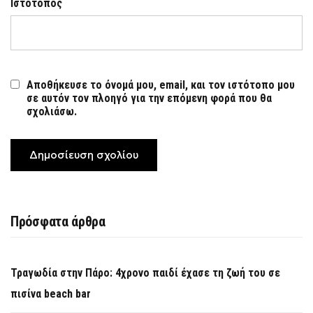
Ιστότοπος
Αποθήκευσε το όνομά μου, email, και τον ιστότοπο μου
σε αυτόν τον πλοηγό για την επόμενη φορά που θα
σχολιάσω.
Πρόσφατα άρθρα
Τραγωδία στην Πάρο: 4χρονο παιδί έχασε τη ζωή του σε
πισίνα beach bar