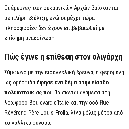
Οι έρευνες των ουκρανικών Αρχών βρίσκονται
σε πλήρη εξέλιξη, ενώ οι μέχρι τώρα
πληροφορίες δεν έχουν επιβεβαιωθεί με
επίσημη ανακοίνωση.
Πώς έγινε η επίθεση στον ολιγάρχη
Σύμφωνα με την εισαγγελική έρευνα, η φερόμενη
ως δράστιδα
άφησε ένα δέμα στην είσοδο
πολυκατοικίας
που βρίσκεται ανάμεσα στη
λεωφόρο Boulevard d’Italie και την οδό Rue
Révérend Père Louis Frolla, λίγα μόλις μέτρα από
τα γαλλικά σύνορα.