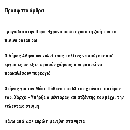
Πρόσφατα άρθρα
Τραγωδία στην Πάρο: 4χρονο παιδί έχασε τη ζωή του σε
πισίνα beach bar
Ο Δήμος Αθηναίων καλεί τους πολίτες να απέχουν από
εργασίες σε εξωτερικούς χώρους που μπορεί να
προκαλέσουν πυρκαγιά
Θρήνος για τον Μέσι: Πέθανε στα 68 του χρόνια ο πατέρας
του, Χόρχε – Υπήρξε ο μέντορας και ατζέντης του μέχρι την
τελευταία στιγμή
Πάνω από 2,27 ευρώ η βενζίνη στα νησιά