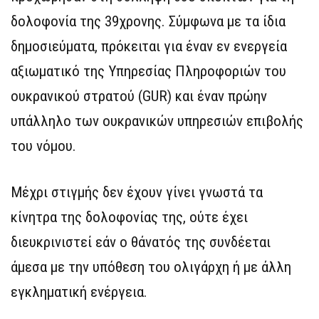
δολοφονία της 39χρονης. Σύμφωνα με τα ίδια
δημοσιεύματα, πρόκειται για έναν εν ενεργεία
αξιωματικό της Υπηρεσίας Πληροφοριών του
ουκρανικού στρατού (GUR) και έναν πρώην
υπάλληλο των ουκρανικών υπηρεσιών επιβολής
του νόμου.
Μέχρι στιγμής δεν έχουν γίνει γνωστά τα
κίνητρα της δολοφονίας της, ούτε έχει
διευκρινιστεί εάν ο θάνατός της συνδέεται
άμεσα με την υπόθεση του ολιγάρχη ή με άλλη
εγκληματική ενέργεια.