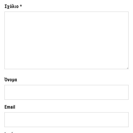
Σχόλιο
*
Όνομα
Email