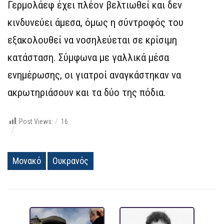
Γερμολάεφ έχει πλέον βελτιωθεί και δεν
κινδυνεύει άμεσα, όμως η σύντροφός του
εξακολουθεί να νοσηλεύεται σε κρίσιμη
κατάσταση. Σύμφωνα με γαλλικά μέσα
ενημέρωσης, οι γιατροί αναγκάστηκαν να
ακρωτηριάσουν και τα δύο της πόδια.
Post Views:
16
Μονακό
Ουκρανός