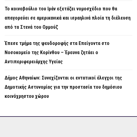
Το κοινοβούλιο του Ιράν εξετάζει νομοσχέδιο που θα
απαγορεύει σε αμερικανικά και ισραηλινά πλοία τη διέλευση
από τα Στενά του Ορμούζ
Έπεσε τμήμα της ψευδοροφής στα Επείγοντα στο
Νοσοκομείο της Κορίνθου – Έρευνα ζητάει ο
Αντιπεριφερειάρχης Υγείας
Δήμος Αθηναίων: Συνεχίζονται οι εντατικοί έλεγχοι της
Δημοτικής Αστυνομίας για την προστασία του δημόσιου
κοινόχρηστου χώρου