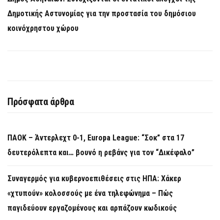
Δημοτικής Αστυνομίας για την προστασία του δημόσιου
κοινόχρηστου χώρου
Πρόσφατα άρθρα
ΠΑΟΚ – Άντερλεχτ 0-1, Europa League: “Σοκ” στα 17
δευτερόλεπτα και… βουνό η ρεβάνς για τον “Δικέφαλο”
Συναγερμός για κυβερνοεπιθέσεις στις ΗΠΑ: Χάκερ
«χτυπούν» κολοσσούς με ένα τηλεφώνημα – Πώς
παγιδεύουν εργαζομένους και αρπάζουν κωδικούς