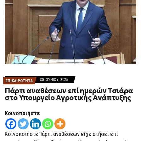
30 ΙΟΥΝΊΟΥ, 2025
ΕΠΙΚΑΙΡΟΤΗΤΑ
Πάρτι αναθέσεων επί ημερών Τσιάρα
στο Υπουργείο Αγροτικής Ανάπτυξης
Κοινοποιήστε
ΚοινοποιήστεΠάρτι αναθέσεων είχε στήσει επί