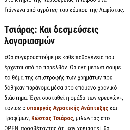
Γιάννενα από αγρότες του κάμπου της Λαψίστας.
Τσιάρας: Και δεσμεύσεις
λογαριασμών
«Θα συγκρουστούμε με κάθε παθογένεια που
έρχεται από το παρελθόν. Θα αντιμετωπίσουμε
το θέμα της επιστροφής των χρημάτων που
δόθηκαν παράνομα μέσα στο επόμενο χρονικό
διάστημα. Έχει συσταθεί η ομάδα των ερευνών»,
τόνισε ο
υπουργός Αγροτικής Ανάπτυξης
και
Τροφίμων,
Κώστας Τσιάρας
, μιλώντας στο
OPEN, προσθέτοντας ότι «αν χρειαστεί, θα