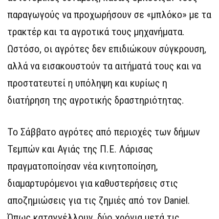
παραγωγούς να προχωρήσουν σε «μπλόκο» με τα
τρακτέρ και τα αγροτικά τους μηχανήματα.
Ωστόσο, οι αγρότες δεν επιδιώκουν σύγκρουση,
αλλά να εισακουστούν τα αιτήματά τους και να
προστατευτεί η υπόληψη και κυρίως η
διατήρηση της αγροτικής δραστηριότητας.
Το Σάββατο αγρότες από περιοχές των δήμων
Τεμπών και Αγιάς της Π.Ε. Λάρισας
πραγματοποίησαν νέα κινητοποίηση,
διαμαρτυρόμενοι για καθυστερήσεις στις
αποζημιώσεις για τις ζημιές από τον Daniel.
Όπως καταγγέλλουν, δύο χρόνια μετά τις