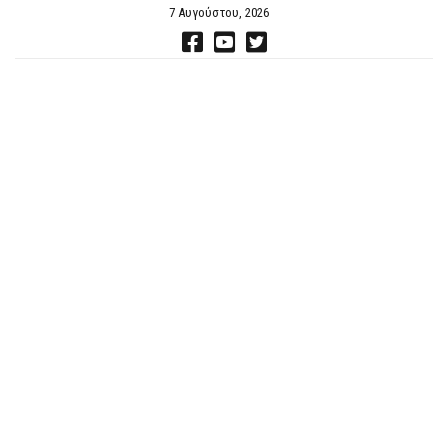
7 Αυγούστου, 2026