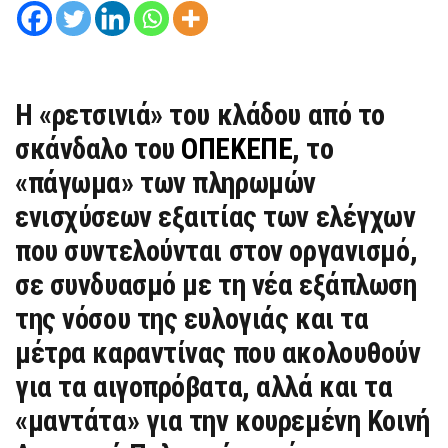
Η «ρετσινιά» του κλάδου από το
σκάνδαλο του
ΟΠΕΚΕΠΕ
, το
«πάγωμα» των πληρωμών
ενισχύσεων εξαιτίας των ελέγχων
που συντελούνται στον οργανισμό,
σε συνδυασμό με τη νέα εξάπλωση
της νόσου της ευλογιάς και τα
μέτρα καραντίνας που ακολουθούν
για τα αιγοπρόβατα, αλλά και τα
«μαντάτα» για την κουρεμένη Κοινή