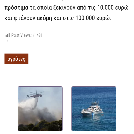
πρόστιμα τα οποία ξεκινούν από τις 10.000 ευρώ
και φτάνουν ακόμη και στις 100.000 ευρώ.
Post Views:
481
αγρότες