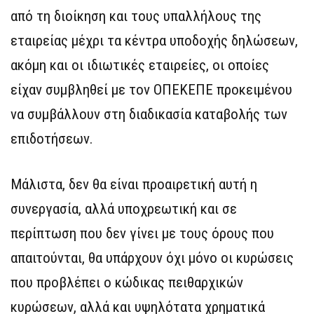
από τη διοίκηση και τους υπαλλήλους της
εταιρείας μέχρι τα κέντρα υποδοχής δηλώσεων,
ακόμη και οι ιδιωτικές εταιρείες, οι οποίες
είχαν συμβληθεί με τον ΟΠΕΚΕΠΕ προκειμένου
να συμβάλλουν στη διαδικασία καταβολής των
επιδοτήσεων.
Μάλιστα, δεν θα είναι προαιρετική αυτή η
συνεργασία, αλλά υποχρεωτική και σε
περίπτωση που δεν γίνει με τους όρους που
απαιτούνται, θα υπάρχουν όχι μόνο οι κυρώσεις
που προβλέπει ο κώδικας πειθαρχικών
κυρώσεων, αλλά και υψηλότατα χρηματικά