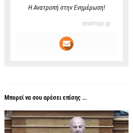
Η Ανατροπή στην Ενημέρωση!
ianatropi.gr
Μπορεί να σου αρέσει επίσης …