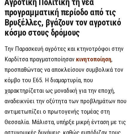
Αγροτική Πολιτική τη νέα
προγραμματική περίοδο από τις
Βρυξέλλες, βγάζουν τον αγροτικό
κόσμο στους δρόμους
Την Παρασκευή αγρότες και κτηνοτρόφοι στην
Καρδίτσα πραγματοποίησαν
κινητοποίηση
,
προσπαθώντας να αποκλείσουν συμβολικά τον
κόμβο του Ε65. Η διαμαρτυρία, που
χαρακτηρίζεται ως μοναδική για την εποχή,
αναδεικνύει την οξύτητα των προβλημάτων που
αντιμετωπίζει ο πρωτογενής τομέας στη
Θεσσαλία. Μάλιστα, υπήρξε μικρή ένταση με τις
αστυνομικές δυνάμεις, καθώς εμπόδιζαν τους