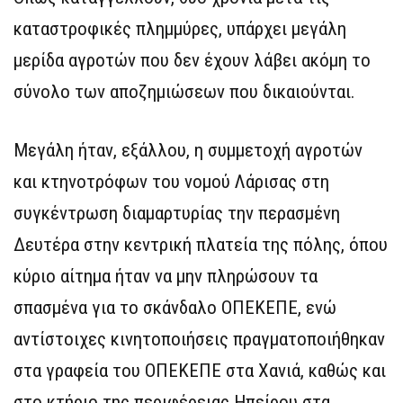
καταστροφικές πλημμύρες, υπάρχει μεγάλη
μερίδα αγροτών που δεν έχουν λάβει ακόμη το
σύνολο των αποζημιώσεων που δικαιούνται.
Μεγάλη ήταν, εξάλλου, η συμμετοχή αγροτών
και κτηνοτρόφων του νομού Λάρισας στη
συγκέντρωση διαμαρτυρίας την περασμένη
Δευτέρα στην κεντρική πλατεία της πόλης, όπου
κύριο αίτημα ήταν να μην πληρώσουν τα
σπασμένα για το σκάνδαλο ΟΠΕΚΕΠΕ, ενώ
αντίστοιχες κινητοποιήσεις πραγματοποιήθηκαν
στα γραφεία του ΟΠΕΚΕΠΕ στα Χανιά, καθώς και
στο κτήριο της περιφέρειας Ηπείρου στα