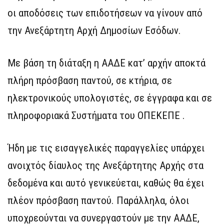
οι αποδόσεις των επιδοτήσεων να γίνουν από
την Ανεξάρτητη Αρχή Δημοσίων Εσόδων.
Με βάση τη διάταξη η ΑΑΔΕ κατ’ αρχήν αποκτά
πλήρη πρόσβαση παντού, σε κτήρια, σε
ηλεκτρονικούς υπολογιστές, σε έγγραφα και σε
πληροφοριακά Συστήματα του ΟΠΕΚΕΠΕ .
Ήδη με τις εισαγγελικές παραγγελίες υπάρχει
ανοιχτός δίαυλος της Ανεξάρτητης Αρχής στα
δεδομένα και αυτό γενικεύεται, καθώς θα έχει
πλέον πρόσβαση παντού. Παράλληλα, όλοι
υποχρεούνται να συνεργαστούν με την ΑΑΔΕ,