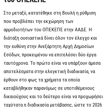
Στο μεταξύ, κατατέθηκε στη Βουλή η ρύθμιση
που προβλέπει την εκχώρηση των
αρμοδιοτήτων του ΟΠΕΚΕΠΕ στην ΑΑΔΕ. Η
διάταξη ουσιαστικά δίνει όλον τον έλεγχο και
την ευθύνη στην Ανεξάρτητη Αρχή Δημοσίων
Εσόδων, προκειμένου να επιτελέσει δύο έργα
ταυτόχρονα. Το πρώτο είναι να υπάρξουν άμεσα
αποτελέσματα στην ελεγκτική διαδικασία, να
έρθουν στο φως τα χρήματα τα οποία
καταβλήθηκαν παρανόμως σε υποτιθέμενους
δικαιούχους και το δεύτερο είναι να προχωρήσει
ταχύτατα η διαδικασία μετάβασης, ώστε το 2026