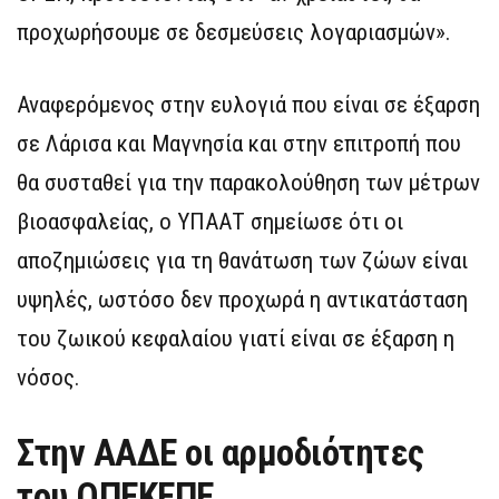
προχωρήσουμε σε δεσμεύσεις λογαριασμών».
Αναφερόμενος στην ευλογιά που είναι σε έξαρση
σε Λάρισα και Μαγνησία και στην επιτροπή που
θα συσταθεί για την παρακολούθηση των μέτρων
βιοασφαλείας, ο ΥΠΑΑΤ σημείωσε ότι οι
αποζημιώσεις για τη θανάτωση των ζώων είναι
υψηλές, ωστόσο δεν προχωρά η αντικατάσταση
του ζωικού κεφαλαίου γιατί είναι σε έξαρση η
νόσος.
Στην ΑΑΔΕ οι αρμοδιότητες
του ΟΠΕΚΕΠΕ