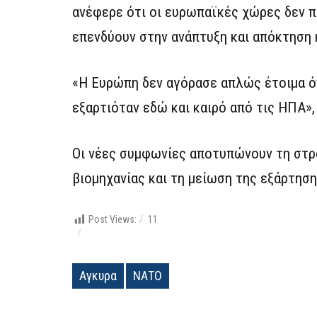
ανέφερε ότι οι ευρωπαϊκές χώρες δεν 
επενδύουν στην ανάπτυξη και απόκτηση
«Η Ευρώπη δεν αγόρασε απλώς έτοιμα ό
εξαρτιόταν εδώ και καιρό από τις ΗΠΑ»,
Οι νέες συμφωνίες αποτυπώνουν τη στρ
βιομηχανίας και τη μείωση της εξάρτησ
Post Views:
11
Αγκυρα
ΝΑΤΟ