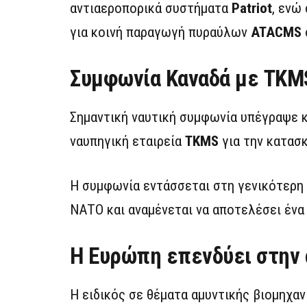
αντιαεροπορικά συστήματα
Patriot
, ενώ
για κοινή παραγωγή πυραύλων
ATACMS
Συμφωνία Καναδά με TKMS
Σημαντική ναυτική συμφωνία υπέγραψε κ
ναυπηγική εταιρεία
TKMS
για την κατασ
Η συμφωνία εντάσσεται στη γενικότερη
ΝΑΤΟ και αναμένεται να αποτελέσει ένα
Η Ευρώπη επενδύει στην 
Η ειδικός σε θέματα αμυντικής βιομηχαν