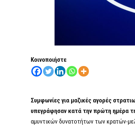
Κοινοποιήστε
Συμφωνίες για μαζικές αγορές στρατιω
υπεγράφησαν κατά την πρώτη ημέρα τ
αμυντικών δυνατοτήτων των κρατών-με