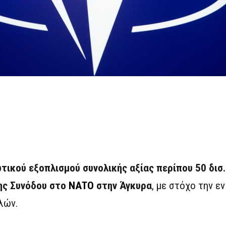
τικού εξοπλισμού συνολικής αξίας περίπου 50 δισ
ης Συνόδου στο
ΝΑΤΟ
στην Άγκυρα
, με στόχο την ε
λών.