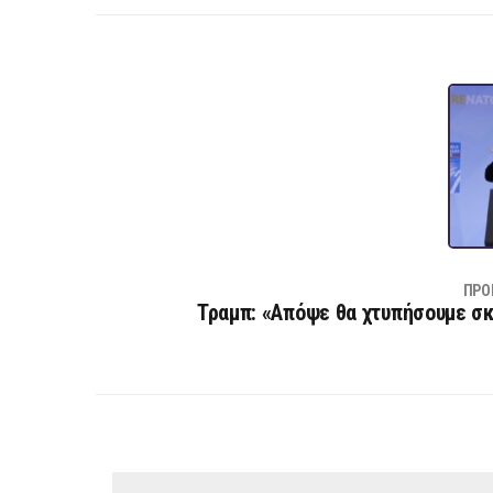
ΠΡΟ
Τραμπ: «Απόψε θα χτυπήσουμε σκ