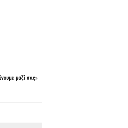
νουμε μαζί σας»