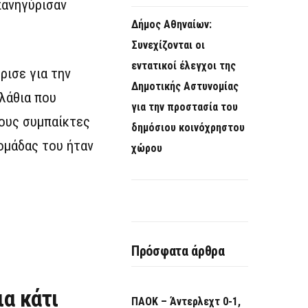
πανηγύρισαν
Δήμος Αθηναίων:
Συνεχίζονται οι
εντατικοί έλεγχοι της
ρισε για την
Δημοτικής Αστυνομίας
λάθια που
για την προστασία του
τους συμπαίκτες
δημόσιου κοινόχρηστου
 ομάδας του ήταν
χώρου
Πρόσφατα άρθρα
ια κάτι
ΠΑΟΚ – Άντερλεχτ 0-1,