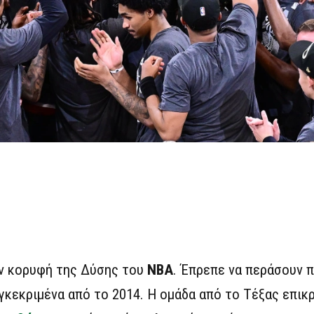
ην κορυφή της Δύσης του
ΝΒΑ
. Έπρεπε να περάσουν π
υγκεκριμένα από το 2014. Η ομάδα από το Τέξας επι