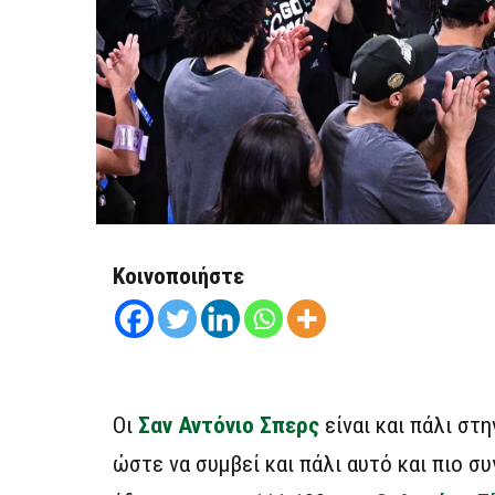
Κοινοποιήστε
Οι
Σαν Αντόνιο Σπερς
είναι και πάλι στ
ώστε να συμβεί και πάλι αυτό και πιο σ