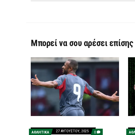
Μπορεί να σου αρέσει επίσης
27 ΑΥΓΟΎΣΤΟΥ, 2025
COMMENTS
ΑΘΛΗΤΙΚΑ
0
ΑΘ